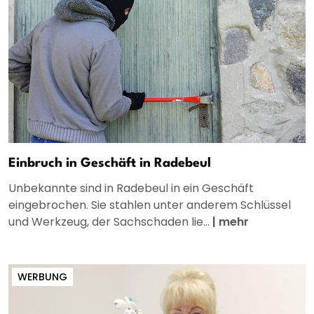
Einbruch in Geschäft in Radebeul
Unbekannte sind in Radebeul in ein Geschäft
eingebrochen. Sie stahlen unter anderem Schlüssel
und Werkzeug, der Sachschaden lie...
|
mehr
WERBUNG