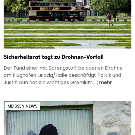
Sicherheitsrat tagt zu Drohnen-Vorfall
Der Fund einer mit Sprengstoff beladenen Drohne
am Flughafen Leipzig/Halle beschäftigt Politik und
Justiz. Nun hat ein wichtiges Gremium...
|
mehr
MEISSEN NEWS