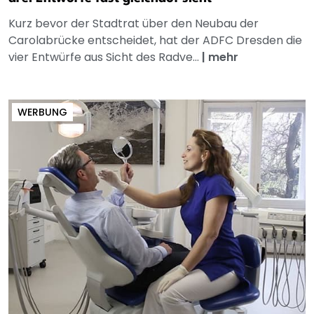
Kurz bevor der Stadtrat über den Neubau der
Carolabrücke entscheidet, hat der ADFC Dresden die
vier Entwürfe aus Sicht des Radve...
|
mehr
WERBUNG