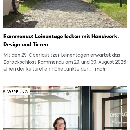
Rammenau: Leinentage locken mit Handwerk,
Design und Tieren
Mit den 29. Oberlausitzer Leinentagen erwartet das
Barockschloss Rammenau am 29. und 30. August 2026
einen der kulturellen Höhepunkte der...
|
mehr
WERBUNG