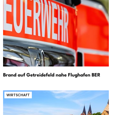
Brand auf Getreidefeld nahe Flughafen BER
WIRTSCHAFT