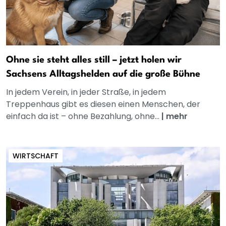
Ohne sie steht alles still – jetzt holen wir
Sachsens Alltagshelden auf die große Bühne
In jedem Verein, in jeder Straße, in jedem
Treppenhaus gibt es diesen einen Menschen, der
einfach da ist – ohne Bezahlung, ohne...
|
mehr
WIRTSCHAFT