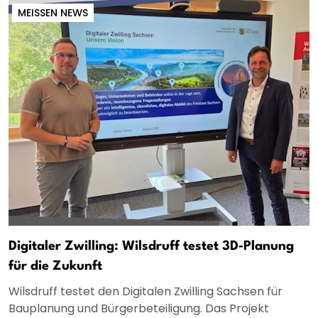
MEISSEN NEWS
Digitaler Zwilling: Wilsdruff testet 3D‑Planung
für die Zukunft
Wilsdruff testet den Digitalen Zwilling Sachsen für
Bauplanung und Bürgerbeteiligung. Das Projekt