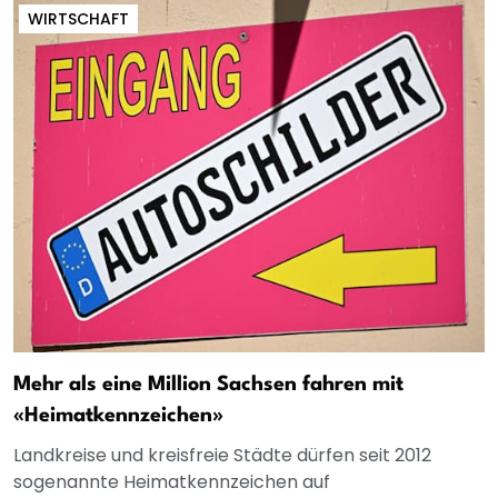
WIRTSCHAFT
Mehr als eine Million Sachsen fahren mit
«Heimatkennzeichen»
Landkreise und kreisfreie Städte dürfen seit 2012
sogenannte Heimatkennzeichen auf