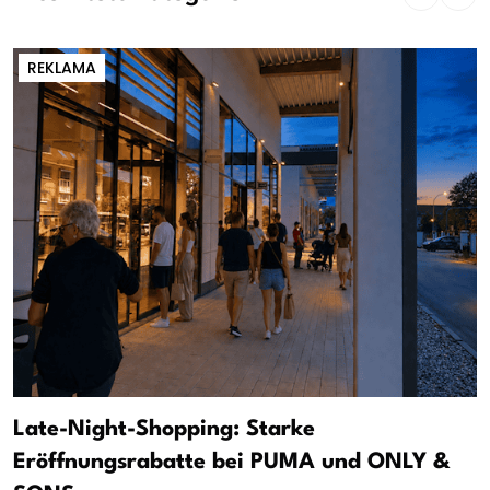
REKLAMA
Late-Night-Shopping: Starke
Eröffnungsrabatte bei PUMA und ONLY &