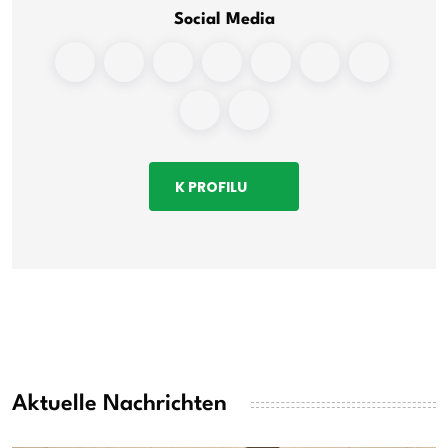
Social Media
K PROFILU
Aktuelle Nachrichten