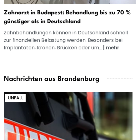
Zahnarzt in Budapest: Behandlung bis zu 70 %
günstiger als in Deutschland
Zahnbehandlungen können in Deutschland schnell
zur finanziellen Belastung werden. Besonders bei
Implantaten, Kronen, Brücken oder um...
|
mehr
Nachrichten aus Brandenburg
UNFALL