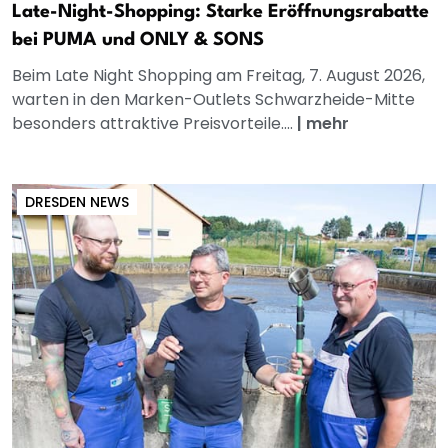
Late-Night-Shopping: Starke Eröffnungsrabatte
bei PUMA und ONLY & SONS
Beim Late Night Shopping am Freitag, 7. August 2026,
warten in den Marken-Outlets Schwarzheide-Mitte
besonders attraktive Preisvorteile....
|
mehr
DRESDEN NEWS