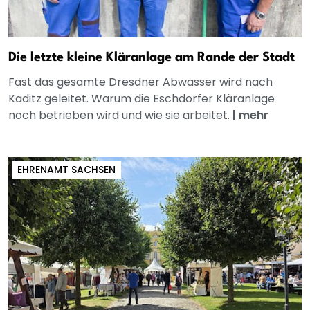
Die letzte kleine Kläranlage am Rande der Stadt
Fast das gesamte Dresdner Abwasser wird nach
Kaditz geleitet. Warum die Eschdorfer Kläranlage
noch betrieben wird und wie sie arbeitet.
|
mehr
EHRENAMT SACHSEN