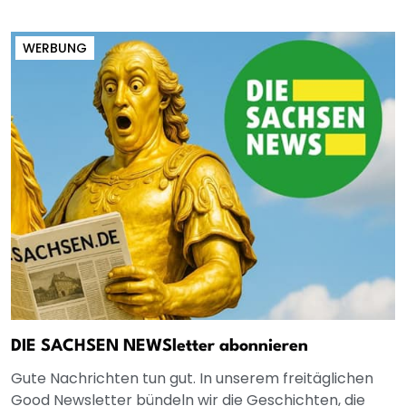
WERBUNG
DIE SACHSEN NEWSletter abonnieren
Gute Nachrichten tun gut. In unserem freitäglichen
Good Newsletter bündeln wir die Geschichten, die