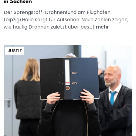
in Sachsen
Der Sprengstoff-Drohnenfund am Flughafen
Leipzig/Halle sorgt für Aufsehen. Neue Zahlen zeigen,
wie häufig Drohnen zuletzt über bes...
|
mehr
JUSTIZ