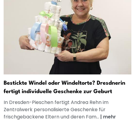
Bestickte Windel oder Windeltorte? Dresdnerin
fertigt individuelle Geschenke zur Geburt
In Dresden-Pieschen fertigt Andrea Rehn im
Zentralwerk personalisierte Geschenke für
frischgebackene Eltern und deren Fam...
|
mehr