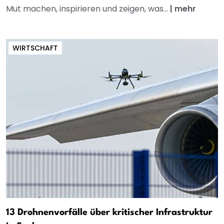
Mut machen, inspirieren und zeigen, was...
|
mehr
WIRTSCHAFT
13 Drohnenvorfälle über kritischer Infrastruktur