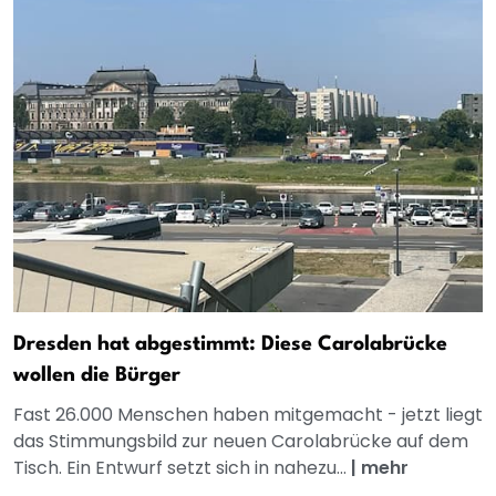
Dresden hat abgestimmt: Diese Carolabrücke
wollen die Bürger
Fast 26.000 Menschen haben mitgemacht - jetzt liegt
das Stimmungsbild zur neuen Carolabrücke auf dem
Tisch. Ein Entwurf setzt sich in nahezu...
|
mehr