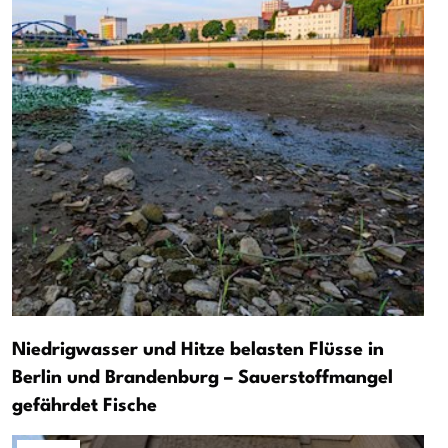
Niedrigwasser und Hitze belasten Flüsse in
Berlin und Brandenburg – Sauerstoffmangel
gefährdet Fische