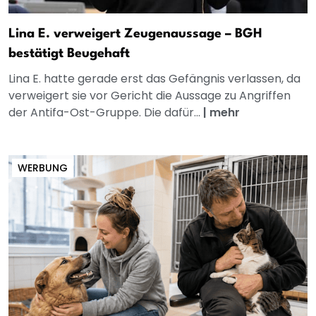
Lina E. verweigert Zeugenaussage – BGH
bestätigt Beugehaft
Lina E. hatte gerade erst das Gefängnis verlassen, da
verweigert sie vor Gericht die Aussage zu Angriffen
der Antifa-Ost-Gruppe. Die dafür...
|
mehr
WERBUNG