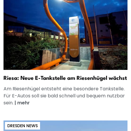
Riesa: Neue E-Tankstelle am Riesenhügel wächst
Am Riesenhügel entsteht eine besondere Tankstelle.
Für E-Autos soll sie bald schnell und bequem nutzbar
sein.
|
mehr
DRESDEN NEWS