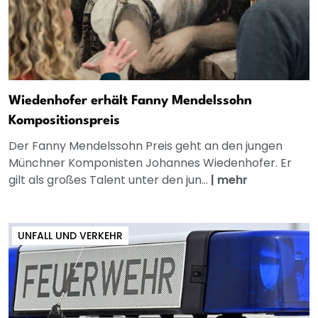
Wiedenhofer erhält Fanny Mendelssohn
Kompositionspreis
Der Fanny Mendelssohn Preis geht an den jungen
Münchner Komponisten Johannes Wiedenhofer. Er
gilt als großes Talent unter den jun...
|
mehr
UNFALL UND VERKEHR