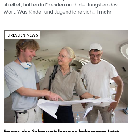
streitet, hatten in Dresden auch die Jüngsten das
Wort. Was Kinder und Jugendliche sich...
|
mehr
DRESDEN NEWS