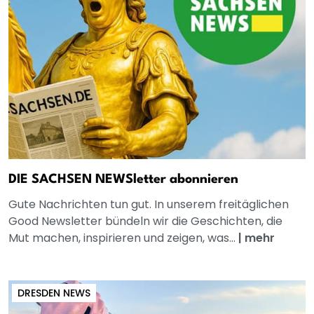
DIE SACHSEN NEWSletter abonnieren
Gute Nachrichten tun gut. In unserem freitäglichen
Good Newsletter bündeln wir die Geschichten, die
Mut machen, inspirieren und zeigen, was...
|
mehr
DRESDEN NEWS