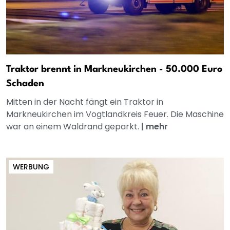
Traktor brennt in Markneukirchen - 50.000 Euro
Schaden
Mitten in der Nacht fängt ein Traktor in
Markneukirchen im Vogtlandkreis Feuer. Die Maschine
war an einem Waldrand geparkt.
|
mehr
WERBUNG