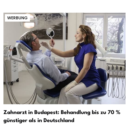
WERBUNG
Zahnarzt in Budapest: Behandlung bis zu 70 %
günstiger als in Deutschland