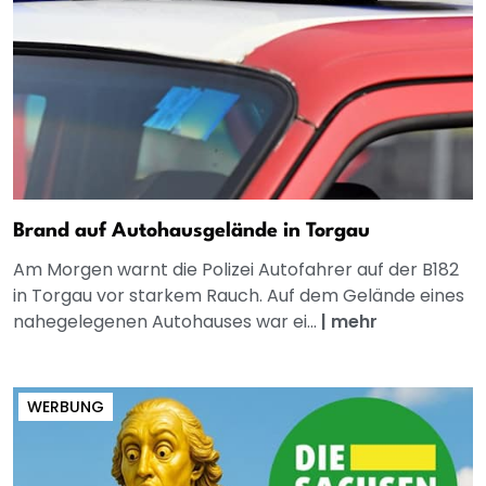
Brand auf Autohausgelände in Torgau
Am Morgen warnt die Polizei Autofahrer auf der B182
in Torgau vor starkem Rauch. Auf dem Gelände eines
nahegelegenen Autohauses war ei...
|
mehr
WERBUNG