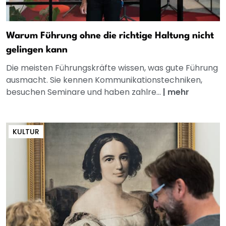
Warum Führung ohne die richtige Haltung nicht
gelingen kann
Die meisten Führungskräfte wissen, was gute Führung
ausmacht. Sie kennen Kommunikationstechniken,
besuchen Seminare und haben zahlre...
|
mehr
KULTUR