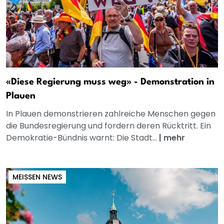
«Diese Regierung muss weg» - Demonstration in
Plauen
In Plauen demonstrieren zahlreiche Menschen gegen
die Bundesregierung und fordern deren Rücktritt. Ein
Demokratie-Bündnis warnt: Die Stadt...
|
mehr
MEISSEN NEWS