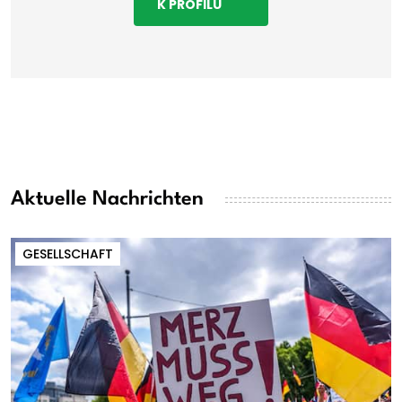
K PROFILU
Aktuelle Nachrichten
GESELLSCHAFT