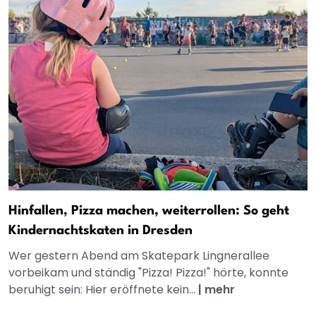
Hinfallen, Pizza machen, weiterrollen: So geht
Kindernachtskaten in Dresden
Wer gestern Abend am Skatepark Lingnerallee
vorbeikam und ständig "Pizza! Pizza!" hörte, konnte
beruhigt sein: Hier eröffnete kein...
|
mehr