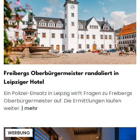
Freibergs Oberbürgermeister randaliert in
Leipziger Hotel
Ein Polizei-Einsatz in Leipzig wirft Fragen zu Freibergs
Oberbürgermeister auf. Die Ermittlungen laufen
weiter.
|
mehr
WERBUNG