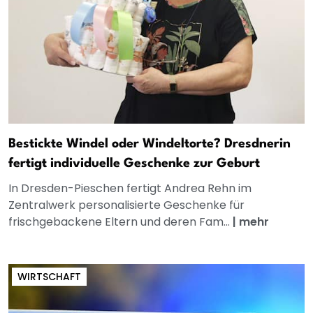
Bestickte Windel oder Windeltorte? Dresdnerin
fertigt individuelle Geschenke zur Geburt
In Dresden-Pieschen fertigt Andrea Rehn im
Zentralwerk personalisierte Geschenke für
frischgebackene Eltern und deren Fam...
|
mehr
WIRTSCHAFT