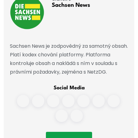
Sachsen News
Sachsen News je zodpovědný za samotný obsah.
Platí kodex chování platformy. Platforma
kontroluje obsah a nakládá s ním v souladu s
právními požadavky, zejména s NetzDG.
Social Media