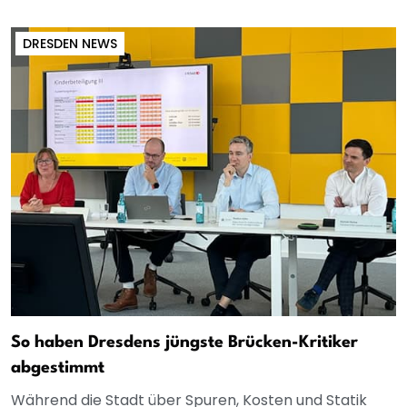
DRESDEN NEWS
So haben Dresdens jüngste Brücken-Kritiker
abgestimmt
Während die Stadt über Spuren, Kosten und Statik