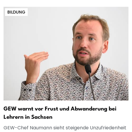
BILDUNG
GEW warnt vor Frust und Abwanderung bei
Lehrern in Sachsen
GEW-Chef Naumann sieht steigende Unzufriedenheit