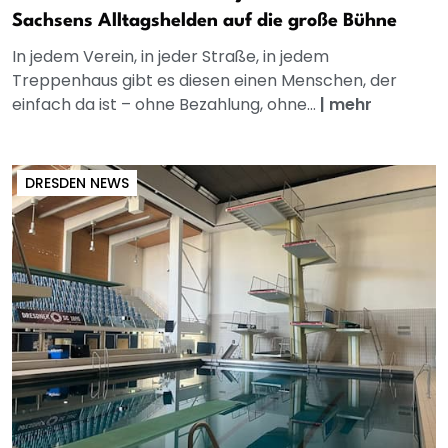
Sachsens Alltagshelden auf die große Bühne
In jedem Verein, in jeder Straße, in jedem
Treppenhaus gibt es diesen einen Menschen, der
einfach da ist – ohne Bezahlung, ohne...
|
mehr
DRESDEN NEWS