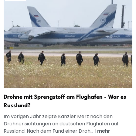
Drohne mit Sprengstoff am Flughafen - War es
Russland?
Im vorigen Jahr zeigte Kanzler Merz nach den
Drohnensichtungen an deutschen Flughäfen auf
Russland. Nach dem Fund einer Droh...
|
mehr