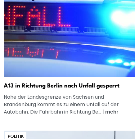
A13 in Richtung Berlin nach Unfall gesperrt
Nahe der Landesgrenze von Sachsen und
Brandenburg kommt es zu einem Unfall auf der
Autobahn. Die Fahrbahn in Richtung Be...
|
mehr
POLITIK