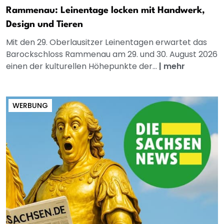
Rammenau: Leinentage locken mit Handwerk,
Design und Tieren
Mit den 29. Oberlausitzer Leinentagen erwartet das
Barockschloss Rammenau am 29. und 30. August 2026
einen der kulturellen Höhepunkte der...
|
mehr
WERBUNG