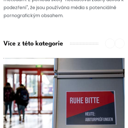
podezření", že jsou používána média s potenciálně
pornografickým obsahem.
Více z této kategorie