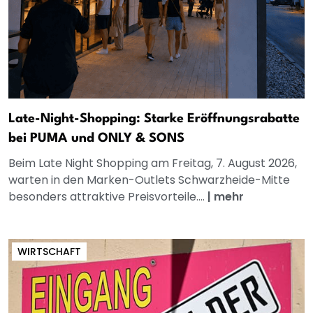
Late-Night-Shopping: Starke Eröffnungsrabatte
bei PUMA und ONLY & SONS
Beim Late Night Shopping am Freitag, 7. August 2026,
warten in den Marken-Outlets Schwarzheide-Mitte
besonders attraktive Preisvorteile....
|
mehr
WIRTSCHAFT