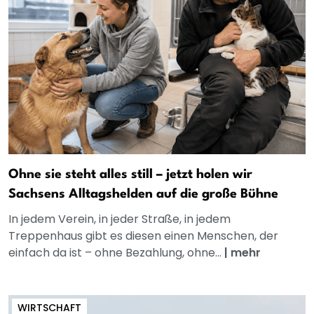
Ohne sie steht alles still – jetzt holen wir
Sachsens Alltagshelden auf die große Bühne
In jedem Verein, in jeder Straße, in jedem
Treppenhaus gibt es diesen einen Menschen, der
einfach da ist – ohne Bezahlung, ohne...
|
mehr
WIRTSCHAFT