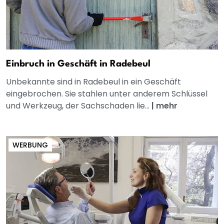
Einbruch in Geschäft in Radebeul
Unbekannte sind in Radebeul in ein Geschäft
eingebrochen. Sie stahlen unter anderem Schlüssel
und Werkzeug, der Sachschaden lie...
|
mehr
WERBUNG