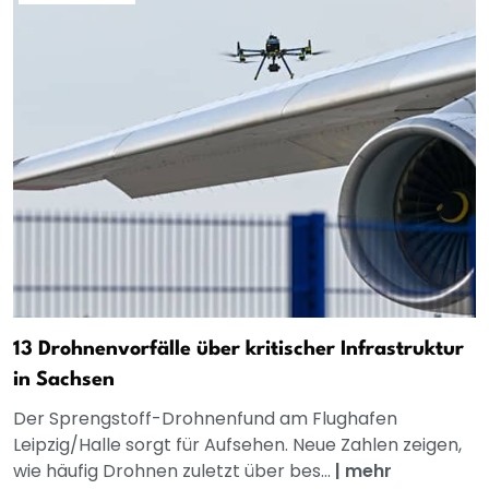
13 Drohnenvorfälle über kritischer Infrastruktur
in Sachsen
Der Sprengstoff-Drohnenfund am Flughafen
Leipzig/Halle sorgt für Aufsehen. Neue Zahlen zeigen,
wie häufig Drohnen zuletzt über bes...
|
mehr