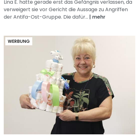
Lina E. hatte gerade erst das Gefängnis verlassen, da
verweigert sie vor Gericht die Aussage zu Angriffen
der Antifa-Ost-Gruppe. Die dafür...
|
mehr
WERBUNG