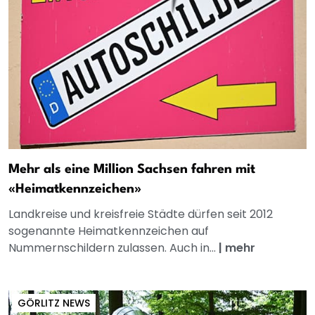
Mehr als eine Million Sachsen fahren mit
«Heimatkennzeichen»
Landkreise und kreisfreie Städte dürfen seit 2012
sogenannte Heimatkennzeichen auf
Nummernschildern zulassen. Auch in...
|
mehr
GÖRLITZ NEWS