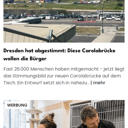
Dresden hat abgestimmt: Diese Carolabrücke
wollen die Bürger
Fast 26.000 Menschen haben mitgemacht - jetzt liegt
das Stimmungsbild zur neuen Carolabrücke auf dem
Tisch. Ein Entwurf setzt sich in nahezu...
|
mehr
WERBUNG