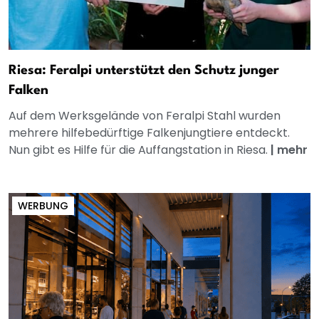
Riesa: Feralpi unterstützt den Schutz junger
Falken
Auf dem Werksgelände von Feralpi Stahl wurden
mehrere hilfebedürftige Falkenjungtiere entdeckt.
Nun gibt es Hilfe für die Auffangstation in Riesa.
|
mehr
WERBUNG