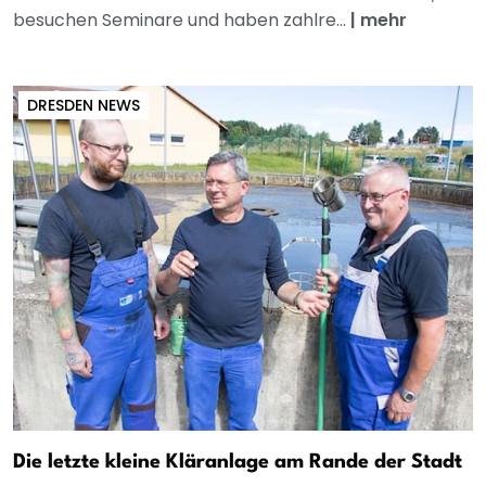
besuchen Seminare und haben zahlre...
|
mehr
DRESDEN NEWS
Die letzte kleine Kläranlage am Rande der Stadt