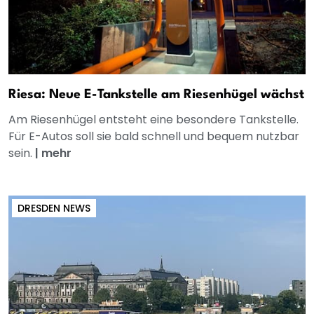
Riesa: Neue E-Tankstelle am Riesenhügel wächst
Am Riesenhügel entsteht eine besondere Tankstelle.
Für E-Autos soll sie bald schnell und bequem nutzbar
sein.
|
mehr
DRESDEN NEWS