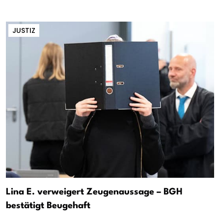
JUSTIZ
Lina E. verweigert Zeugenaussage – BGH
bestätigt Beugehaft