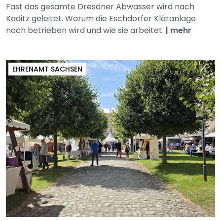
Fast das gesamte Dresdner Abwasser wird nach
Kaditz geleitet. Warum die Eschdorfer Kläranlage
noch betrieben wird und wie sie arbeitet.
|
mehr
EHRENAMT SACHSEN