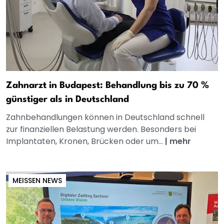
Zahnarzt in Budapest: Behandlung bis zu 70 %
günstiger als in Deutschland
Zahnbehandlungen können in Deutschland schnell
zur finanziellen Belastung werden. Besonders bei
Implantaten, Kronen, Brücken oder um...
|
mehr
MEISSEN NEWS