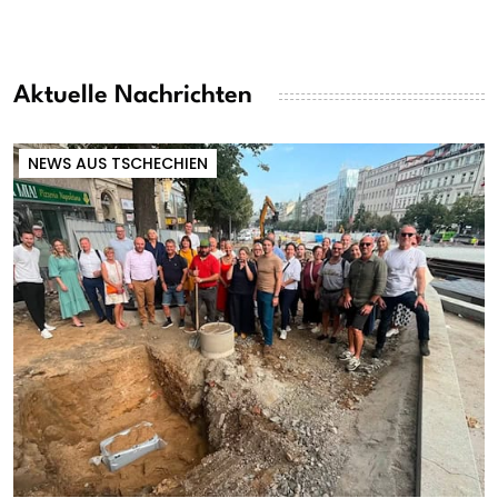
Aktuelle Nachrichten
NEWS AUS TSCHECHIEN