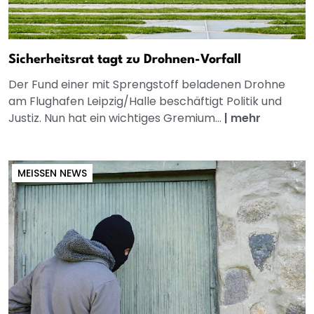
Sicherheitsrat tagt zu Drohnen-Vorfall
Der Fund einer mit Sprengstoff beladenen Drohne
am Flughafen Leipzig/Halle beschäftigt Politik und
Justiz. Nun hat ein wichtiges Gremium...
|
mehr
MEISSEN NEWS