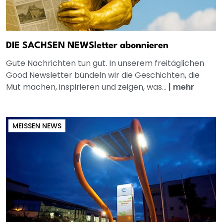
DIE SACHSEN NEWSletter abonnieren
Gute Nachrichten tun gut. In unserem freitäglichen
Good Newsletter bündeln wir die Geschichten, die
Mut machen, inspirieren und zeigen, was...
|
mehr
MEISSEN NEWS