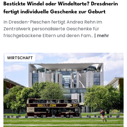
Bestickte Windel oder Windeltorte? Dresdnerin
fertigt individuelle Geschenke zur Geburt
In Dresden-Pieschen fertigt Andrea Rehn im
Zentralwerk personalisierte Geschenke für
frischgebackene Eltern und deren Fam...
|
mehr
WIRTSCHAFT