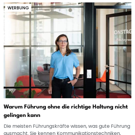
WERBUNG
Warum Führung ohne die richtige Haltung nicht
gelingen kann
Die meisten Führungskräfte wissen, was gute Führung
ausmacht. Sie kennen Kommunikationstechniken,