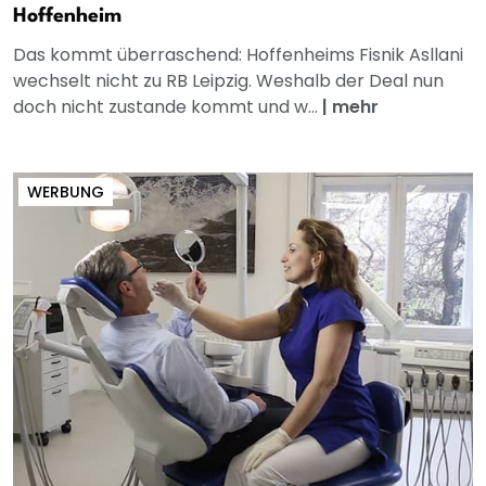
Hoffenheim
Das kommt überraschend: Hoffenheims Fisnik Asllani
wechselt nicht zu RB Leipzig. Weshalb der Deal nun
doch nicht zustande kommt und w...
|
mehr
WERBUNG