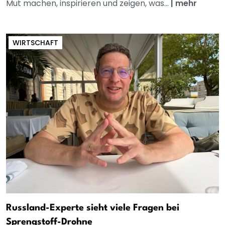
Mut machen, inspirieren und zeigen, was...
|
mehr
WIRTSCHAFT
Russland-Experte sieht viele Fragen bei
Sprengstoff-Drohne