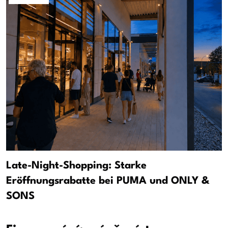
Late-Night-Shopping: Starke
Eröffnungsrabatte bei PUMA und ONLY &
SONS