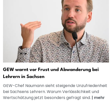
GEW warnt vor Frust und Abwanderung bei
Lehrern in Sachsen
GEW-Chef Naumann sieht steigende Unzufriedenheit
bei Sachsens Lehrern. Warum Verlässlichkeit und
Wertschätzung jetzt besonders gefragt sind.
|
mehr