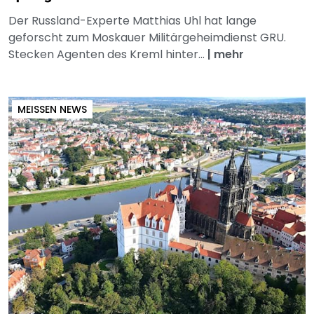
Der Russland-Experte Matthias Uhl hat lange
geforscht zum Moskauer Militärgeheimdienst GRU.
Stecken Agenten des Kreml hinter...
|
mehr
MEISSEN NEWS