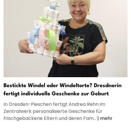
Bestickte Windel oder Windeltorte? Dresdnerin
fertigt individuelle Geschenke zur Geburt
In Dresden-Pieschen fertigt Andrea Rehn im
Zentralwerk personalisierte Geschenke für
frischgebackene Eltern und deren Fam...
|
mehr