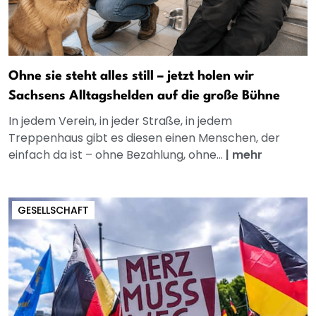
Ohne sie steht alles still – jetzt holen wir
Sachsens Alltagshelden auf die große Bühne
In jedem Verein, in jeder Straße, in jedem
Treppenhaus gibt es diesen einen Menschen, der
einfach da ist – ohne Bezahlung, ohne...
|
mehr
GESELLSCHAFT