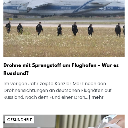
Drohne mit Sprengstoff am Flughafen - War es
Russland?
Im vorigen Jahr zeigte Kanzler Merz nach den
Drohnensichtungen an deutschen Flughäfen auf
Russland. Nach dem Fund einer Droh...
|
mehr
GESUNDHEIT