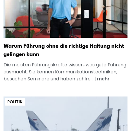
Warum Führung ohne die richtige Haltung nicht
gelingen kann
Die meisten Führungskräfte wissen, was gute Führung
ausmacht. Sie kennen Kommunikationstechniken,
besuchen Seminare und haben zahlre...
|
mehr
POLITIK