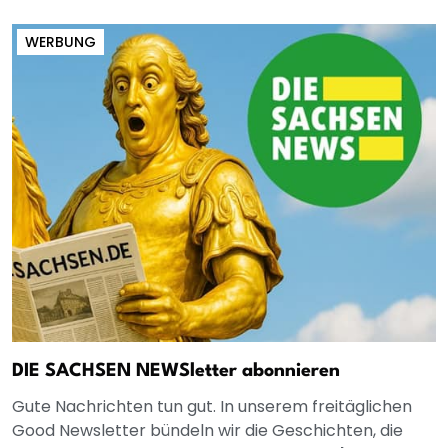
WERBUNG
DIE SACHSEN NEWSletter abonnieren
Gute Nachrichten tun gut. In unserem freitäglichen
Good Newsletter bündeln wir die Geschichten, die