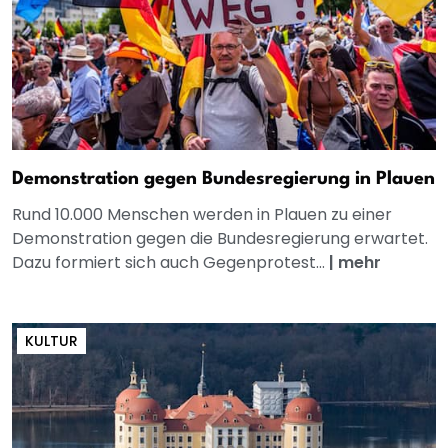
Demonstration gegen Bundesregierung in Plauen
Rund 10.000 Menschen werden in Plauen zu einer
Demonstration gegen die Bundesregierung erwartet.
Dazu formiert sich auch Gegenprotest...
|
mehr
KULTUR