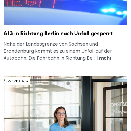
A13 in Richtung Berlin nach Unfall gesperrt
Nahe der Landesgrenze von Sachsen und
Brandenburg kommt es zu einem Unfall auf der
Autobahn. Die Fahrbahn in Richtung Be...
|
mehr
WERBUNG