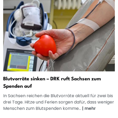
Blutvorräte sinken – DRK ruft Sachsen zum
Spenden auf
In Sachsen reichen die Blutvorräte aktuell für zwei bis
drei Tage. Hitze und Ferien sorgen dafür, dass weniger
Menschen zum Blutspenden komme...
|
mehr