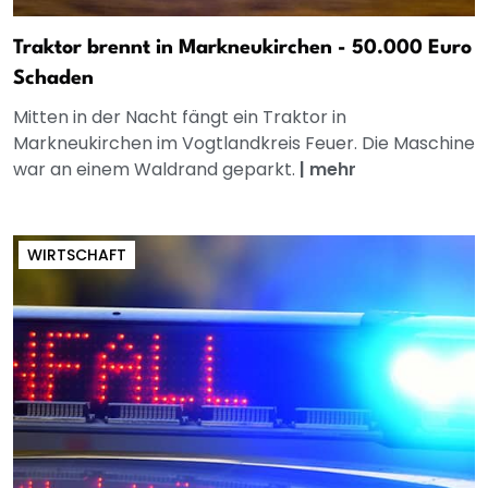
Traktor brennt in Markneukirchen - 50.000 Euro
Schaden
Mitten in der Nacht fängt ein Traktor in
Markneukirchen im Vogtlandkreis Feuer. Die Maschine
war an einem Waldrand geparkt.
|
mehr
WIRTSCHAFT