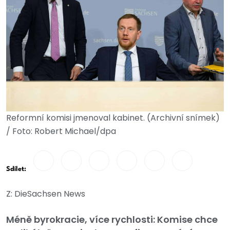
Reformní komisi jmenoval kabinet. (Archivní snímek)
/ Foto: Robert Michael/dpa
Sdílet:
Z: DieSachsen News
Méně byrokracie, více rychlosti: Komise chce