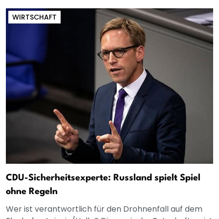
WIRTSCHAFT
CDU-Sicherheitsexperte: Russland spielt Spiel
ohne Regeln
Wer ist verantwortlich für den Drohnenfall auf dem