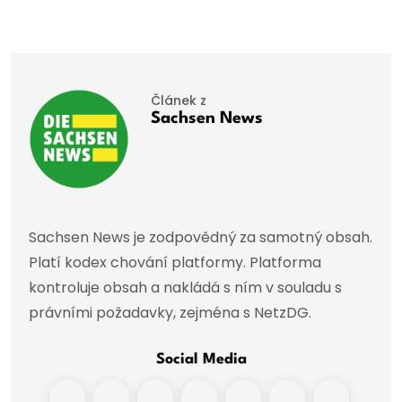
Článek z
Sachsen News
Sachsen News je zodpovědný za samotný obsah.
Platí kodex chování platformy. Platforma
kontroluje obsah a nakládá s ním v souladu s
právními požadavky, zejména s NetzDG.
Social Media