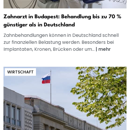
Zahnarzt in Budapest: Behandlung bis zu 70 %
günstiger als in Deutschland
Zahnbehandlungen können in Deutschland schnell
zur finanziellen Belastung werden. Besonders bei
Implantaten, Kronen, Brücken oder um...
|
mehr
WIRTSCHAFT