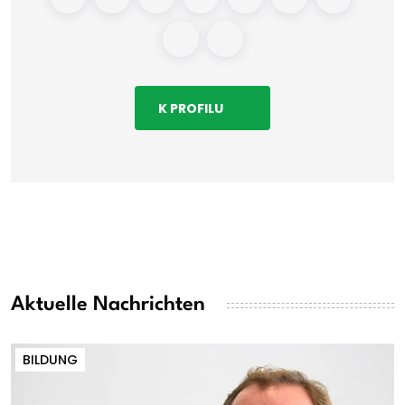
K PROFILU
Aktuelle Nachrichten
BILDUNG