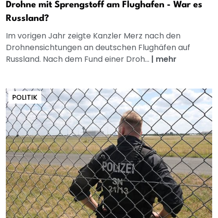
Drohne mit Sprengstoff am Flughafen - War es
Russland?
Im vorigen Jahr zeigte Kanzler Merz nach den
Drohnensichtungen an deutschen Flughäfen auf
Russland. Nach dem Fund einer Droh...
|
mehr
POLITIK