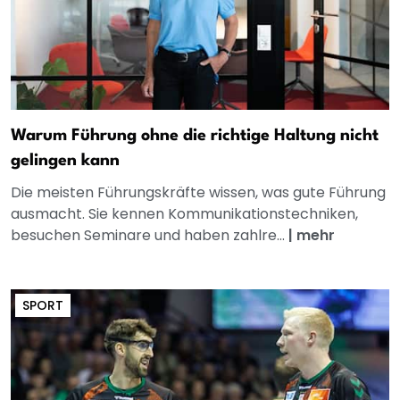
Warum Führung ohne die richtige Haltung nicht
gelingen kann
Die meisten Führungskräfte wissen, was gute Führung
ausmacht. Sie kennen Kommunikationstechniken,
besuchen Seminare und haben zahlre...
|
mehr
SPORT