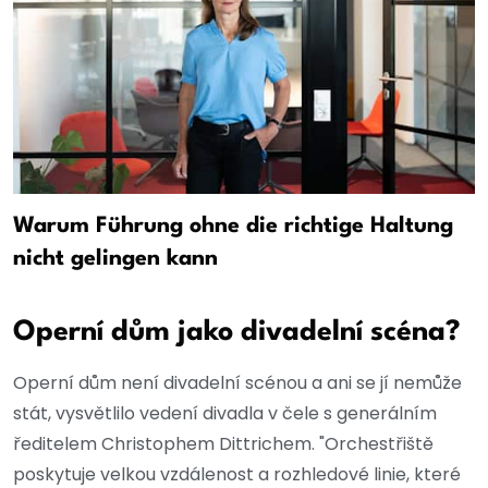
Warum Führung ohne die richtige Haltung
nicht gelingen kann
Operní dům jako divadelní scéna?
Operní dům není divadelní scénou a ani se jí nemůže
stát, vysvětlilo vedení divadla v čele s generálním
ředitelem Christophem Dittrichem. "Orchestřiště
poskytuje velkou vzdálenost a rozhledové linie, které