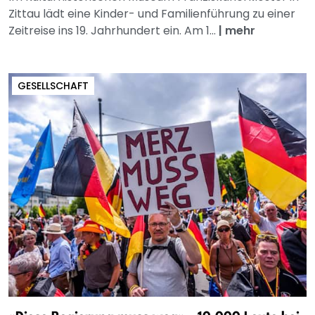
Zittau lädt eine Kinder- und Familienführung zu einer
Zeitreise ins 19. Jahrhundert ein. Am 1...
|
mehr
GESELLSCHAFT