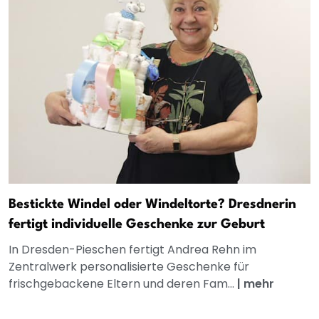
Bestickte Windel oder Windeltorte? Dresdnerin
fertigt individuelle Geschenke zur Geburt
In Dresden-Pieschen fertigt Andrea Rehn im
Zentralwerk personalisierte Geschenke für
frischgebackene Eltern und deren Fam...
|
mehr