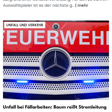
Auswahlspieler ist es der nächste g...
|
mehr
UNFALL UND VERKEHR
Unfall bei Fällarbeiten: Baum reißt Stromleitung