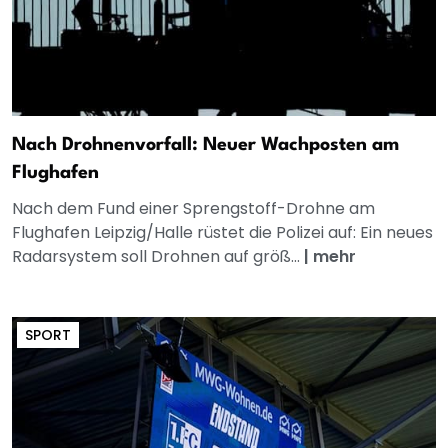
Nach Drohnenvorfall: Neuer Wachposten am
Flughafen
Nach dem Fund einer Sprengstoff-Drohne am
Flughafen Leipzig/Halle rüstet die Polizei auf: Ein neues
Radarsystem soll Drohnen auf größ...
|
mehr
SPORT