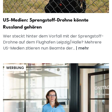
US-Medien: Sprengstoff-Drohne könnte
Russland gehören
Wer steckt hinter dem Vorfall mit der Sprengstoff-
Drohne auf dem Flughafen Leipzig/Halle? Mehrere
US-Medien zitieren nun Beamte der...
|
mehr
WERBUNG