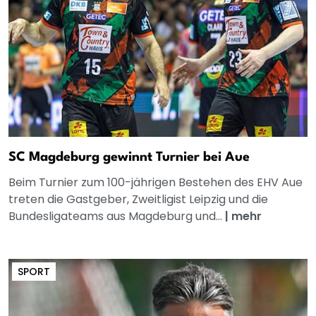
SC Magdeburg gewinnt Turnier bei Aue
Beim Turnier zum 100-jährigen Bestehen des EHV Aue
treten die Gastgeber, Zweitligist Leipzig und die
Bundesligateams aus Magdeburg und...
|
mehr
SPORT