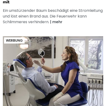
mit
Ein umstürzender Baum beschädigt eine Stromleitung
und löst einen Brand aus. Die Feuerwehr kann
Schlimmeres verhindern.
|
mehr
WERBUNG