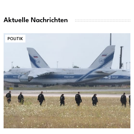
Aktuelle Nachrichten
POLITIK