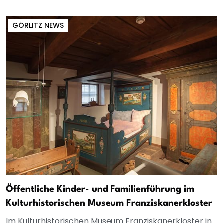
GÖRLITZ NEWS
Öffentliche Kinder- und Familienführung im
Kulturhistorischen Museum Franziskanerkloster
Im Kulturhistorischen Museum Franziskanerkloster in