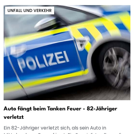
UNFALL UND VERKEHR
Auto fängt beim Tanken Feuer - 82-Jähriger
verletzt
Ein 82-Jähriger verletzt sich, als sein Auto in