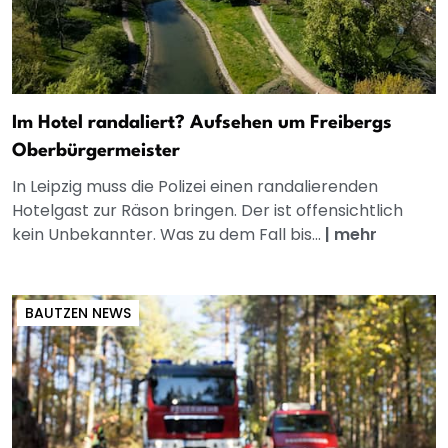
Im Hotel randaliert? Aufsehen um Freibergs
Oberbürgermeister
In Leipzig muss die Polizei einen randalierenden
Hotelgast zur Räson bringen. Der ist offensichtlich
kein Unbekannter. Was zu dem Fall bis...
|
mehr
BAUTZEN NEWS