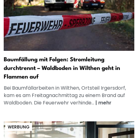
Baumfällung mit Folgen: Stromleitung
durchtrennt – Waldboden in Wilthen geht in
Flammen auf
Bei Baumfällarbeiten in Wilthen, Ortsteil Irgersdorf,
kam es am Freitagnachmittag zu einem Brand auf
Waldboden. Die Feuerwehr verhinde...
|
mehr
WERBUNG