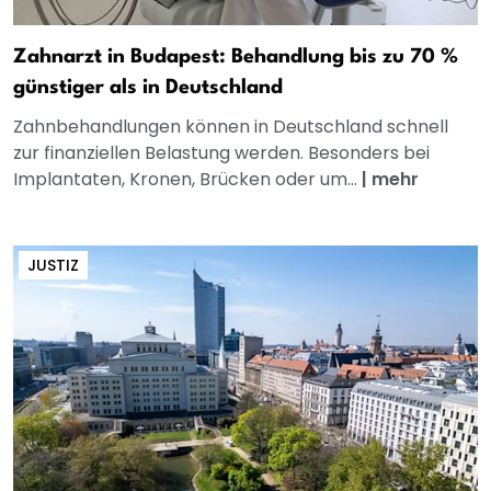
Zahnarzt in Budapest: Behandlung bis zu 70 %
günstiger als in Deutschland
Zahnbehandlungen können in Deutschland schnell
zur finanziellen Belastung werden. Besonders bei
Implantaten, Kronen, Brücken oder um...
|
mehr
JUSTIZ