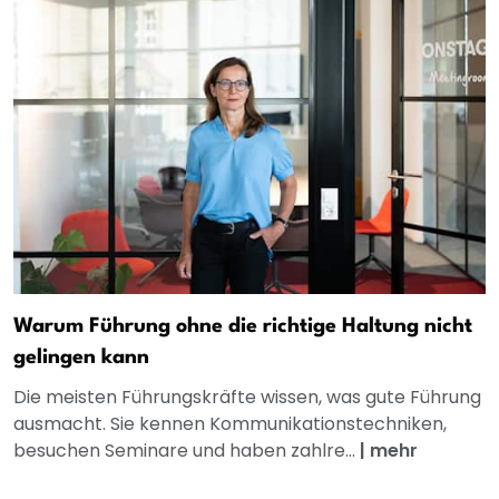
Warum Führung ohne die richtige Haltung nicht
gelingen kann
Die meisten Führungskräfte wissen, was gute Führung
ausmacht. Sie kennen Kommunikationstechniken,
besuchen Seminare und haben zahlre...
|
mehr