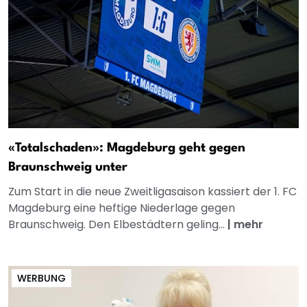
«Totalschaden»: Magdeburg geht gegen
Braunschweig unter
Zum Start in die neue Zweitligasaison kassiert der 1. FC
Magdeburg eine heftige Niederlage gegen
Braunschweig. Den Elbestädtern geling...
|
mehr
WERBUNG