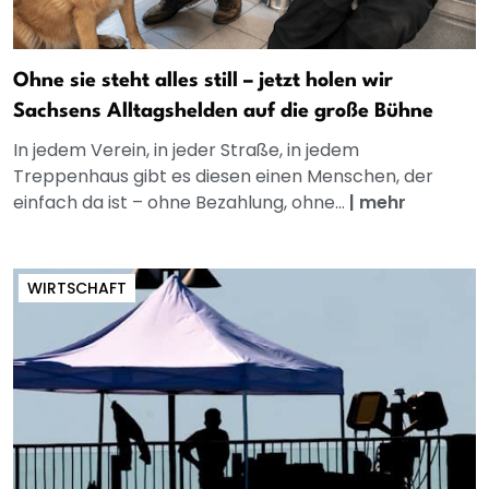
Ohne sie steht alles still – jetzt holen wir
Sachsens Alltagshelden auf die große Bühne
In jedem Verein, in jeder Straße, in jedem
Treppenhaus gibt es diesen einen Menschen, der
einfach da ist – ohne Bezahlung, ohne...
|
mehr
WIRTSCHAFT