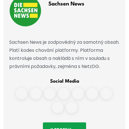
Sachsen News
Sachsen News je zodpovědný za samotný obsah.
Platí kodex chování platformy. Platforma
kontroluje obsah a nakládá s ním v souladu s
právními požadavky, zejména s NetzDG.
Social Media