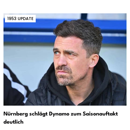
1953 UPDATE
Nürnberg schlägt Dynamo zum Saisonauftakt
deutlich