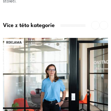
století.
Více z této kategorie
REKLAMA