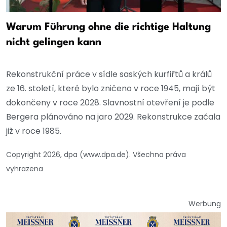
Warum Führung ohne die richtige Haltung
nicht gelingen kann
Rekonstrukční práce v sídle saských kurfiřtů a králů
ze 16. století, které bylo zničeno v roce 1945, mají být
dokončeny v roce 2028. Slavnostní otevření je podle
Bergera plánováno na jaro 2029. Rekonstrukce začala
již v roce 1985.
Copyright 2026, dpa (www.dpa.de). Všechna práva
vyhrazena
Werbung