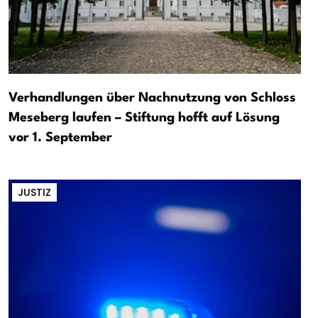
Verhandlungen über Nachnutzung von Schloss
Meseberg laufen – Stiftung hofft auf Lösung
vor 1. September
JUSTIZ