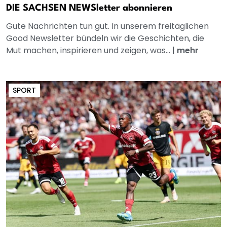
DIE SACHSEN NEWSletter abonnieren
Gute Nachrichten tun gut. In unserem freitäglichen
Good Newsletter bündeln wir die Geschichten, die
Mut machen, inspirieren und zeigen, was...
|
mehr
SPORT