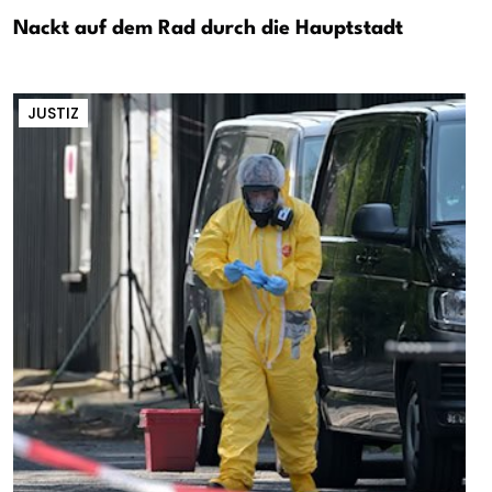
Nackt auf dem Rad durch die Hauptstadt
JUSTIZ