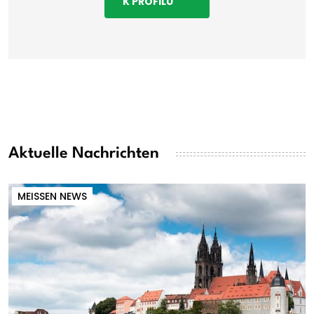
K PROFILU
Aktuelle Nachrichten
MEISSEN NEWS