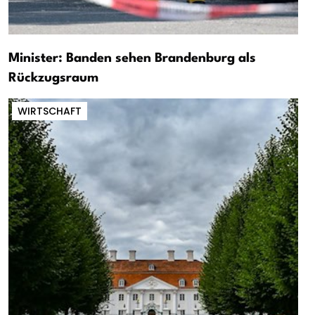
Minister: Banden sehen Brandenburg als
Rückzugsraum
WIRTSCHAFT