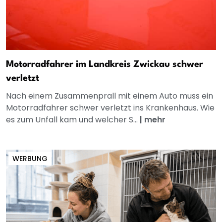
Motorradfahrer im Landkreis Zwickau schwer
verletzt
Nach einem Zusammenprall mit einem Auto muss ein
Motorradfahrer schwer verletzt ins Krankenhaus. Wie
es zum Unfall kam und welcher S...
|
mehr
WERBUNG