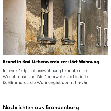
Brand in Bad Liebenwerda zerstört Wohnung
In einer Erdgeschosswohnung brannte eine
Waschmaschine. Die Feuerwehr verhinderte
Schlimmeres, die Wohnung ist denn...
|
mehr
Nachrichten aus Brandenburg