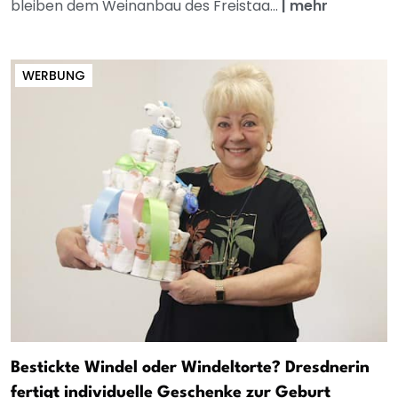
bleiben dem Weinanbau des Freistaa...
|
mehr
WERBUNG
Bestickte Windel oder Windeltorte? Dresdnerin
fertigt individuelle Geschenke zur Geburt