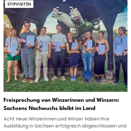
STIPVISITEN
Freisprechung von Winzerinnen und Winzern:
Sachsens Nachwuchs bleibt im Land
Acht neue Winzerinnen und Winzer haben ihre
Ausbildung in Sachsen erfolgreich abgeschlossen und