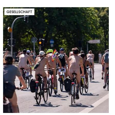
GESELLSCHAFT