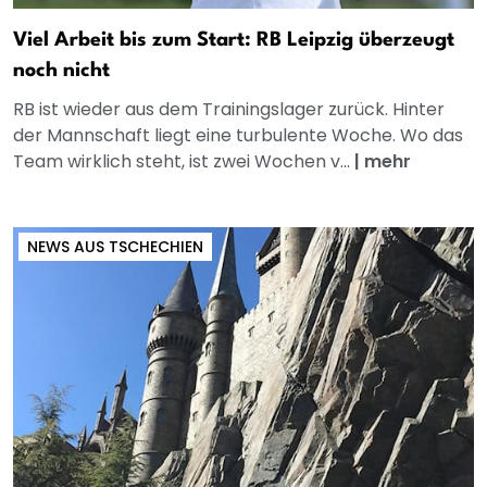
Viel Arbeit bis zum Start: RB Leipzig überzeugt
noch nicht
RB ist wieder aus dem Trainingslager zurück. Hinter
der Mannschaft liegt eine turbulente Woche. Wo das
Team wirklich steht, ist zwei Wochen v...
|
mehr
NEWS AUS TSCHECHIEN