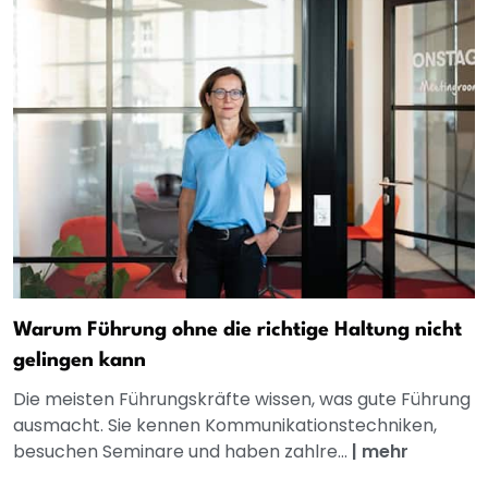
Warum Führung ohne die richtige Haltung nicht
gelingen kann
Die meisten Führungskräfte wissen, was gute Führung
ausmacht. Sie kennen Kommunikationstechniken,
besuchen Seminare und haben zahlre...
|
mehr