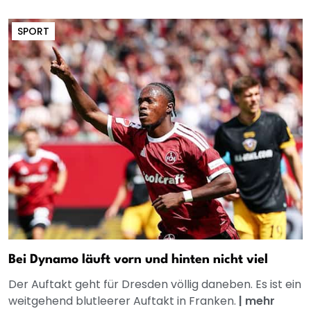
SPORT
Bei Dynamo läuft vorn und hinten nicht viel
Der Auftakt geht für Dresden völlig daneben. Es ist ein
weitgehend blutleerer Auftakt in Franken.
|
mehr