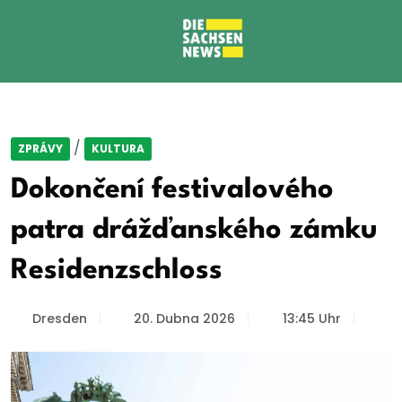
/
ZPRÁVY
KULTURA
Dokončení festivalového
patra drážďanského zámku
Residenzschloss
Dresden
20. Dubna 2026
13:45 Uhr