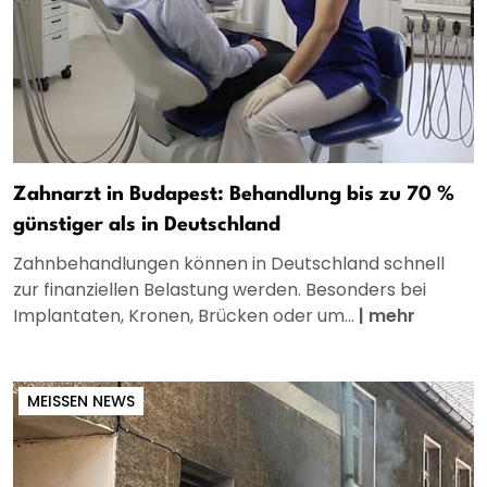
Zahnarzt in Budapest: Behandlung bis zu 70 %
günstiger als in Deutschland
Zahnbehandlungen können in Deutschland schnell
zur finanziellen Belastung werden. Besonders bei
Implantaten, Kronen, Brücken oder um...
|
mehr
MEISSEN NEWS