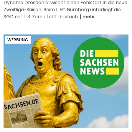
Dynamo Dresden erwischt einen Fehlstart in die neue
Zweitliga-Saison. Beim 1. FC Nürnberg unterliegt die
SGD mit 0:3. Zoma trifft dreifach.
|
mehr
WERBUNG