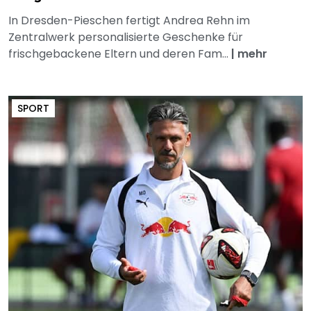
In Dresden-Pieschen fertigt Andrea Rehn im
Zentralwerk personalisierte Geschenke für
frischgebackene Eltern und deren Fam...
|
mehr
SPORT