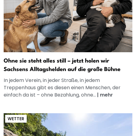
Ohne sie steht alles still – jetzt holen wir
Sachsens Alltagshelden auf die große Bühne
In jedem Verein, in jeder Straße, in jedem
Treppenhaus gibt es diesen einen Menschen, der
einfach da ist – ohne Bezahlung, ohne...
|
mehr
WETTER