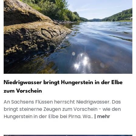
Niedrigwasser bringt Hungerstein in der Elbe
zum Vorschein
An Sachsens Flüssen herrscht Niedrigwasser. Das
bringt steinerne Zeugen zum Vorschein - wie den
Hungerstein in der Elbe bei Pirna. Wa...
|
mehr