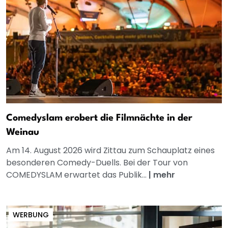
Comedyslam erobert die Filmnächte in der
Weinau
Am 14. August 2026 wird Zittau zum Schauplatz eines
besonderen Comedy-Duells. Bei der Tour von
COMEDYSLAM erwartet das Publik...
|
mehr
WERBUNG