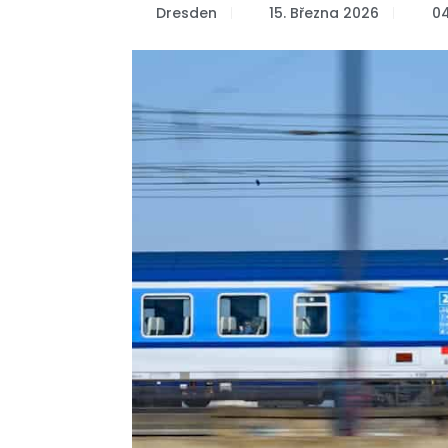
Dresden
15. Března 2026
04