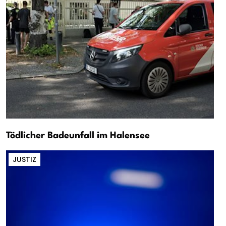
Tödlicher Badeunfall im Halensee
JUSTIZ