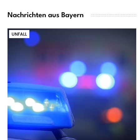
Nachrichten aus Bayern
UNFALL