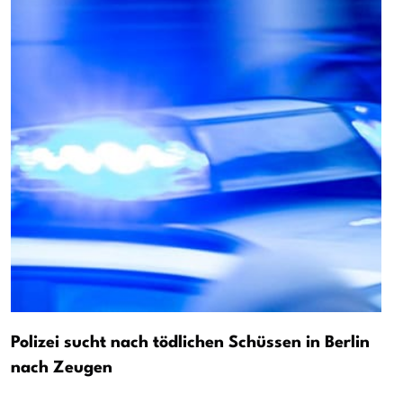
Polizei sucht nach tödlichen Schüssen in Berlin
nach Zeugen