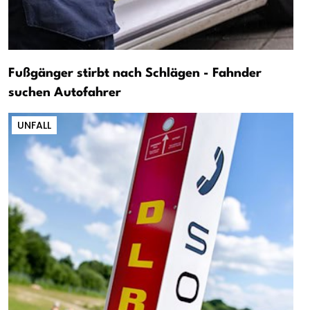
Fußgänger stirbt nach Schlägen - Fahnder
suchen Autofahrer
UNFALL