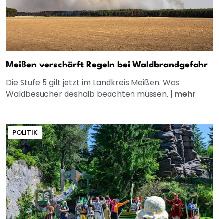
Meißen verschärft Regeln bei Waldbrandgefahr
Die Stufe 5 gilt jetzt im Landkreis Meißen. Was
Waldbesucher deshalb beachten müssen.
|
mehr
POLITIK