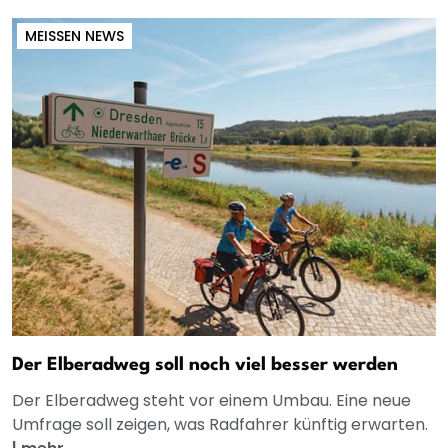
MEISSEN NEWS
Der Elberadweg soll noch viel besser werden
Der Elberadweg steht vor einem Umbau. Eine neue
Umfrage soll zeigen, was Radfahrer künftig erwarten.