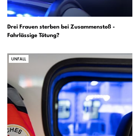
Drei Frauen sterben bei Zusammenstoß -
Fahrlässige Tötung?
UNFALL