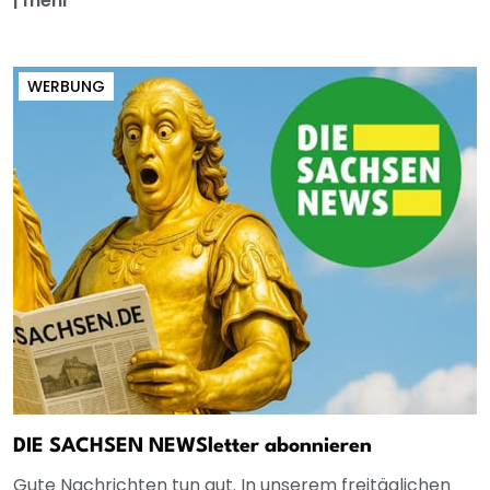
|
mehr
WERBUNG
DIE SACHSEN NEWSletter abonnieren
Gute Nachrichten tun gut. In unserem freitäglichen