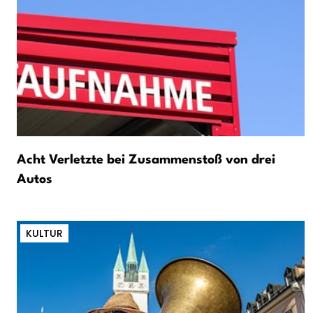
Acht Verletzte bei Zusammenstoß von drei
Autos
KULTUR