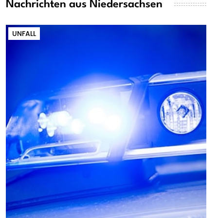
Nachrichten aus Niedersachsen
UNFALL