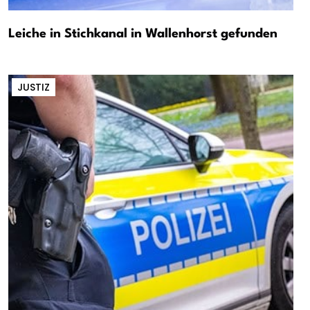
Leiche in Stichkanal in Wallenhorst gefunden
JUSTIZ