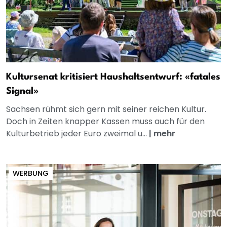
Kultursenat kritisiert Haushaltsentwurf: «fatales
Signal»
Sachsen rühmt sich gern mit seiner reichen Kultur.
Doch in Zeiten knapper Kassen muss auch für den
Kulturbetrieb jeder Euro zweimal u...
|
mehr
WERBUNG