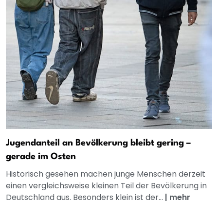
Jugendanteil an Bevölkerung bleibt gering –
gerade im Osten
Historisch gesehen machen junge Menschen derzeit
einen vergleichsweise kleinen Teil der Bevölkerung in
Deutschland aus. Besonders klein ist der...
|
mehr