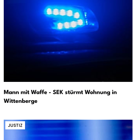
Mann mit Waffe - SEK stürmt Wohnung in
Wittenberge
JUSTIZ