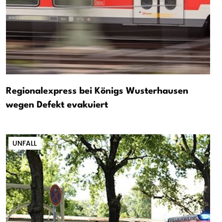
Regionalexpress bei Königs Wusterhausen
wegen Defekt evakuiert
UNFALL