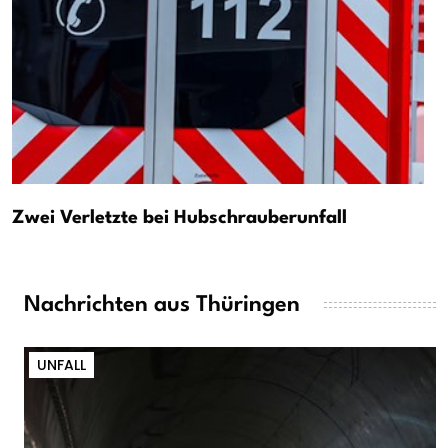
Zwei Verletzte bei Hubschrauberunfall
Nachrichten aus Thüringen
UNFALL