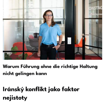
Warum Führung ohne die richtige Haltung
nicht gelingen kann
Iránský konflikt jako faktor
nejistoty