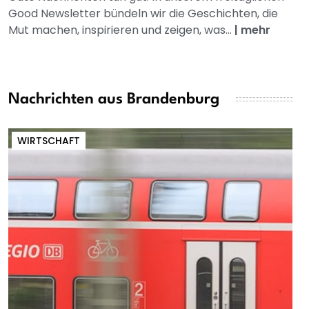
Good Newsletter bündeln wir die Geschichten, die
Mut machen, inspirieren und zeigen, was...
|
mehr
Nachrichten aus Brandenburg
WIRTSCHAFT