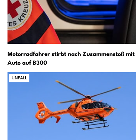
Motorradfahrer stirbt nach Zusammenstoß mit
Auto auf B300
UNFALL