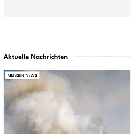
Aktuelle Nachrichten
MEISSEN NEWS