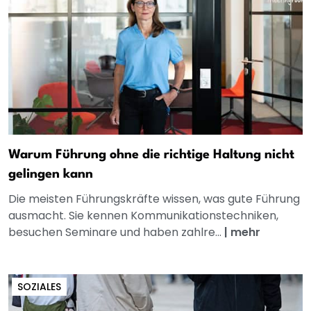
Warum Führung ohne die richtige Haltung nicht
gelingen kann
Die meisten Führungskräfte wissen, was gute Führung
ausmacht. Sie kennen Kommunikationstechniken,
besuchen Seminare und haben zahlre...
|
mehr
SOZIALES