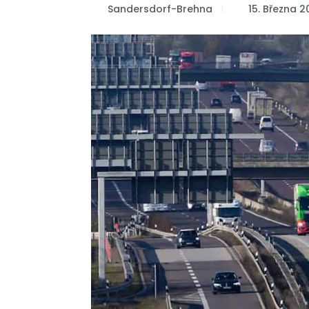
Sandersdorf-Brehna
15. Března 2