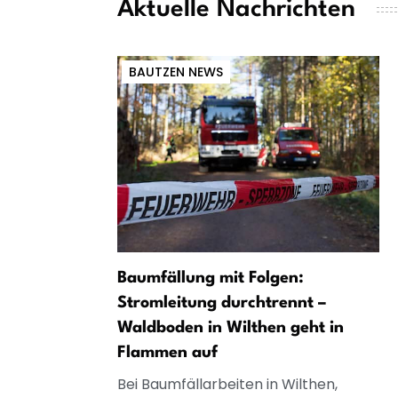
Aktuelle Nachrichten
BAUTZEN NEWS
Baumfällung mit Folgen:
Stromleitung durchtrennt –
Waldboden in Wilthen geht in
Flammen auf
Bei Baumfällarbeiten in Wilthen,