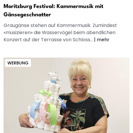
Moritzburg Festival: Kammermusik mit
Gänsegeschnatter
Graugänse stehen auf Kammermusik. Zumindest
«musizieren» die Wasservögel beim abendlichen
Konzert auf der Terrasse von Schloss...
|
mehr
WERBUNG