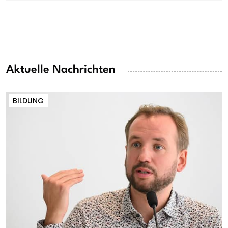
Aktuelle Nachrichten
BILDUNG