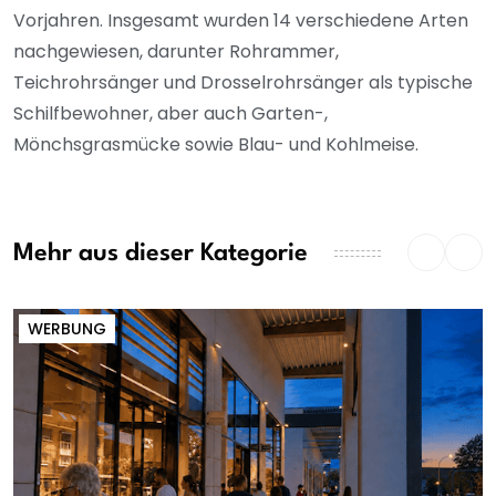
Vorjahren. Insgesamt wurden 14 verschiedene Arten
nachgewiesen, darunter Rohrammer,
Teichrohrsänger und Drosselrohrsänger als typische
Schilfbewohner, aber auch Garten-,
Mönchsgrasmücke sowie Blau- und Kohlmeise.
Mehr aus dieser Kategorie
WERBUNG