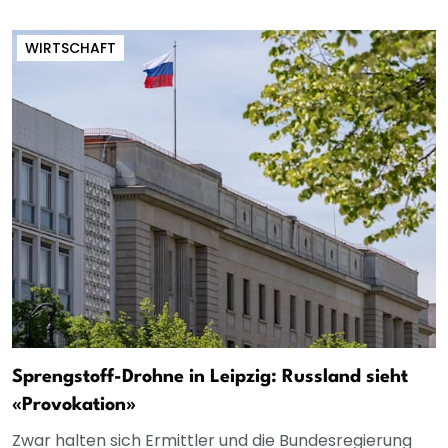
WIRTSCHAFT
Sprengstoff-Drohne in Leipzig: Russland sieht
«Provokation»
Zwar halten sich Ermittler und die Bundesregierung