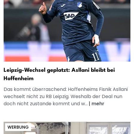
Leipzig-Wechsel geplatzt: Asllani bleibt bei
Hoffenheim
Das kommt überraschend: Hoffenheims Fisnik Asllani
wechselt nicht zu RB Leipzig. Weshalb der Deal nun
doch nicht zustande kommt und w...
|
mehr
WERBUNG