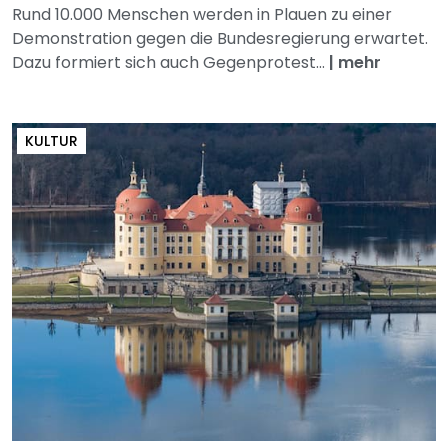
Rund 10.000 Menschen werden in Plauen zu einer
Demonstration gegen die Bundesregierung erwartet.
Dazu formiert sich auch Gegenprotest...
|
mehr
KULTUR