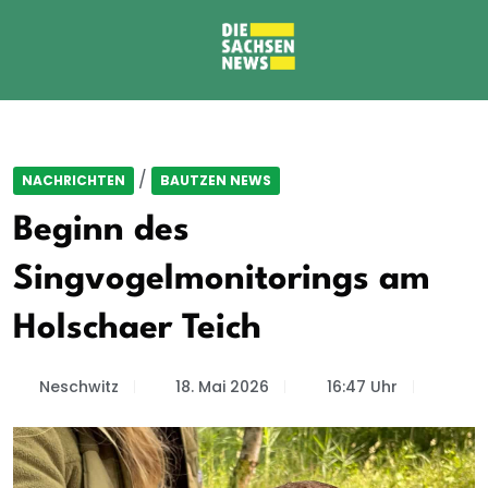
/
NACHRICHTEN
BAUTZEN NEWS
Beginn des
Singvogelmonitorings am
Holschaer Teich
Neschwitz
18. Mai 2026
16:47 Uhr