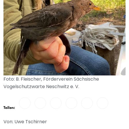
Foto: B. Fleischer, Förderverein Sächsische
Vogelschutzwarte Neschwitz e. V.
Teilen:
Von: Uwe Tschirner