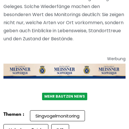
Geleges. Solche Wiederfänge machen den
besonderen Wert des Monitorings deutlich: Sie zeigen
nicht nur, welche Arten vor Ort vorkommen, sondern
geben auch Einblicke in Lebensweise, Standorttreue
und den Zustand der Bestände.
Werbung
MEHR BAUTZEN NEWS
Themen :
Singvogelmonitoring