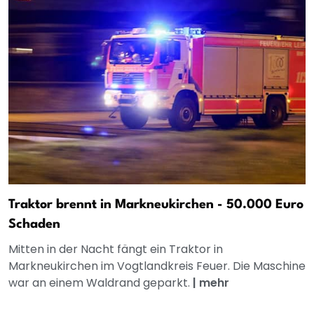
Traktor brennt in Markneukirchen - 50.000 Euro
Schaden
Mitten in der Nacht fängt ein Traktor in
Markneukirchen im Vogtlandkreis Feuer. Die Maschine
war an einem Waldrand geparkt.
|
mehr