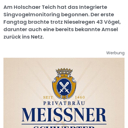
Am Holschaer Teich hat das Integrierte
Singvogelmonitoring begonnen. Der erste
Fangtag brachte trotz Nieselregen 43 Vögel,
darunter auch eine bereits bekannte Amsel
zurück ins Netz.
Werbung