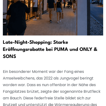
Late-Night-Shopping: Starke
Eröffnungsrabatte bei PUMA und ONLY &
SONS
Ein besonderer Moment war der Fang eines
Amselweibchens, das 2022 als Jungvogel beringt
worden war. Dass es nun offenbar in der Nähe des
Fangplatzes brütet, zeigte der sogenannte Brutfleck
am Bauch. Diese federfreie Stelle bildet sich zur
Brutzeit und unterstützt die Wärmeregulierung des