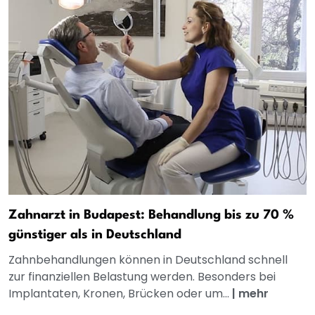
Zahnarzt in Budapest: Behandlung bis zu 70 %
günstiger als in Deutschland
Zahnbehandlungen können in Deutschland schnell
zur finanziellen Belastung werden. Besonders bei
Implantaten, Kronen, Brücken oder um...
|
mehr