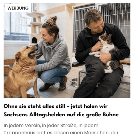
WERBUNG
Ohne sie steht alles still – jetzt holen wir
Sachsens Alltagshelden auf die große Bühne
In jedem Verein, in jeder Straße, in jedem
Treppenhaus gibt es diesen einen Menschen, der