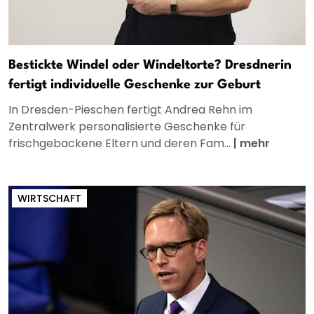
Bestickte Windel oder Windeltorte? Dresdnerin
fertigt individuelle Geschenke zur Geburt
In Dresden-Pieschen fertigt Andrea Rehn im
Zentralwerk personalisierte Geschenke für
frischgebackene Eltern und deren Fam...
|
mehr
WIRTSCHAFT