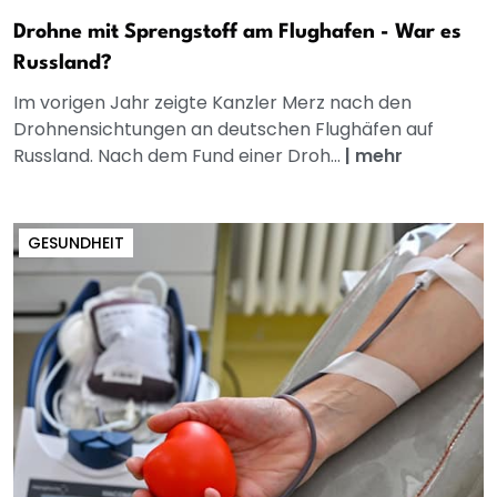
Drohne mit Sprengstoff am Flughafen - War es
Russland?
Im vorigen Jahr zeigte Kanzler Merz nach den
Drohnensichtungen an deutschen Flughäfen auf
Russland. Nach dem Fund einer Droh...
|
mehr
GESUNDHEIT