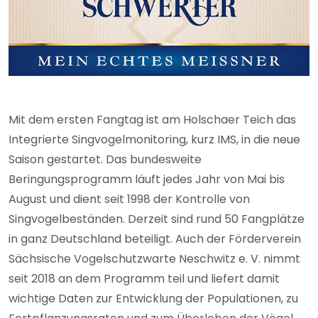
Mit dem ersten Fangtag ist am Holschaer Teich das
Integrierte Singvogelmonitoring, kurz IMS, in die neue
Saison gestartet. Das bundesweite
Beringungsprogramm läuft jedes Jahr von Mai bis
August und dient seit 1998 der Kontrolle von
Singvogelbeständen. Derzeit sind rund 50 Fangplätze
in ganz Deutschland beteiligt. Auch der Förderverein
Sächsische Vogelschutzwarte Neschwitz e. V. nimmt
seit 2018 an dem Programm teil und liefert damit
wichtige Daten zur Entwicklung der Populationen, zu