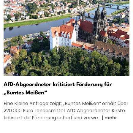
AfD‑Abgeordneter kritisiert Förderung für
„Buntes Meißen“
Eine Kleine Anfrage zeigt: „Buntes Meißen“ erhält über
220.000 Euro Landesmittel. AfD‑Abgeordneter Kirste
kritisiert die Förderung scharf und verwe...
|
mehr