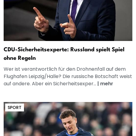
CDU-Sicherheitsexperte: Russland spielt Spiel
ohne Regeln
Wer ist verantwortlich für den Drohnenfall auf dem
Flughafen Leipzig/Halle? Die russische Botschaft weist
auf andere. Aber ein Sicherheitsexper...
|
mehr
SPORT