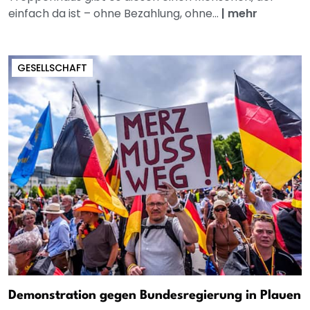
einfach da ist – ohne Bezahlung, ohne...
|
mehr
GESELLSCHAFT
Demonstration gegen Bundesregierung in Plauen