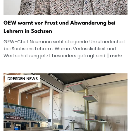
GEW warnt vor Frust und Abwanderung bei
Lehrern in Sachsen
GEW-Chef Naumann sieht steigende Unzufriedenheit
bei Sachsens Lehrern. Warum Verlässlichkeit und
Wertschätzung jetzt besonders gefragt sind.
|
mehr
DRESDEN NEWS