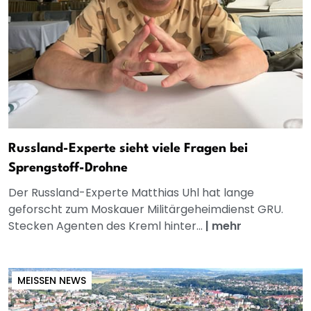
Russland-Experte sieht viele Fragen bei
Sprengstoff-Drohne
Der Russland-Experte Matthias Uhl hat lange
geforscht zum Moskauer Militärgeheimdienst GRU.
Stecken Agenten des Kreml hinter...
|
mehr
MEISSEN NEWS