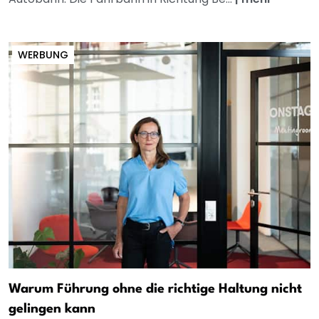
WERBUNG
Warum Führung ohne die richtige Haltung nicht
gelingen kann