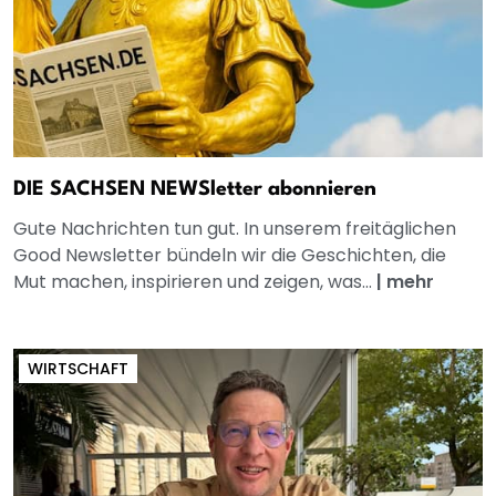
DIE SACHSEN NEWSletter abonnieren
Gute Nachrichten tun gut. In unserem freitäglichen
Good Newsletter bündeln wir die Geschichten, die
Mut machen, inspirieren und zeigen, was...
|
mehr
WIRTSCHAFT