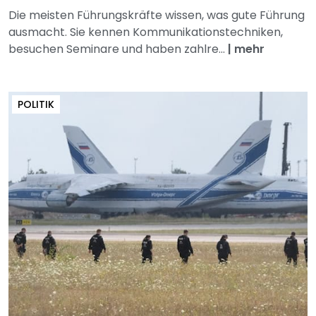
Die meisten Führungskräfte wissen, was gute Führung
ausmacht. Sie kennen Kommunikationstechniken,
besuchen Seminare und haben zahlre...
|
mehr
POLITIK