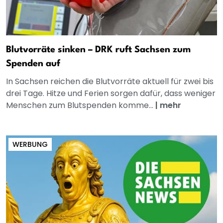
Blutvorräte sinken – DRK ruft Sachsen zum
Spenden auf
In Sachsen reichen die Blutvorräte aktuell für zwei bis
drei Tage. Hitze und Ferien sorgen dafür, dass weniger
Menschen zum Blutspenden komme...
|
mehr
WERBUNG