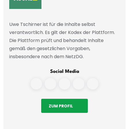
Uwe Tschirner ist für die Inhalte selbst
verantwortlich. Es gilt der Kodex der Plattform.
Die Plattform prüft und behandelt Inhalte
gemäß den gesetzlichen Vorgaben,
insbesondere nach dem NetzDG.
Social Media
ZUM PROFIL