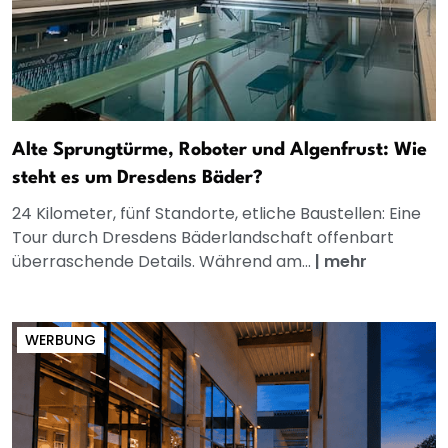
Alte Sprungtürme, Roboter und Algenfrust: Wie
steht es um Dresdens Bäder?
24 Kilometer, fünf Standorte, etliche Baustellen: Eine
Tour durch Dresdens Bäderlandschaft offenbart
überraschende Details. Während am...
|
mehr
WERBUNG