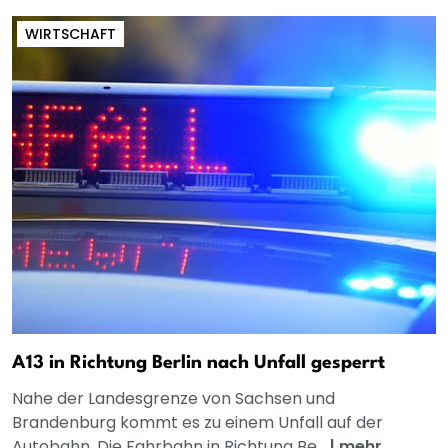
WIRTSCHAFT
A13 in Richtung Berlin nach Unfall gesperrt
Nahe der Landesgrenze von Sachsen und
Brandenburg kommt es zu einem Unfall auf der
Autobahn. Die Fahrbahn in Richtung Be...
|
mehr