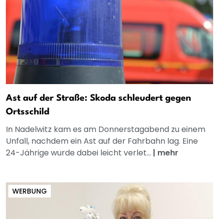
Ast auf der Straße: Skoda schleudert gegen
Ortsschild
In Nadelwitz kam es am Donnerstagabend zu einem
Unfall, nachdem ein Ast auf der Fahrbahn lag. Eine
24-Jährige wurde dabei leicht verlet...
|
mehr
WERBUNG