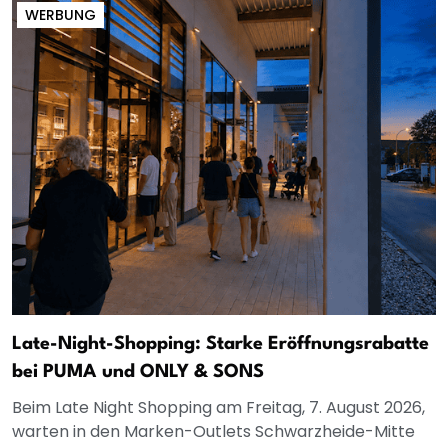
WERBUNG
Late-Night-Shopping: Starke Eröffnungsrabatte
bei PUMA und ONLY & SONS
Beim Late Night Shopping am Freitag, 7. August 2026,
warten in den Marken-Outlets Schwarzheide-Mitte