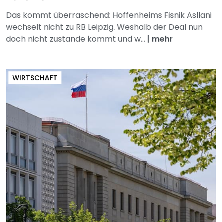
Das kommt überraschend: Hoffenheims Fisnik Asllani
wechselt nicht zu RB Leipzig. Weshalb der Deal nun
doch nicht zustande kommt und w...
|
mehr
WIRTSCHAFT