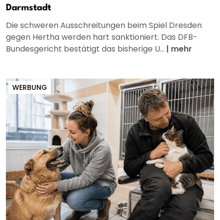
Darmstadt
Die schweren Ausschreitungen beim Spiel Dresden
gegen Hertha werden hart sanktioniert. Das DFB-
Bundesgericht bestätigt das bisherige U...
|
mehr
WERBUNG