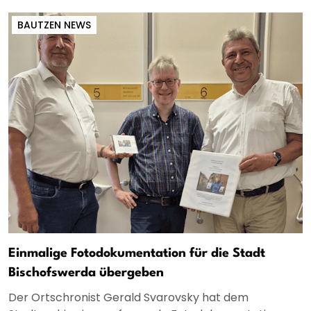
BAUTZEN NEWS
Einmalige Fotodokumentation für die Stadt
Bischofswerda übergeben
Der Ortschronist Gerald Svarovsky hat dem