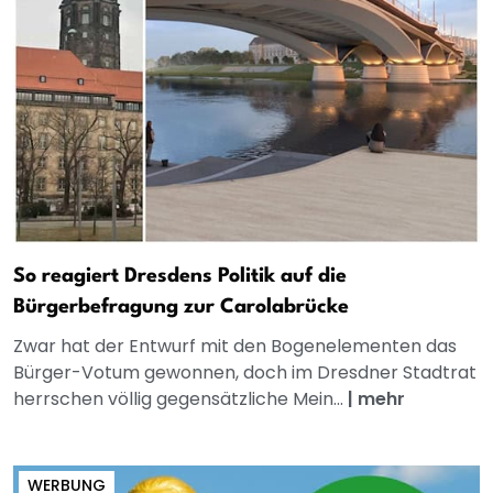
So reagiert Dresdens Politik auf die
Bürgerbefragung zur Carolabrücke
Zwar hat der Entwurf mit den Bogenelementen das
Bürger-Votum gewonnen, doch im Dresdner Stadtrat
herrschen völlig gegensätzliche Mein...
|
mehr
WERBUNG