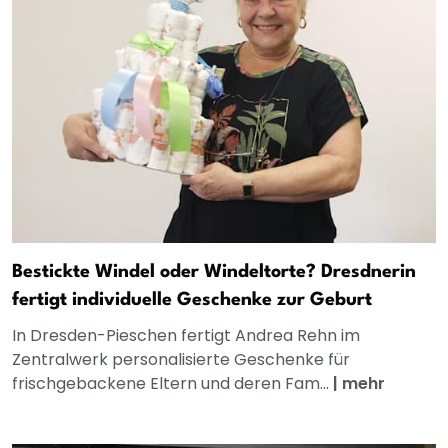
Bestickte Windel oder Windeltorte? Dresdnerin
fertigt individuelle Geschenke zur Geburt
In Dresden-Pieschen fertigt Andrea Rehn im
Zentralwerk personalisierte Geschenke für
frischgebackene Eltern und deren Fam...
|
mehr