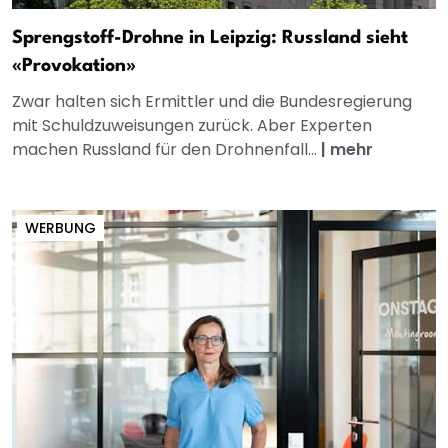
Sprengstoff-Drohne in Leipzig: Russland sieht
«Provokation»
Zwar halten sich Ermittler und die Bundesregierung
mit Schuldzuweisungen zurück. Aber Experten
machen Russland für den Drohnenfall...
|
mehr
WERBUNG