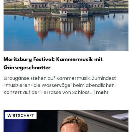
Moritzburg Festival: Kammermusik mit
Gänsegeschnatter
Graugänse stehen auf Kammermusik. Zumindest
«musizieren» die Wasservögel beim abendlichen
Konzert auf der Terrasse von Schloss...
|
mehr
WIRTSCHAFT