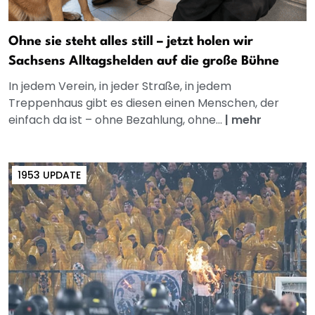
Ohne sie steht alles still – jetzt holen wir
Sachsens Alltagshelden auf die große Bühne
In jedem Verein, in jeder Straße, in jedem
Treppenhaus gibt es diesen einen Menschen, der
einfach da ist – ohne Bezahlung, ohne...
|
mehr
1953 UPDATE