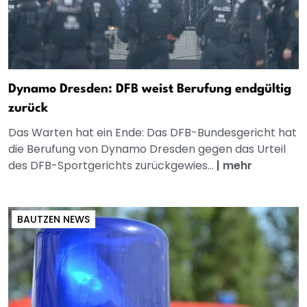
Dynamo Dresden: DFB weist Berufung endgültig
zurück
Das Warten hat ein Ende: Das DFB-Bundesgericht hat
die Berufung von Dynamo Dresden gegen das Urteil
des DFB-Sportgerichts zurückgewies...
|
mehr
BAUTZEN NEWS