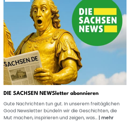
DIE SACHSEN NEWSletter abonnieren
Gute Nachrichten tun gut. In unserem freitäglichen
Good Newsletter bündeln wir die Geschichten, die
Mut machen, inspirieren und zeigen, was...
|
mehr