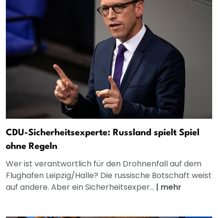
CDU-Sicherheitsexperte: Russland spielt Spiel
ohne Regeln
Wer ist verantwortlich für den Drohnenfall auf dem
Flughafen Leipzig/Halle? Die russische Botschaft weist
auf andere. Aber ein Sicherheitsexper...
|
mehr