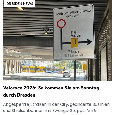
DRESDEN NEWS
Velorace 2026: So kommen Sie am Sonntag
durch Dresden
Abgesperrte Straßen in der City, geänderte Buslinien
und Straßenbahnen mit Zwangs-Stopps: Am 9.