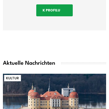
K PROFILU
Aktuelle Nachrichten
KULTUR