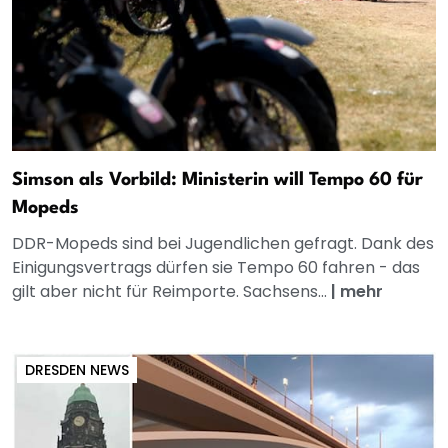
Simson als Vorbild: Ministerin will Tempo 60 für
Mopeds
DDR-Mopeds sind bei Jugendlichen gefragt. Dank des
Einigungsvertrags dürfen sie Tempo 60 fahren - das
gilt aber nicht für Reimporte. Sachsens...
|
mehr
DRESDEN NEWS