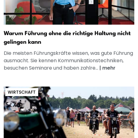
Warum Führung ohne die richtige Haltung nicht
gelingen kann
Die meisten Führungskräfte wissen, was gute Führung
ausmacht. Sie kennen Kommunikationstechniken,
besuchen Seminare und haben zahlre...
|
mehr
WIRTSCHAFT