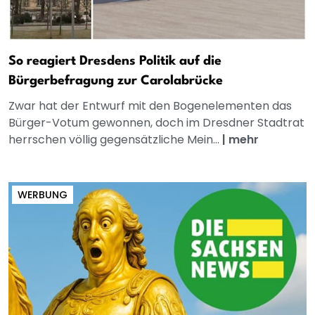
So reagiert Dresdens Politik auf die
Bürgerbefragung zur Carolabrücke
Zwar hat der Entwurf mit den Bogenelementen das
Bürger-Votum gewonnen, doch im Dresdner Stadtrat
herrschen völlig gegensätzliche Mein...
|
mehr
WERBUNG