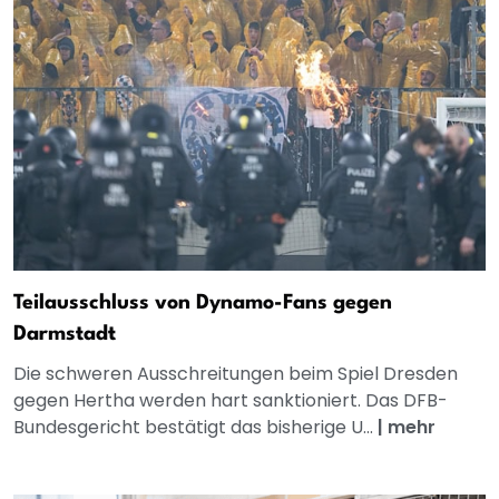
Teilausschluss von Dynamo-Fans gegen
Darmstadt
Die schweren Ausschreitungen beim Spiel Dresden
gegen Hertha werden hart sanktioniert. Das DFB-
Bundesgericht bestätigt das bisherige U...
|
mehr