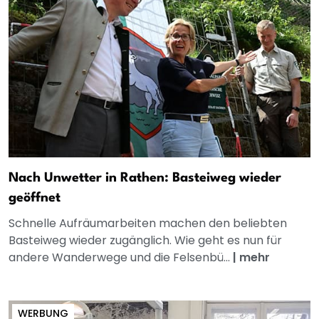
Nach Unwetter in Rathen: Basteiweg wieder
geöffnet
Schnelle Aufräumarbeiten machen den beliebten
Basteiweg wieder zugänglich. Wie geht es nun für
andere Wanderwege und die Felsenbü...
|
mehr
WERBUNG