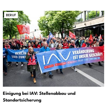
BERUF
Einigung bei IAV: Stellenabbau und
Standortsicherung