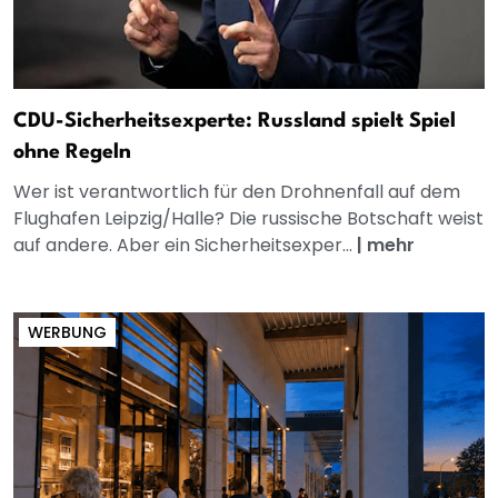
CDU-Sicherheitsexperte: Russland spielt Spiel
ohne Regeln
Wer ist verantwortlich für den Drohnenfall auf dem
Flughafen Leipzig/Halle? Die russische Botschaft weist
auf andere. Aber ein Sicherheitsexper...
|
mehr
WERBUNG