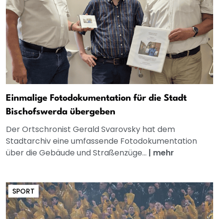
Einmalige Fotodokumentation für die Stadt
Bischofswerda übergeben
Der Ortschronist Gerald Svarovsky hat dem
Stadtarchiv eine umfassende Fotodokumentation
über die Gebäude und Straßenzüge...
|
mehr
SPORT