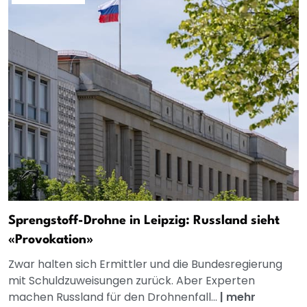
Sprengstoff-Drohne in Leipzig: Russland sieht
«Provokation»
Zwar halten sich Ermittler und die Bundesregierung
mit Schuldzuweisungen zurück. Aber Experten
machen Russland für den Drohnenfall...
|
mehr