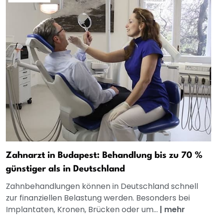
Zahnarzt in Budapest: Behandlung bis zu 70 %
günstiger als in Deutschland
Zahnbehandlungen können in Deutschland schnell
zur finanziellen Belastung werden. Besonders bei
Implantaten, Kronen, Brücken oder um...
|
mehr