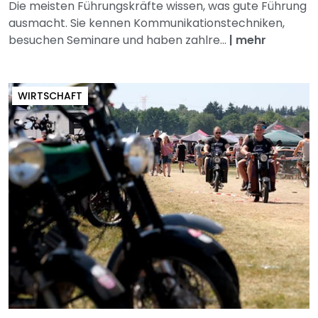
Die meisten Führungskräfte wissen, was gute Führung
ausmacht. Sie kennen Kommunikationstechniken,
besuchen Seminare und haben zahlre...
|
mehr
WIRTSCHAFT