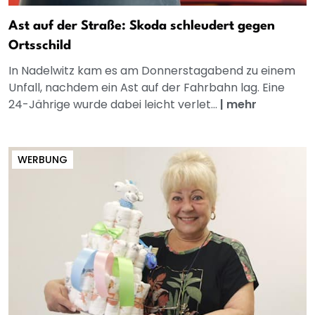
Ast auf der Straße: Skoda schleudert gegen
Ortsschild
In Nadelwitz kam es am Donnerstagabend zu einem
Unfall, nachdem ein Ast auf der Fahrbahn lag. Eine
24-Jährige wurde dabei leicht verlet...
|
mehr
WERBUNG