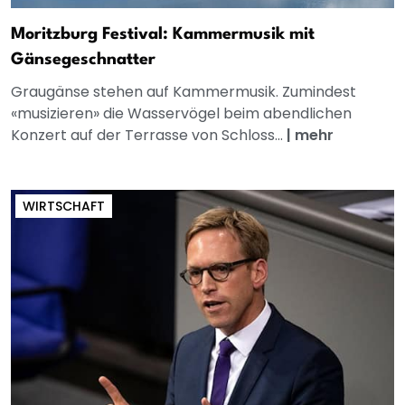
Moritzburg Festival: Kammermusik mit
Gänsegeschnatter
Graugänse stehen auf Kammermusik. Zumindest
«musizieren» die Wasservögel beim abendlichen
Konzert auf der Terrasse von Schloss...
|
mehr
WIRTSCHAFT