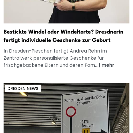
Bestickte Windel oder Windeltorte? Dresdnerin
fertigt individuelle Geschenke zur Geburt
In Dresden-Pieschen fertigt Andrea Rehn im
Zentralwerk personalisierte Geschenke für
frischgebackene Eltern und deren Fam...
|
mehr
DRESDEN NEWS