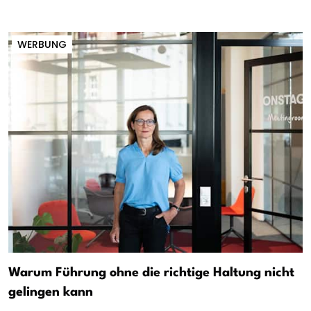
WERBUNG
Warum Führung ohne die richtige Haltung nicht
gelingen kann