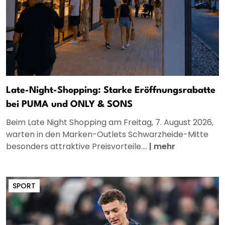
Late-Night-Shopping: Starke Eröffnungsrabatte
bei PUMA und ONLY & SONS
Beim Late Night Shopping am Freitag, 7. August 2026,
warten in den Marken-Outlets Schwarzheide-Mitte
besonders attraktive Preisvorteile....
|
mehr
SPORT