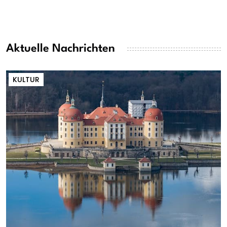
Aktuelle Nachrichten
KULTUR