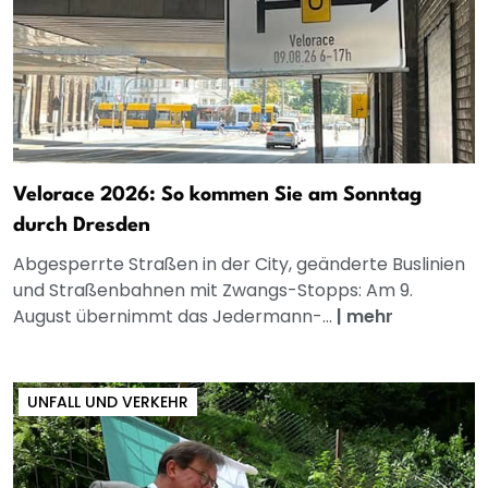
Velorace 2026: So kommen Sie am Sonntag
durch Dresden
Abgesperrte Straßen in der City, geänderte Buslinien
und Straßenbahnen mit Zwangs-Stopps: Am 9.
August übernimmt das Jedermann-...
|
mehr
UNFALL UND VERKEHR