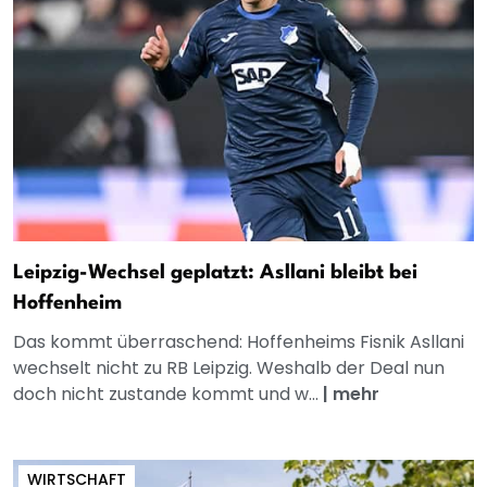
Leipzig-Wechsel geplatzt: Asllani bleibt bei
Hoffenheim
Das kommt überraschend: Hoffenheims Fisnik Asllani
wechselt nicht zu RB Leipzig. Weshalb der Deal nun
doch nicht zustande kommt und w...
|
mehr
WIRTSCHAFT