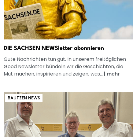
DIE SACHSEN NEWSletter abonnieren
Gute Nachrichten tun gut. In unserem freitäglichen
Good Newsletter bündeln wir die Geschichten, die
Mut machen, inspirieren und zeigen, was...
|
mehr
BAUTZEN NEWS