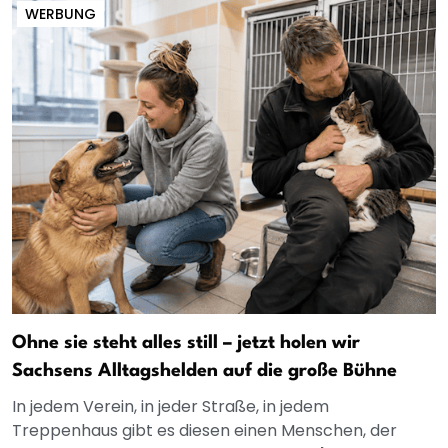
WERBUNG
Ohne sie steht alles still – jetzt holen wir
Sachsens Alltagshelden auf die große Bühne
In jedem Verein, in jeder Straße, in jedem
Treppenhaus gibt es diesen einen Menschen, der