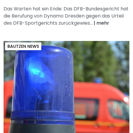
Das Warten hat ein Ende: Das DFB-Bundesgericht hat
die Berufung von Dynamo Dresden gegen das Urteil
des DFB-Sportgerichts zurückgewies...
|
mehr
BAUTZEN NEWS