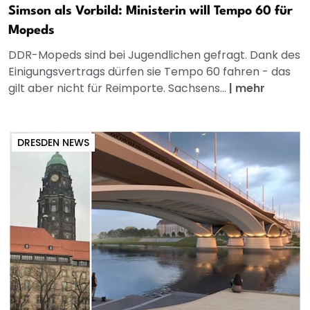
Simson als Vorbild: Ministerin will Tempo 60 für
Mopeds
DDR-Mopeds sind bei Jugendlichen gefragt. Dank des
Einigungsvertrags dürfen sie Tempo 60 fahren - das
gilt aber nicht für Reimporte. Sachsens...
|
mehr
DRESDEN NEWS