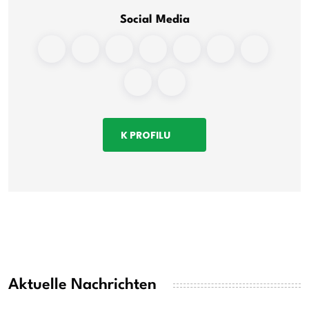
Social Media
K PROFILU
Aktuelle Nachrichten