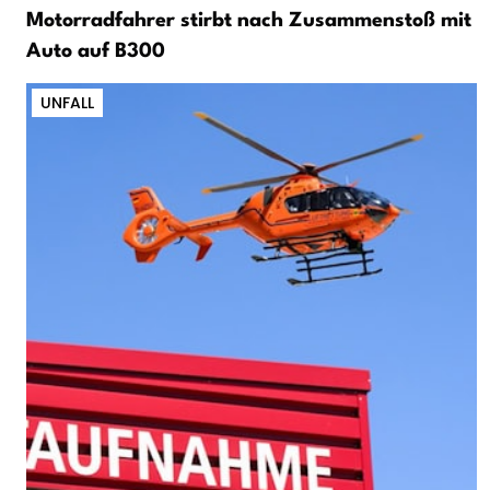
Motorradfahrer stirbt nach Zusammenstoß mit
Auto auf B300
UNFALL