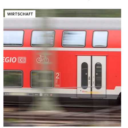
WIRTSCHAFT