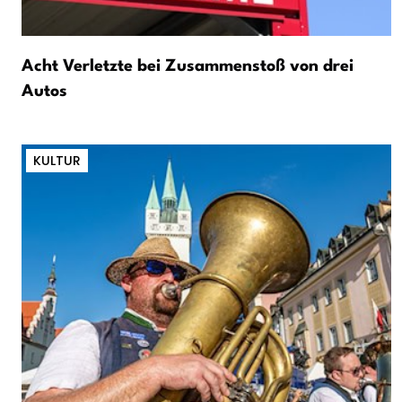
Acht Verletzte bei Zusammenstoß von drei
Autos
KULTUR