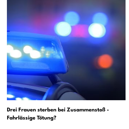
Drei Frauen sterben bei Zusammenstoß -
Fahrlässige Tötung?