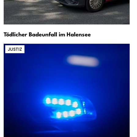
Tödlicher Badeunfall im Halensee
JUSTIZ