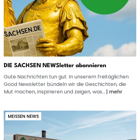
DIE SACHSEN NEWSletter abonnieren
Gute Nachrichten tun gut. In unserem freitäglichen
Good Newsletter bündeln wir die Geschichten, die
Mut machen, inspirieren und zeigen, was...
|
mehr
MEISSEN NEWS