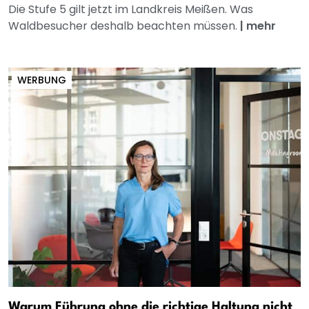
Die Stufe 5 gilt jetzt im Landkreis Meißen. Was
Waldbesucher deshalb beachten müssen.
|
mehr
WERBUNG
Warum Führung ohne die richtige Haltung nicht