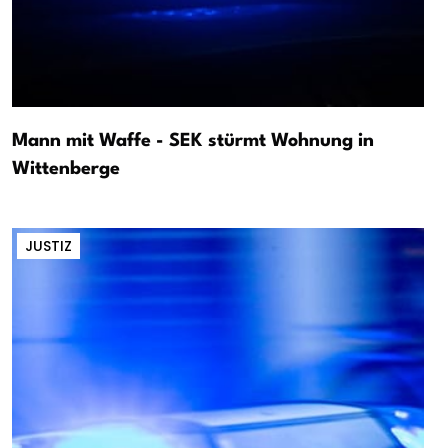
Mann mit Waffe - SEK stürmt Wohnung in
Wittenberge
JUSTIZ