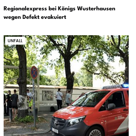
Regionalexpress bei Königs Wusterhausen
wegen Defekt evakuiert
UNFALL