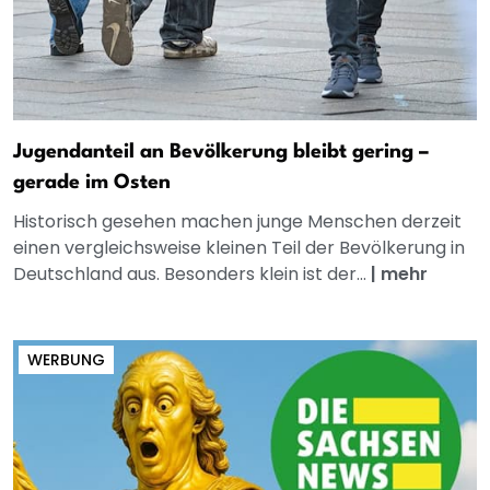
Jugendanteil an Bevölkerung bleibt gering –
gerade im Osten
Historisch gesehen machen junge Menschen derzeit
einen vergleichsweise kleinen Teil der Bevölkerung in
Deutschland aus. Besonders klein ist der...
|
mehr
WERBUNG