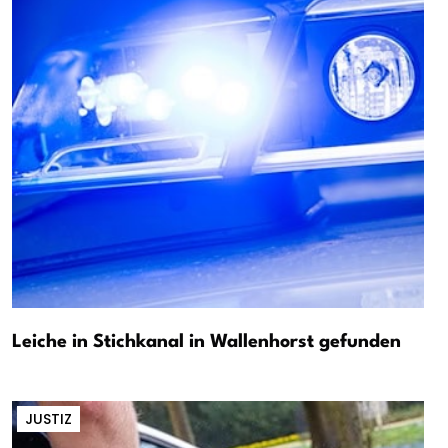
Leiche in Stichkanal in Wallenhorst gefunden
JUSTIZ