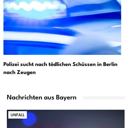
Polizei sucht nach tödlichen Schüssen in Berlin
nach Zeugen
Nachrichten aus Bayern
UNFALL