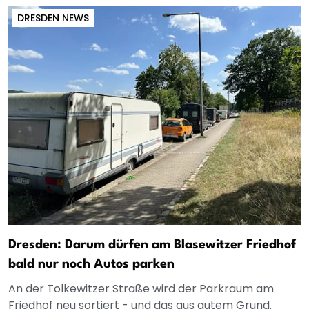
DRESDEN NEWS
Dresden: Darum dürfen am Blasewitzer Friedhof
bald nur noch Autos parken
An der Tolkewitzer Straße wird der Parkraum am
Friedhof neu sortiert - und das aus gutem Grund.