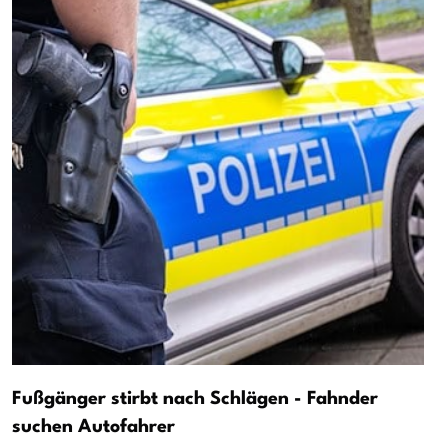
Fußgänger stirbt nach Schlägen - Fahnder
suchen Autofahrer