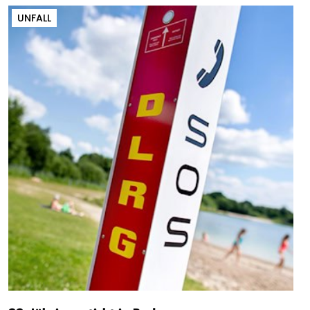
UNFALL