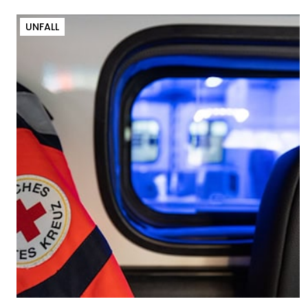
UNFALL