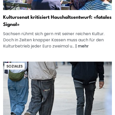
Kultursenat kritisiert Haushaltsentwurf: «fatales
Signal»
Sachsen rühmt sich gern mit seiner reichen Kultur.
Doch in Zeiten knapper Kassen muss auch für den
Kulturbetrieb jeder Euro zweimal u...
|
mehr
SOZIALES