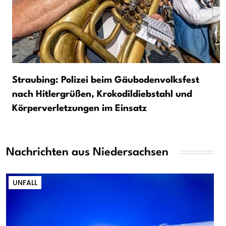
Straubing: Polizei beim Gäubodenvolksfest
nach Hitlergrüßen, Krokodildiebstahl und
Körperverletzungen im Einsatz
Nachrichten aus Niedersachsen
UNFALL