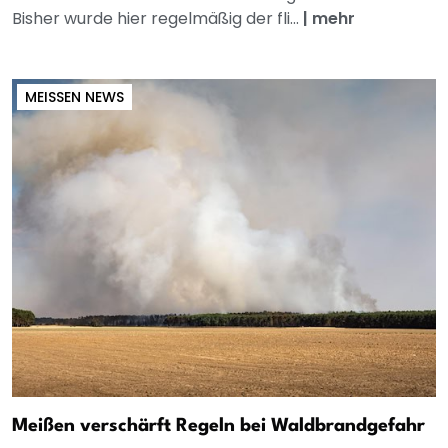
Bisher wurde hier regelmäßig der fli...
|
mehr
MEISSEN NEWS
Meißen verschärft Regeln bei Waldbrandgefahr