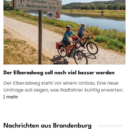
Der Elberadweg soll noch viel besser werden
Der Elberadweg steht vor einem Umbau. Eine neue
Umfrage soll zeigen, was Radfahrer künftig erwarten.
|
mehr
Nachrichten aus Brandenburg