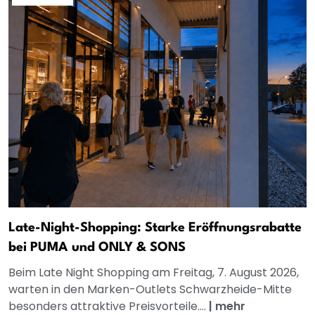
Late-Night-Shopping: Starke Eröffnungsrabatte
bei PUMA und ONLY & SONS
Beim Late Night Shopping am Freitag, 7. August 2026,
warten in den Marken-Outlets Schwarzheide-Mitte
besonders attraktive Preisvorteile....
|
mehr