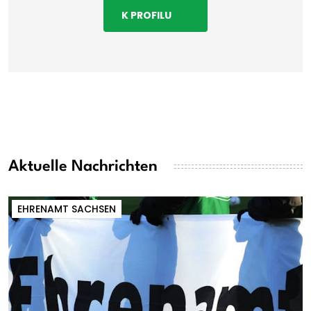
K PROFILU
Aktuelle Nachrichten
EHRENAMT SACHSEN