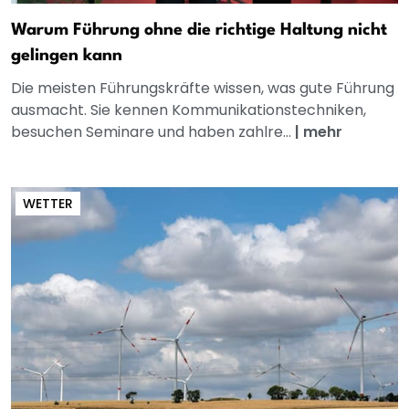
Warum Führung ohne die richtige Haltung nicht
gelingen kann
Die meisten Führungskräfte wissen, was gute Führung
ausmacht. Sie kennen Kommunikationstechniken,
besuchen Seminare und haben zahlre...
|
mehr
WETTER