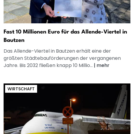
Fast 10 Millionen Euro für das Allende-Viertel in
Bautzen
Das Allende-Viertel in Bautzen erhält eine der
größten Städtebauförderungen der vergangenen
Jahre. Bis 2032 fließen knapp 10 Millio...
|
mehr
WIRTSCHAFT