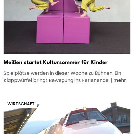
Meißen startet Kultursommer für Kinder
Spielplätze werden in dieser Woche zu Bühnen. Ein
Klappwürfel bringt Bewegung ins Ferienende.
|
mehr
WIRTSCHAFT