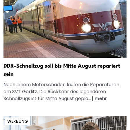
DDR-Schnellzug soll bis Mitte August repariert
sein
Nach einem Motorschaden laufen die Reparaturen
am SVT Görlitz. Die Rückkehr des legendären
Schnellzugs ist für Mitte August gepla...
|
mehr
WERBUNG