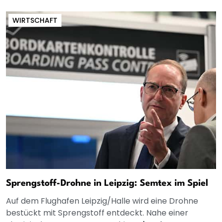
WIRTSCHAFT
Sprengstoff-Drohne in Leipzig: Semtex im Spiel
Auf dem Flughafen Leipzig/Halle wird eine Drohne
bestückt mit Sprengstoff entdeckt. Nahe einer