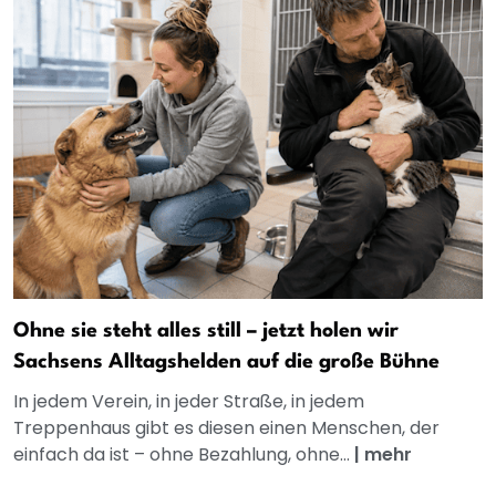
Ohne sie steht alles still – jetzt holen wir
Sachsens Alltagshelden auf die große Bühne
In jedem Verein, in jeder Straße, in jedem
Treppenhaus gibt es diesen einen Menschen, der
einfach da ist – ohne Bezahlung, ohne...
|
mehr