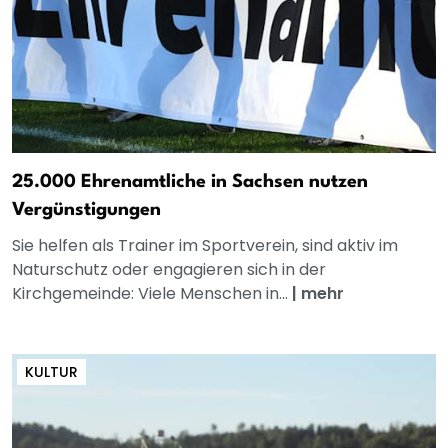
25.000 Ehrenamtliche in Sachsen nutzen
Vergünstigungen
Sie helfen als Trainer im Sportverein, sind aktiv im
Naturschutz oder engagieren sich in der
Kirchgemeinde: Viele Menschen in...
|
mehr
KULTUR