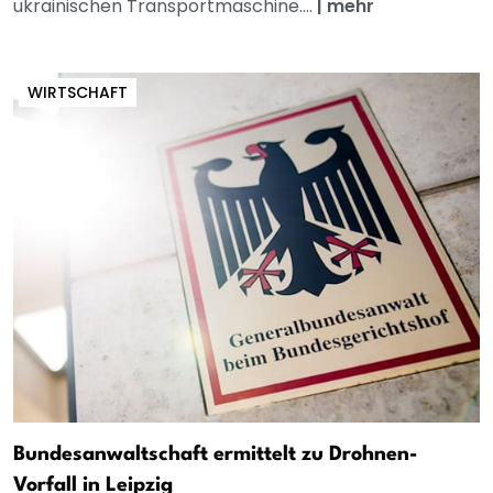
ukrainischen Transportmaschine....
|
mehr
WIRTSCHAFT
Bundesanwaltschaft ermittelt zu Drohnen-
Vorfall in Leipzig