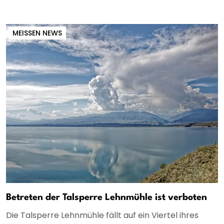
MEISSEN NEWS
Betreten der Talsperre Lehnmühle ist verboten
Die Talsperre Lehnmühle fällt auf ein Viertel ihres