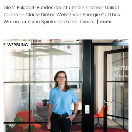
Die 2. Fußball-Bundesliga ist um ein Trainer-Unikat
reicher - Claus-Dieter Wollitz von Energie Cottbus.
Warum er seine Spieler bis 5 Uhr feiern...
|
mehr
WERBUNG