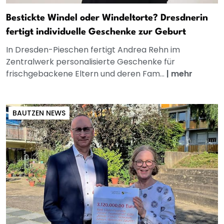
Bestickte Windel oder Windeltorte? Dresdnerin
fertigt individuelle Geschenke zur Geburt
In Dresden-Pieschen fertigt Andrea Rehn im
Zentralwerk personalisierte Geschenke für
frischgebackene Eltern und deren Fam...
|
mehr
BAUTZEN NEWS