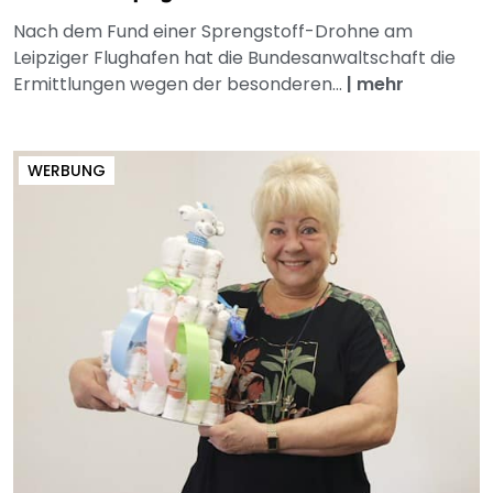
Nach dem Fund einer Sprengstoff-Drohne am
Leipziger Flughafen hat die Bundesanwaltschaft die
Ermittlungen wegen der besonderen...
|
mehr
WERBUNG