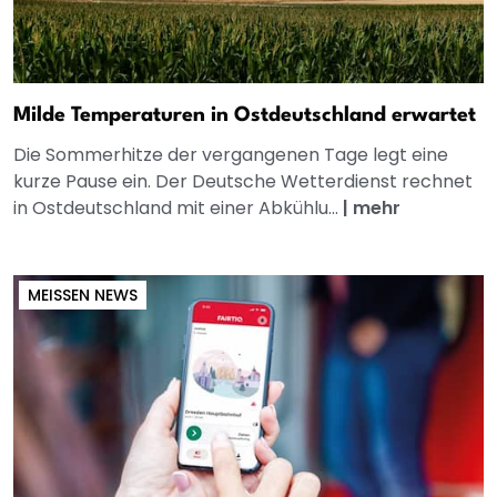
Milde Temperaturen in Ostdeutschland erwartet
Die Sommerhitze der vergangenen Tage legt eine
kurze Pause ein. Der Deutsche Wetterdienst rechnet
in Ostdeutschland mit einer Abkühlu...
|
mehr
MEISSEN NEWS