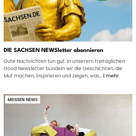
DIE SACHSEN NEWSletter abonnieren
Gute Nachrichten tun gut. In unserem freitäglichen
Good Newsletter bündeln wir die Geschichten, die
Mut machen, inspirieren und zeigen, was...
|
mehr
MEISSEN NEWS