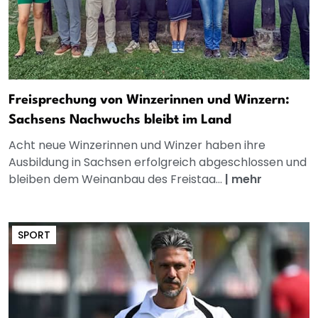
Freisprechung von Winzerinnen und Winzern:
Sachsens Nachwuchs bleibt im Land
Acht neue Winzerinnen und Winzer haben ihre
Ausbildung in Sachsen erfolgreich abgeschlossen und
bleiben dem Weinanbau des Freistaa...
|
mehr
SPORT