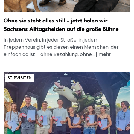
Ohne sie steht alles still – jetzt holen wir
Sachsens Alltagshelden auf die große Bühne
In jedem Verein, in jeder Straße, in jedem
Treppenhaus gibt es diesen einen Menschen, der
einfach da ist – ohne Bezahlung, ohne...
|
mehr
STIPVISITEN