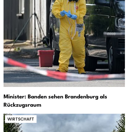
Minister: Banden sehen Brandenburg als
Rückzugsraum
WIRTSCHAFT