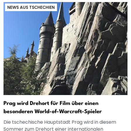
NEWS AUS TSCHECHIEN
Prag wird Drehort für Film über einen
besonderen World-of-Warcraft-Spieler
Die tschechische Hauptstadt Prag wird in diesem
Sommer zum Drehort einer internationalen