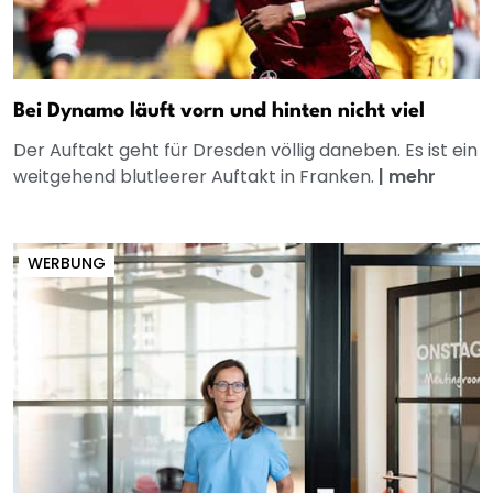
Bei Dynamo läuft vorn und hinten nicht viel
Der Auftakt geht für Dresden völlig daneben. Es ist ein
weitgehend blutleerer Auftakt in Franken.
|
mehr
WERBUNG