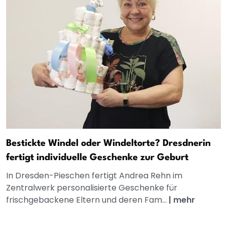
Bestickte Windel oder Windeltorte? Dresdnerin
fertigt individuelle Geschenke zur Geburt
In Dresden-Pieschen fertigt Andrea Rehn im
Zentralwerk personalisierte Geschenke für
frischgebackene Eltern und deren Fam...
|
mehr