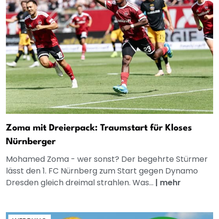
Zoma mit Dreierpack: Traumstart für Kloses
Nürnberger
Mohamed Zoma - wer sonst? Der begehrte Stürmer
lässt den 1. FC Nürnberg zum Start gegen Dynamo
Dresden gleich dreimal strahlen. Was...
|
mehr