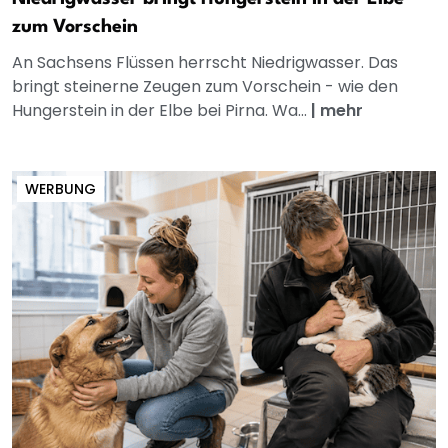
zum Vorschein
An Sachsens Flüssen herrscht Niedrigwasser. Das
bringt steinerne Zeugen zum Vorschein - wie den
Hungerstein in der Elbe bei Pirna. Wa...
|
mehr
WERBUNG