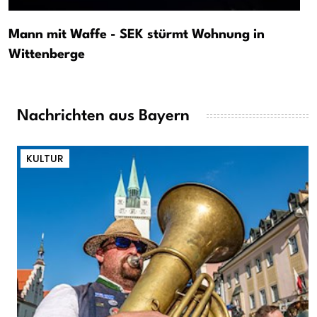
Mann mit Waffe - SEK stürmt Wohnung in
Wittenberge
Nachrichten aus Bayern
KULTUR