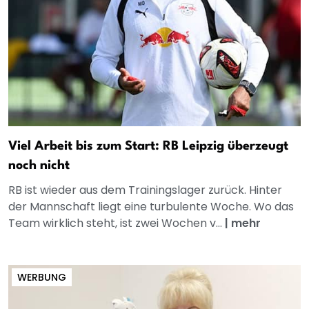
Viel Arbeit bis zum Start: RB Leipzig überzeugt
noch nicht
RB ist wieder aus dem Trainingslager zurück. Hinter
der Mannschaft liegt eine turbulente Woche. Wo das
Team wirklich steht, ist zwei Wochen v...
|
mehr
WERBUNG