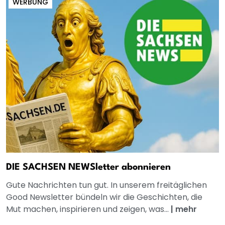
WERBUNG
DIE SACHSEN NEWSletter abonnieren
Gute Nachrichten tun gut. In unserem freitäglichen
Good Newsletter bündeln wir die Geschichten, die
Mut machen, inspirieren und zeigen, was...
|
mehr