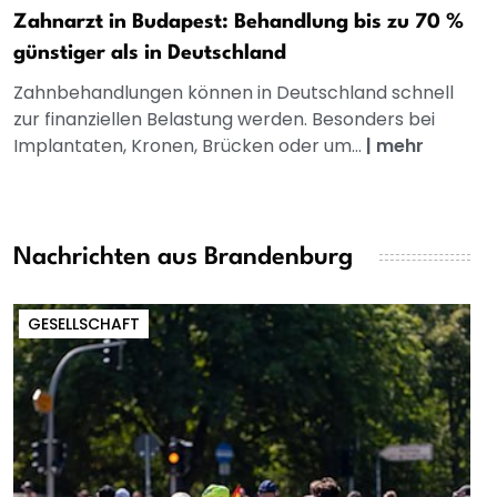
Zahnarzt in Budapest: Behandlung bis zu 70 %
günstiger als in Deutschland
Zahnbehandlungen können in Deutschland schnell
zur finanziellen Belastung werden. Besonders bei
Implantaten, Kronen, Brücken oder um...
|
mehr
Nachrichten aus Brandenburg
GESELLSCHAFT