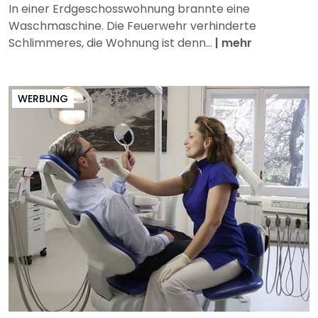
In einer Erdgeschosswohnung brannte eine
Waschmaschine. Die Feuerwehr verhinderte
Schlimmeres, die Wohnung ist denn...
|
mehr
WERBUNG