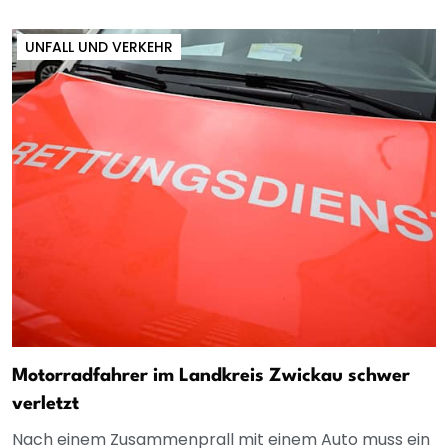
UNFALL UND VERKEHR
Motorradfahrer im Landkreis Zwickau schwer
verletzt
Nach einem Zusammenprall mit einem Auto muss ein