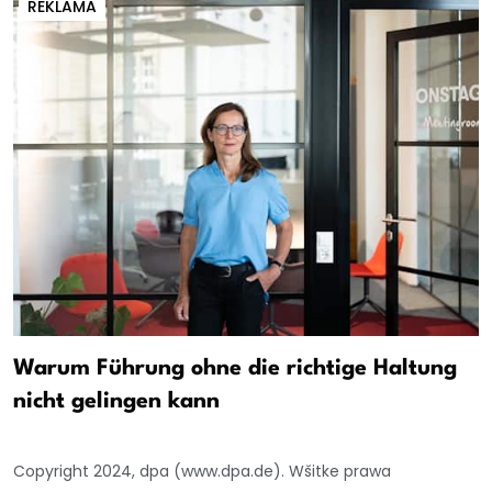
REKLAMA
Warum Führung ohne die richtige Haltung
nicht gelingen kann
Copyright 2024, dpa (www.dpa.de). Wšitke prawa