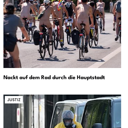
Nackt auf dem Rad durch die Hauptstadt
JUSTIZ