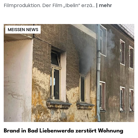
Filmproduktion. Der Film „Ibelin“ erzä...
|
mehr
MEISSEN NEWS
Brand in Bad Liebenwerda zerstört Wohnung