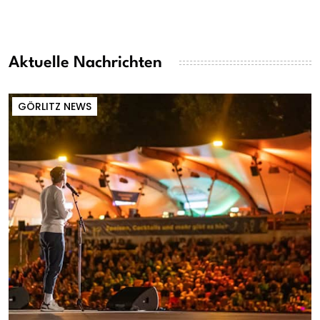
Aktuelle Nachrichten
GÖRLITZ NEWS