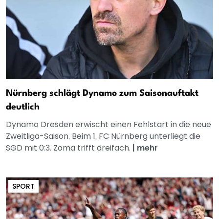
Nürnberg schlägt Dynamo zum Saisonauftakt
deutlich
Dynamo Dresden erwischt einen Fehlstart in die neue
Zweitliga-Saison. Beim 1. FC Nürnberg unterliegt die
SGD mit 0:3. Zoma trifft dreifach.
|
mehr
SPORT