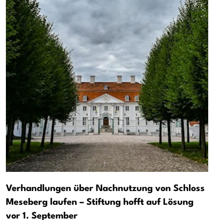
Verhandlungen über Nachnutzung von Schloss
Meseberg laufen – Stiftung hofft auf Lösung
vor 1. September