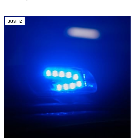
JUSTIZ