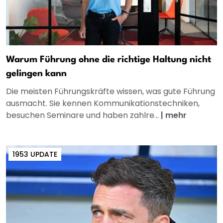
Warum Führung ohne die richtige Haltung nicht
gelingen kann
Die meisten Führungskräfte wissen, was gute Führung
ausmacht. Sie kennen Kommunikationstechniken,
besuchen Seminare und haben zahlre...
|
mehr
1953 UPDATE