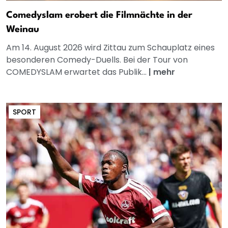
Comedyslam erobert die Filmnächte in der
Weinau
Am 14. August 2026 wird Zittau zum Schauplatz eines
besonderen Comedy-Duells. Bei der Tour von
COMEDYSLAM erwartet das Publik...
|
mehr
SPORT