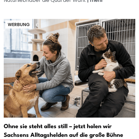
Naturliebhaber die Qual der Wahl.
|
mehr
WERBUNG
Ohne sie steht alles still – jetzt holen wir
Sachsens Alltagshelden auf die große Bühne