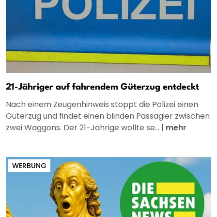
21-Jähriger auf fahrendem Güterzug entdeckt
Nach einem Zeugenhinweis stoppt die Polizei einen
Güterzug und findet einen blinden Passagier zwischen
zwei Waggons. Der 21-Jährige wollte se...
|
mehr
WERBUNG