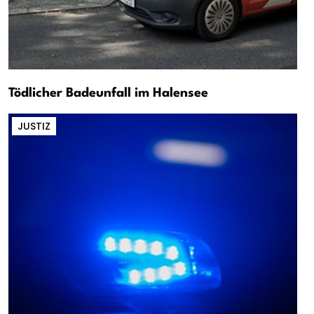
Tödlicher Badeunfall im Halensee
JUSTIZ