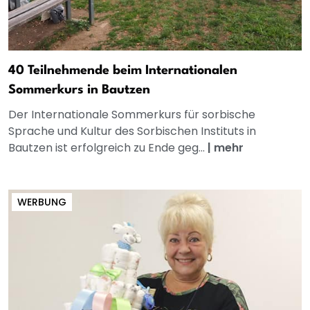
40 Teilnehmende beim Internationalen
Sommerkurs in Bautzen
Der Internationale Sommerkurs für sorbische
Sprache und Kultur des Sorbischen Instituts in
Bautzen ist erfolgreich zu Ende geg...
|
mehr
WERBUNG