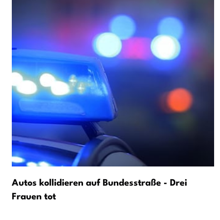
Autos kollidieren auf Bundesstraße - Drei
Frauen tot