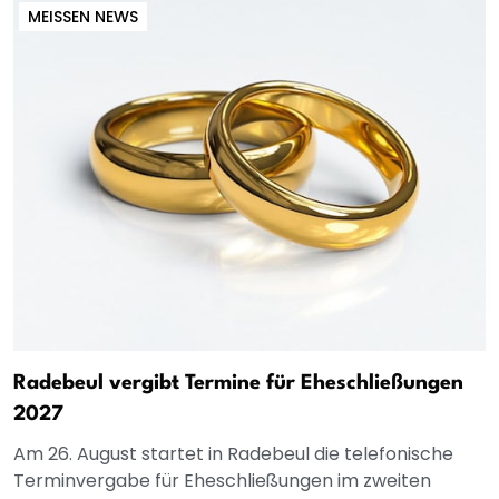
MEISSEN NEWS
Radebeul vergibt Termine für Eheschließungen
2027
Am 26. August startet in Radebeul die telefonische
Terminvergabe für Eheschließungen im zweiten