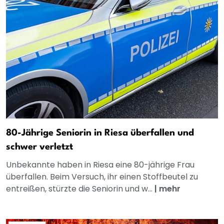
80-Jährige Seniorin in Riesa überfallen und
schwer verletzt
Unbekannte haben in Riesa eine 80-jährige Frau
überfallen. Beim Versuch, ihr einen Stoffbeutel zu
entreißen, stürzte die Seniorin und w...
|
mehr