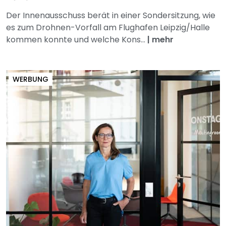
Der Innenausschuss berät in einer Sondersitzung, wie
es zum Drohnen-Vorfall am Flughafen Leipzig/Halle
kommen konnte und welche Kons...
|
mehr
WERBUNG