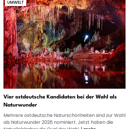
UMWELT
Vier ostdeutsche Kandidaten bei der Wahl als
Naturwunder
Mehrere ostdeutsche Naturschönheiten sind zur Wahl
als Naturwunder 2026 nominiert. Jetzt haben die