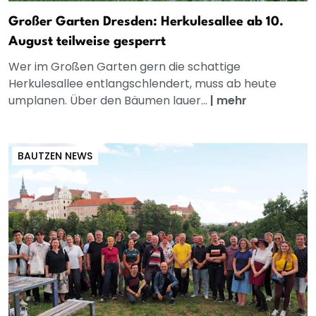
Großer Garten Dresden: Herkulesallee ab 10.
August teilweise gesperrt
Wer im Großen Garten gern die schattige
Herkulesallee entlangschlendert, muss ab heute
umplanen. Über den Bäumen lauer...
|
mehr
BAUTZEN NEWS