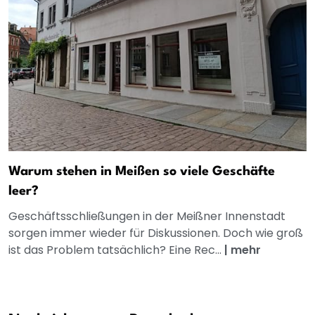
Warum stehen in Meißen so viele Geschäfte
leer?
Geschäftsschließungen in der Meißner Innenstadt
sorgen immer wieder für Diskussionen. Doch wie groß
ist das Problem tatsächlich? Eine Rec...
|
mehr