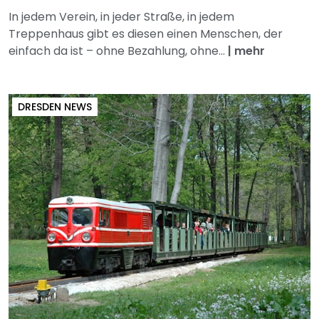
In jedem Verein, in jeder Straße, in jedem
Treppenhaus gibt es diesen einen Menschen, der
einfach da ist – ohne Bezahlung, ohne...
|
mehr
DRESDEN NEWS