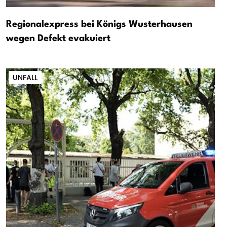
Regionalexpress bei Königs Wusterhausen
wegen Defekt evakuiert
UNFALL