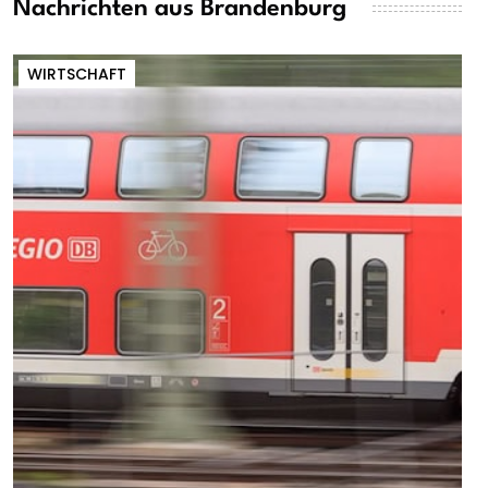
Nachrichten aus Brandenburg
WIRTSCHAFT