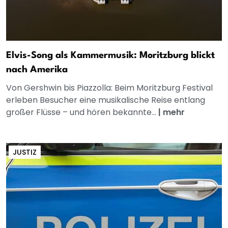
Elvis-Song als Kammermusik: Moritzburg blickt
nach Amerika
Von Gershwin bis Piazzolla: Beim Moritzburg Festival
erleben Besucher eine musikalische Reise entlang
großer Flüsse – und hören bekannte...
|
mehr
JUSTIZ