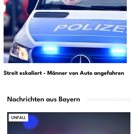
Streit eskaliert - Männer von Auto angefahren
Nachrichten aus Bayern
UNFALL