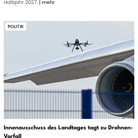
Halbjahr 2027.
|
mehr
POLITIK
Innenausschuss des Landtages tagt zu Drohnen-
Vorfall