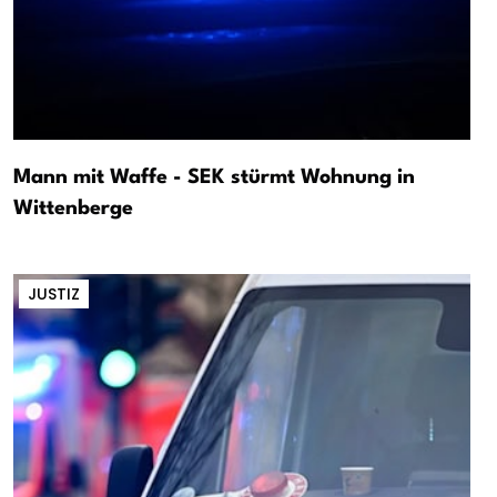
Mann mit Waffe - SEK stürmt Wohnung in
Wittenberge
JUSTIZ