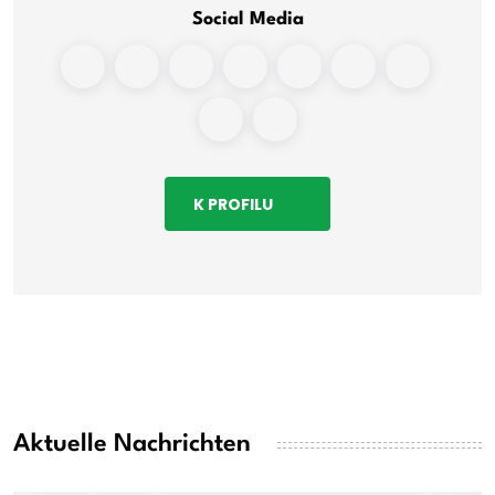
Social Media
K PROFILU
Aktuelle Nachrichten