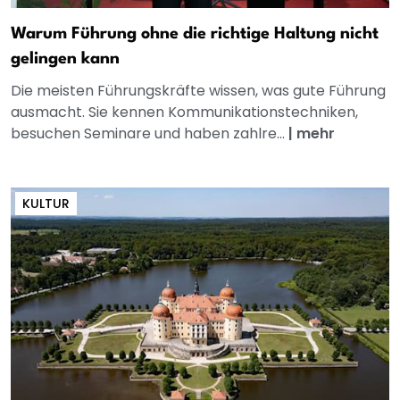
Warum Führung ohne die richtige Haltung nicht
gelingen kann
Die meisten Führungskräfte wissen, was gute Führung
ausmacht. Sie kennen Kommunikationstechniken,
besuchen Seminare und haben zahlre...
|
mehr
KULTUR