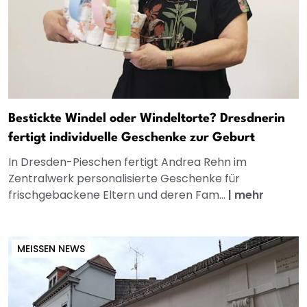
Bestickte Windel oder Windeltorte? Dresdnerin
fertigt individuelle Geschenke zur Geburt
In Dresden-Pieschen fertigt Andrea Rehn im
Zentralwerk personalisierte Geschenke für
frischgebackene Eltern und deren Fam...
|
mehr
MEISSEN NEWS