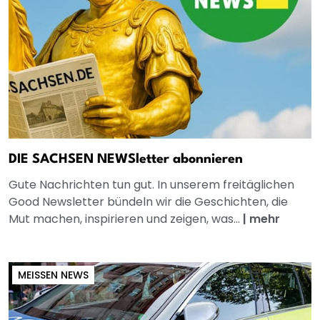
DIE SACHSEN NEWSletter abonnieren
Gute Nachrichten tun gut. In unserem freitäglichen
Good Newsletter bündeln wir die Geschichten, die
Mut machen, inspirieren und zeigen, was...
|
mehr
MEISSEN NEWS