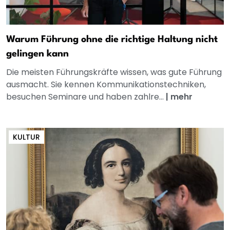
Warum Führung ohne die richtige Haltung nicht
gelingen kann
Die meisten Führungskräfte wissen, was gute Führung
ausmacht. Sie kennen Kommunikationstechniken,
besuchen Seminare und haben zahlre...
|
mehr
KULTUR