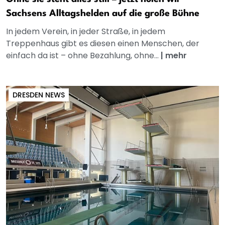
Sachsens Alltagshelden auf die große Bühne
In jedem Verein, in jeder Straße, in jedem
Treppenhaus gibt es diesen einen Menschen, der
einfach da ist – ohne Bezahlung, ohne...
|
mehr
DRESDEN NEWS