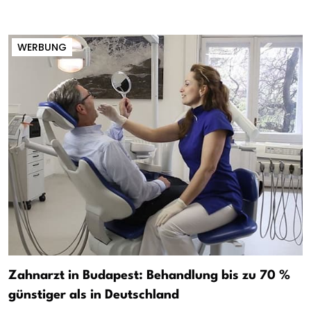
WERBUNG
Zahnarzt in Budapest: Behandlung bis zu 70 %
günstiger als in Deutschland