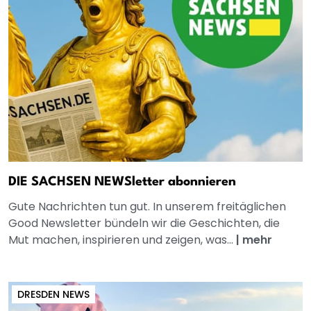
DIE SACHSEN NEWSletter abonnieren
Gute Nachrichten tun gut. In unserem freitäglichen
Good Newsletter bündeln wir die Geschichten, die
Mut machen, inspirieren und zeigen, was...
|
mehr
DRESDEN NEWS