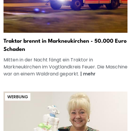
Traktor brennt in Markneukirchen - 50.000 Euro
Schaden
Mitten in der Nacht fängt ein Traktor in
Markneukirchen im Vogtlandkreis Feuer. Die Maschine
war an einem Waldrand geparkt.
|
mehr
WERBUNG