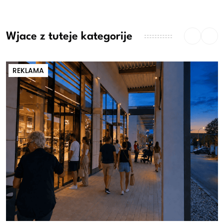
Wjace z tuteje kategorije
REKLAMA