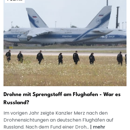
Drohne mit Sprengstoff am Flughafen - War es
Russland?
Im vorigen Jahr zeigte Kanzler Merz nach den
Drohnensichtungen an deutschen Flughäfen auf
Russland. Nach dem Fund einer Droh...
|
mehr