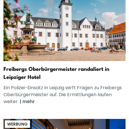
Freibergs Oberbürgermeister randaliert in
Leipziger Hotel
Ein Polizei-Einsatz in Leipzig wirft Fragen zu Freibergs
Oberbürgermeister auf. Die Ermittlungen laufen
weiter.
|
mehr
WERBUNG