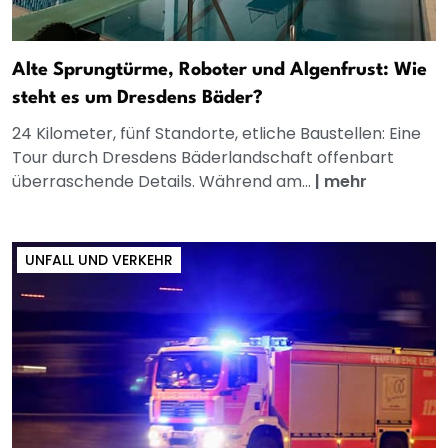
Alte Sprungtürme, Roboter und Algenfrust: Wie
steht es um Dresdens Bäder?
24 Kilometer, fünf Standorte, etliche Baustellen: Eine
Tour durch Dresdens Bäderlandschaft offenbart
überraschende Details. Während am...
|
mehr
UNFALL UND VERKEHR