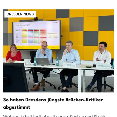
DRESDEN NEWS
So haben Dresdens jüngste Brücken-Kritiker
abgestimmt
Während die Stadt über Spuren, Kosten und Statik