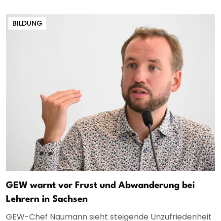
BILDUNG
GEW warnt vor Frust und Abwanderung bei
Lehrern in Sachsen
GEW-Chef Naumann sieht steigende Unzufriedenheit