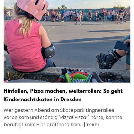
Hinfallen, Pizza machen, weiterrollen: So geht
Kindernachtskaten in Dresden
Wer gestern Abend am Skatepark Lingnerallee
vorbeikam und ständig "Pizza! Pizza!" hörte, konnte
beruhigt sein: Hier eröffnete kein...
|
mehr