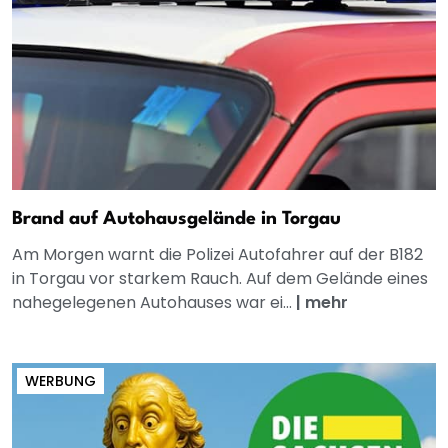
Brand auf Autohausgelände in Torgau
Am Morgen warnt die Polizei Autofahrer auf der B182
in Torgau vor starkem Rauch. Auf dem Gelände eines
nahegelegenen Autohauses war ei...
|
mehr
WERBUNG