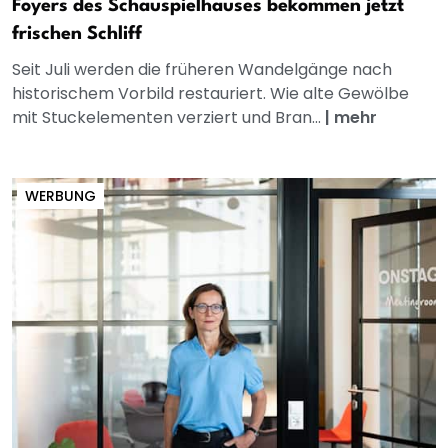
Foyers des Schauspielhauses bekommen jetzt
frischen Schliff
Seit Juli werden die früheren Wandelgänge nach
historischem Vorbild restauriert. Wie alte Gewölbe
mit Stuckelementen verziert und Bran...
|
mehr
WERBUNG