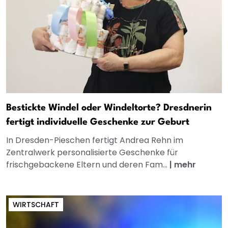
Bestickte Windel oder Windeltorte? Dresdnerin
fertigt individuelle Geschenke zur Geburt
In Dresden-Pieschen fertigt Andrea Rehn im
Zentralwerk personalisierte Geschenke für
frischgebackene Eltern und deren Fam...
|
mehr
WIRTSCHAFT