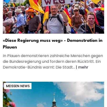
«Diese Regierung muss weg» - Demonstration in
Plauen
In Plauen demonstrieren zahlreiche Menschen gegen
die Bundesregierung und fordern deren Rücktritt. Ein
Demokratie-Bündnis warnt: Die Stadt...
|
mehr
MEISSEN NEWS