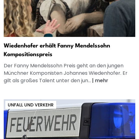
Wiedenhofer erhält Fanny Mendelssohn
Kompositionspreis
Der Fanny Mendelssohn Preis geht an den jungen
Münchner Komponisten Johannes Wiedenhofer. Er
gilt als großes Talent unter den jun...
|
mehr
UNFALL UND VERKEHR