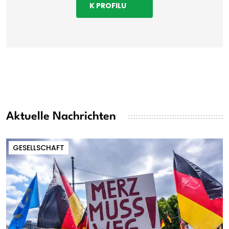
K PROFILU
Aktuelle Nachrichten
GESELLSCHAFT