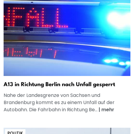
A13 in Richtung Berlin nach Unfall gesperrt
Nahe der Landesgrenze von Sachsen und
Brandenburg kommt es zu einem Unfall auf der
Autobahn. Die Fahrbahn in Richtung Be...
|
mehr
POLITIK