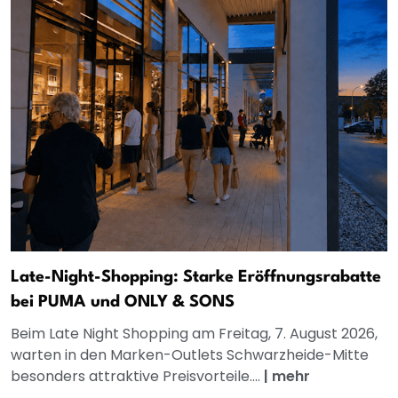
Late-Night-Shopping: Starke Eröffnungsrabatte
bei PUMA und ONLY & SONS
Beim Late Night Shopping am Freitag, 7. August 2026,
warten in den Marken-Outlets Schwarzheide-Mitte
besonders attraktive Preisvorteile....
|
mehr