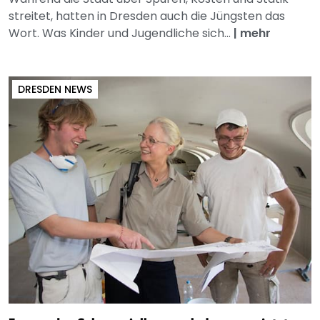
streitet, hatten in Dresden auch die Jüngsten das
Wort. Was Kinder und Jugendliche sich...
|
mehr
DRESDEN NEWS