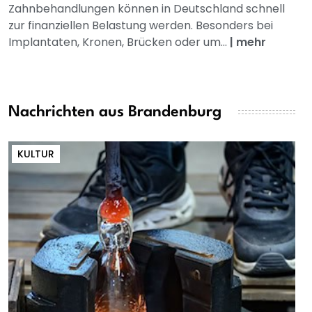
Zahnbehandlungen können in Deutschland schnell
zur finanziellen Belastung werden. Besonders bei
Implantaten, Kronen, Brücken oder um...
|
mehr
Nachrichten aus Brandenburg
KULTUR