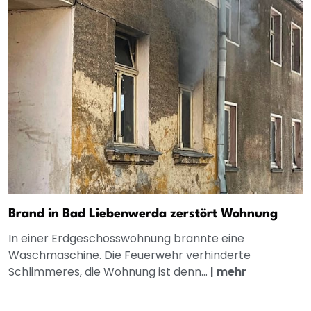
Brand in Bad Liebenwerda zerstört Wohnung
In einer Erdgeschosswohnung brannte eine
Waschmaschine. Die Feuerwehr verhinderte
Schlimmeres, die Wohnung ist denn...
|
mehr