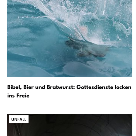
Bibel, Bier und Bratwurst: Gottesdienste locken
ins Freie
UNFALL