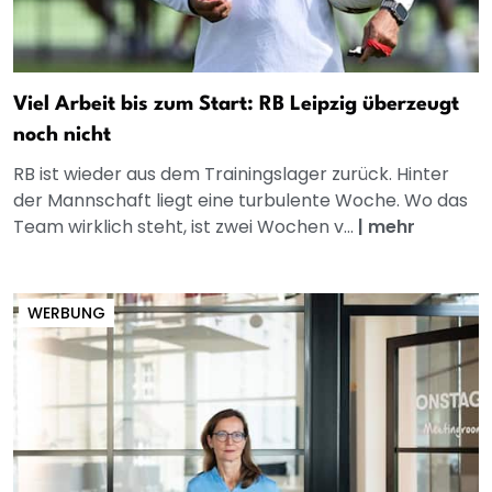
Viel Arbeit bis zum Start: RB Leipzig überzeugt
noch nicht
RB ist wieder aus dem Trainingslager zurück. Hinter
der Mannschaft liegt eine turbulente Woche. Wo das
Team wirklich steht, ist zwei Wochen v...
|
mehr
WERBUNG