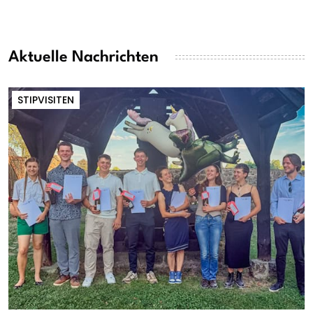
Aktuelle Nachrichten
STIPVISITEN