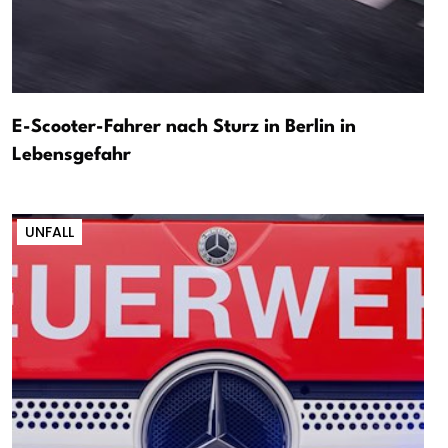
E-Scooter-Fahrer nach Sturz in Berlin in
Lebensgefahr
UNFALL