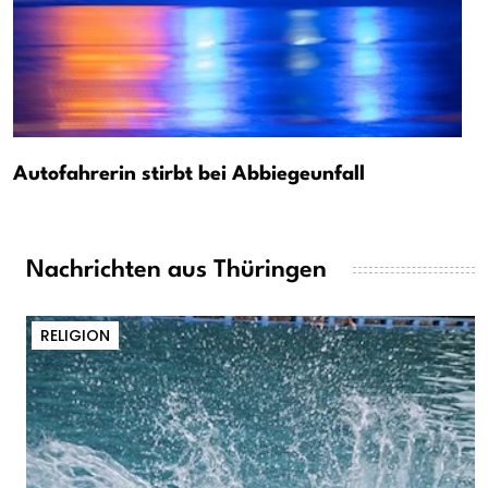
Autofahrerin stirbt bei Abbiegeunfall
Nachrichten aus Thüringen
RELIGION