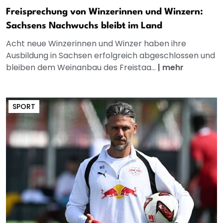
Freisprechung von Winzerinnen und Winzern:
Sachsens Nachwuchs bleibt im Land
Acht neue Winzerinnen und Winzer haben ihre
Ausbildung in Sachsen erfolgreich abgeschlossen und
bleiben dem Weinanbau des Freistaa...
|
mehr
SPORT