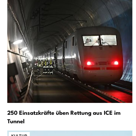
250 Einsatzkräfte üben Rettung aus ICE im
Tunnel
KULTUR