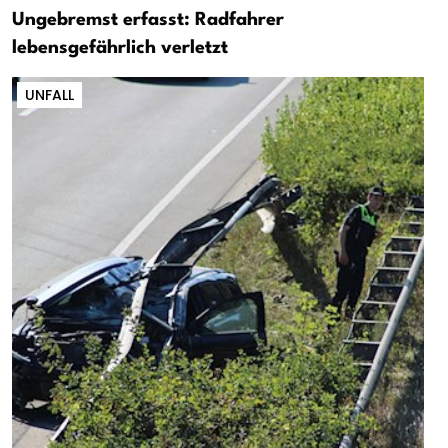
Ungebremst erfasst: Radfahrer
lebensgefährlich verletzt
UNFALL