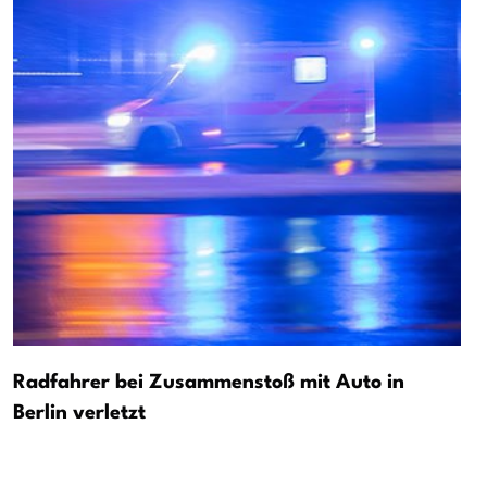
Radfahrer bei Zusammenstoß mit Auto in
Berlin verletzt