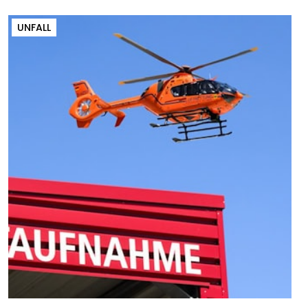
UNFALL