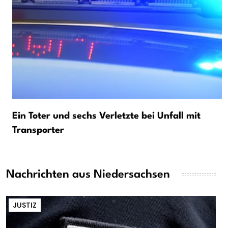
Ein Toter und sechs Verletzte bei Unfall mit
Transporter
Nachrichten aus Niedersachsen
JUSTIZ