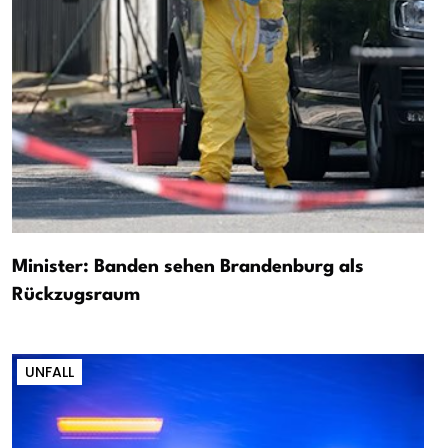
Minister: Banden sehen Brandenburg als
Rückzugsraum
UNFALL