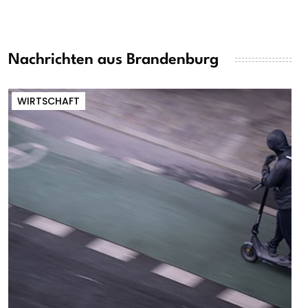
Nachrichten aus Brandenburg
WIRTSCHAFT