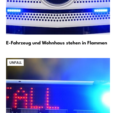
E-Fahrzeug und Wohnhaus stehen in Flammen
UNFALL