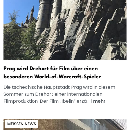
Prag wird Drehort für Film über einen
besonderen World-of-Warcraft-Spieler
Die tschechische Hauptstadt Prag wird in diesem
Sommer zum Drehort einer internationalen
Filmproduktion. Der Film „Ibelin“ erzä...
|
mehr
MEISSEN NEWS