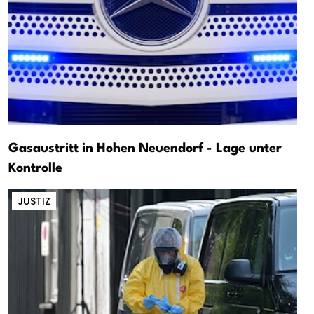
Gasaustritt in Hohen Neuendorf - Lage unter
Kontrolle
JUSTIZ