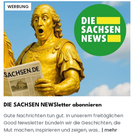
WERBUNG
DIE SACHSEN NEWSletter abonnieren
Gute Nachrichten tun gut. In unserem freitäglichen
Good Newsletter bündeln wir die Geschichten, die
Mut machen, inspirieren und zeigen, was...
|
mehr