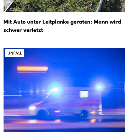
Mit Auto unter Leitplanke geraten: Mann wird
schwer verletzt
UNFALL