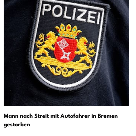
Mann nach Streit mit Autofahrer in Bremen
gestorben