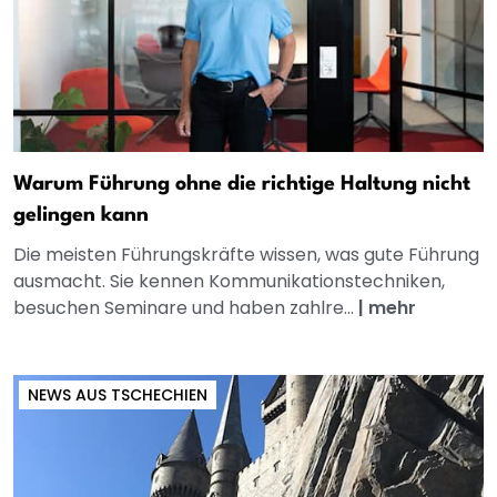
Warum Führung ohne die richtige Haltung nicht
gelingen kann
Die meisten Führungskräfte wissen, was gute Führung
ausmacht. Sie kennen Kommunikationstechniken,
besuchen Seminare und haben zahlre...
|
mehr
NEWS AUS TSCHECHIEN