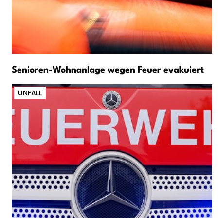
Senioren-Wohnanlage wegen Feuer evakuiert
UNFALL