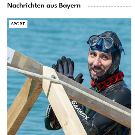
Nachrichten aus Bayern
SPORT