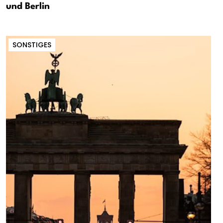
und Berlin
SONSTIGES