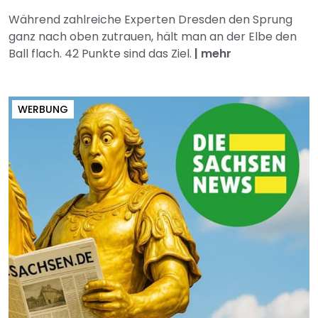
Während zahlreiche Experten Dresden den Sprung
ganz nach oben zutrauen, hält man an der Elbe den
Ball flach. 42 Punkte sind das Ziel.
|
mehr
WERBUNG