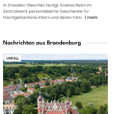
In Dresden-Pieschen fertigt Andrea Rehn im
Zentralwerk personalisierte Geschenke für
frischgebackene Eltern und deren Fam...
|
mehr
Nachrichten aus Brandenburg
UNFALL