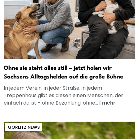
Ohne sie steht alles still – jetzt holen wir
Sachsens Alltagshelden auf die große Bühne
In jedem Verein, in jeder Straße, in jedem
Treppenhaus gibt es diesen einen Menschen, der
einfach da ist – ohne Bezahlung, ohne...
|
mehr
GÖRLITZ NEWS