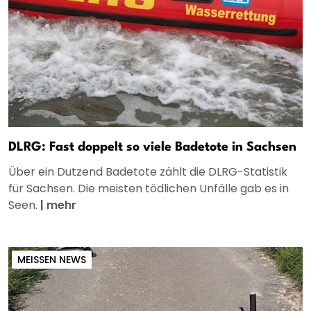
DLRG: Fast doppelt so viele Badetote in Sachsen
Über ein Dutzend Badetote zählt die DLRG-Statistik
für Sachsen. Die meisten tödlichen Unfälle gab es in
Seen.
|
mehr
MEISSEN NEWS