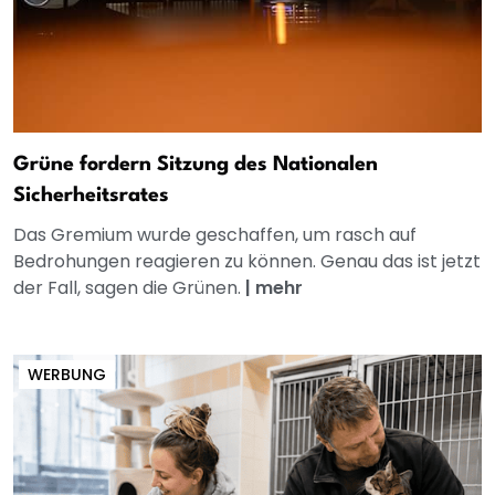
Grüne fordern Sitzung des Nationalen
Sicherheitsrates
Das Gremium wurde geschaffen, um rasch auf
Bedrohungen reagieren zu können. Genau das ist jetzt
der Fall, sagen die Grünen.
|
mehr
WERBUNG