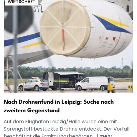
WIRTSCHAFT
Nach Drohnenfund in Leipzig: Suche nach
zweitem Gegenstand
Auf dem Flughafen Leipzig/Halle wurde eine mit
Sprengstoff bestückte Drohne entdeckt. Der Vorfall
beschäftigt die Ermittlungsbehörden...
|
mehr