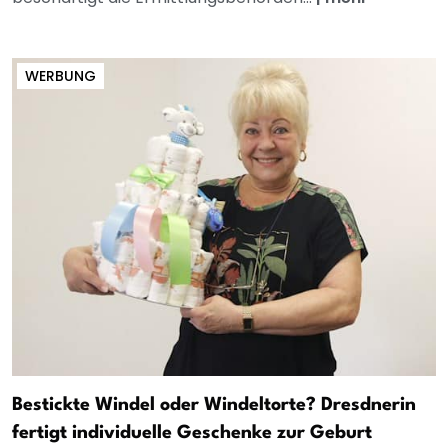
WERBUNG
Bestickte Windel oder Windeltorte? Dresdnerin
fertigt individuelle Geschenke zur Geburt