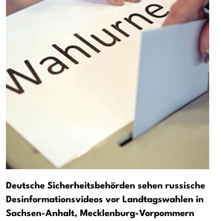
Deutsche Sicherheitsbehörden sehen russische
Desinformationsvideos vor Landtagswahlen in
Sachsen-Anhalt, Mecklenburg-Vorpommern