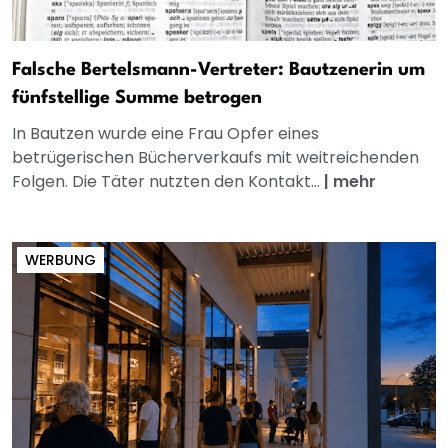
Falsche Bertelsmann-Vertreter: Bautzenerin um
fünfstellige Summe betrogen
In Bautzen wurde eine Frau Opfer eines
betrügerischen Bücherverkaufs mit weitreichenden
Folgen. Die Täter nutzten den Kontakt...
|
mehr
WERBUNG