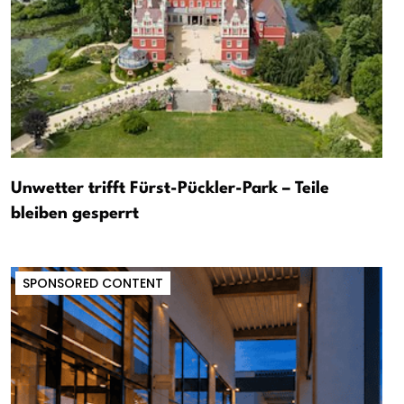
Unwetter trifft Fürst-Pückler-Park – Teile
bleiben gesperrt
SPONSORED CONTENT