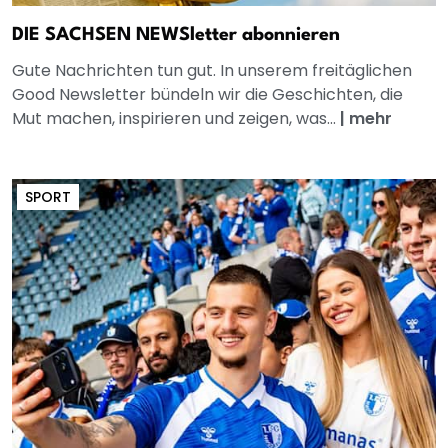
DIE SACHSEN NEWSletter abonnieren
Gute Nachrichten tun gut. In unserem freitäglichen
Good Newsletter bündeln wir die Geschichten, die
Mut machen, inspirieren und zeigen, was...
|
mehr
SPORT