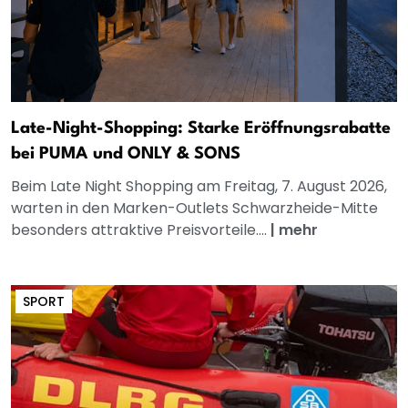
Late-Night-Shopping: Starke Eröffnungsrabatte
bei PUMA und ONLY & SONS
Beim Late Night Shopping am Freitag, 7. August 2026,
warten in den Marken-Outlets Schwarzheide-Mitte
besonders attraktive Preisvorteile....
|
mehr
SPORT