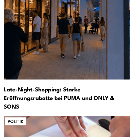
Late-Night-Shopping: Starke
Eröffnungsrabatte bei PUMA und ONLY &
SONS
POLITIK