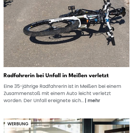
Radfahrerin bei Unfall in Meißen verletzt
Eine 35-jährige Radfahrerin ist in Meißen bei einem
Zusammenstoß mit einem Auto leicht verletzt
worden. Der Unfall ereignete sich...
|
mehr
WERBUNG