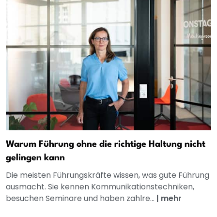
Warum Führung ohne die richtige Haltung nicht
gelingen kann
Die meisten Führungskräfte wissen, was gute Führung
ausmacht. Sie kennen Kommunikationstechniken,
besuchen Seminare und haben zahlre...
|
mehr