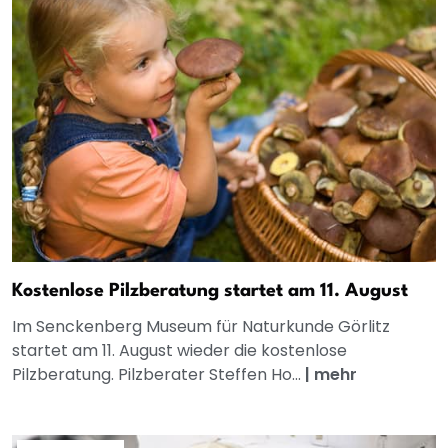
Kostenlose Pilzberatung startet am 11. August
Im Senckenberg Museum für Naturkunde Görlitz
startet am 11. August wieder die kostenlose
Pilzberatung. Pilzberater Steffen Ho...
|
mehr