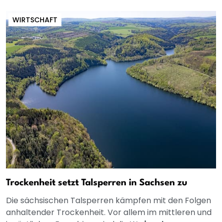
WIRTSCHAFT
Trockenheit setzt Talsperren in Sachsen zu
Die sächsischen Talsperren kämpfen mit den Folgen
anhaltender Trockenheit. Vor allem im mittleren und