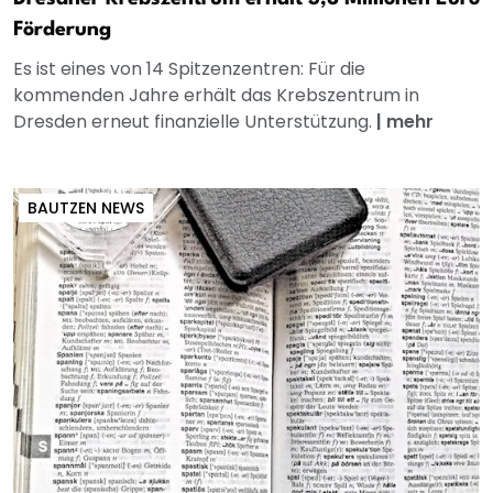
Förderung
Es ist eines von 14 Spitzenzentren: Für die
kommenden Jahre erhält das Krebszentrum in
Dresden erneut finanzielle Unterstützung.
|
mehr
BAUTZEN NEWS