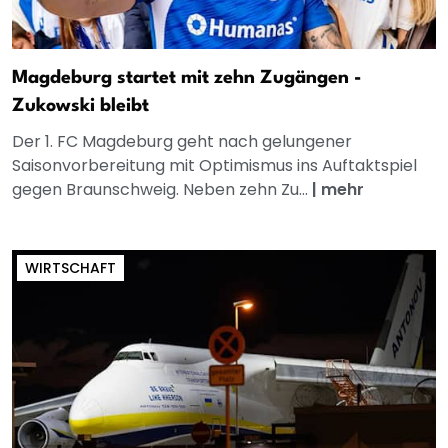
Magdeburg startet mit zehn Zugängen -
Zukowski bleibt
Der 1. FC Magdeburg geht nach gelungener
Saisonvorbereitung mit Optimismus ins Auftaktspiel
gegen Braunschweig. Neben zehn Zu...
|
mehr
WIRTSCHAFT