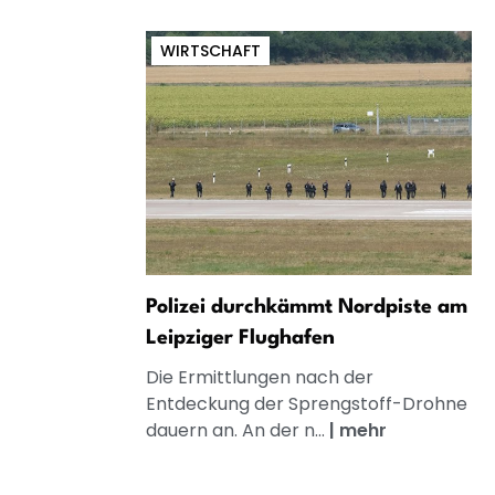
WIRTSCHAFT
Polizei durchkämmt Nordpiste am
Leipziger Flughafen
Die Ermittlungen nach der
Entdeckung der Sprengstoff-Drohne
dauern an. An der n...
|
mehr