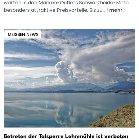
warten in den Marken-Outlets Schwarzheide-Mitte
besonders attraktive Preisvorteile. Bis zu...
|
mehr
MEISSEN NEWS
Betreten der Talsperre Lehnmühle ist verboten