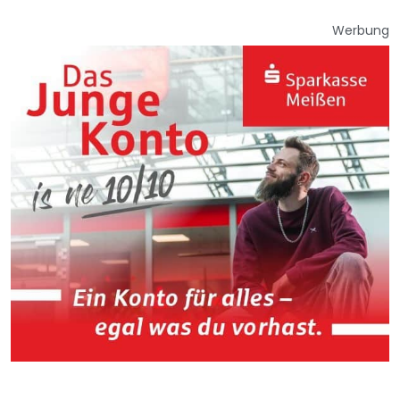
Werbung