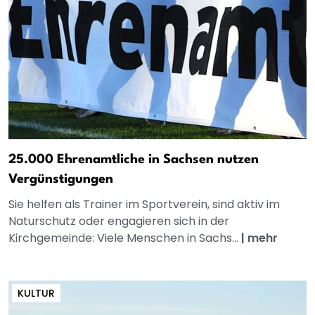
25.000 Ehrenamtliche in Sachsen nutzen
Vergünstigungen
Sie helfen als Trainer im Sportverein, sind aktiv im
Naturschutz oder engagieren sich in der
Kirchgemeinde: Viele Menschen in Sachs...
|
mehr
KULTUR