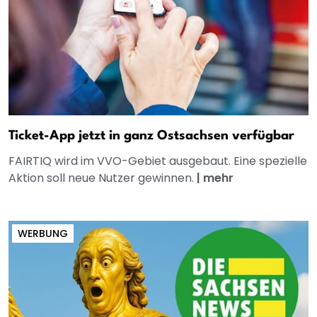
Ticket-App jetzt in ganz Ostsachsen verfügbar
FAIRTIQ wird im VVO-Gebiet ausgebaut. Eine spezielle
Aktion soll neue Nutzer gewinnen.
|
mehr
WERBUNG