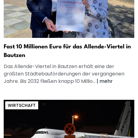
Fast 10 Millionen Euro für das Allende-Viertel in
Bautzen
Das Allende-Viertel in Bautzen erhält eine der
größten Städtebauförderungen der vergangenen
Jahre. Bis 2032 fließen knapp 10 Millio...
|
mehr
WIRTSCHAFT