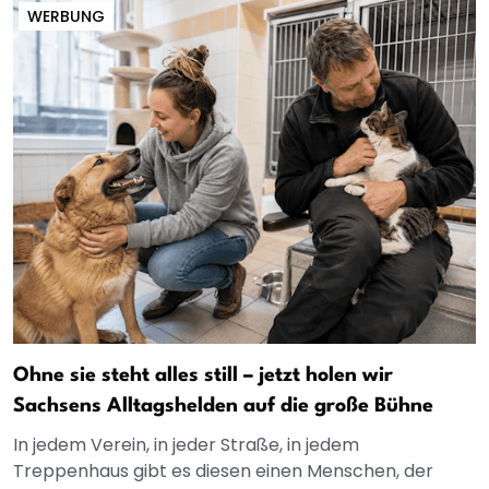
WERBUNG
Ohne sie steht alles still – jetzt holen wir
Sachsens Alltagshelden auf die große Bühne
In jedem Verein, in jeder Straße, in jedem
Treppenhaus gibt es diesen einen Menschen, der