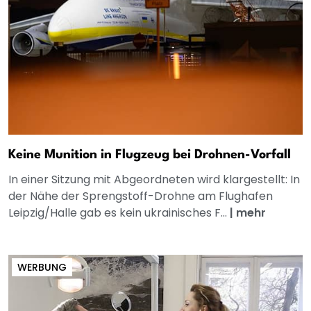
Keine Munition in Flugzeug bei Drohnen-Vorfall
In einer Sitzung mit Abgeordneten wird klargestellt: In
der Nähe der Sprengstoff-Drohne am Flughafen
Leipzig/Halle gab es kein ukrainisches F...
|
mehr
WERBUNG