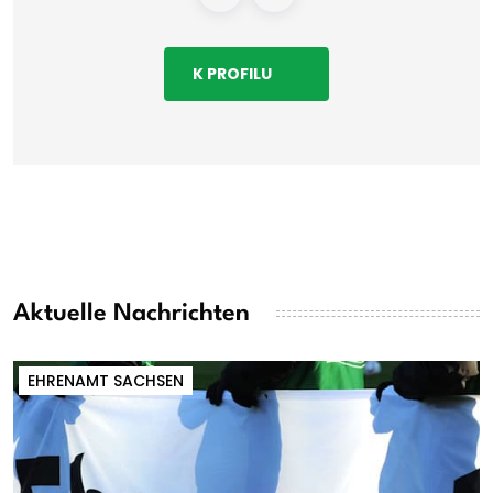
K PROFILU
Aktuelle Nachrichten
EHRENAMT SACHSEN