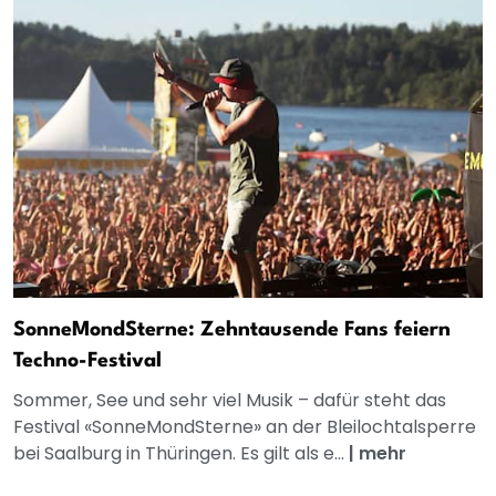
SonneMondSterne: Zehntausende Fans feiern
Techno-Festival
Sommer, See und sehr viel Musik – dafür steht das
Festival «SonneMondSterne» an der Bleilochtalsperre
bei Saalburg in Thüringen. Es gilt als e...
|
mehr