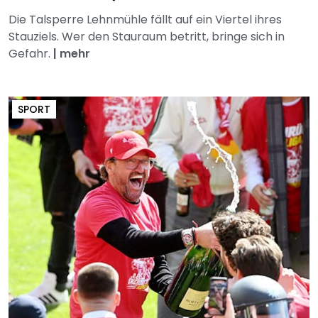
Die Talsperre Lehnmühle fällt auf ein Viertel ihres
Stauziels. Wer den Stauraum betritt, bringe sich in
Gefahr.
|
mehr
SPORT