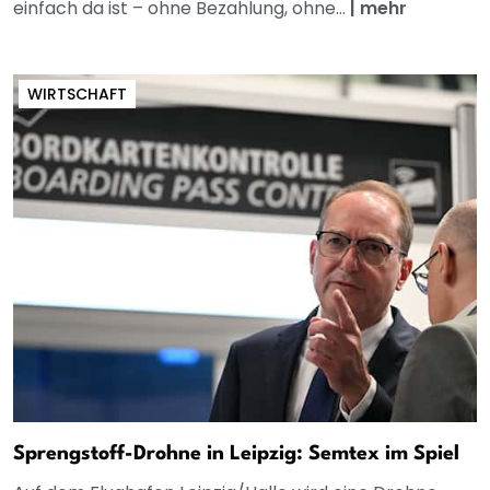
einfach da ist – ohne Bezahlung, ohne...
|
mehr
WIRTSCHAFT
Sprengstoff-Drohne in Leipzig: Semtex im Spiel