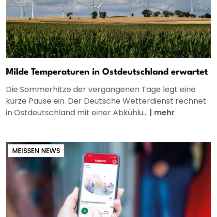
Milde Temperaturen in Ostdeutschland erwartet
Die Sommerhitze der vergangenen Tage legt eine
kurze Pause ein. Der Deutsche Wetterdienst rechnet
in Ostdeutschland mit einer Abkühlu...
|
mehr
MEISSEN NEWS