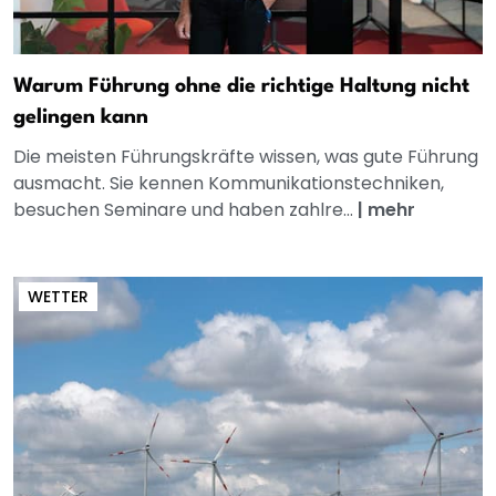
Warum Führung ohne die richtige Haltung nicht
gelingen kann
Die meisten Führungskräfte wissen, was gute Führung
ausmacht. Sie kennen Kommunikationstechniken,
besuchen Seminare und haben zahlre...
|
mehr
WETTER