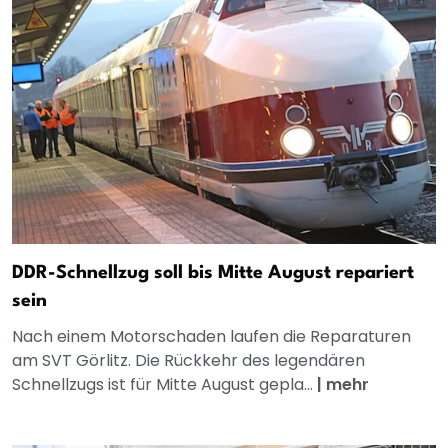
DDR-Schnellzug soll bis Mitte August repariert
sein
Nach einem Motorschaden laufen die Reparaturen
am SVT Görlitz. Die Rückkehr des legendären
Schnellzugs ist für Mitte August gepla...
|
mehr