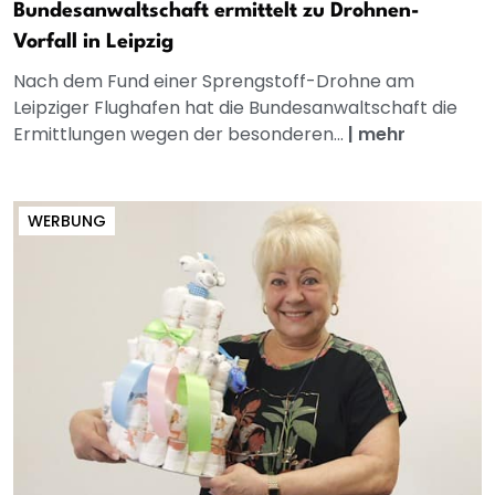
Bundesanwaltschaft ermittelt zu Drohnen-
Vorfall in Leipzig
Nach dem Fund einer Sprengstoff-Drohne am
Leipziger Flughafen hat die Bundesanwaltschaft die
Ermittlungen wegen der besonderen...
|
mehr
WERBUNG