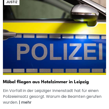
JUSTIZ
Möbel fliegen aus Hotelzimmer in Leipzig
Ein Vorfall in der Leipziger Innenstadt hat für einen
Polizeieinsatz gesorgt. Warum die Beamten gerufen
wurden.
|
mehr