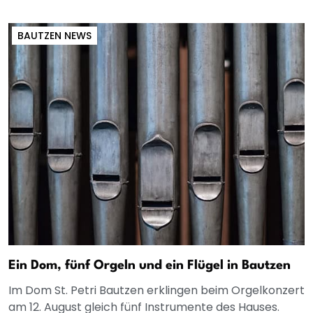
BAUTZEN NEWS
Ein Dom, fünf Orgeln und ein Flügel in Bautzen
Im Dom St. Petri Bautzen erklingen beim Orgelkonzert
am 12. August gleich fünf Instrumente des Hauses.