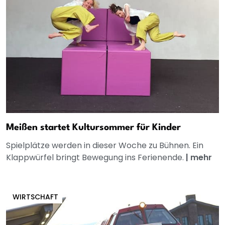
Meißen startet Kultursommer für Kinder
Spielplätze werden in dieser Woche zu Bühnen. Ein
Klappwürfel bringt Bewegung ins Ferienende.
|
mehr
WIRTSCHAFT