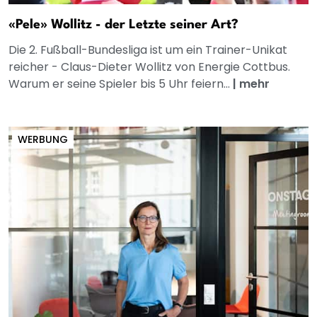
«Pele» Wollitz - der Letzte seiner Art?
Die 2. Fußball-Bundesliga ist um ein Trainer-Unikat
reicher - Claus-Dieter Wollitz von Energie Cottbus.
Warum er seine Spieler bis 5 Uhr feiern...
|
mehr
WERBUNG