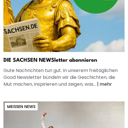
DIE SACHSEN NEWSletter abonnieren
Gute Nachrichten tun gut. In unserem freitäglichen
Good Newsletter bündeln wir die Geschichten, die
Mut machen, inspirieren und zeigen, was...
|
mehr
MEISSEN NEWS