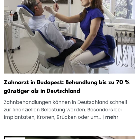
Zahnarzt in Budapest: Behandlung bis zu 70 %
günstiger als in Deutschland
Zahnbehandlungen können in Deutschland schnell
zur finanziellen Belastung werden. Besonders bei
Implantaten, Kronen, Brücken oder um...
|
mehr