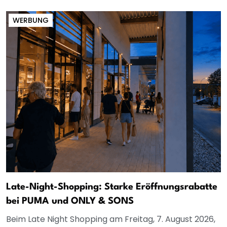
WERBUNG
Late-Night-Shopping: Starke Eröffnungsrabatte
bei PUMA und ONLY & SONS
Beim Late Night Shopping am Freitag, 7. August 2026,