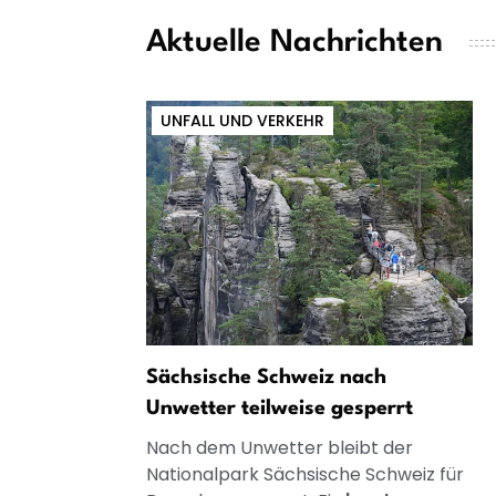
Aktuelle Nachrichten
UNFALL UND VERKEHR
Sächsische Schweiz nach
Unwetter teilweise gesperrt
Nach dem Unwetter bleibt der
Nationalpark Sächsische Schweiz für