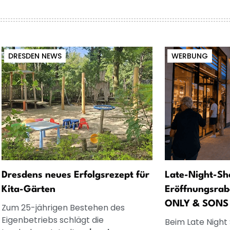
DRESDEN NEWS
WERBUNG
Dresdens neues Erfolgsrezept für
Late-Night-Sh
Kita-Gärten
Eröffnungsrab
ONLY & SONS
Zum 25-jährigen Bestehen des
Eigenbetriebs schlägt die
Beim Late Night