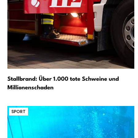
Stallbrand: Über 1.000 tote Schweine und
Millionenschaden
SPORT