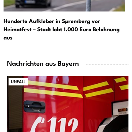
Hunderte Aufkleber in Spremberg vor
Heimatfest – Stadt lobt 1.000 Euro Belohnung
aus
Nachrichten aus Bayern
UNFALL