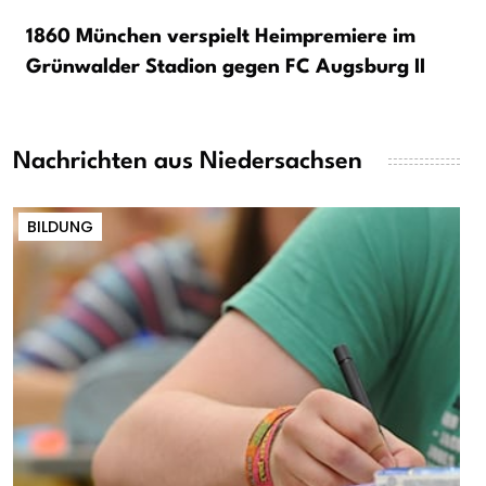
1860 München verspielt Heimpremiere im
Grünwalder Stadion gegen FC Augsburg II
Nachrichten aus Niedersachsen
BILDUNG