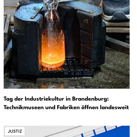
Tag der Industriekultur in Brandenburg:
Technikmuseen und Fabriken öffnen landesweit
JUSTIZ