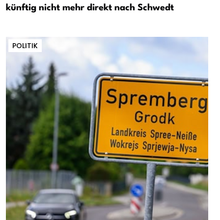
künftig nicht mehr direkt nach Schwedt
POLITIK