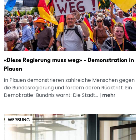
«Diese Regierung muss weg» - Demonstration in
Plauen
In Plauen demonstrieren zahlreiche Menschen gegen
die Bundesregierung und fordern deren Rücktritt. Ein
Demokratie-Bündnis warnt: Die Stadt...
|
mehr
WERBUNG