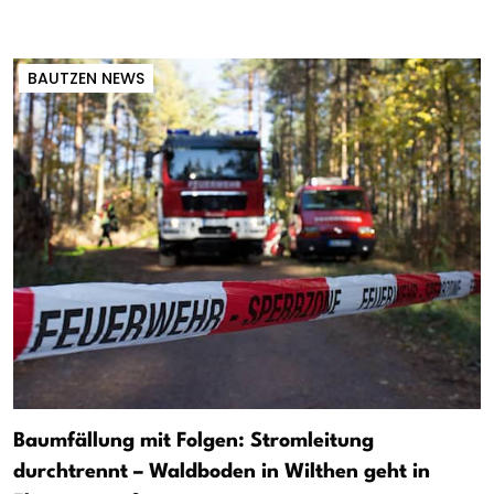
BAUTZEN NEWS
Baumfällung mit Folgen: Stromleitung
durchtrennt – Waldboden in Wilthen geht in