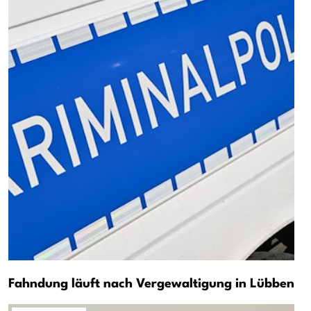
Fahndung läuft nach Vergewaltigung in Lübben