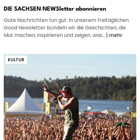
DIE SACHSEN NEWSletter abonnieren
Gute Nachrichten tun gut. In unserem freitäglichen
Good Newsletter bündeln wir die Geschichten, die
Mut machen, inspirieren und zeigen, was...
|
mehr
KULTUR