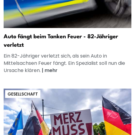
Auto fängt beim Tanken Feuer - 82-Jähriger
verletzt
Ein 82-Jähriger verletzt sich, als sein Auto in
Mittelsachsen Feuer fängt. Ein Spezialist soll nun die
Ursache klären.
|
mehr
GESELLSCHAFT