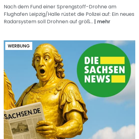
Nach dem Fund einer Sprengstoff-Drohne am
Flughafen Leipzig/Halle rüstet die Polizei auf: Ein neues
Radarsystem soll Drohnen auf größ...
|
mehr
WERBUNG