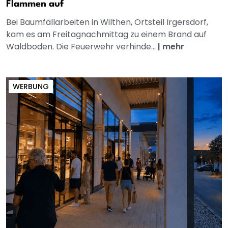
Flammen auf
Bei Baumfällarbeiten in Wilthen, Ortsteil Irgersdorf,
kam es am Freitagnachmittag zu einem Brand auf
Waldboden. Die Feuerwehr verhinde...
|
mehr
WERBUNG