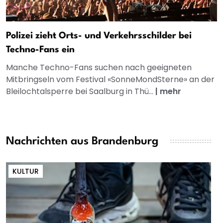
Polizei zieht Orts- und Verkehrsschilder bei
Techno-Fans ein
Manche Techno-Fans suchen nach geeigneten
Mitbringseln vom Festival «SonneMondSterne» an der
Bleilochtalsperre bei Saalburg in Thü...
|
mehr
Nachrichten aus Brandenburg
KULTUR