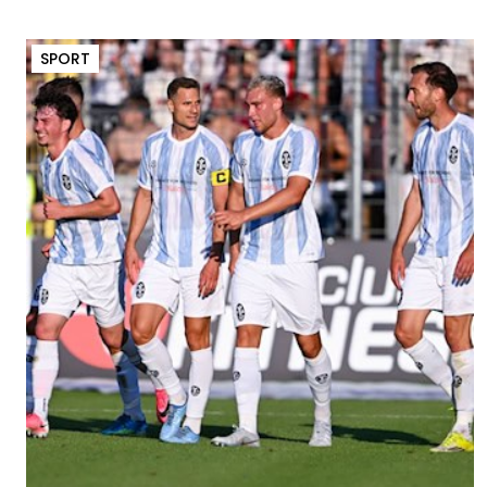
SPORT