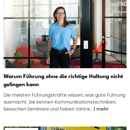
Warum Führung ohne die richtige Haltung nicht
gelingen kann
Die meisten Führungskräfte wissen, was gute Führung
ausmacht. Sie kennen Kommunikationstechniken,
besuchen Seminare und haben zahlre...
|
mehr