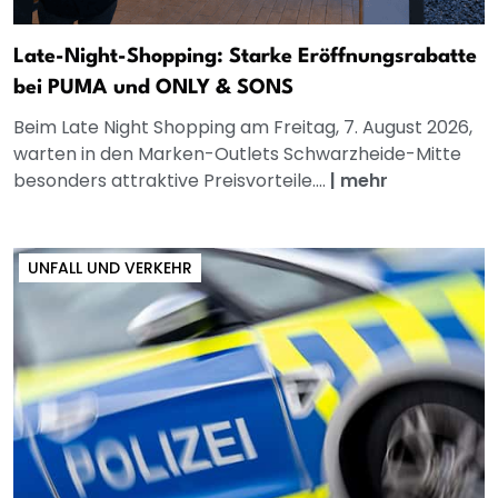
Late-Night-Shopping: Starke Eröffnungsrabatte
bei PUMA und ONLY & SONS
Beim Late Night Shopping am Freitag, 7. August 2026,
warten in den Marken-Outlets Schwarzheide-Mitte
besonders attraktive Preisvorteile....
|
mehr
UNFALL UND VERKEHR