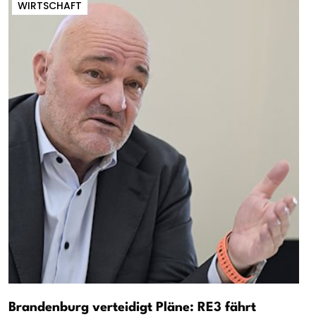
WIRTSCHAFT
Brandenburg verteidigt Pläne: RE3 fährt