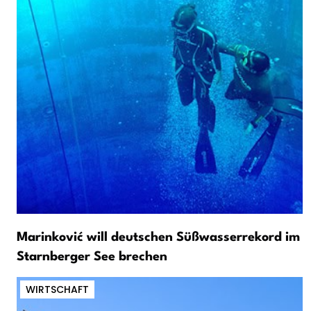
Marinković will deutschen Süßwasserrekord im
Starnberger See brechen
WIRTSCHAFT