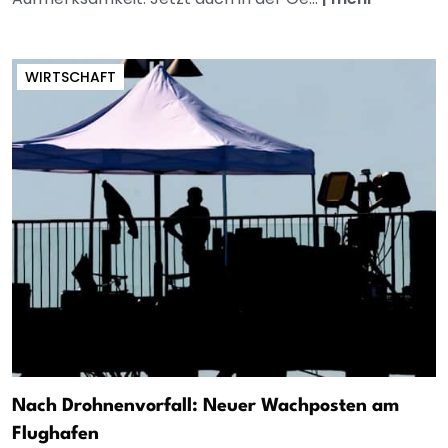
WIRTSCHAFT
Nach Drohnenvorfall: Neuer Wachposten am
Flughafen