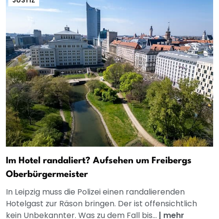
JUSTIZ
Im Hotel randaliert? Aufsehen um Freibergs
Oberbürgermeister
In Leipzig muss die Polizei einen randalierenden
Hotelgast zur Räson bringen. Der ist offensichtlich
kein Unbekannter. Was zu dem Fall bis...
|
mehr