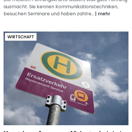
ausmacht. Sie kennen Kommunikationstechniken,
besuchen Seminare und haben zahlre...
|
mehr
WIRTSCHAFT