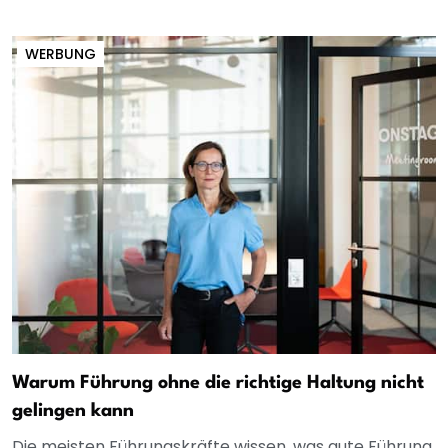
WERBUNG
Warum Führung ohne die richtige Haltung nicht
gelingen kann
Die meisten Führungskräfte wissen, was gute Führung