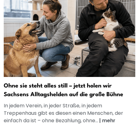
Ohne sie steht alles still – jetzt holen wir
Sachsens Alltagshelden auf die große Bühne
In jedem Verein, in jeder Straße, in jedem
Treppenhaus gibt es diesen einen Menschen, der
einfach da ist – ohne Bezahlung, ohne...
|
mehr