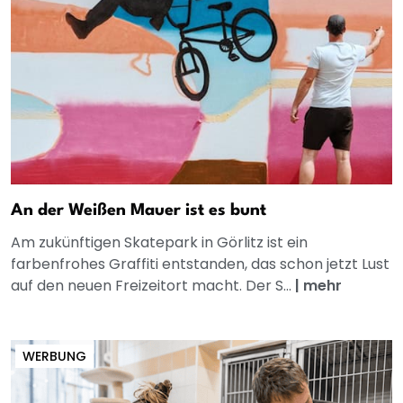
An der Weißen Mauer ist es bunt
Am zukünftigen Skatepark in Görlitz ist ein
farbenfrohes Graffiti entstanden, das schon jetzt Lust
auf den neuen Freizeitort macht. Der S...
|
mehr
WERBUNG