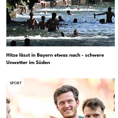
Hitze lässt in Bayern etwas nach - schwere
Unwetter im Süden
SPORT