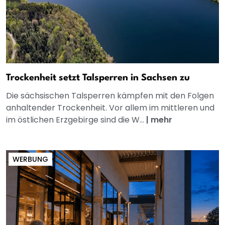
Trockenheit setzt Talsperren in Sachsen zu
Die sächsischen Talsperren kämpfen mit den Folgen
anhaltender Trockenheit. Vor allem im mittleren und
im östlichen Erzgebirge sind die W...
|
mehr
WERBUNG