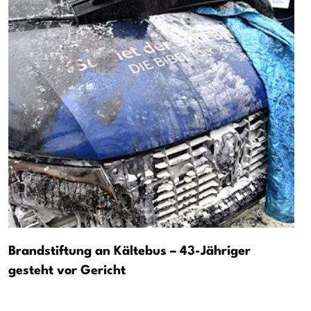
Brandstiftung an Kältebus – 43-Jähriger
gesteht vor Gericht