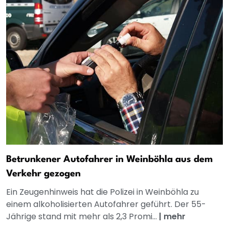
Betrunkener Autofahrer in Weinböhla aus dem
Verkehr gezogen
Ein Zeugenhinweis hat die Polizei in Weinböhla zu
einem alkoholisierten Autofahrer geführt. Der 55-
Jährige stand mit mehr als 2,3 Promi...
|
mehr