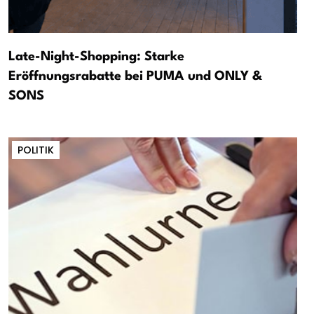
Late-Night-Shopping: Starke
Eröffnungsrabatte bei PUMA und ONLY &
SONS
POLITIK