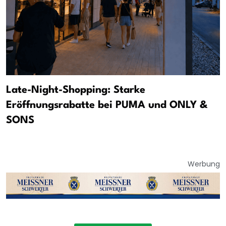
Late-Night-Shopping: Starke
Eröffnungsrabatte bei PUMA und ONLY &
SONS
Werbung