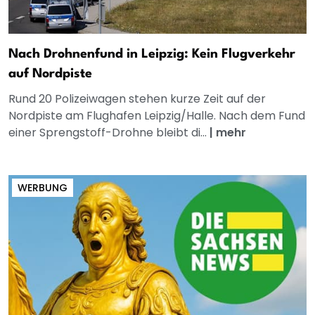
Nach Drohnenfund in Leipzig: Kein Flugverkehr
auf Nordpiste
Rund 20 Polizeiwagen stehen kurze Zeit auf der
Nordpiste am Flughafen Leipzig/Halle. Nach dem Fund
einer Sprengstoff-Drohne bleibt di...
|
mehr
WERBUNG