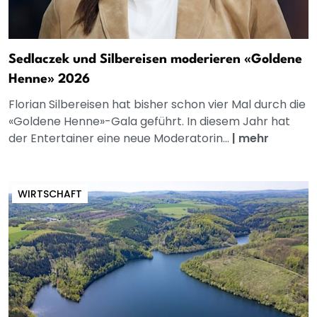
Sedlaczek und Silbereisen moderieren «Goldene
Henne» 2026
Florian Silbereisen hat bisher schon vier Mal durch die
«Goldene Henne»-Gala geführt. In diesem Jahr hat
der Entertainer eine neue Moderatorin...
|
mehr
WIRTSCHAFT