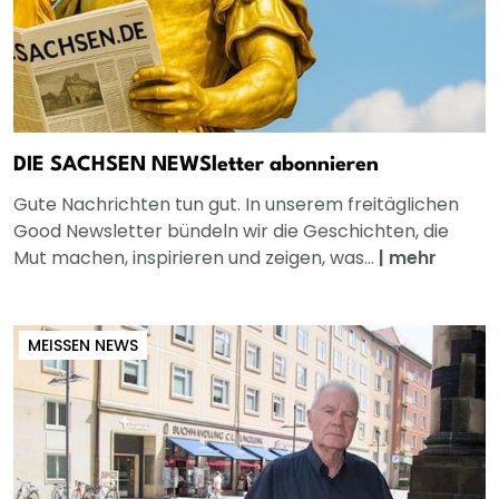
DIE SACHSEN NEWSletter abonnieren
Gute Nachrichten tun gut. In unserem freitäglichen
Good Newsletter bündeln wir die Geschichten, die
Mut machen, inspirieren und zeigen, was...
|
mehr
MEISSEN NEWS