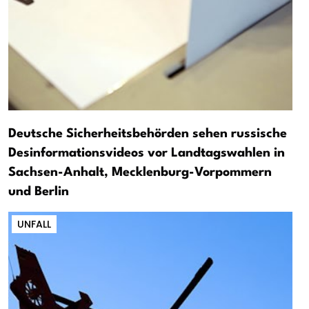
Deutsche Sicherheitsbehörden sehen russische
Desinformationsvideos vor Landtagswahlen in
Sachsen-Anhalt, Mecklenburg-Vorpommern
und Berlin
UNFALL