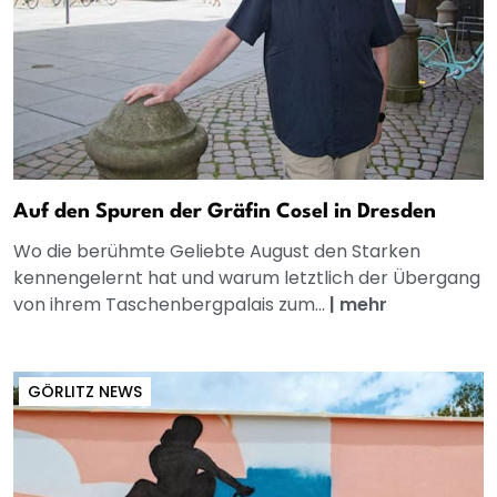
Auf den Spuren der Gräfin Cosel in Dresden
Wo die berühmte Geliebte August den Starken
kennengelernt hat und warum letztlich der Übergang
von ihrem Taschenbergpalais zum...
|
mehr
GÖRLITZ NEWS