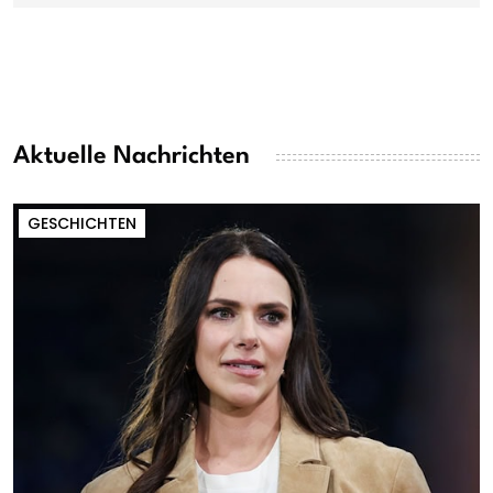
Aktuelle Nachrichten
GESCHICHTEN