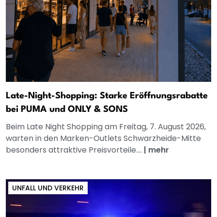
Late-Night-Shopping: Starke Eröffnungsrabatte
bei PUMA und ONLY & SONS
Beim Late Night Shopping am Freitag, 7. August 2026,
warten in den Marken-Outlets Schwarzheide-Mitte
besonders attraktive Preisvorteile....
|
mehr
UNFALL UND VERKEHR