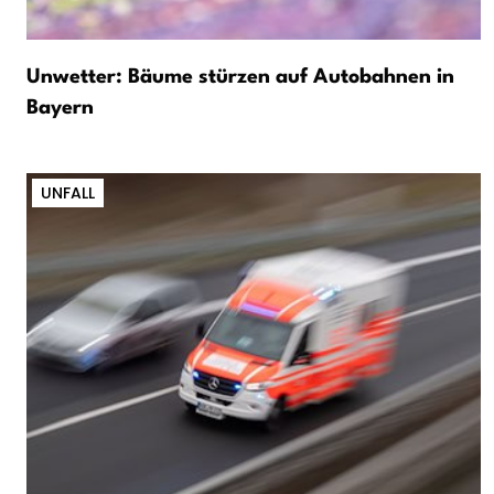
Unwetter: Bäume stürzen auf Autobahnen in
Bayern
UNFALL