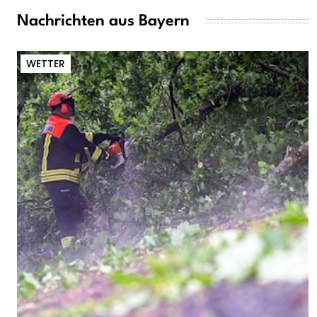
Nachrichten aus Bayern
WETTER