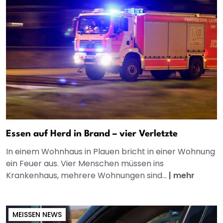
Essen auf Herd in Brand – vier Verletzte
In einem Wohnhaus in Plauen bricht in einer Wohnung
ein Feuer aus. Vier Menschen müssen ins
Krankenhaus, mehrere Wohnungen sind...
|
mehr
MEISSEN NEWS