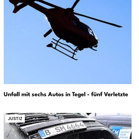
Unfall mit sechs Autos in Tegel - fünf Verletzte
JUSTIZ