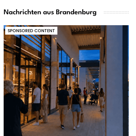
Nachrichten aus Brandenburg
SPONSORED CONTENT