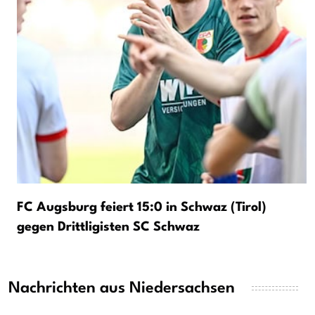
FC Augsburg feiert 15:0 in Schwaz (Tirol)
gegen Drittligisten SC Schwaz
Nachrichten aus Niedersachsen