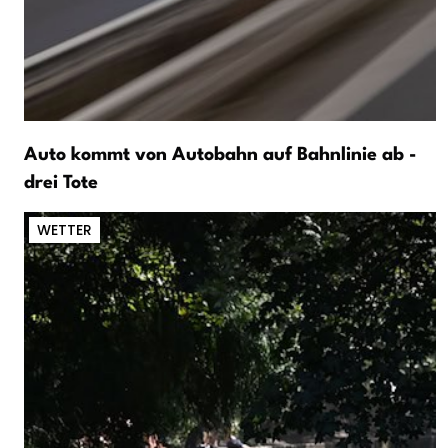
Auto kommt von Autobahn auf Bahnlinie ab -
drei Tote
WETTER