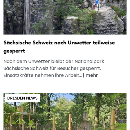
Sächsische Schweiz nach Unwetter teilweise
gesperrt
Nach dem Unwetter bleibt der Nationalpark
Sächsische Schweiz für Besucher gesperrt.
Einsatzkräfte nehmen ihre Arbeit...
|
mehr
DRESDEN NEWS