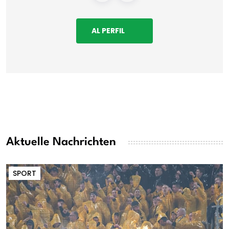
AL PERFIL
Aktuelle Nachrichten
SPORT