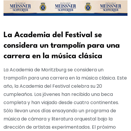
La Academia del Festival se
considera un trampolín para una
carrera en la música clásica
La Academia de Moritzburg se considera un
trampolín para una carrera en la música clásica. Este
año, la Academia del Festival celebra su 20
cumpleaños. Los jóvenes han recibido una beca
completa y han viajado desde cuatro continentes.
Sólo llevan unos días ensayando un programa de
música de cámara y literatura orquestal bajo la
dirección de artistas experimentados. El próximo