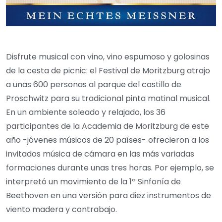
Disfrute musical con vino, vino espumoso y golosinas
de la cesta de picnic: el Festival de Moritzburg atrajo
a unas 600 personas al parque del castillo de
Proschwitz para su tradicional pinta matinal musical.
En un ambiente soleado y relajado, los 36
participantes de la Academia de Moritzburg de este
año -jóvenes músicos de 20 países- ofrecieron a los
invitados música de cámara en las más variadas
formaciones durante unas tres horas. Por ejemplo, se
interpretó un movimiento de la 1ª Sinfonía de
Beethoven en una versión para diez instrumentos de
viento madera y contrabajo.