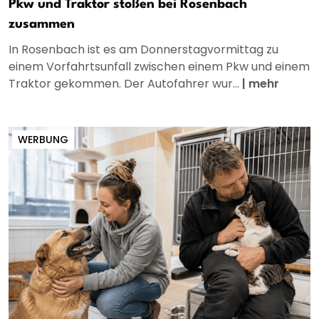
Pkw und Traktor stoßen bei Rosenbach
zusammen
In Rosenbach ist es am Donnerstagvormittag zu
einem Vorfahrtsunfall zwischen einem Pkw und einem
Traktor gekommen. Der Autofahrer wur...
|
mehr
WERBUNG