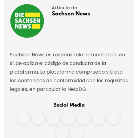
Artículo de
Sachsen News
Sachsen News es responsable del contenido en
sí. Se aplica el código de conducta de la
plataforma. La plataforma comprueba y trata
los contenidos de conformidad con los requisitos
legales, en particular la NetzDG.
Social Media