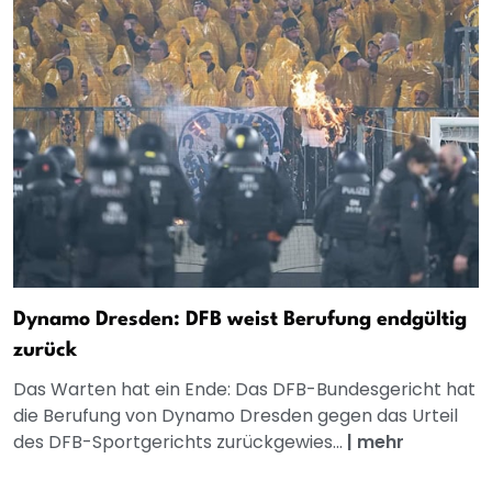
Dynamo Dresden: DFB weist Berufung endgültig
zurück
Das Warten hat ein Ende: Das DFB-Bundesgericht hat
die Berufung von Dynamo Dresden gegen das Urteil
des DFB-Sportgerichts zurückgewies...
|
mehr