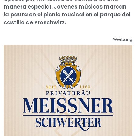
manera especial. Jóvenes músicos marcan
la pauta en el picnic musical en el parque del
castillo de Proschwitz.
Werbung