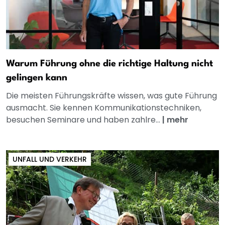
Warum Führung ohne die richtige Haltung nicht
gelingen kann
Die meisten Führungskräfte wissen, was gute Führung
ausmacht. Sie kennen Kommunikationstechniken,
besuchen Seminare und haben zahlre...
|
mehr
UNFALL UND VERKEHR