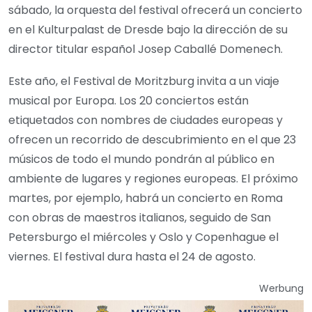
sábado, la orquesta del festival ofrecerá un concierto
en el Kulturpalast de Dresde bajo la dirección de su
director titular español Josep Caballé Domenech.
Este año, el Festival de Moritzburg invita a un viaje
musical por Europa. Los 20 conciertos están
etiquetados con nombres de ciudades europeas y
ofrecen un recorrido de descubrimiento en el que 23
músicos de todo el mundo pondrán al público en
ambiente de lugares y regiones europeas. El próximo
martes, por ejemplo, habrá un concierto en Roma
con obras de maestros italianos, seguido de San
Petersburgo el miércoles y Oslo y Copenhague el
viernes. El festival dura hasta el 24 de agosto.
Werbung