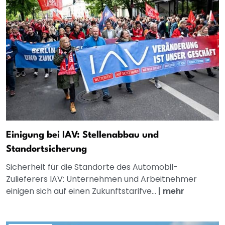
Einigung bei IAV: Stellenabbau und
Standortsicherung
Sicherheit für die Standorte des Automobil-
Zulieferers IAV: Unternehmen und Arbeitnehmer
einigen sich auf einen Zukunftstarifve...
|
mehr