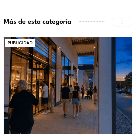
Más de esta categoría
PUBLICIDAD