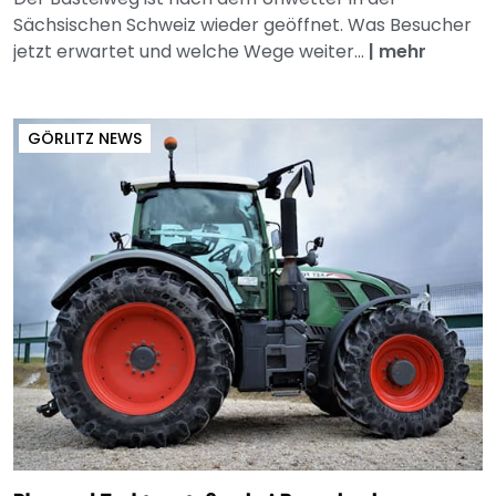
Sächsischen Schweiz wieder geöffnet. Was Besucher
jetzt erwartet und welche Wege weiter...
|
mehr
GÖRLITZ NEWS