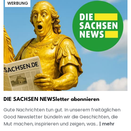
WERBUNG
DIE SACHSEN NEWSletter abonnieren
Gute Nachrichten tun gut. In unserem freitäglichen
Good Newsletter bündeln wir die Geschichten, die
Mut machen, inspirieren und zeigen, was...
|
mehr