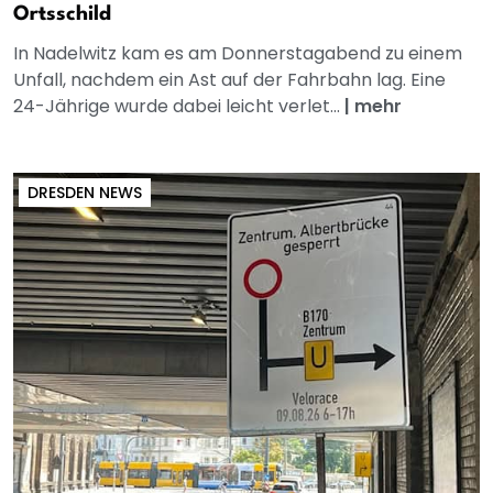
Ortsschild
In Nadelwitz kam es am Donnerstagabend zu einem
Unfall, nachdem ein Ast auf der Fahrbahn lag. Eine
24-Jährige wurde dabei leicht verlet...
|
mehr
DRESDEN NEWS