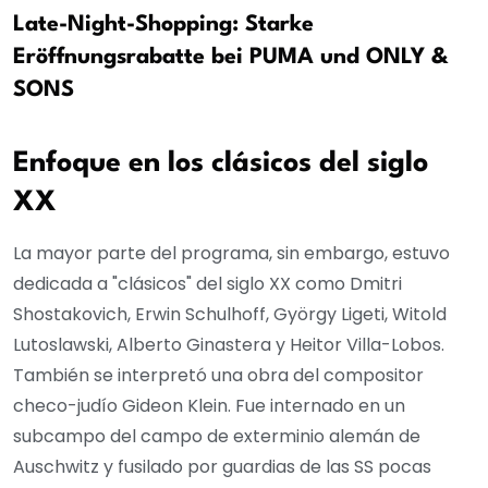
Late-Night-Shopping: Starke
Eröffnungsrabatte bei PUMA und ONLY &
SONS
Enfoque en los clásicos del siglo
XX
La mayor parte del programa, sin embargo, estuvo
dedicada a "clásicos" del siglo XX como Dmitri
Shostakovich, Erwin Schulhoff, György Ligeti, Witold
Lutoslawski, Alberto Ginastera y Heitor Villa-Lobos.
También se interpretó una obra del compositor
checo-judío Gideon Klein. Fue internado en un
subcampo del campo de exterminio alemán de
Auschwitz y fusilado por guardias de las SS pocas