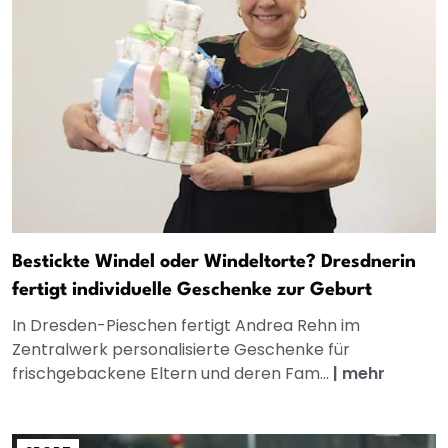
Bestickte Windel oder Windeltorte? Dresdnerin
fertigt individuelle Geschenke zur Geburt
In Dresden-Pieschen fertigt Andrea Rehn im
Zentralwerk personalisierte Geschenke für
frischgebackene Eltern und deren Fam...
|
mehr