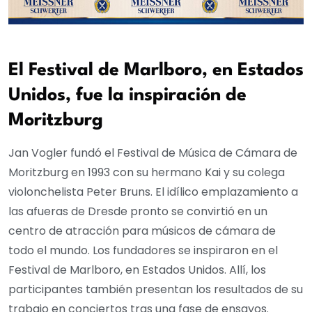
El Festival de Marlboro, en Estados
Unidos, fue la inspiración de
Moritzburg
Jan Vogler fundó el Festival de Música de Cámara de
Moritzburg en 1993 con su hermano Kai y su colega
violonchelista Peter Bruns. El idílico emplazamiento a
las afueras de Dresde pronto se convirtió en un
centro de atracción para músicos de cámara de
todo el mundo. Los fundadores se inspiraron en el
Festival de Marlboro, en Estados Unidos. Allí, los
participantes también presentan los resultados de su
trabajo en conciertos tras una fase de ensayos.