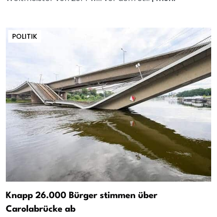
POLITIK
Knapp 26.000 Bürger stimmen über
Carolabrücke ab