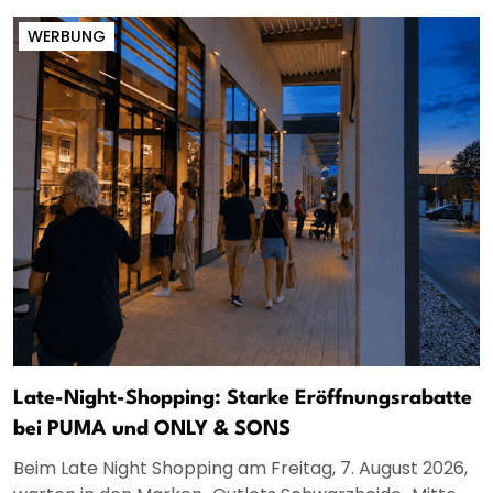
WERBUNG
Late-Night-Shopping: Starke Eröffnungsrabatte
bei PUMA und ONLY & SONS
Beim Late Night Shopping am Freitag, 7. August 2026,