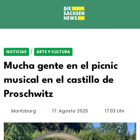
/
NOTICIAS
ARTE Y CULTURA
Mucha gente en el picnic
musical en el castillo de
Proschwitz
Moritzburg
17. Agosto 2025
17:03 Uhr