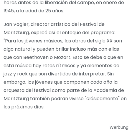
horas antes de la liberación del campo, en enero de
1945, a la edad de 25 años.
Jan Vogler, director artístico del Festival de
Moritzburg, explicó así el enfoque del programa:
"Para los jóvenes músicos, las obras del siglo XX son
algo natural y pueden brillar incluso más con ellas
que con Beethoven o Mozart. Esto se debe a que en
esta música hay retos rítmicos y ya elementos de
jazz y rock que son divertidos de interpretar. Sin
embargo, los jóvenes que componen cada año la
orquesta del festival como parte de la Academia de
Moritzburg también podrán vivirse "clásicamente" en
los próximos días.
Werbung