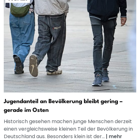
Jugendanteil an Bevölkerung bleibt gering –
gerade im Osten
Historisch gesehen machen junge Menschen derzeit
einen vergleichsweise kleinen Teil der Bevölkerung in
Deutschland aus. Besonders klein ist der...
|
mehr