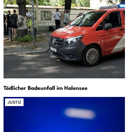
Tödlicher Badeunfall im Halensee
JUSTIZ