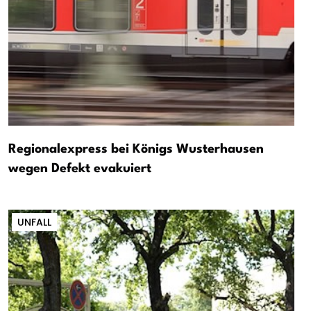
Regionalexpress bei Königs Wusterhausen
wegen Defekt evakuiert
UNFALL