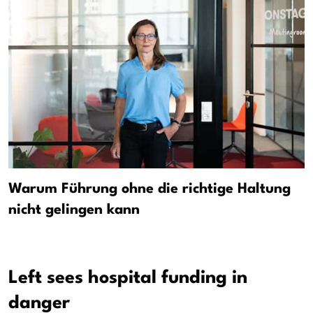
Warum Führung ohne die richtige Haltung
nicht gelingen kann
Left sees hospital funding in
danger