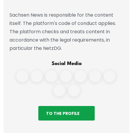
Sachsen News is responsible for the content
itself. The platform's code of conduct applies.
The platform checks and treats content in
accordance with the legal requirements, in
particular the NetzDG.
Social Media
TO THE PROFILE