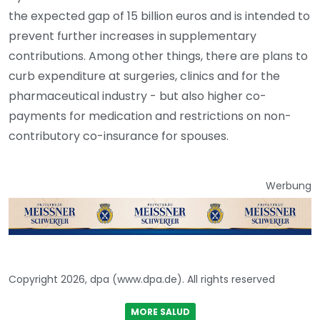
the expected gap of 15 billion euros and is intended to
prevent further increases in supplementary
contributions. Among other things, there are plans to
curb expenditure at surgeries, clinics and for the
pharmaceutical industry - but also higher co-
payments for medication and restrictions on non-
contributory co-insurance for spouses.
Werbung
Copyright 2026, dpa (www.dpa.de). All rights reserved
MORE SALUD