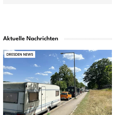
Aktuelle Nachrichten
DRESDEN NEWS