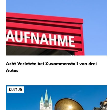
Acht Verletzte bei Zusammenstoß von drei
Autos
KULTUR