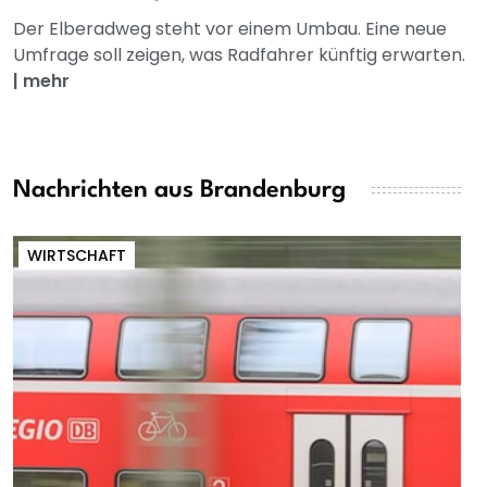
Der Elberadweg steht vor einem Umbau. Eine neue
Umfrage soll zeigen, was Radfahrer künftig erwarten.
|
mehr
Nachrichten aus Brandenburg
WIRTSCHAFT