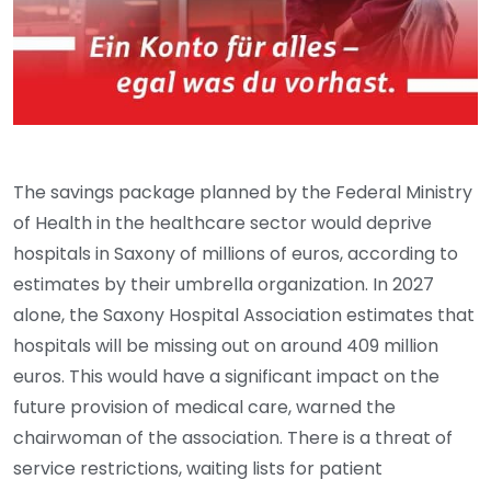
The savings package planned by the Federal Ministry
of Health in the healthcare sector would deprive
hospitals in Saxony of millions of euros, according to
estimates by their umbrella organization. In 2027
alone, the Saxony Hospital Association estimates that
hospitals will be missing out on around 409 million
euros. This would have a significant impact on the
future provision of medical care, warned the
chairwoman of the association. There is a threat of
service restrictions, waiting lists for patient