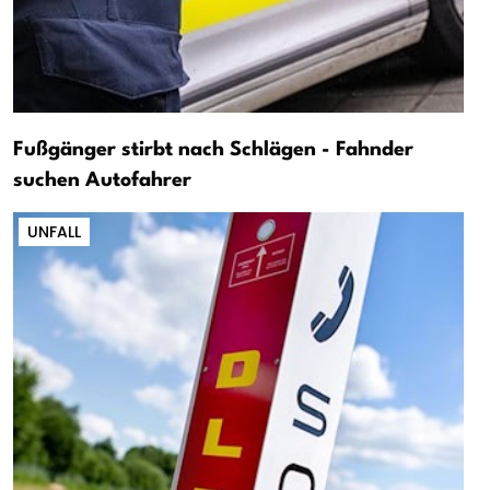
Fußgänger stirbt nach Schlägen - Fahnder
suchen Autofahrer
UNFALL