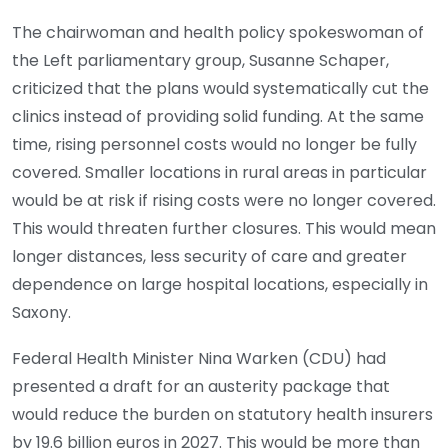
The chairwoman and health policy spokeswoman of
the Left parliamentary group, Susanne Schaper,
criticized that the plans would systematically cut the
clinics instead of providing solid funding. At the same
time, rising personnel costs would no longer be fully
covered. Smaller locations in rural areas in particular
would be at risk if rising costs were no longer covered.
This would threaten further closures. This would mean
longer distances, less security of care and greater
dependence on large hospital locations, especially in
Saxony.
Federal Health Minister Nina Warken (CDU) had
presented a draft for an austerity package that
would reduce the burden on statutory health insurers
by 19.6 billion euros in 2027. This would be more than