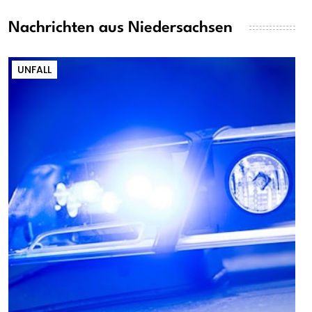
Nachrichten aus Niedersachsen
UNFALL