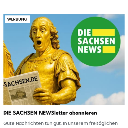
WERBUNG
DIE SACHSEN NEWSletter abonnieren
Gute Nachrichten tun gut. In unserem freitäglichen