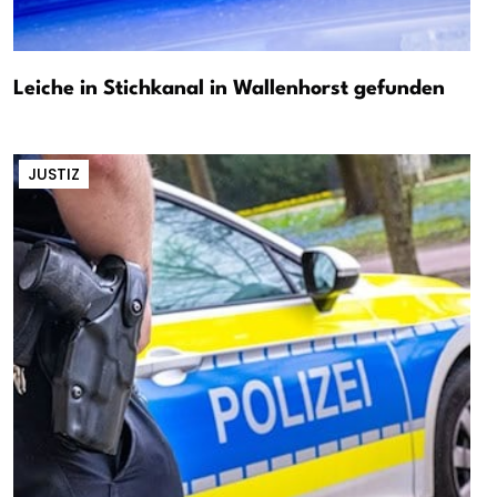
Leiche in Stichkanal in Wallenhorst gefunden
JUSTIZ