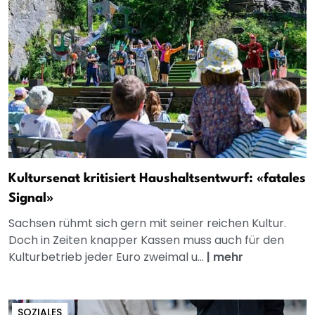
Kultursenat kritisiert Haushaltsentwurf: «fatales
Signal»
Sachsen rühmt sich gern mit seiner reichen Kultur.
Doch in Zeiten knapper Kassen muss auch für den
Kulturbetrieb jeder Euro zweimal u...
|
mehr
SOZIALES