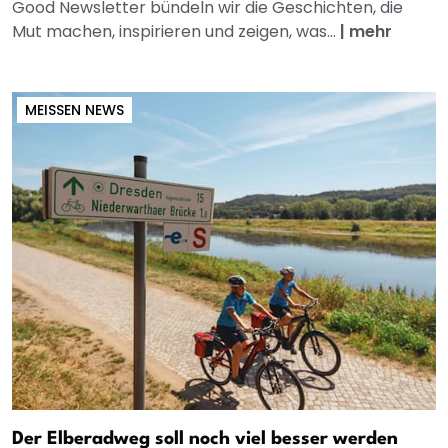
Good Newsletter bündeln wir die Geschichten, die
Mut machen, inspirieren und zeigen, was...
|
mehr
MEISSEN NEWS
Der Elberadweg soll noch viel besser werden