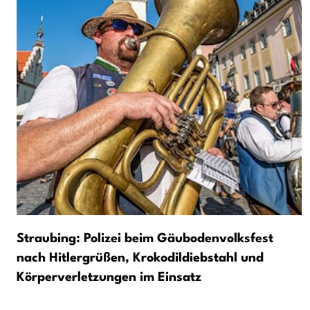
Straubing: Polizei beim Gäubodenvolksfest
nach Hitlergrüßen, Krokodildiebstahl und
Körperverletzungen im Einsatz