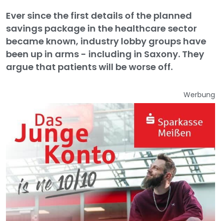
Ever since the first details of the planned
savings package in the healthcare sector
became known, industry lobby groups have
been up in arms - including in Saxony. They
argue that patients will be worse off.
Werbung