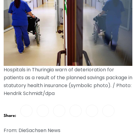
Hospitals in Thuringia warn of deterioration for
patients as a result of the planned savings package in
statutory health insurance (symbolic photo). / Photo:
Hendrik Schmidt/dpa
Share:
From: DieSachsen News