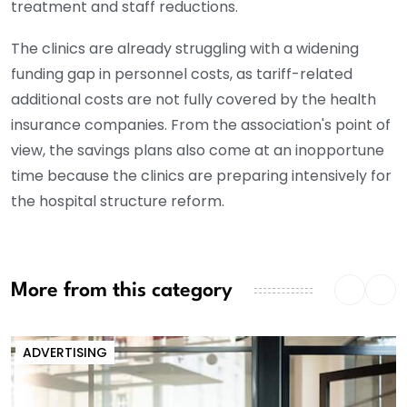
treatment and staff reductions.
The clinics are already struggling with a widening
funding gap in personnel costs, as tariff-related
additional costs are not fully covered by the health
insurance companies. From the association's point of
view, the savings plans also come at an inopportune
time because the clinics are preparing intensively for
the hospital structure reform.
More from this category
ADVERTISING