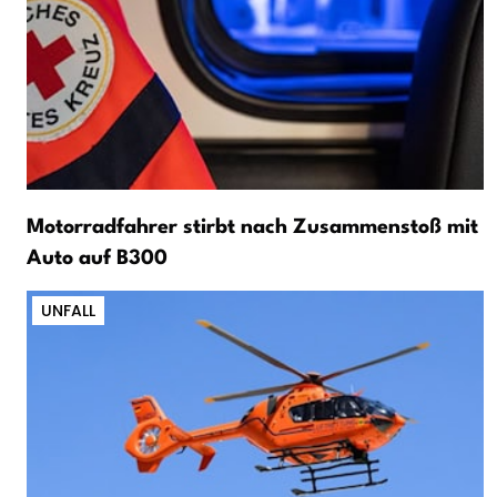
Motorradfahrer stirbt nach Zusammenstoß mit
Auto auf B300
UNFALL