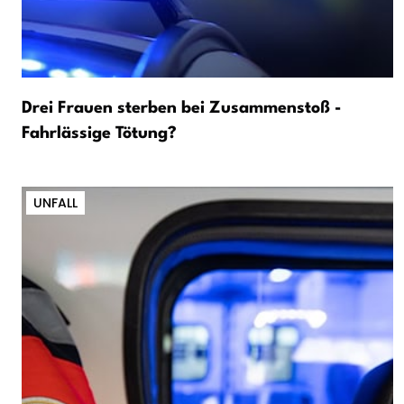
Drei Frauen sterben bei Zusammenstoß -
Fahrlässige Tötung?
UNFALL