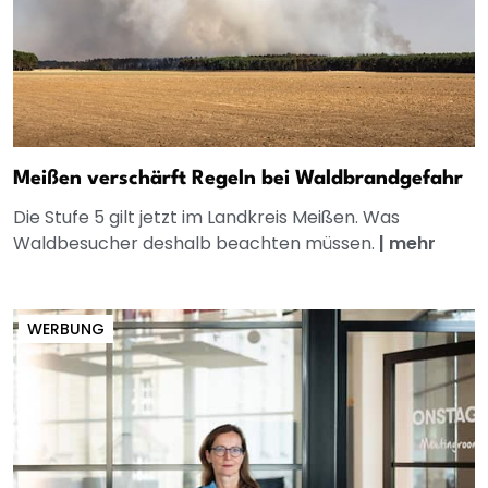
Meißen verschärft Regeln bei Waldbrandgefahr
Die Stufe 5 gilt jetzt im Landkreis Meißen. Was
Waldbesucher deshalb beachten müssen.
|
mehr
WERBUNG