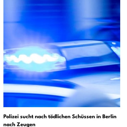
Polizei sucht nach tödlichen Schüssen in Berlin
nach Zeugen