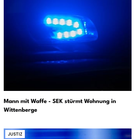
Mann mit Waffe - SEK stürmt Wohnung in
Wittenberge
JUSTIZ