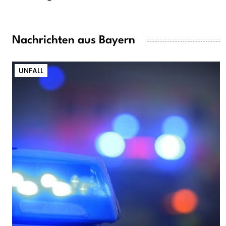
Nachrichten aus Bayern
UNFALL