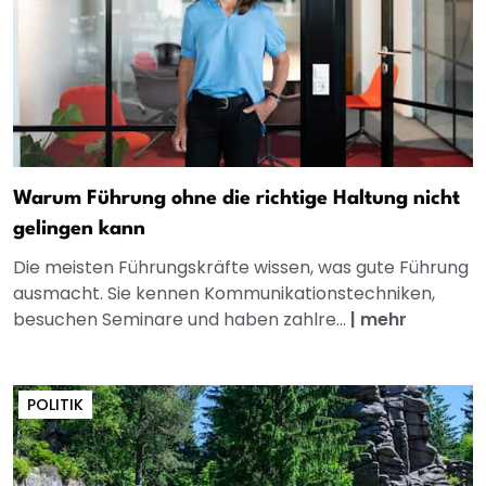
Warum Führung ohne die richtige Haltung nicht
gelingen kann
Die meisten Führungskräfte wissen, was gute Führung
ausmacht. Sie kennen Kommunikationstechniken,
besuchen Seminare und haben zahlre...
|
mehr
POLITIK