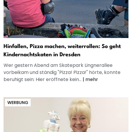
Hinfallen, Pizza machen, weiterrollen: So geht
Kindernachtskaten in Dresden
Wer gestern Abend am Skatepark Lingnerallee
vorbeikam und ständig "Pizza! Pizza!" hörte, konnte
beruhigt sein: Hier eröffnete kein...
|
mehr
WERBUNG