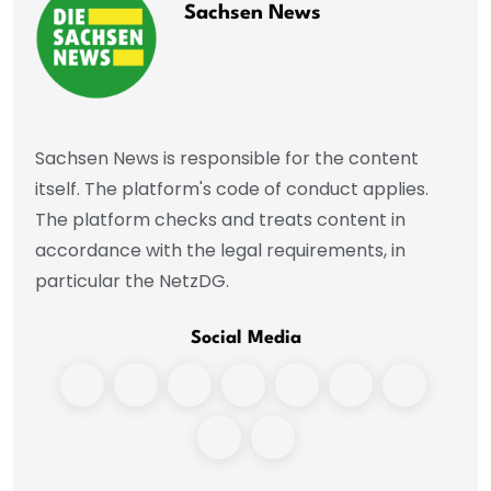
Sachsen News
Sachsen News is responsible for the content
itself. The platform's code of conduct applies.
The platform checks and treats content in
accordance with the legal requirements, in
particular the NetzDG.
Social Media