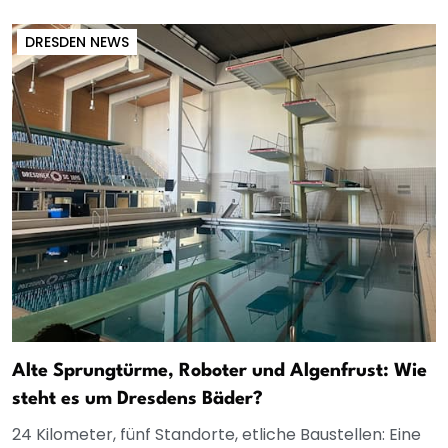
DRESDEN NEWS
Alte Sprungtürme, Roboter und Algenfrust: Wie
steht es um Dresdens Bäder?
24 Kilometer, fünf Standorte, etliche Baustellen: Eine