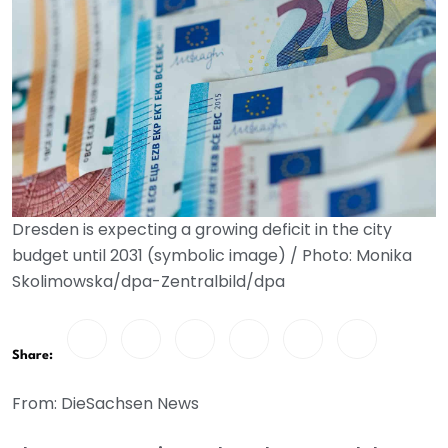
Dresden is expecting a growing deficit in the city
budget until 2031 (symbolic image) / Photo: Monika
Skolimowska/dpa-Zentralbild/dpa
Share:
From: DieSachsen News