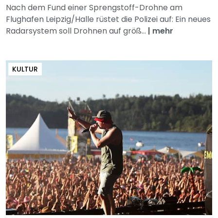
Nach dem Fund einer Sprengstoff-Drohne am
Flughafen Leipzig/Halle rüstet die Polizei auf: Ein neues
Radarsystem soll Drohnen auf größ...
|
mehr
KULTUR