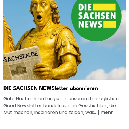
DIE SACHSEN NEWSletter abonnieren
Gute Nachrichten tun gut. In unserem freitäglichen
Good Newsletter bündeln wir die Geschichten, die
Mut machen, inspirieren und zeigen, was...
|
mehr