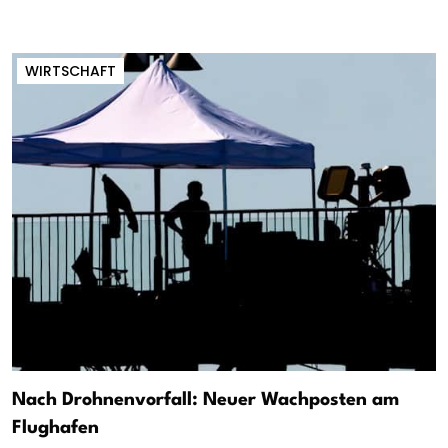
WIRTSCHAFT
Nach Drohnenvorfall: Neuer Wachposten am
Flughafen