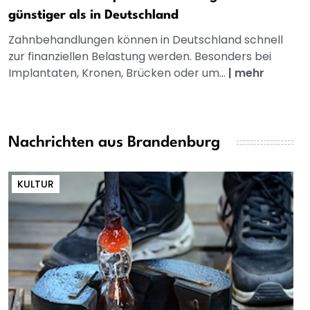
günstiger als in Deutschland
Zahnbehandlungen können in Deutschland schnell
zur finanziellen Belastung werden. Besonders bei
Implantaten, Kronen, Brücken oder um...
|
mehr
Nachrichten aus Brandenburg
KULTUR