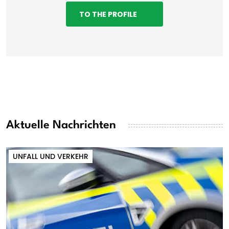
TO THE PROFILE
Aktuelle Nachrichten
UNFALL UND VERKEHR