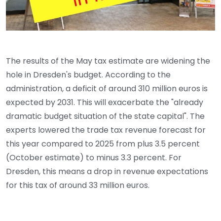
The results of the May tax estimate are widening the
hole in Dresden's budget. According to the
administration, a deficit of around 310 million euros is
expected by 2031. This will exacerbate the "already
dramatic budget situation of the state capital". The
experts lowered the trade tax revenue forecast for
this year compared to 2025 from plus 3.5 percent
(October estimate) to minus 3.3 percent. For
Dresden, this means a drop in revenue expectations
for this tax of around 33 million euros.