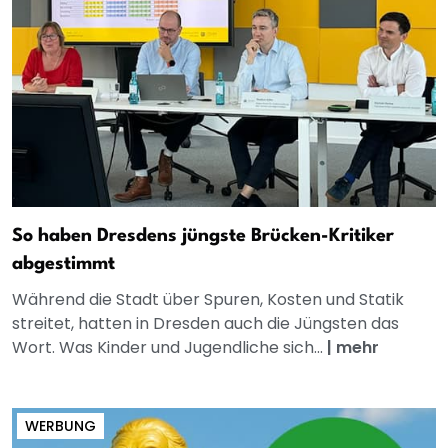
So haben Dresdens jüngste Brücken-Kritiker
abgestimmt
Während die Stadt über Spuren, Kosten und Statik
streitet, hatten in Dresden auch die Jüngsten das
Wort. Was Kinder und Jugendliche sich...
|
mehr
WERBUNG