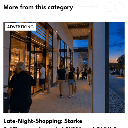
More from this category
ADVERTISING
Late-Night-Shopping: Starke