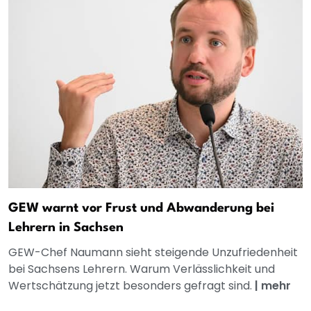
GEW warnt vor Frust und Abwanderung bei
Lehrern in Sachsen
GEW-Chef Naumann sieht steigende Unzufriedenheit
bei Sachsens Lehrern. Warum Verlässlichkeit und
Wertschätzung jetzt besonders gefragt sind.
|
mehr