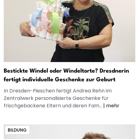
Bestickte Windel oder Windeltorte? Dresdnerin
fertigt individuelle Geschenke zur Geburt
In Dresden-Pieschen fertigt Andrea Rehn im
Zentralwerk personalisierte Geschenke für
frischgebackene Eltern und deren Fam...
|
mehr
BILDUNG