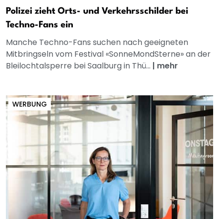
Polizei zieht Orts- und Verkehrsschilder bei
Techno-Fans ein
Manche Techno-Fans suchen nach geeigneten
Mitbringseln vom Festival «SonneMondSterne» an der
Bleilochtalsperre bei Saalburg in Thü...
|
mehr
WERBUNG