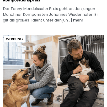
Kompositionspreis
Der Fanny Mendelssohn Preis geht an den jungen
Münchner Komponisten Johannes Wiedenhofer. Er
gilt als großes Talent unter den jun...
|
mehr
WERBUNG