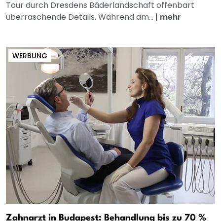
Tour durch Dresdens Bäderlandschaft offenbart
überraschende Details. Während am...
|
mehr
WERBUNG
Zahnarzt in Budapest: Behandlung bis zu 70 %