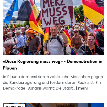
«Diese Regierung muss weg» - Demonstration in
Plauen
In Plauen demonstrieren zahlreiche Menschen gegen
die Bundesregierung und fordern deren Rücktritt. Ein
Demokratie-Bündnis warnt: Die Stadt...
|
mehr