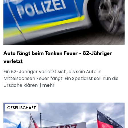
Auto fängt beim Tanken Feuer - 82-Jähriger
verletzt
Ein 82-Jähriger verletzt sich, als sein Auto in
Mittelsachsen Feuer fängt. Ein Spezialist soll nun die
Ursache klären.
|
mehr
GESELLSCHAFT