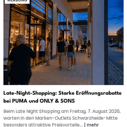
WERBUNG
Late-Night-Shopping: Starke Eröffnungsrabatte
bei PUMA und ONLY & SONS
Beim Late Night Shopping am Freitag, 7. August 2026,
warten in den Marken-Outlets Schwarzheide-Mitte
besonders attraktive Preisvorteile....
|
mehr