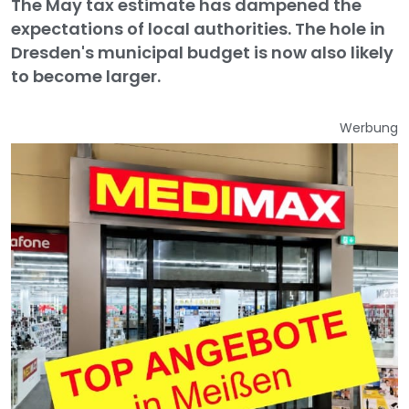
The May tax estimate has dampened the
expectations of local authorities. The hole in
Dresden's municipal budget is now also likely
to become larger.
Werbung