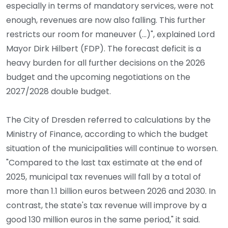
especially in terms of mandatory services, were not
enough, revenues are now also falling. This further
restricts our room for maneuver (...)", explained Lord
Mayor Dirk Hilbert (FDP). The forecast deficit is a
heavy burden for all further decisions on the 2026
budget and the upcoming negotiations on the
2027/2028 double budget.
The City of Dresden referred to calculations by the
Ministry of Finance, according to which the budget
situation of the municipalities will continue to worsen.
"Compared to the last tax estimate at the end of
2025, municipal tax revenues will fall by a total of
more than 1.1 billion euros between 2026 and 2030. In
contrast, the state's tax revenue will improve by a
good 130 million euros in the same period," it said.