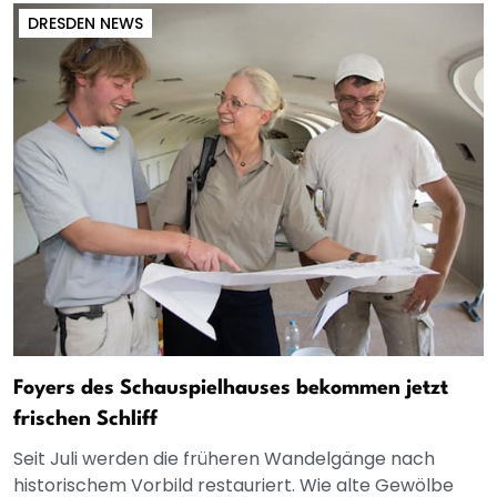
DRESDEN NEWS
Foyers des Schauspielhauses bekommen jetzt
frischen Schliff
Seit Juli werden die früheren Wandelgänge nach
historischem Vorbild restauriert. Wie alte Gewölbe