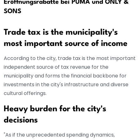
Eröffnungsrabatte bei PUMA und ONLY &
SONS
Trade tax is the municipality's
most important source of income
According to the city, trade tax is the most important
independent source of tax revenue for the
municipality and forms the financial backbone for
investments in the city's infrastructure and diverse
cultural offerings.
Heavy burden for the city's
decisions
"As if the unprecedented spending dynamics,