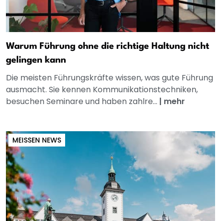
Warum Führung ohne die richtige Haltung nicht
gelingen kann
Die meisten Führungskräfte wissen, was gute Führung
ausmacht. Sie kennen Kommunikationstechniken,
besuchen Seminare und haben zahlre...
|
mehr
MEISSEN NEWS