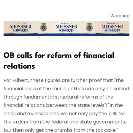
Werbung
OB calls for reform of financial
relations
For Hilbert, these figures are further proof that "the
financial crisis of the municipalities can only be solved
through fundamental structural reforms of the
financial relations between the state levels": "In the
cities and municipalities, we not only pay the bills for
the orders from the federal and state governments,
but then only get the crumbs from the tax cake."