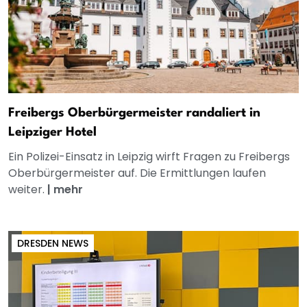
Freibergs Oberbürgermeister randaliert in
Leipziger Hotel
Ein Polizei-Einsatz in Leipzig wirft Fragen zu Freibergs
Oberbürgermeister auf. Die Ermittlungen laufen
weiter.
|
mehr
DRESDEN NEWS