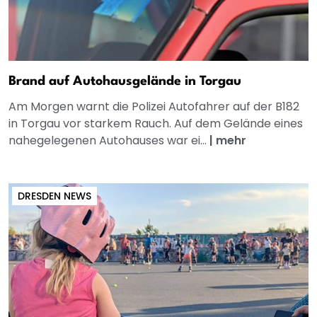
Brand auf Autohausgelände in Torgau
Am Morgen warnt die Polizei Autofahrer auf der B182
in Torgau vor starkem Rauch. Auf dem Gelände eines
nahegelegenen Autohauses war ei...
|
mehr
DRESDEN NEWS