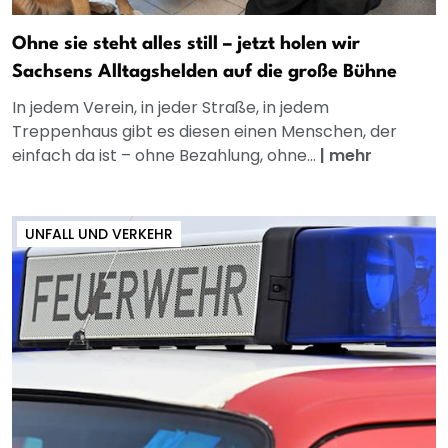
Ohne sie steht alles still – jetzt holen wir
Sachsens Alltagshelden auf die große Bühne
In jedem Verein, in jeder Straße, in jedem
Treppenhaus gibt es diesen einen Menschen, der
einfach da ist – ohne Bezahlung, ohne...
|
mehr
UNFALL UND VERKEHR