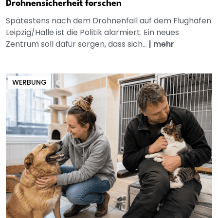
Drohnensicherheit forschen
Spätestens nach dem Drohnenfall auf dem Flughafen
Leipzig/Halle ist die Politik alarmiert. Ein neues
Zentrum soll dafür sorgen, dass sich...
|
mehr
WERBUNG