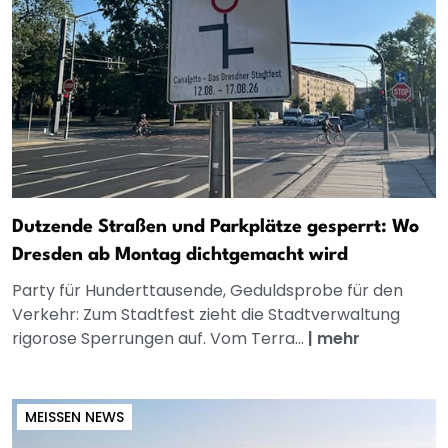
Dutzende Straßen und Parkplätze gesperrt: Wo
Dresden ab Montag dichtgemacht wird
Party für Hunderttausende, Geduldsprobe für den
Verkehr: Zum Stadtfest zieht die Stadtverwaltung
rigorose Sperrungen auf. Vom Terra...
|
mehr
MEISSEN NEWS