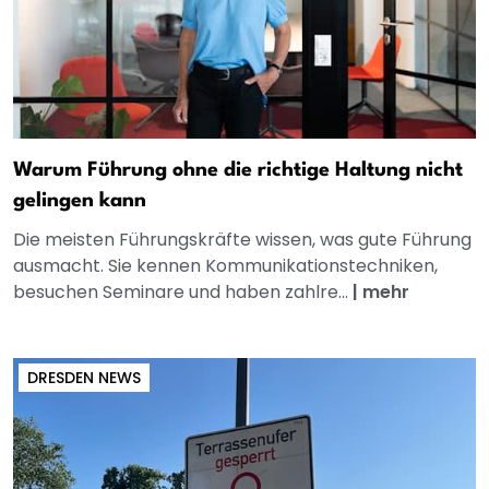
Warum Führung ohne die richtige Haltung nicht
gelingen kann
Die meisten Führungskräfte wissen, was gute Führung
ausmacht. Sie kennen Kommunikationstechniken,
besuchen Seminare und haben zahlre...
|
mehr
DRESDEN NEWS