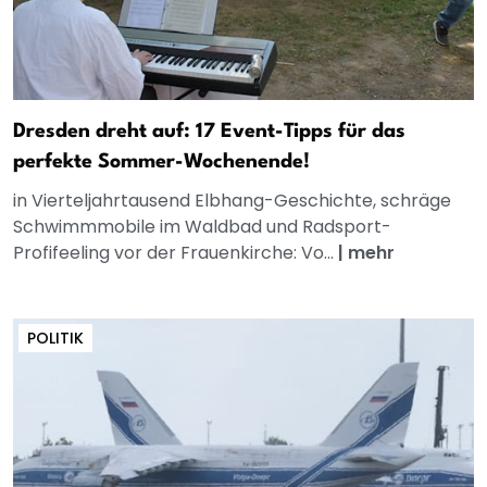
Dresden dreht auf: 17 Event-Tipps für das
perfekte Sommer-Wochenende!
in Vierteljahrtausend Elbhang-Geschichte, schräge
Schwimmmobile im Waldbad und Radsport-
Profifeeling vor der Frauenkirche: Vo...
|
mehr
POLITIK