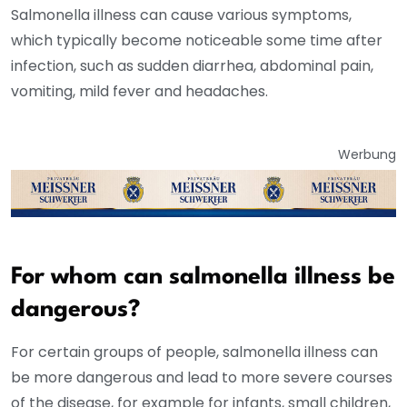
Salmonella illness can cause various symptoms,
which typically become noticeable some time after
infection, such as sudden diarrhea, abdominal pain,
vomiting, mild fever and headaches.
Werbung
For whom can salmonella illness be
dangerous?
For certain groups of people, salmonella illness can
be more dangerous and lead to more severe courses
of the disease, for example for infants, small children,