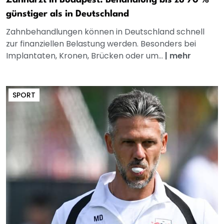
Zahnarzt in Budapest: Behandlung bis zu 70 %
günstiger als in Deutschland
Zahnbehandlungen können in Deutschland schnell
zur finanziellen Belastung werden. Besonders bei
Implantaten, Kronen, Brücken oder um...
|
mehr
SPORT