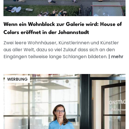
Wenn ein Wohnblock zur Galerie wird: House of
Colors eröffnet in der Johannstadt
Zwei leere Wohnhäuser, Künstlerinnen und Künstler
aus aller Welt, dazu so viel Zulauf dass sich an den
Eingängen teilweise lange Schlangen bildeten.
|
mehr
WERBUNG