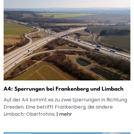
A4: Sperrungen bei Frankenberg und Limbach
Auf der A4 kommt es zu zwei Sperrungen in Richtung
Dresden. Eine betrifft Frankenberg, die andere
Limbach-Oberfrohna.
|
mehr