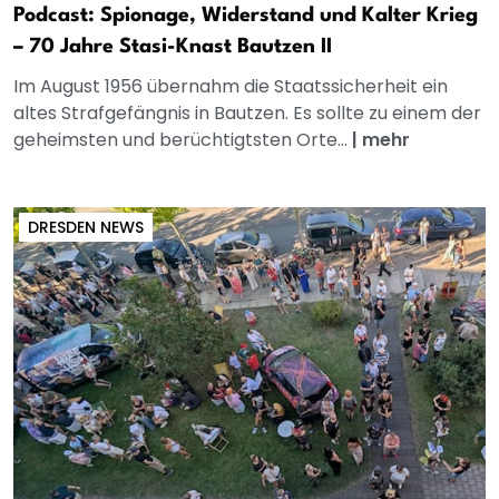
Podcast: Spionage, Widerstand und Kalter Krieg
– 70 Jahre Stasi-Knast Bautzen II
Im August 1956 übernahm die Staatssicherheit ein
altes Strafgefängnis in Bautzen. Es sollte zu einem der
geheimsten und berüchtigtsten Orte...
|
mehr
DRESDEN NEWS