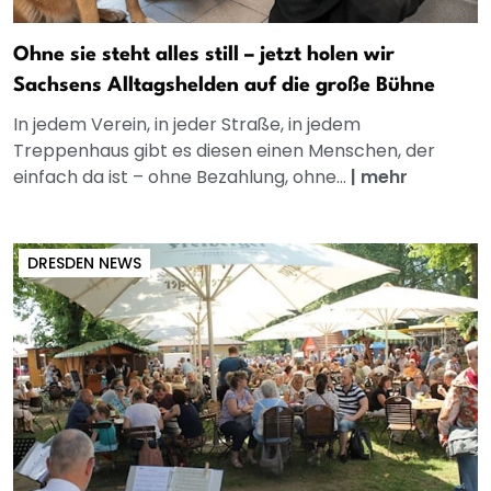
Ohne sie steht alles still – jetzt holen wir
Sachsens Alltagshelden auf die große Bühne
In jedem Verein, in jeder Straße, in jedem
Treppenhaus gibt es diesen einen Menschen, der
einfach da ist – ohne Bezahlung, ohne...
|
mehr
DRESDEN NEWS