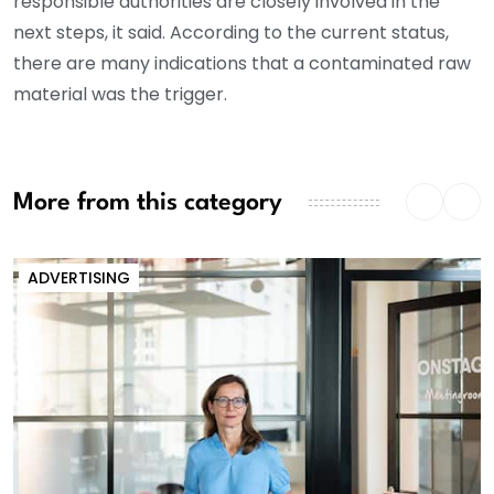
responsible authorities are closely involved in the
next steps, it said. According to the current status,
there are many indications that a contaminated raw
material was the trigger.
More from this category
ADVERTISING