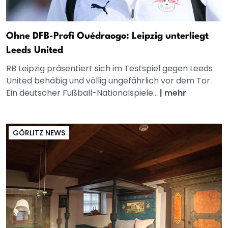
Ohne DFB-Profi Ouédraogo: Leipzig unterliegt
Leeds United
RB Leipzig präsentiert sich im Testspiel gegen Leeds
United behäbig und völlig ungefährlich vor dem Tor.
Ein deutscher Fußball-Nationalspiele...
|
mehr
GÖRLITZ NEWS