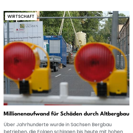
WIRTSCHAFT
Millionenaufwand für Schäden durch Altbergbau
Über Jahrhunderte wurde in Sachsen Bergbau
betrieben, die Folgen schlagen bis heute mit hohen