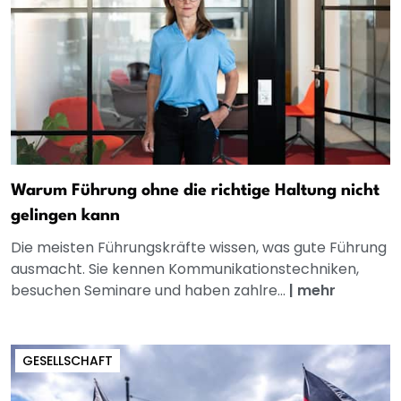
Warum Führung ohne die richtige Haltung nicht
gelingen kann
Die meisten Führungskräfte wissen, was gute Führung
ausmacht. Sie kennen Kommunikationstechniken,
besuchen Seminare und haben zahlre...
|
mehr
GESELLSCHAFT