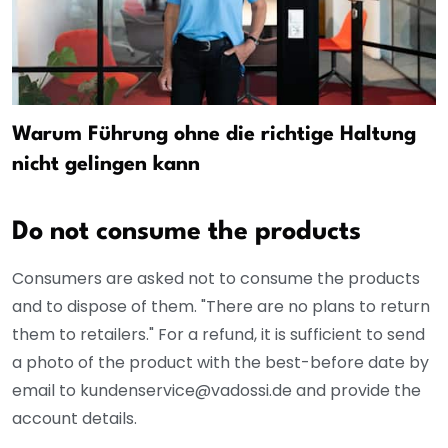
Warum Führung ohne die richtige Haltung
nicht gelingen kann
Do not consume the products
Consumers are asked not to consume the products
and to dispose of them. "There are no plans to return
them to retailers." For a refund, it is sufficient to send
a photo of the product with the best-before date by
email to kundenservice@vadossi.de and provide the
account details.