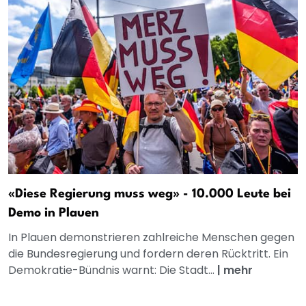
«Diese Regierung muss weg» - 10.000 Leute bei
Demo in Plauen
In Plauen demonstrieren zahlreiche Menschen gegen
die Bundesregierung und fordern deren Rücktritt. Ein
Demokratie-Bündnis warnt: Die Stadt...
|
mehr