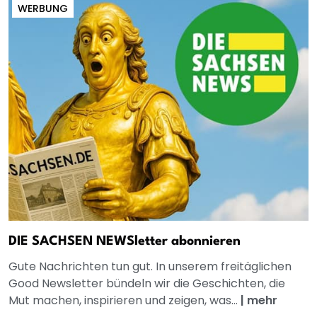
WERBUNG
DIE SACHSEN NEWSletter abonnieren
Gute Nachrichten tun gut. In unserem freitäglichen
Good Newsletter bündeln wir die Geschichten, die
Mut machen, inspirieren und zeigen, was...
|
mehr