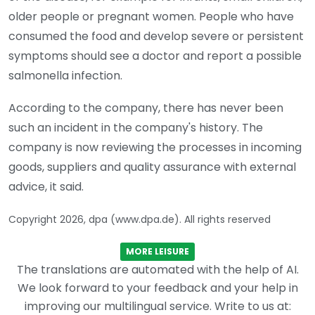
older people or pregnant women. People who have
consumed the food and develop severe or persistent
symptoms should see a doctor and report a possible
salmonella infection.
According to the company, there has never been
such an incident in the company's history. The
company is now reviewing the processes in incoming
goods, suppliers and quality assurance with external
advice, it said.
Copyright 2026, dpa (www.dpa.de). All rights reserved
MORE LEISURE
The translations are automated with the help of AI.
We look forward to your feedback and your help in
improving our multilingual service. Write to us at: