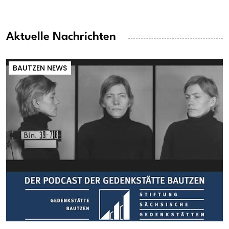
Aktuelle Nachrichten
BAUTZEN NEWS