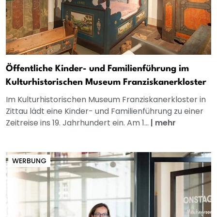
Öffentliche Kinder- und Familienführung im
Kulturhistorischen Museum Franziskanerkloster
Im Kulturhistorischen Museum Franziskanerkloster in
Zittau lädt eine Kinder- und Familienführung zu einer
Zeitreise ins 19. Jahrhundert ein. Am 1...
|
mehr
WERBUNG