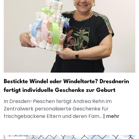
Bestickte Windel oder Windeltorte? Dresdnerin
fertigt individuelle Geschenke zur Geburt
In Dresden-Pieschen fertigt Andrea Rehn im
Zentralwerk personalisierte Geschenke für
frischgebackene Eltern und deren Fam...
|
mehr