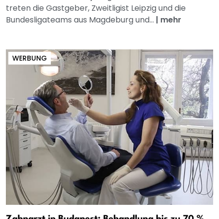
treten die Gastgeber, Zweitligist Leipzig und die
Bundesligateams aus Magdeburg und...
|
mehr
WERBUNG