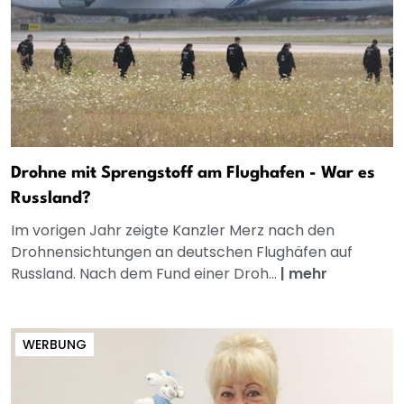
Drohne mit Sprengstoff am Flughafen - War es
Russland?
Im vorigen Jahr zeigte Kanzler Merz nach den
Drohnensichtungen an deutschen Flughäfen auf
Russland. Nach dem Fund einer Droh...
|
mehr
WERBUNG