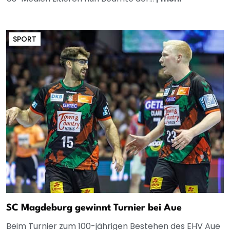
SPORT
SC Magdeburg gewinnt Turnier bei Aue
Beim Turnier zum 100-jährigen Bestehen des EHV Aue