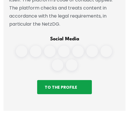
The platform checks and treats content in
accordance with the legal requirements, in
particular the NetzDG.
Social Media
TO THE PROFILE