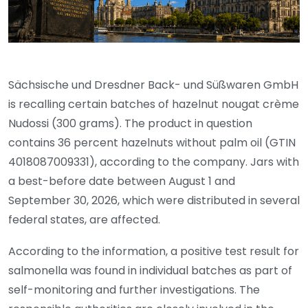
Sächsische und Dresdner Back- und Süßwaren GmbH
is recalling certain batches of hazelnut nougat crème
Nudossi (300 grams). The product in question
contains 36 percent hazelnuts without palm oil (GTIN
4018087009331), according to the company. Jars with
a best-before date between August 1 and
September 30, 2026, which were distributed in several
federal states, are affected.
According to the information, a positive test result for
salmonella was found in individual batches as part of
self-monitoring and further investigations. The