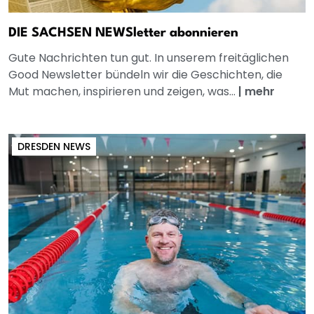
DIE SACHSEN NEWSletter abonnieren
Gute Nachrichten tun gut. In unserem freitäglichen
Good Newsletter bündeln wir die Geschichten, die
Mut machen, inspirieren und zeigen, was...
|
mehr
DRESDEN NEWS