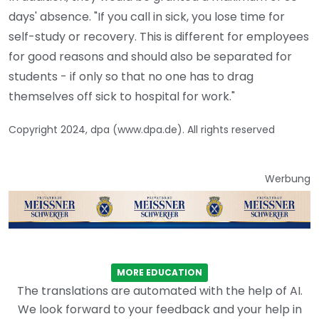
days' absence. "If you call in sick, you lose time for
self-study or recovery. This is different for employees
for good reasons and should also be separated for
students - if only so that no one has to drag
themselves off sick to hospital for work."
Copyright 2024, dpa (www.dpa.de). All rights reserved
Werbung
MORE EDUCATION
The translations are automated with the help of AI.
We look forward to your feedback and your help in