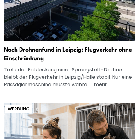
Nach Drohnenfund in Leipzig: Flugverkehr ohne
Einschränkung
Trotz der Entdeckung einer Sprengstoff-Drohne
bleibt der Flugverkehr in Leipzig/Halle stabil. Nur eine
Passagiermaschine musste währe...
|
mehr
WERBUNG