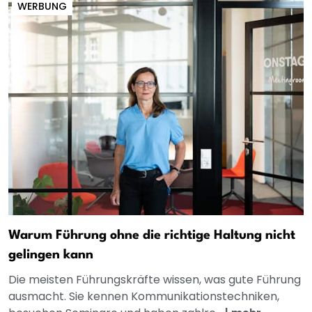
WERBUNG
Warum Führung ohne die richtige Haltung nicht
gelingen kann
Die meisten Führungskräfte wissen, was gute Führung
ausmacht. Sie kennen Kommunikationstechniken,