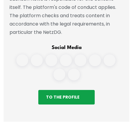
itself. The platform's code of conduct applies.
The platform checks and treats content in
accordance with the legal requirements, in
particular the NetzDG.
Social Media
TO THE PROFILE