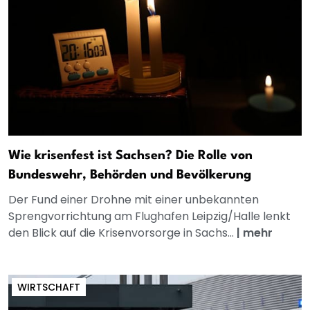
Wie krisenfest ist Sachsen? Die Rolle von
Bundeswehr, Behörden und Bevölkerung
Der Fund einer Drohne mit einer unbekannten
Sprengvorrichtung am Flughafen Leipzig/Halle lenkt
den Blick auf die Krisenvorsorge in Sachs...
|
mehr
WIRTSCHAFT