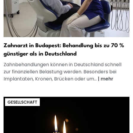
Zahnarzt in Budapest: Behandlung bis zu 70 %
günstiger als in Deutschland
Zahnbehandlungen können in Deutschland schnell
zur finanziellen Belastung werden. Besonders bei
Implantaten, Kronen, Brücken oder um...
|
mehr
GESELLSCHAFT