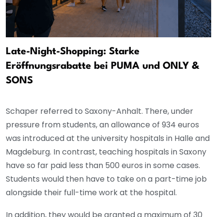
Late-Night-Shopping: Starke
Eröffnungsrabatte bei PUMA und ONLY &
SONS
Schaper referred to Saxony-Anhalt. There, under
pressure from students, an allowance of 934 euros
was introduced at the university hospitals in Halle and
Magdeburg. In contrast, teaching hospitals in Saxony
have so far paid less than 500 euros in some cases.
Students would then have to take on a part-time job
alongside their full-time work at the hospital.
In addition, they would be granted a maximum of 30