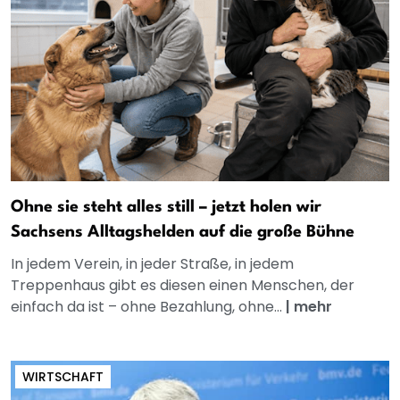
Ohne sie steht alles still – jetzt holen wir
Sachsens Alltagshelden auf die große Bühne
In jedem Verein, in jeder Straße, in jedem
Treppenhaus gibt es diesen einen Menschen, der
einfach da ist – ohne Bezahlung, ohne...
|
mehr
WIRTSCHAFT