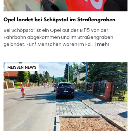
Opel landet bei Schöpstal im Straßengraben
Bei Schöpstal ist ein Opel auf der B 115 von der
Fahrbahn abgekommen und im Straßengraben
gelandet. Fünf Menschen waren im Fa...
|
mehr
MEISSEN NEWS