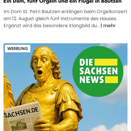
Ein Dom, fünf Orgeln und ein Flügel in Bautzen
Im Dom St. Petri Bautzen erklingen beim Orgelkonzert
am 12. August gleich fünf Instrumente des Hauses.
Ergänzt wird das besondere Klangbild du...
|
mehr
WERBUNG