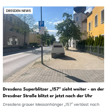
DRESDEN NEWS
Dresdens Superblitzer „157" zieht weiter - an der
Dresdner Straße blitzt er jetzt nach der Uhr
Dresdens grauer Messanhänger „157" verlässt nach