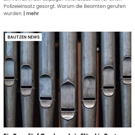
Polizeieinsatz gesorgt. Warum die Beamten gerufen
wurden.
|
mehr
BAUTZEN NEWS