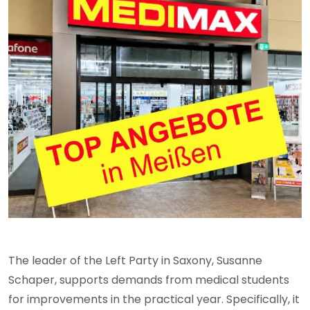
The leader of the Left Party in Saxony, Susanne
Schaper, supports demands from medical students
for improvements in the practical year. Specifically, it