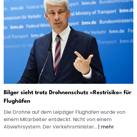
Bilger sieht trotz Drohnenschutz «Restrisiko» für
Flughäfen
Die Drohne auf dem Leipziger Flughafen wurde von
einem Mitarbeiter entdeckt. Nicht von einem
Abwehrsystem. Der Verkehrsminister...
|
mehr