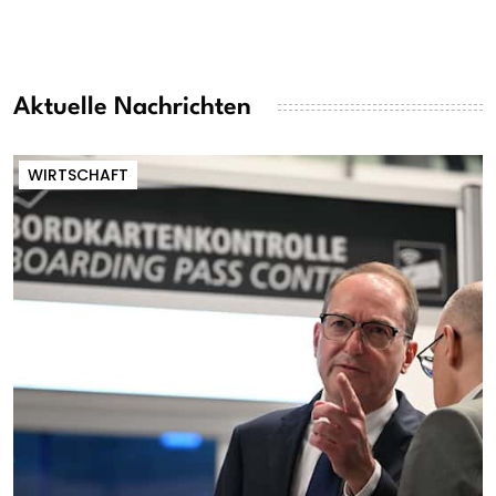
Aktuelle Nachrichten
WIRTSCHAFT