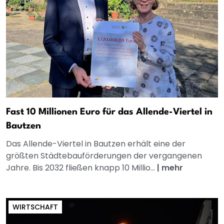
Fast 10 Millionen Euro für das Allende-Viertel in
Bautzen
Das Allende-Viertel in Bautzen erhält eine der
größten Städtebauförderungen der vergangenen
Jahre. Bis 2032 fließen knapp 10 Millio...
|
mehr
WIRTSCHAFT