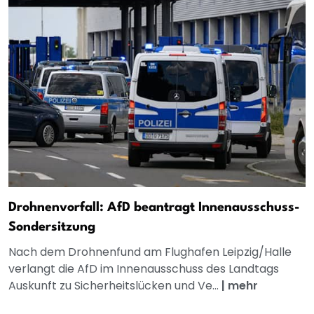
Drohnenvorfall: AfD beantragt Innenausschuss-
Sondersitzung
Nach dem Drohnenfund am Flughafen Leipzig/Halle
verlangt die AfD im Innenausschuss des Landtags
Auskunft zu Sicherheitslücken und Ve...
|
mehr