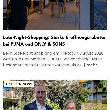
Late-Night-Shopping: Starke Eröffnungsrabatte
bei PUMA und ONLY & SONS
Beim Late Night Shopping am Freitag, 7. August 2026,
warten in den Marken-Outlets Schwarzheide-Mitte
besonders attraktive Preisvorteile. Bis zu...
|
mehr
BAUTZEN NEWS