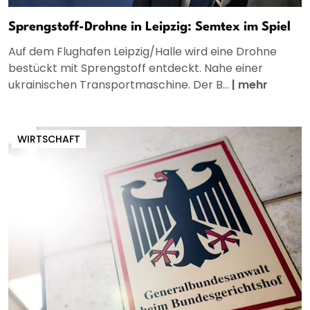
Sprengstoff-Drohne in Leipzig: Semtex im Spiel
Auf dem Flughafen Leipzig/Halle wird eine Drohne
bestückt mit Sprengstoff entdeckt. Nahe einer
ukrainischen Transportmaschine. Der B...
|
mehr
WIRTSCHAFT