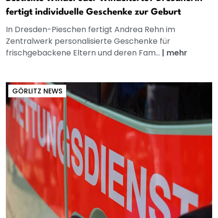
fertigt individuelle Geschenke zur Geburt
In Dresden-Pieschen fertigt Andrea Rehn im
Zentralwerk personalisierte Geschenke für
frischgebackene Eltern und deren Fam...
|
mehr
GÖRLITZ NEWS