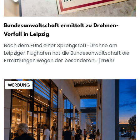
Bundesanwaltschaft ermittelt zu Drohnen-
Vorfall in Leipzig
Nach dem Fund einer Sprengstoff-Drohne am
Leipziger Flughafen hat die Bundesanwaltschaft die
Ermittlungen wegen der besonderen...
|
mehr
WERBUNG