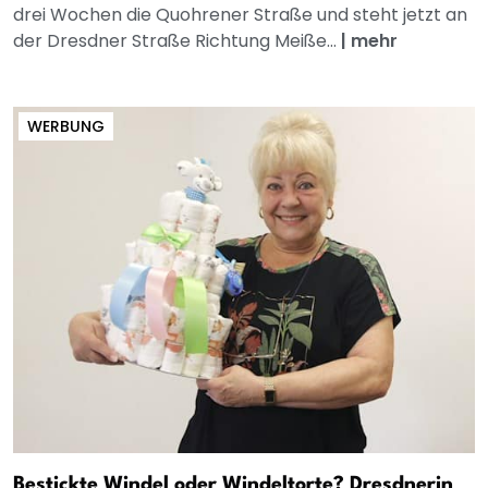
drei Wochen die Quohrener Straße und steht jetzt an
der Dresdner Straße Richtung Meiße...
|
mehr
WERBUNG
Bestickte Windel oder Windeltorte? Dresdnerin