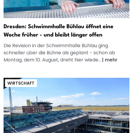
Dresden: Schwimmhalle Bühlau öffnet eine
Woche früher - und bleibt länger offen
Die Revision in der Schwimmhalle Bühlau ging
schneller über die Bühne als geplant - schon ab
Montag, dem 10. August, dreht hier wiede...
|
mehr
WIRTSCHAFT