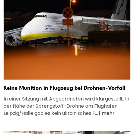
Keine Munition in Flugzeug bei Drohnen-Vorfall
In einer Sitzung mit Abgeordneten wird klargestellt: In
der Nähe der Sprengstoff-Drohne am Flughafen
Leipzig/Halle gab es kein ukrainisches F...
|
mehr