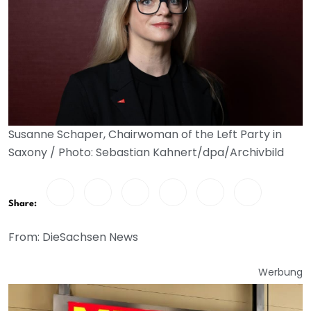
Susanne Schaper, Chairwoman of the Left Party in
Saxony / Photo: Sebastian Kahnert/dpa/Archivbild
Share:
From: DieSachsen News
Werbung