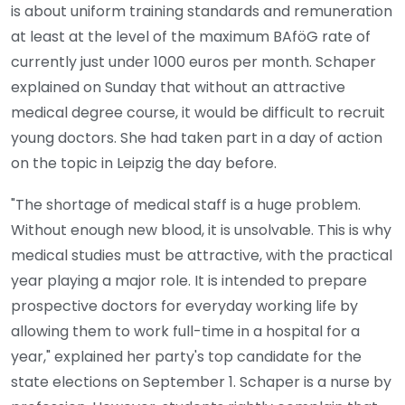
is about uniform training standards and remuneration
at least at the level of the maximum BAföG rate of
currently just under 1000 euros per month. Schaper
explained on Sunday that without an attractive
medical degree course, it would be difficult to recruit
young doctors. She had taken part in a day of action
on the topic in Leipzig the day before.
"The shortage of medical staff is a huge problem.
Without enough new blood, it is unsolvable. This is why
medical studies must be attractive, with the practical
year playing a major role. It is intended to prepare
prospective doctors for everyday working life by
allowing them to work full-time in a hospital for a
year," explained her party's top candidate for the
state elections on September 1. Schaper is a nurse by