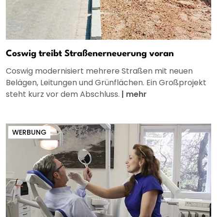
Coswig treibt Straßenerneuerung voran
Coswig modernisiert mehrere Straßen mit neuen
Belägen, Leitungen und Grünflächen. Ein Großprojekt
steht kurz vor dem Abschluss.
|
mehr
WERBUNG