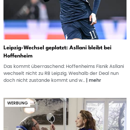
Leipzig-Wechsel geplatzt: Asllani bleibt bei
Hoffenheim
Das kommt überraschend: Hoffenheims Fisnik Asllani
wechselt nicht zu RB Leipzig. Weshalb der Deal nun
doch nicht zustande kommt und w...
|
mehr
WERBUNG