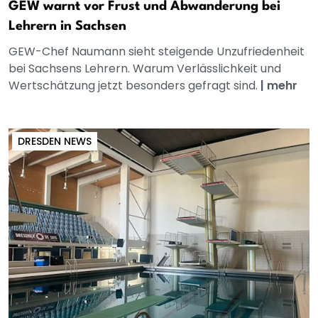
GEW warnt vor Frust und Abwanderung bei
Lehrern in Sachsen
GEW-Chef Naumann sieht steigende Unzufriedenheit
bei Sachsens Lehrern. Warum Verlässlichkeit und
Wertschätzung jetzt besonders gefragt sind.
|
mehr
DRESDEN NEWS