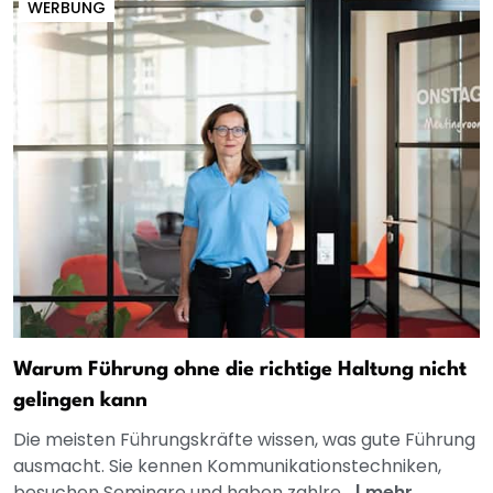
WERBUNG
Warum Führung ohne die richtige Haltung nicht
gelingen kann
Die meisten Führungskräfte wissen, was gute Führung
ausmacht. Sie kennen Kommunikationstechniken,
besuchen Seminare und haben zahlre...
|
mehr