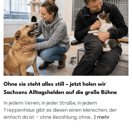
Ohne sie steht alles still – jetzt holen wir
Sachsens Alltagshelden auf die große Bühne
In jedem Verein, in jeder Straße, in jedem
Treppenhaus gibt es diesen einen Menschen, der
einfach da ist – ohne Bezahlung, ohne...
|
mehr