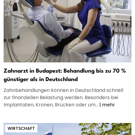
Zahnarzt in Budapest: Behandlung bis zu 70 %
günstiger als in Deutschland
Zahnbehandlungen können in Deutschland schnell
zur finanziellen Belastung werden. Besonders bei
Implantaten, Kronen, Brücken oder um...
|
mehr
WIRTSCHAFT