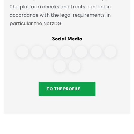
The platform checks and treats content in
accordance with the legal requirements, in
particular the NetzDG.
Social Media
TO THE PROFILE