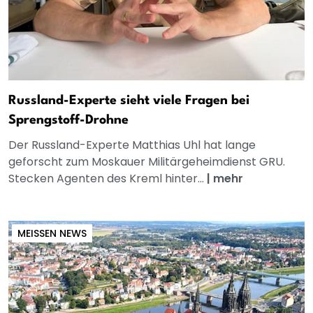
Russland-Experte sieht viele Fragen bei
Sprengstoff-Drohne
Der Russland-Experte Matthias Uhl hat lange
geforscht zum Moskauer Militärgeheimdienst GRU.
Stecken Agenten des Kreml hinter...
|
mehr
MEISSEN NEWS