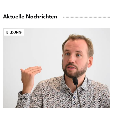
Aktuelle Nachrichten
BILDUNG