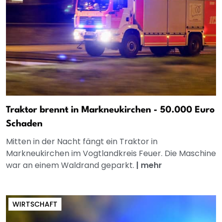
Traktor brennt in Markneukirchen - 50.000 Euro
Schaden
Mitten in der Nacht fängt ein Traktor in
Markneukirchen im Vogtlandkreis Feuer. Die Maschine
war an einem Waldrand geparkt.
|
mehr
WIRTSCHAFT