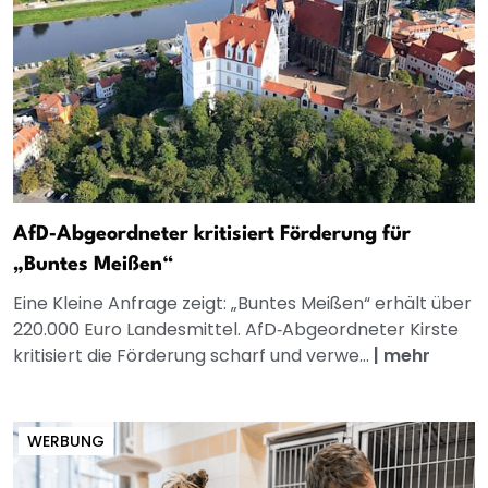
AfD‑Abgeordneter kritisiert Förderung für
„Buntes Meißen“
Eine Kleine Anfrage zeigt: „Buntes Meißen“ erhält über
220.000 Euro Landesmittel. AfD‑Abgeordneter Kirste
kritisiert die Förderung scharf und verwe...
|
mehr
WERBUNG