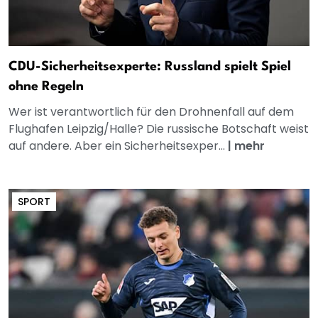
CDU-Sicherheitsexperte: Russland spielt Spiel
ohne Regeln
Wer ist verantwortlich für den Drohnenfall auf dem
Flughafen Leipzig/Halle? Die russische Botschaft weist
auf andere. Aber ein Sicherheitsexper...
|
mehr
SPORT