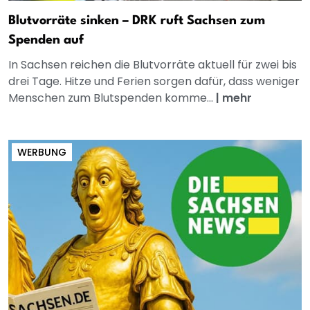
Blutvorräte sinken – DRK ruft Sachsen zum
Spenden auf
In Sachsen reichen die Blutvorräte aktuell für zwei bis
drei Tage. Hitze und Ferien sorgen dafür, dass weniger
Menschen zum Blutspenden komme...
|
mehr
WERBUNG