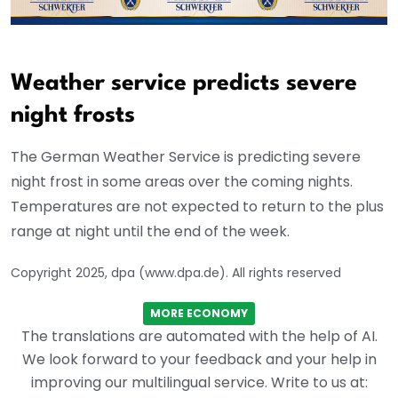
Weather service predicts severe
night frosts
The German Weather Service is predicting severe
night frost in some areas over the coming nights.
Temperatures are not expected to return to the plus
range at night until the end of the week.
Copyright 2025, dpa (www.dpa.de). All rights reserved
MORE ECONOMY
The translations are automated with the help of AI.
We look forward to your feedback and your help in
improving our multilingual service. Write to us at: