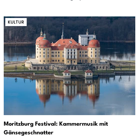
KULTUR
Moritzburg Festival: Kammermusik mit
Gänsegeschnatter