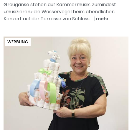
Graugänse stehen auf Kammermusik. Zumindest
«musizieren» die Wasservögel beim abendlichen
Konzert auf der Terrasse von Schloss...
|
mehr
WERBUNG