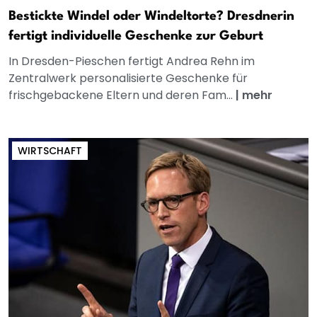
Bestickte Windel oder Windeltorte? Dresdnerin
fertigt individuelle Geschenke zur Geburt
In Dresden-Pieschen fertigt Andrea Rehn im
Zentralwerk personalisierte Geschenke für
frischgebackene Eltern und deren Fam...
|
mehr
WIRTSCHAFT