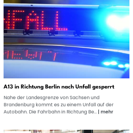
A13 in Richtung Berlin nach Unfall gesperrt
Nahe der Landesgrenze von Sachsen und
Brandenburg kommt es zu einem Unfall auf der
Autobahn. Die Fahrbahn in Richtung Be...
|
mehr