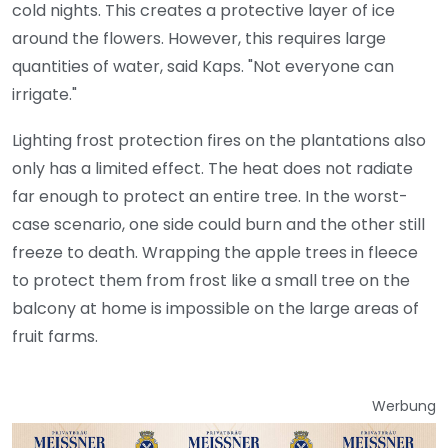
cold nights. This creates a protective layer of ice
around the flowers. However, this requires large
quantities of water, said Kaps. "Not everyone can
irrigate."
Lighting frost protection fires on the plantations also
only has a limited effect. The heat does not radiate
far enough to protect an entire tree. In the worst-
case scenario, one side could burn and the other still
freeze to death. Wrapping the apple trees in fleece
to protect them from frost like a small tree on the
balcony at home is impossible on the large areas of
fruit farms.
Werbung