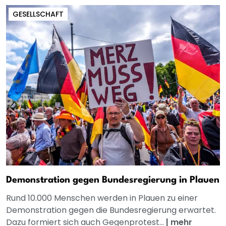
GESELLSCHAFT
Demonstration gegen Bundesregierung in Plauen
Rund 10.000 Menschen werden in Plauen zu einer
Demonstration gegen die Bundesregierung erwartet.
Dazu formiert sich auch Gegenprotest...
|
mehr