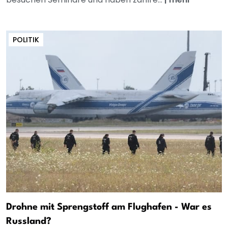
POLITIK
Drohne mit Sprengstoff am Flughafen - War es
Russland?