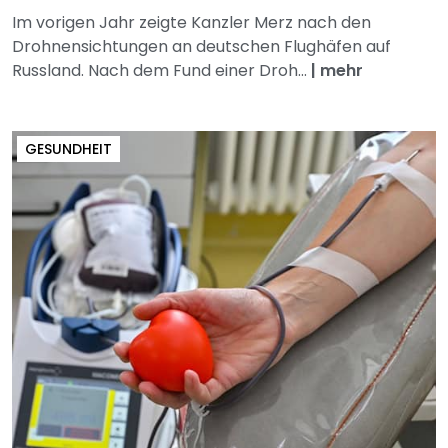
Im vorigen Jahr zeigte Kanzler Merz nach den
Drohnensichtungen an deutschen Flughäfen auf
Russland. Nach dem Fund einer Droh...
|
mehr
GESUNDHEIT