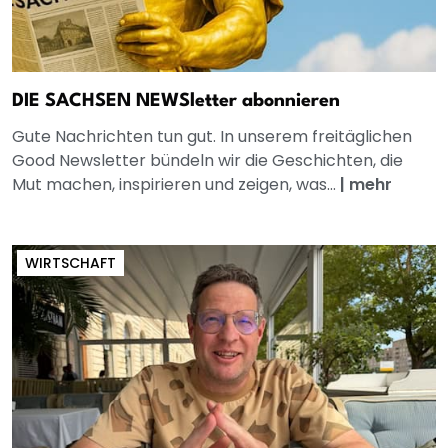
DIE SACHSEN NEWSletter abonnieren
Gute Nachrichten tun gut. In unserem freitäglichen
Good Newsletter bündeln wir die Geschichten, die
Mut machen, inspirieren und zeigen, was...
|
mehr
WIRTSCHAFT