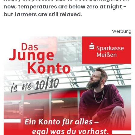
now, temperatures are below zero at night -
but farmers are still relaxed.
Werbung