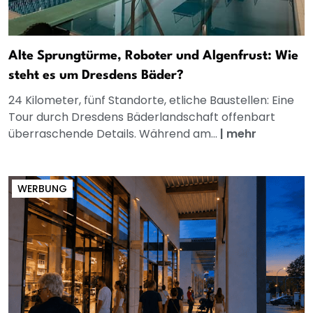
Alte Sprungtürme, Roboter und Algenfrust: Wie
steht es um Dresdens Bäder?
24 Kilometer, fünf Standorte, etliche Baustellen: Eine
Tour durch Dresdens Bäderlandschaft offenbart
überraschende Details. Während am...
|
mehr
WERBUNG