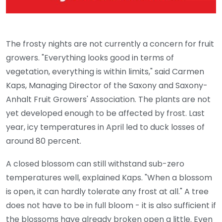
The frosty nights are not currently a concern for fruit
growers. "Everything looks good in terms of
vegetation, everything is within limits," said Carmen
Kaps, Managing Director of the Saxony and Saxony-
Anhalt Fruit Growers' Association. The plants are not
yet developed enough to be affected by frost. Last
year, icy temperatures in April led to duck losses of
around 80 percent.
A closed blossom can still withstand sub-zero
temperatures well, explained Kaps. "When a blossom
is open, it can hardly tolerate any frost at all." A tree
does not have to be in full bloom - it is also sufficient if
the blossoms have already broken open a little. Even