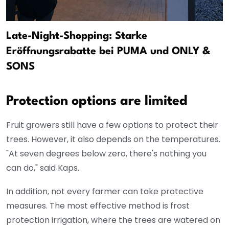
Late-Night-Shopping: Starke
Eröffnungsrabatte bei PUMA und ONLY &
SONS
Protection options are limited
Fruit growers still have a few options to protect their
trees. However, it also depends on the temperatures.
"At seven degrees below zero, there's nothing you
can do," said Kaps.
In addition, not every farmer can take protective
measures. The most effective method is frost
protection irrigation, where the trees are watered on