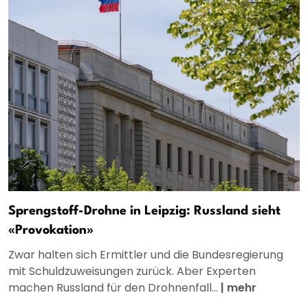
Sprengstoff-Drohne in Leipzig: Russland sieht
«Provokation»
Zwar halten sich Ermittler und die Bundesregierung
mit Schuldzuweisungen zurück. Aber Experten
machen Russland für den Drohnenfall...
|
mehr