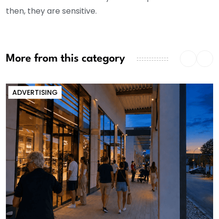
then, they are sensitive.
More from this category
ADVERTISING