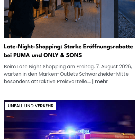
Late-Night-Shopping: Starke Eröffnungsrabatte
bei PUMA und ONLY & SONS
Beim Late Night Shopping am Freitag, 7. August 2026,
warten in den Marken-Outlets Schwarzheide-Mitte
besonders attraktive Preisvorteile....
|
mehr
UNFALL UND VERKEHR