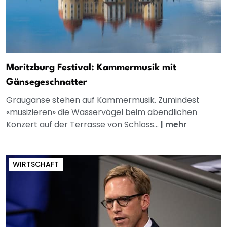
Moritzburg Festival: Kammermusik mit
Gänsegeschnatter
Graugänse stehen auf Kammermusik. Zumindest
«musizieren» die Wasservögel beim abendlichen
Konzert auf der Terrasse von Schloss...
|
mehr
WIRTSCHAFT