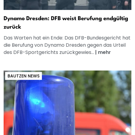
Dynamo Dresden: DFB weist Berufung endgültig
zurück
Das Warten hat ein Ende: Das DFB-Bundesgericht hat
die Berufung von Dynamo Dresden gegen das Urteil
des DFB-Sportgerichts zurückgewies...
|
mehr
BAUTZEN NEWS