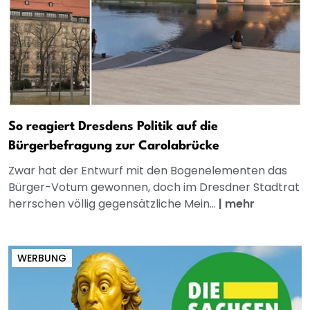
So reagiert Dresdens Politik auf die
Bürgerbefragung zur Carolabrücke
Zwar hat der Entwurf mit den Bogenelementen das
Bürger-Votum gewonnen, doch im Dresdner Stadtrat
herrschen völlig gegensätzliche Mein...
|
mehr
WERBUNG