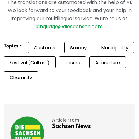
The translations are automated with the help of AI.
We look forward to your feedback and your help in
improving our multilingual service. Write to us at:
language@diesachsen.com
.
Topics :
Customs
Saxony
Municipality
Festival (culture)
Leisure
Agriculture
Chemnitz
Article from
Sachsen News