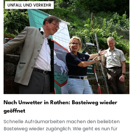
UNFALL UND VERKEHR
Nach Unwetter in Rathen: Basteiweg wieder
geöffnet
Schnelle Aufräumarbeiten machen den beliebten
Basteiweg wieder zugänglich. Wie geht es nun für