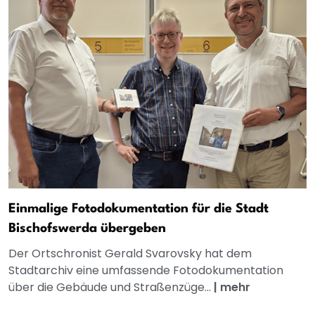
Einmalige Fotodokumentation für die Stadt
Bischofswerda übergeben
Der Ortschronist Gerald Svarovsky hat dem
Stadtarchiv eine umfassende Fotodokumentation
über die Gebäude und Straßenzüge...
|
mehr