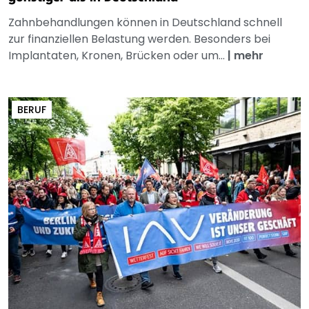
Zahnbehandlungen können in Deutschland schnell
zur finanziellen Belastung werden. Besonders bei
Implantaten, Kronen, Brücken oder um...
|
mehr
BERUF