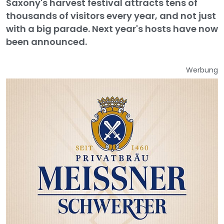
Saxony's harvest festival attracts tens of
thousands of visitors every year, and not just
with a big parade. Next year's hosts have now
been announced.
Werbung