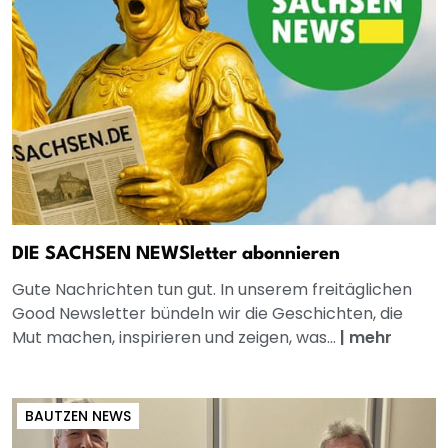
DIE SACHSEN NEWSletter abonnieren
Gute Nachrichten tun gut. In unserem freitäglichen
Good Newsletter bündeln wir die Geschichten, die
Mut machen, inspirieren und zeigen, was...
|
mehr
BAUTZEN NEWS