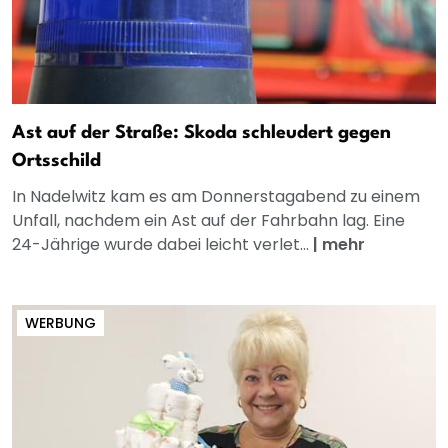
Ast auf der Straße: Skoda schleudert gegen
Ortsschild
In Nadelwitz kam es am Donnerstagabend zu einem
Unfall, nachdem ein Ast auf der Fahrbahn lag. Eine
24-Jährige wurde dabei leicht verlet...
|
mehr
WERBUNG