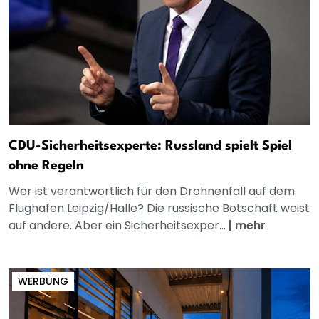
CDU-Sicherheitsexperte: Russland spielt Spiel
ohne Regeln
Wer ist verantwortlich für den Drohnenfall auf dem
Flughafen Leipzig/Halle? Die russische Botschaft weist
auf andere. Aber ein Sicherheitsexper...
|
mehr
WERBUNG