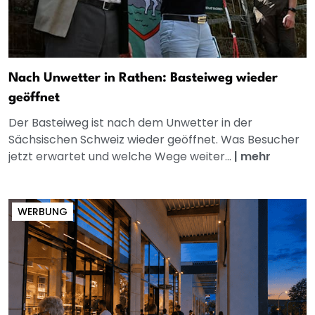
Nach Unwetter in Rathen: Basteiweg wieder
geöffnet
Der Basteiweg ist nach dem Unwetter in der
Sächsischen Schweiz wieder geöffnet. Was Besucher
jetzt erwartet und welche Wege weiter...
|
mehr
WERBUNG