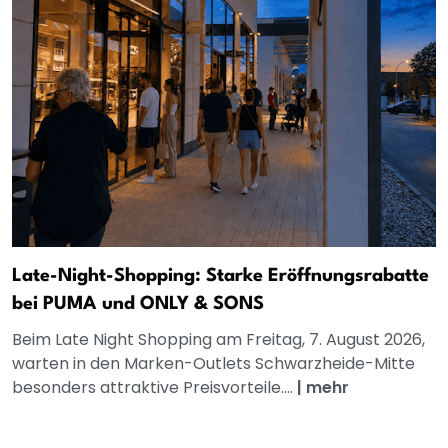
Late-Night-Shopping: Starke Eröffnungsrabatte
bei PUMA und ONLY & SONS
Beim Late Night Shopping am Freitag, 7. August 2026,
warten in den Marken-Outlets Schwarzheide-Mitte
besonders attraktive Preisvorteile....
|
mehr