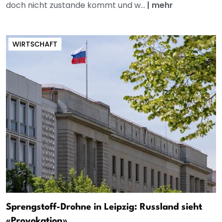
doch nicht zustande kommt und w...
|
mehr
WIRTSCHAFT
Sprengstoff-Drohne in Leipzig: Russland sieht
«Provokation»