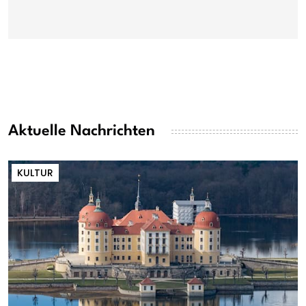
Aktuelle Nachrichten
KULTUR