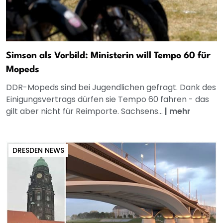
Simson als Vorbild: Ministerin will Tempo 60 für
Mopeds
DDR-Mopeds sind bei Jugendlichen gefragt. Dank des
Einigungsvertrags dürfen sie Tempo 60 fahren - das
gilt aber nicht für Reimporte. Sachsens...
|
mehr
DRESDEN NEWS