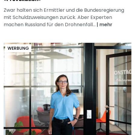
Zwar halten sich Ermittler und die Bundesregierung
mit Schuldzuweisungen zurück. Aber Experten
machen Russland für den Drohnenfall...
|
mehr
WERBUNG