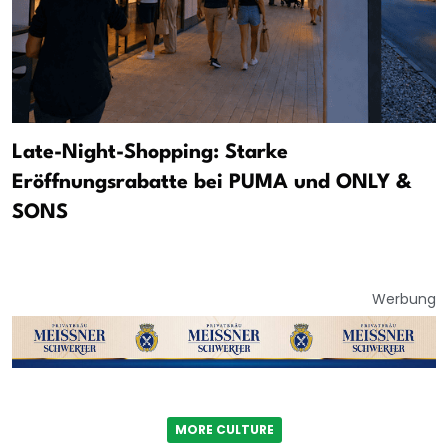
Late-Night-Shopping: Starke
Eröffnungsrabatte bei PUMA und ONLY &
SONS
Werbung
MORE CULTURE