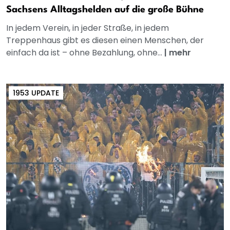
Sachsens Alltagshelden auf die große Bühne
In jedem Verein, in jeder Straße, in jedem
Treppenhaus gibt es diesen einen Menschen, der
einfach da ist – ohne Bezahlung, ohne...
|
mehr
1953 UPDATE