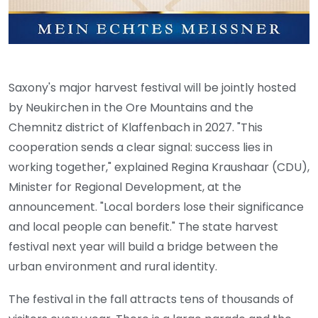
Saxony's major harvest festival will be jointly hosted
by Neukirchen in the Ore Mountains and the
Chemnitz district of Klaffenbach in 2027. "This
cooperation sends a clear signal: success lies in
working together," explained Regina Kraushaar (CDU),
Minister for Regional Development, at the
announcement. "Local borders lose their significance
and local people can benefit." The state harvest
festival next year will build a bridge between the
urban environment and rural identity.
The festival in the fall attracts tens of thousands of