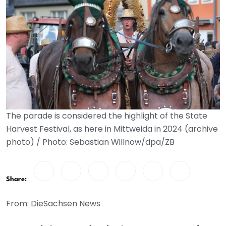
The parade is considered the highlight of the State
Harvest Festival, as here in Mittweida in 2024 (archive
photo) / Photo: Sebastian Willnow/dpa/ZB
Share:
From: DieSachsen News