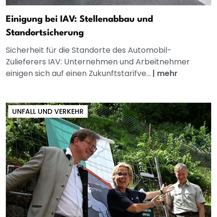
Einigung bei IAV: Stellenabbau und
Standortsicherung
Sicherheit für die Standorte des Automobil-
Zulieferers IAV: Unternehmen und Arbeitnehmer
einigen sich auf einen Zukunftstarifve...
|
mehr
UNFALL UND VERKEHR