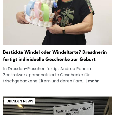
Bestickte Windel oder Windeltorte? Dresdnerin
fertigt individuelle Geschenke zur Geburt
In Dresden-Pieschen fertigt Andrea Rehn im
Zentralwerk personalisierte Geschenke für
frischgebackene Eltern und deren Fam...
|
mehr
DRESDEN NEWS