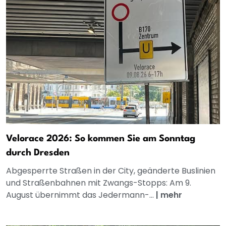
Velorace 2026: So kommen Sie am Sonntag
durch Dresden
Abgesperrte Straßen in der City, geänderte Buslinien
und Straßenbahnen mit Zwangs-Stopps: Am 9.
August übernimmt das Jedermann-...
|
mehr