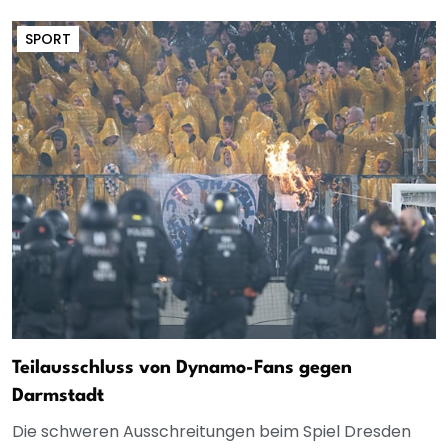
SPORT
Teilausschluss von Dynamo-Fans gegen
Darmstadt
Die schweren Ausschreitungen beim Spiel Dresden