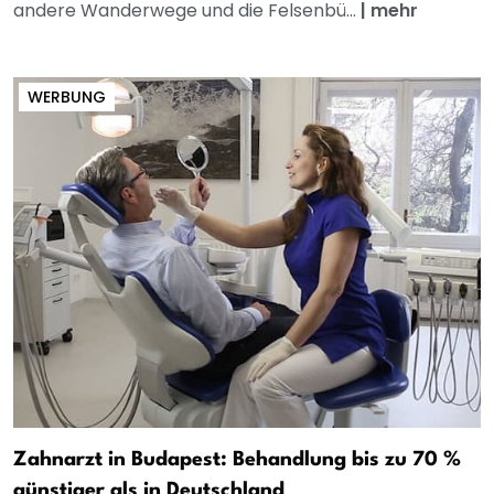
andere Wanderwege und die Felsenbü...
|
mehr
WERBUNG
Zahnarzt in Budapest: Behandlung bis zu 70 %
günstiger als in Deutschland