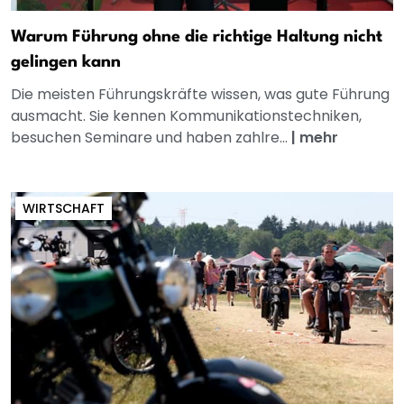
Warum Führung ohne die richtige Haltung nicht
gelingen kann
Die meisten Führungskräfte wissen, was gute Führung
ausmacht. Sie kennen Kommunikationstechniken,
besuchen Seminare und haben zahlre...
|
mehr
WIRTSCHAFT