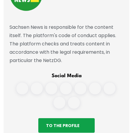
Sachsen News is responsible for the content
itself. The platform's code of conduct applies.
The platform checks and treats content in
accordance with the legal requirements, in
particular the NetzDG.
Social Media
TO THE PROFILE