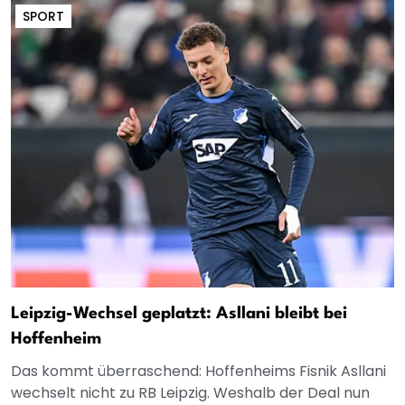
SPORT
Leipzig-Wechsel geplatzt: Asllani bleibt bei
Hoffenheim
Das kommt überraschend: Hoffenheims Fisnik Asllani
wechselt nicht zu RB Leipzig. Weshalb der Deal nun