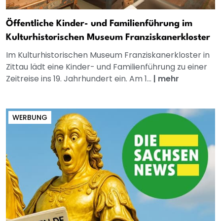
Öffentliche Kinder- und Familienführung im
Kulturhistorischen Museum Franziskanerkloster
Im Kulturhistorischen Museum Franziskanerkloster in
Zittau lädt eine Kinder- und Familienführung zu einer
Zeitreise ins 19. Jahrhundert ein. Am 1...
|
mehr
WERBUNG