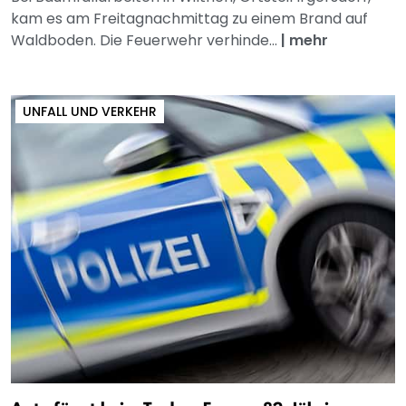
kam es am Freitagnachmittag zu einem Brand auf
Waldboden. Die Feuerwehr verhinde...
|
mehr
UNFALL UND VERKEHR