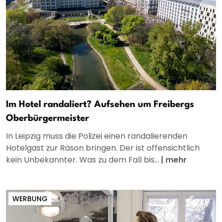
Im Hotel randaliert? Aufsehen um Freibergs
Oberbürgermeister
In Leipzig muss die Polizei einen randalierenden
Hotelgast zur Räson bringen. Der ist offensichtlich
kein Unbekannter. Was zu dem Fall bis...
|
mehr
WERBUNG