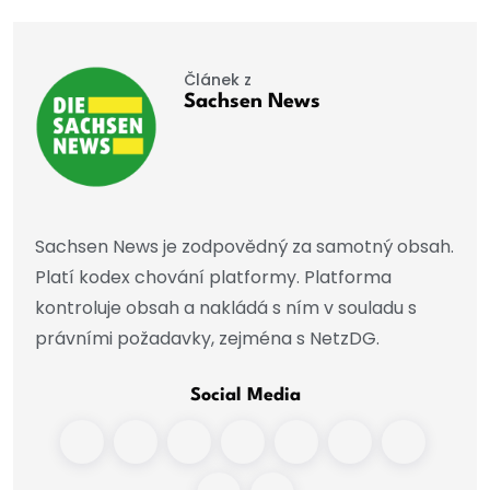
Článek z
Sachsen News
Sachsen News je zodpovědný za samotný obsah.
Platí kodex chování platformy. Platforma
kontroluje obsah a nakládá s ním v souladu s
právními požadavky, zejména s NetzDG.
Social Media