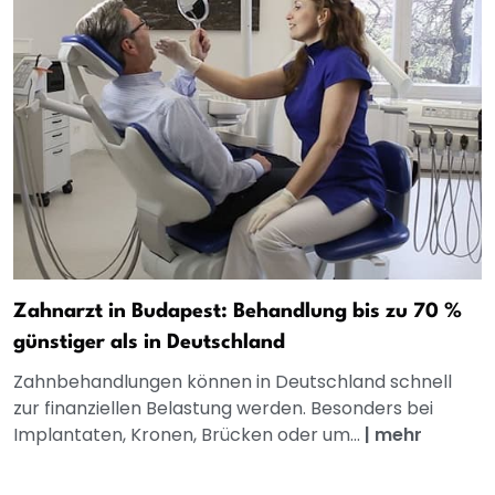
Zahnarzt in Budapest: Behandlung bis zu 70 %
günstiger als in Deutschland
Zahnbehandlungen können in Deutschland schnell
zur finanziellen Belastung werden. Besonders bei
Implantaten, Kronen, Brücken oder um...
|
mehr