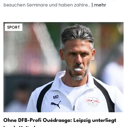
besuchen Seminare und haben zahlre...
|
mehr
SPORT
Ohne DFB-Profi Ouédraogo: Leipzig unterliegt