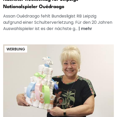
Nationalspieler Ouédraogo
Assan Ouédraogo fehlt Bundesligist RB Leipzig
aufgrund einer Schulterverletzung. Für den 20 Jahren
Auswahlspieler ist es der nächste g...
|
mehr
WERBUNG