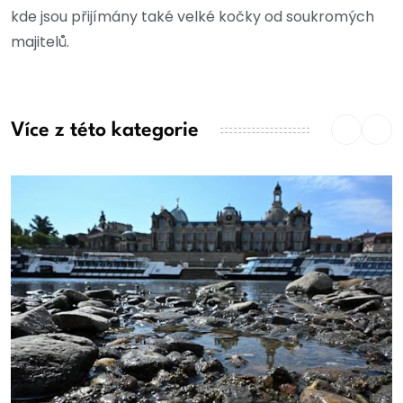
kde jsou přijímány také velké kočky od soukromých
majitelů.
Více z této kategorie