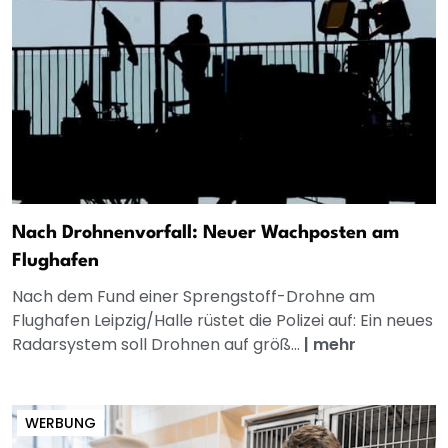
Nach Drohnenvorfall: Neuer Wachposten am
Flughafen
Nach dem Fund einer Sprengstoff-Drohne am
Flughafen Leipzig/Halle rüstet die Polizei auf: Ein neues
Radarsystem soll Drohnen auf größ...
|
mehr
WERBUNG