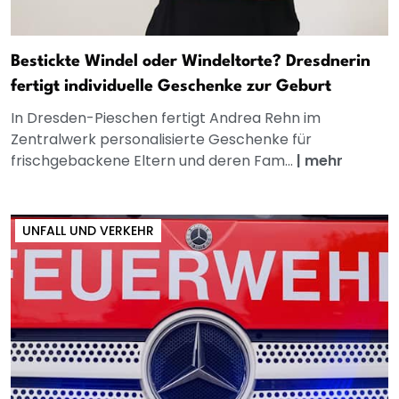
Bestickte Windel oder Windeltorte? Dresdnerin
fertigt individuelle Geschenke zur Geburt
In Dresden-Pieschen fertigt Andrea Rehn im
Zentralwerk personalisierte Geschenke für
frischgebackene Eltern und deren Fam...
|
mehr
UNFALL UND VERKEHR