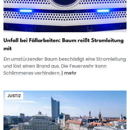
Unfall bei Fällarbeiten: Baum reißt Stromleitung
mit
Ein umstürzender Baum beschädigt eine Stromleitung
und löst einen Brand aus. Die Feuerwehr kann
Schlimmeres verhindern.
|
mehr
JUSTIZ