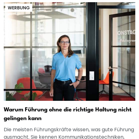
WERBUNG
Warum Führung ohne die richtige Haltung nicht
gelingen kann
Die meisten Führungskräfte wissen, was gute Führung
ausmacht. Sie kennen Kommunikationstechniken,