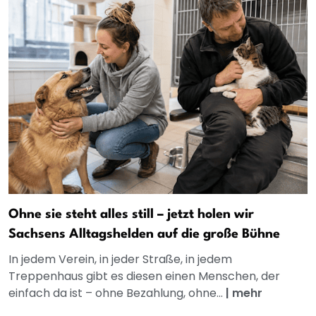
Ohne sie steht alles still – jetzt holen wir
Sachsens Alltagshelden auf die große Bühne
In jedem Verein, in jeder Straße, in jedem
Treppenhaus gibt es diesen einen Menschen, der
einfach da ist – ohne Bezahlung, ohne...
|
mehr