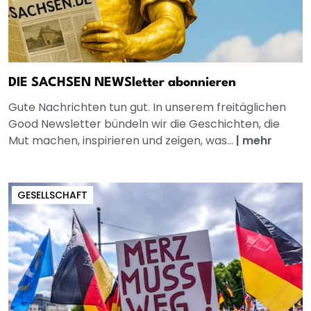
DIE SACHSEN NEWSletter abonnieren
Gute Nachrichten tun gut. In unserem freitäglichen
Good Newsletter bündeln wir die Geschichten, die
Mut machen, inspirieren und zeigen, was...
|
mehr
GESELLSCHAFT