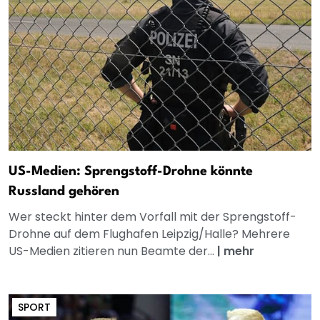
US-Medien: Sprengstoff-Drohne könnte
Russland gehören
Wer steckt hinter dem Vorfall mit der Sprengstoff-
Drohne auf dem Flughafen Leipzig/Halle? Mehrere
US-Medien zitieren nun Beamte der...
|
mehr
SPORT