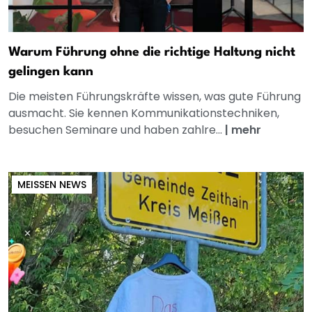
Warum Führung ohne die richtige Haltung nicht
gelingen kann
Die meisten Führungskräfte wissen, was gute Führung
ausmacht. Sie kennen Kommunikationstechniken,
besuchen Seminare und haben zahlre...
|
mehr
MEISSEN NEWS