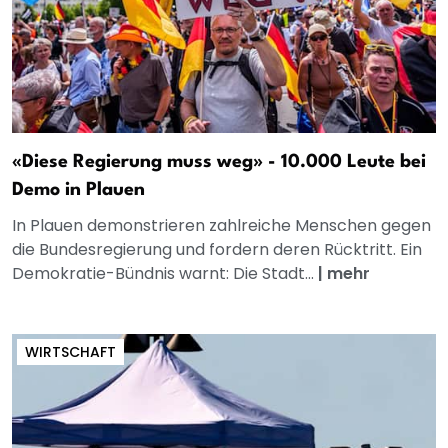
«Diese Regierung muss weg» - 10.000 Leute bei
Demo in Plauen
In Plauen demonstrieren zahlreiche Menschen gegen
die Bundesregierung und fordern deren Rücktritt. Ein
Demokratie-Bündnis warnt: Die Stadt...
|
mehr
WIRTSCHAFT