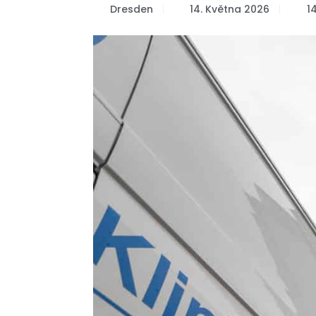
Dresden
14. Května 2026
1