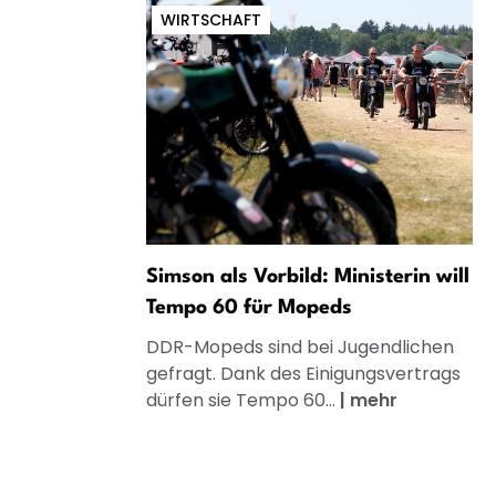
WIRTSCHAFT
Simson als Vorbild: Ministerin will
Tempo 60 für Mopeds
DDR-Mopeds sind bei Jugendlichen
gefragt. Dank des Einigungsvertrags
dürfen sie Tempo 60...
|
mehr