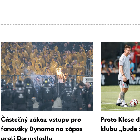
Částečný zákaz vstupu pro
Proto Klose d
fanoušky Dynama na zápas
klubu „bude 
proti Darmstadtu