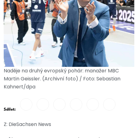
Naděje na druhý evropský pohár: manažer MBC
Martin Geissler. (Archivní foto) / Foto: Sebastian
Kahnert/dpa
Sdílet:
Z: DieSachsen News