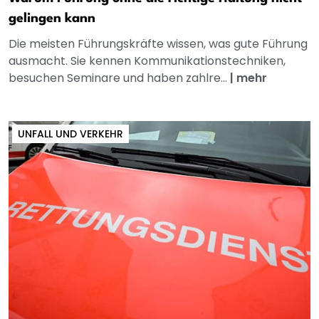
gelingen kann
Die meisten Führungskräfte wissen, was gute Führung
ausmacht. Sie kennen Kommunikationstechniken,
besuchen Seminare und haben zahlre...
|
mehr
UNFALL UND VERKEHR