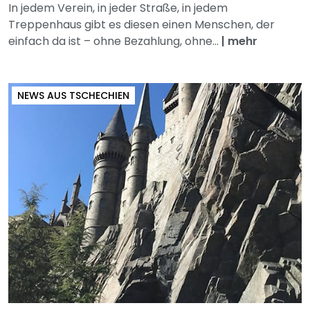
In jedem Verein, in jeder Straße, in jedem
Treppenhaus gibt es diesen einen Menschen, der
einfach da ist – ohne Bezahlung, ohne...
|
mehr
NEWS AUS TSCHECHIEN