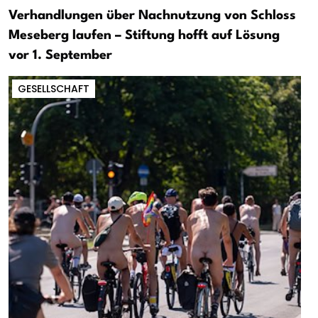
Verhandlungen über Nachnutzung von Schloss
Meseberg laufen – Stiftung hofft auf Lösung
vor 1. September
GESELLSCHAFT