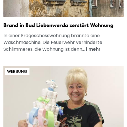
Brand in Bad Liebenwerda zerstört Wohnung
In einer Erdgeschosswohnung brannte eine
Waschmaschine. Die Feuerwehr verhinderte
Schlimmeres, die Wohnung ist denn...
|
mehr
WERBUNG