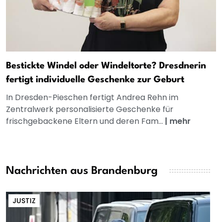
Bestickte Windel oder Windeltorte? Dresdnerin
fertigt individuelle Geschenke zur Geburt
In Dresden-Pieschen fertigt Andrea Rehn im
Zentralwerk personalisierte Geschenke für
frischgebackene Eltern und deren Fam...
|
mehr
Nachrichten aus Brandenburg
JUSTIZ