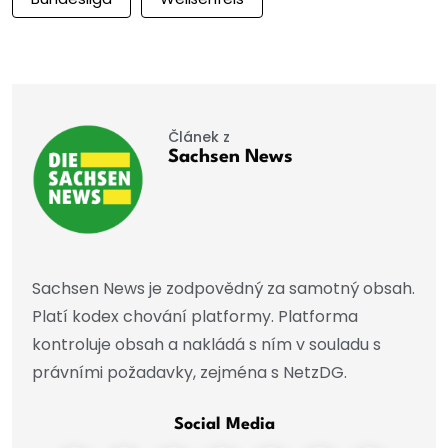
Článek z
Sachsen News
Sachsen News je zodpovědný za samotný obsah.
Platí kodex chování platformy. Platforma
kontroluje obsah a nakládá s ním v souladu s
právními požadavky, zejména s NetzDG.
Social Media