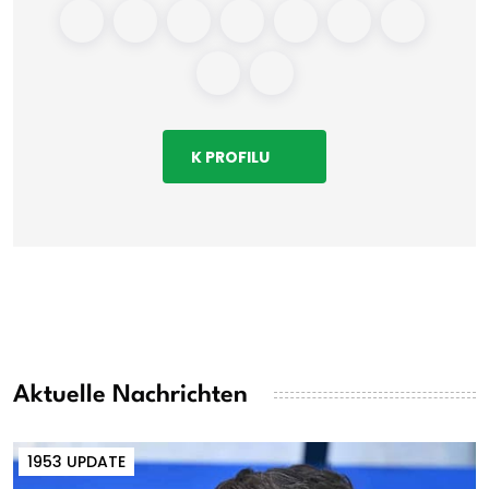
K PROFILU
Aktuelle Nachrichten
1953 UPDATE