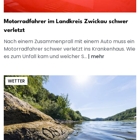
Motorradfahrer im Landkreis Zwickau schwer
verletzt
Nach einem Zusammenprall mit einem Auto muss ein
Motorradfahrer schwer verletzt ins Krankenhaus. Wie
es zum Unfall kam und welcher S...
|
mehr
WETTER