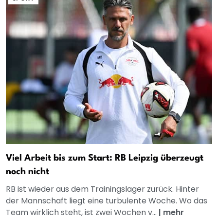
Viel Arbeit bis zum Start: RB Leipzig überzeugt
noch nicht
RB ist wieder aus dem Trainingslager zurück. Hinter
der Mannschaft liegt eine turbulente Woche. Wo das
Team wirklich steht, ist zwei Wochen v...
|
mehr