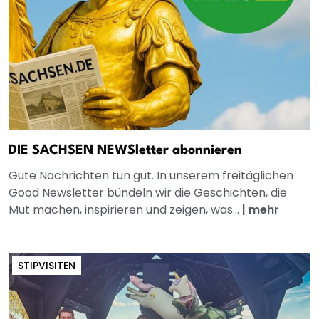
DIE SACHSEN NEWSletter abonnieren
Gute Nachrichten tun gut. In unserem freitäglichen
Good Newsletter bündeln wir die Geschichten, die
Mut machen, inspirieren und zeigen, was...
|
mehr
STIPVISITEN