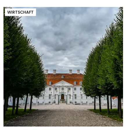
WIRTSCHAFT