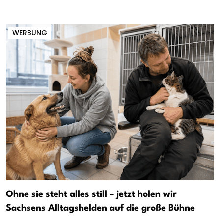
WERBUNG
Ohne sie steht alles still – jetzt holen wir
Sachsens Alltagshelden auf die große Bühne