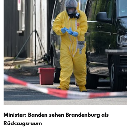
Minister: Banden sehen Brandenburg als
Rückzugsraum