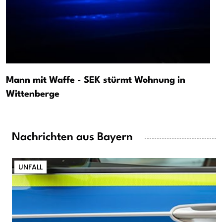
Mann mit Waffe - SEK stürmt Wohnung in
Wittenberge
Nachrichten aus Bayern
UNFALL