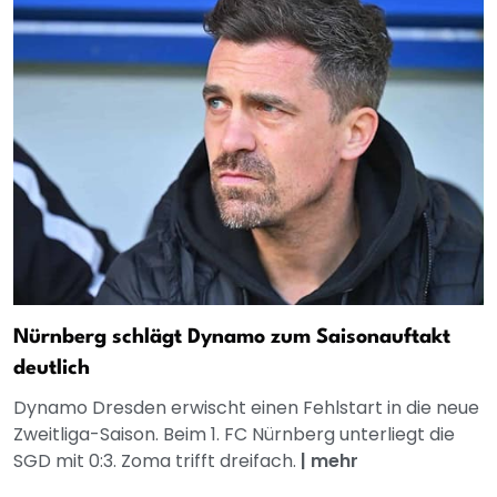
Nürnberg schlägt Dynamo zum Saisonauftakt
deutlich
Dynamo Dresden erwischt einen Fehlstart in die neue
Zweitliga-Saison. Beim 1. FC Nürnberg unterliegt die
SGD mit 0:3. Zoma trifft dreifach.
|
mehr