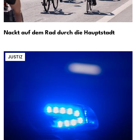
Nackt auf dem Rad durch die Hauptstadt
JUSTIZ