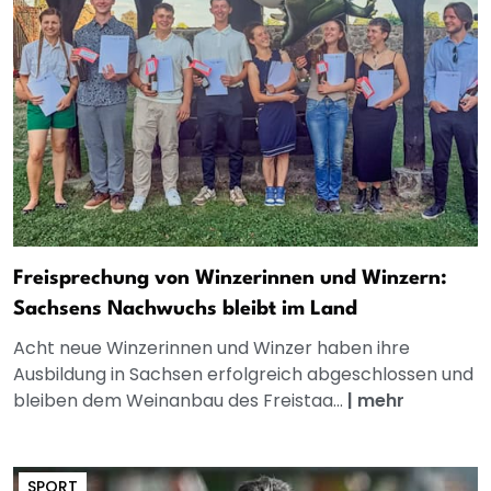
Freisprechung von Winzerinnen und Winzern:
Sachsens Nachwuchs bleibt im Land
Acht neue Winzerinnen und Winzer haben ihre
Ausbildung in Sachsen erfolgreich abgeschlossen und
bleiben dem Weinanbau des Freistaa...
|
mehr
SPORT