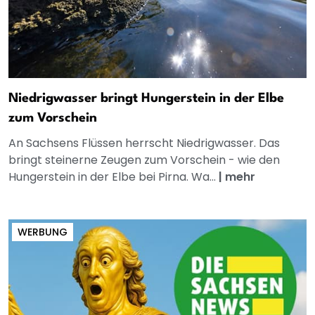
Niedrigwasser bringt Hungerstein in der Elbe
zum Vorschein
An Sachsens Flüssen herrscht Niedrigwasser. Das
bringt steinerne Zeugen zum Vorschein - wie den
Hungerstein in der Elbe bei Pirna. Wa...
|
mehr
WERBUNG