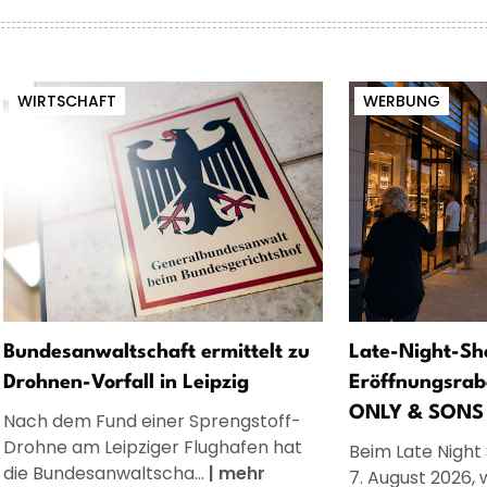
WIRTSCHAFT
WERBUNG
Bundesanwaltschaft ermittelt zu
Late-Night-Sh
Drohnen-Vorfall in Leipzig
Eröffnungsrab
ONLY & SONS
Nach dem Fund einer Sprengstoff-
Drohne am Leipziger Flughafen hat
Beim Late Night
die Bundesanwaltscha...
|
mehr
7. August 2026, 