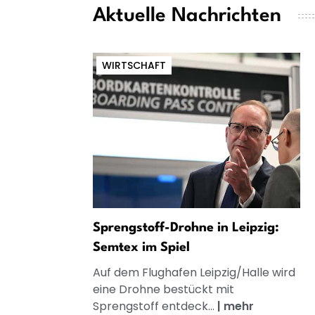
Aktuelle Nachrichten
WIRTSCHAFT
Sprengstoff-Drohne in Leipzig:
Semtex im Spiel
Auf dem Flughafen Leipzig/Halle wird
eine Drohne bestückt mit
Sprengstoff entdeck...
|
mehr