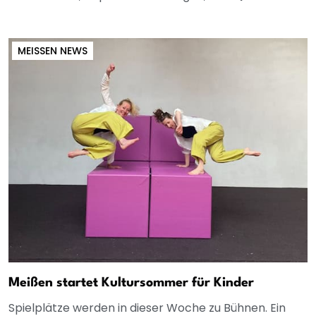
MEISSEN NEWS
Meißen startet Kultursommer für Kinder
Spielplätze werden in dieser Woche zu Bühnen. Ein