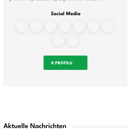
Social Media
K PROFILU
Aktuelle Nachrichten