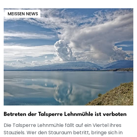
MEISSEN NEWS
Betreten der Talsperre Lehnmühle ist verboten
Die Talsperre Lehnmühle fällt auf ein Viertel ihres
Stauziels. Wer den Stauraum betritt, bringe sich in