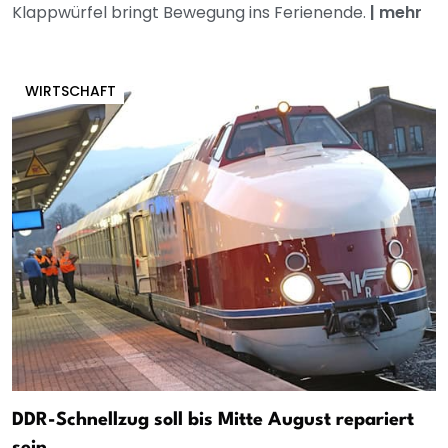
Klappwürfel bringt Bewegung ins Ferienende.
|
mehr
WIRTSCHAFT
DDR-Schnellzug soll bis Mitte August repariert