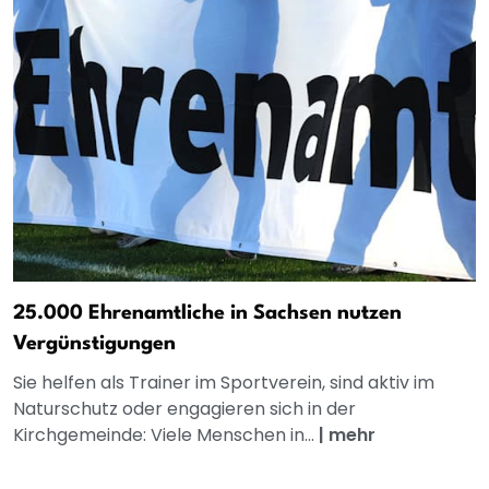
25.000 Ehrenamtliche in Sachsen nutzen
Vergünstigungen
Sie helfen als Trainer im Sportverein, sind aktiv im
Naturschutz oder engagieren sich in der
Kirchgemeinde: Viele Menschen in...
|
mehr