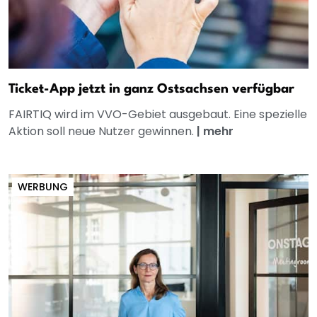
Ticket-App jetzt in ganz Ostsachsen verfügbar
FAIRTIQ wird im VVO-Gebiet ausgebaut. Eine spezielle
Aktion soll neue Nutzer gewinnen.
|
mehr
WERBUNG