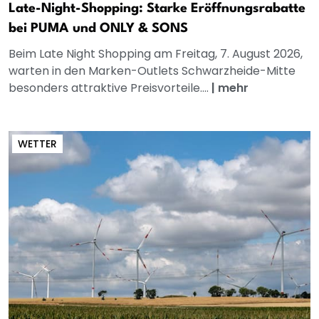
Late-Night-Shopping: Starke Eröffnungsrabatte
bei PUMA und ONLY & SONS
Beim Late Night Shopping am Freitag, 7. August 2026,
warten in den Marken-Outlets Schwarzheide-Mitte
besonders attraktive Preisvorteile....
|
mehr
WETTER