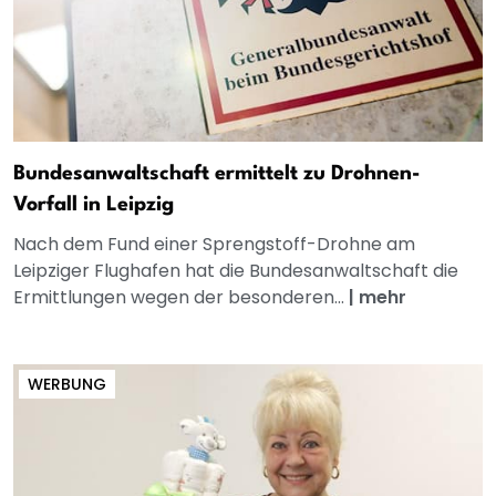
Bundesanwaltschaft ermittelt zu Drohnen-
Vorfall in Leipzig
Nach dem Fund einer Sprengstoff-Drohne am
Leipziger Flughafen hat die Bundesanwaltschaft die
Ermittlungen wegen der besonderen...
|
mehr
WERBUNG