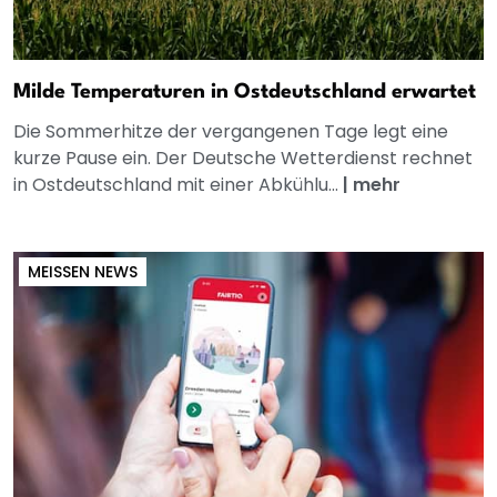
Milde Temperaturen in Ostdeutschland erwartet
Die Sommerhitze der vergangenen Tage legt eine
kurze Pause ein. Der Deutsche Wetterdienst rechnet
in Ostdeutschland mit einer Abkühlu...
|
mehr
MEISSEN NEWS