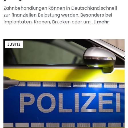
Zahnbehandlungen können in Deutschland schnell
zur finanziellen Belastung werden. Besonders bei
Implantaten, Kronen, Brücken oder um...
|
mehr
JUSTIZ