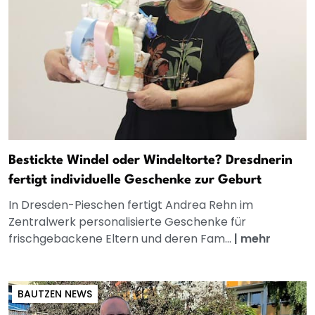
Bestickte Windel oder Windeltorte? Dresdnerin
fertigt individuelle Geschenke zur Geburt
In Dresden-Pieschen fertigt Andrea Rehn im
Zentralwerk personalisierte Geschenke für
frischgebackene Eltern und deren Fam...
|
mehr
BAUTZEN NEWS