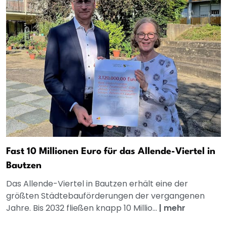
Fast 10 Millionen Euro für das Allende-Viertel in
Bautzen
Das Allende-Viertel in Bautzen erhält eine der
größten Städtebauförderungen der vergangenen
Jahre. Bis 2032 fließen knapp 10 Millio...
|
mehr