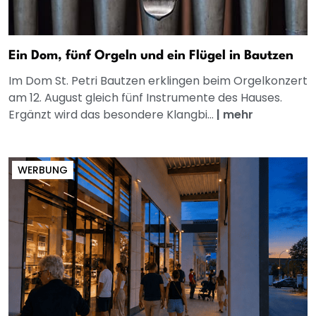
Ein Dom, fünf Orgeln und ein Flügel in Bautzen
Im Dom St. Petri Bautzen erklingen beim Orgelkonzert
am 12. August gleich fünf Instrumente des Hauses.
Ergänzt wird das besondere Klangbi...
|
mehr
WERBUNG