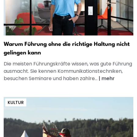
Warum Führung ohne die richtige Haltung nicht
gelingen kann
Die meisten Führungskräfte wissen, was gute Führung
ausmacht. Sie kennen Kommunikationstechniken,
besuchen Seminare und haben zahlre...
|
mehr
KULTUR