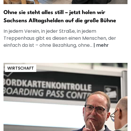
Ohne sie steht alles still – jetzt holen wir
Sachsens Alltagshelden auf die große Bühne
In jedem Verein, in jeder Straße, in jedem
Treppenhaus gibt es diesen einen Menschen, der
einfach da ist – ohne Bezahlung, ohne...
|
mehr
WIRTSCHAFT