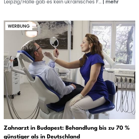
Leipzig/Halle gab es kein ukrainisches F...
|
mehr
WERBUNG
Zahnarzt in Budapest: Behandlung bis zu 70 %
günstiger als in Deutschland