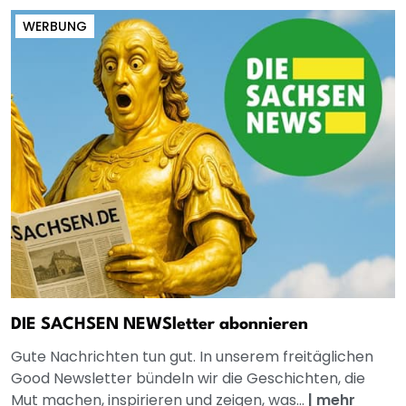
WERBUNG
DIE SACHSEN NEWSletter abonnieren
Gute Nachrichten tun gut. In unserem freitäglichen
Good Newsletter bündeln wir die Geschichten, die
Mut machen, inspirieren und zeigen, was...
|
mehr