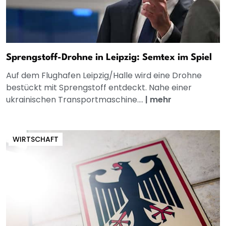
Sprengstoff-Drohne in Leipzig: Semtex im Spiel
Auf dem Flughafen Leipzig/Halle wird eine Drohne
bestückt mit Sprengstoff entdeckt. Nahe einer
ukrainischen Transportmaschine....
|
mehr
WIRTSCHAFT