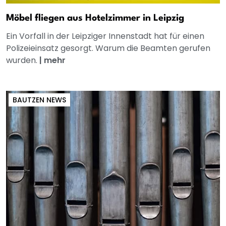
Möbel fliegen aus Hotelzimmer in Leipzig
Ein Vorfall in der Leipziger Innenstadt hat für einen
Polizeieinsatz gesorgt. Warum die Beamten gerufen
wurden.
|
mehr
BAUTZEN NEWS