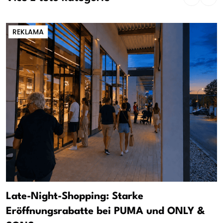
REKLAMA
Late-Night-Shopping: Starke
Eröffnungsrabatte bei PUMA und ONLY &