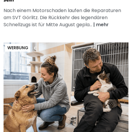
sein
Nach einem Motorschaden laufen die Reparaturen
am SVT Görlitz. Die Rückkehr des legendären
Schnellzugs ist für Mitte August gepla...
|
mehr
WERBUNG