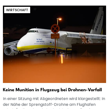
WIRTSCHAFT
Keine Munition in Flugzeug bei Drohnen-Vorfall
In einer Sitzung mit Abgeordneten wird klargestellt: In
der Nähe der Sprengstoff-Drohne am Flughafen