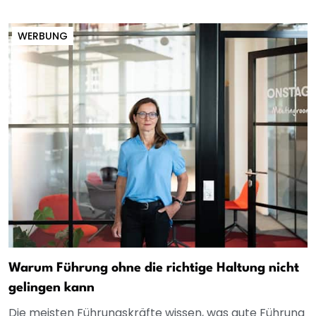
WERBUNG
Warum Führung ohne die richtige Haltung nicht
gelingen kann
Die meisten Führungskräfte wissen, was gute Führung