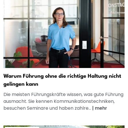
Warum Führung ohne die richtige Haltung nicht
gelingen kann
Die meisten Führungskräfte wissen, was gute Führung
ausmacht. Sie kennen Kommunikationstechniken,
besuchen Seminare und haben zahlre...
|
mehr