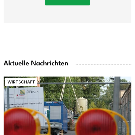
Aktuelle Nachrichten
WIRTSCHAFT