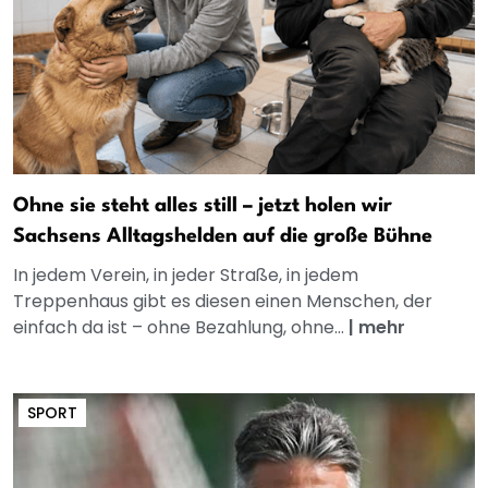
Ohne sie steht alles still – jetzt holen wir
Sachsens Alltagshelden auf die große Bühne
In jedem Verein, in jeder Straße, in jedem
Treppenhaus gibt es diesen einen Menschen, der
einfach da ist – ohne Bezahlung, ohne...
|
mehr
SPORT