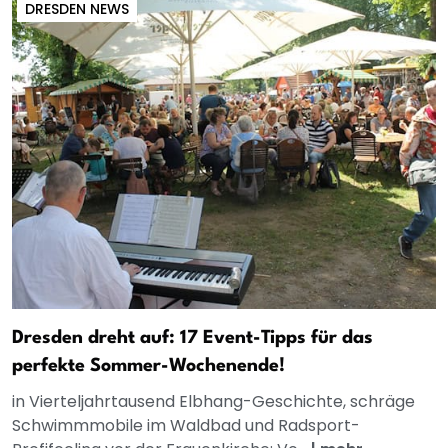
DRESDEN NEWS
Dresden dreht auf: 17 Event-Tipps für das
perfekte Sommer-Wochenende!
in Vierteljahrtausend Elbhang-Geschichte, schräge
Schwimmmobile im Waldbad und Radsport-