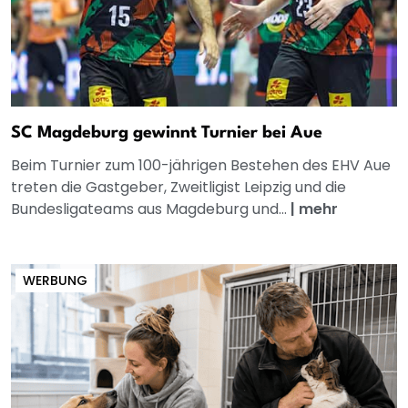
SC Magdeburg gewinnt Turnier bei Aue
Beim Turnier zum 100-jährigen Bestehen des EHV Aue
treten die Gastgeber, Zweitligist Leipzig und die
Bundesligateams aus Magdeburg und...
|
mehr
WERBUNG