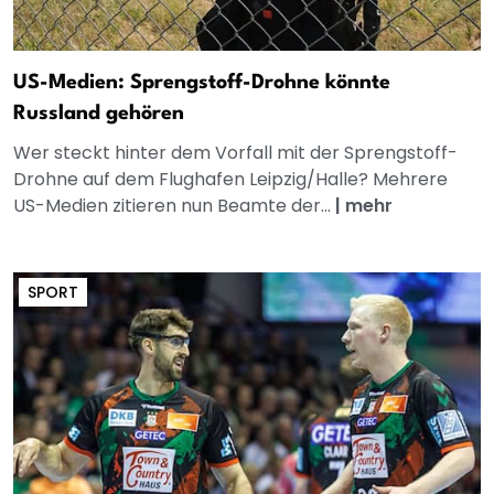
US-Medien: Sprengstoff-Drohne könnte
Russland gehören
Wer steckt hinter dem Vorfall mit der Sprengstoff-
Drohne auf dem Flughafen Leipzig/Halle? Mehrere
US-Medien zitieren nun Beamte der...
|
mehr
SPORT