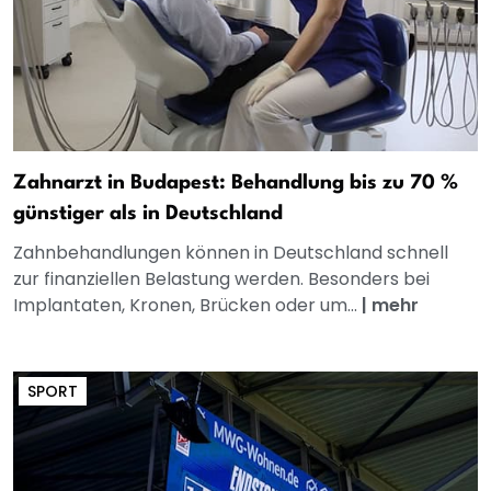
Zahnarzt in Budapest: Behandlung bis zu 70 %
günstiger als in Deutschland
Zahnbehandlungen können in Deutschland schnell
zur finanziellen Belastung werden. Besonders bei
Implantaten, Kronen, Brücken oder um...
|
mehr
SPORT