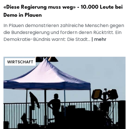
«Diese Regierung muss weg» - 10.000 Leute bei
Demo in Plauen
In Plauen demonstrieren zahlreiche Menschen gegen
die Bundesregierung und fordern deren Rücktritt. Ein
Demokratie-Bündnis warnt: Die Stadt...
|
mehr
WIRTSCHAFT