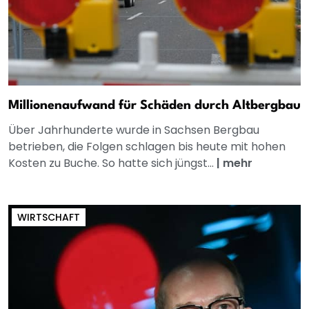
Millionenaufwand für Schäden durch Altbergbau
Über Jahrhunderte wurde in Sachsen Bergbau
betrieben, die Folgen schlagen bis heute mit hohen
Kosten zu Buche. So hatte sich jüngst...
|
mehr
WIRTSCHAFT