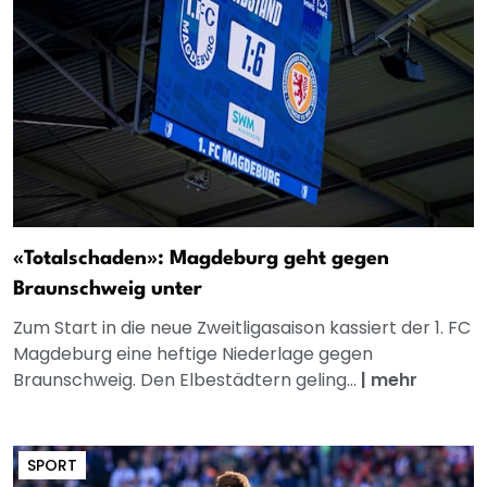
«Totalschaden»: Magdeburg geht gegen
Braunschweig unter
Zum Start in die neue Zweitligasaison kassiert der 1. FC
Magdeburg eine heftige Niederlage gegen
Braunschweig. Den Elbestädtern geling...
|
mehr
SPORT