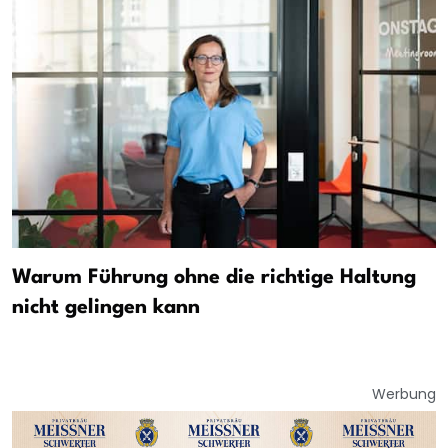
Warum Führung ohne die richtige Haltung
nicht gelingen kann
Werbung