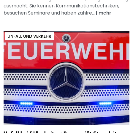
ausmacht. Sie kennen Kommunikationstechniken,
besuchen Seminare und haben zahlre...
|
mehr
UNFALL UND VERKEHR