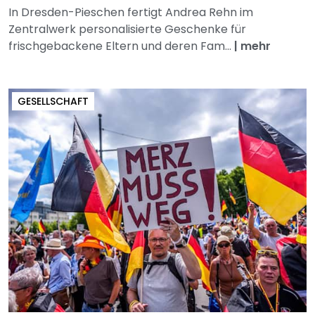
In Dresden-Pieschen fertigt Andrea Rehn im
Zentralwerk personalisierte Geschenke für
frischgebackene Eltern und deren Fam...
|
mehr
GESELLSCHAFT