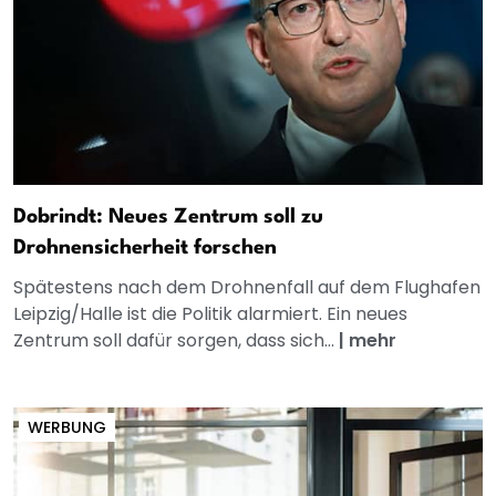
Dobrindt: Neues Zentrum soll zu
Drohnensicherheit forschen
Spätestens nach dem Drohnenfall auf dem Flughafen
Leipzig/Halle ist die Politik alarmiert. Ein neues
Zentrum soll dafür sorgen, dass sich...
|
mehr
WERBUNG