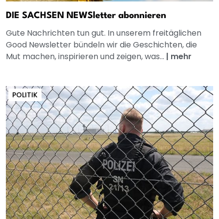
DIE SACHSEN NEWSletter abonnieren
Gute Nachrichten tun gut. In unserem freitäglichen
Good Newsletter bündeln wir die Geschichten, die
Mut machen, inspirieren und zeigen, was...
|
mehr
POLITIK