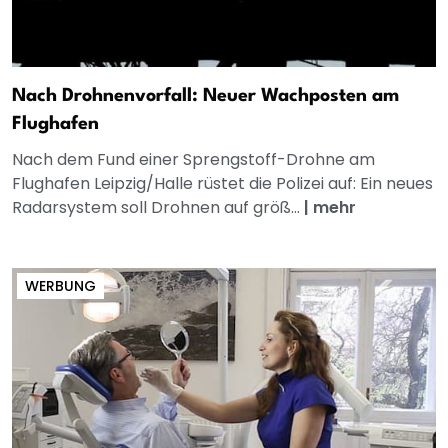
Nach Drohnenvorfall: Neuer Wachposten am
Flughafen
Nach dem Fund einer Sprengstoff-Drohne am
Flughafen Leipzig/Halle rüstet die Polizei auf: Ein neues
Radarsystem soll Drohnen auf größ...
|
mehr
WERBUNG