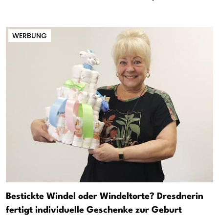
WERBUNG
Bestickte Windel oder Windeltorte? Dresdnerin
fertigt individuelle Geschenke zur Geburt