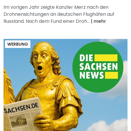
Im vorigen Jahr zeigte Kanzler Merz nach den
Drohnensichtungen an deutschen Flughäfen auf
Russland. Nach dem Fund einer Droh...
|
mehr
WERBUNG