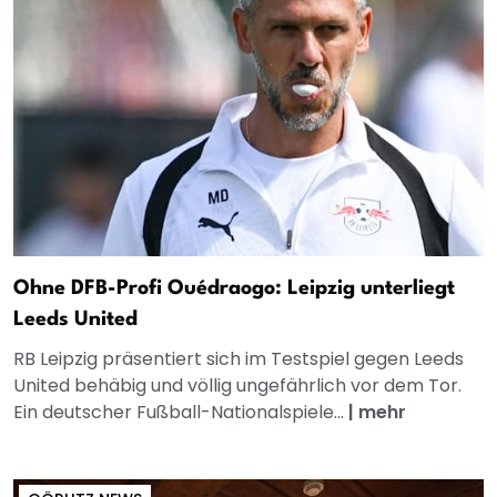
Ohne DFB-Profi Ouédraogo: Leipzig unterliegt
Leeds United
RB Leipzig präsentiert sich im Testspiel gegen Leeds
United behäbig und völlig ungefährlich vor dem Tor.
Ein deutscher Fußball-Nationalspiele...
|
mehr