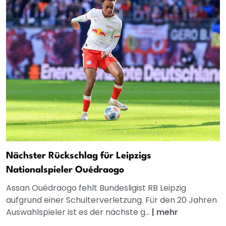
Nächster Rückschlag für Leipzigs
Nationalspieler Ouédraogo
Assan Ouédraogo fehlt Bundesligist RB Leipzig
aufgrund einer Schulterverletzung. Für den 20 Jahren
Auswahlspieler ist es der nächste g...
|
mehr