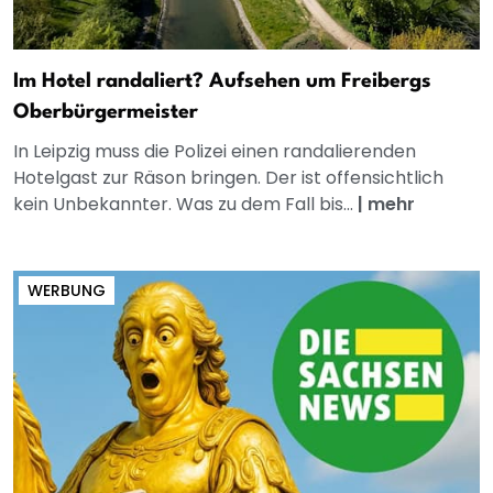
Im Hotel randaliert? Aufsehen um Freibergs
Oberbürgermeister
In Leipzig muss die Polizei einen randalierenden
Hotelgast zur Räson bringen. Der ist offensichtlich
kein Unbekannter. Was zu dem Fall bis...
|
mehr
WERBUNG