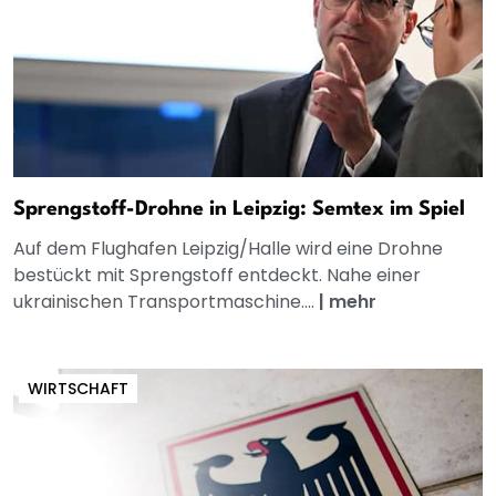
Sprengstoff-Drohne in Leipzig: Semtex im Spiel
Auf dem Flughafen Leipzig/Halle wird eine Drohne
bestückt mit Sprengstoff entdeckt. Nahe einer
ukrainischen Transportmaschine....
|
mehr
WIRTSCHAFT