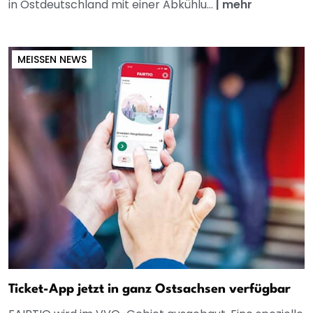
in Ostdeutschland mit einer Abkühlu...
|
mehr
MEISSEN NEWS
Ticket-App jetzt in ganz Ostsachsen verfügbar