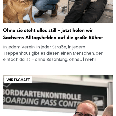
Ohne sie steht alles still – jetzt holen wir
Sachsens Alltagshelden auf die große Bühne
In jedem Verein, in jeder Straße, in jedem
Treppenhaus gibt es diesen einen Menschen, der
einfach da ist – ohne Bezahlung, ohne...
|
mehr
WIRTSCHAFT