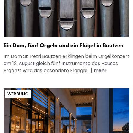
Ein Dom, fünf Orgeln und ein Flügel in Bautzen
Im Dom St. Petri Bautzen erklingen beim Orgelkonzert
am 12. August gleich fünf Instrumente des Hauses.
Ergänzt wird das besondere Klangbi...
|
mehr
WERBUNG