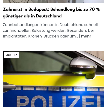
Zahnarzt in Budapest: Behandlung bis zu 70 %
günstiger als in Deutschland
Zahnbehandlungen können in Deutschland schnell
zur finanziellen Belastung werden. Besonders bei
Implantaten, Kronen, Brücken oder um...
|
mehr
JUSTIZ