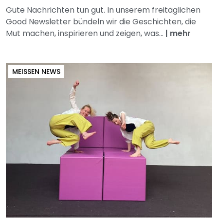
Gute Nachrichten tun gut. In unserem freitäglichen
Good Newsletter bündeln wir die Geschichten, die
Mut machen, inspirieren und zeigen, was...
|
mehr
MEISSEN NEWS