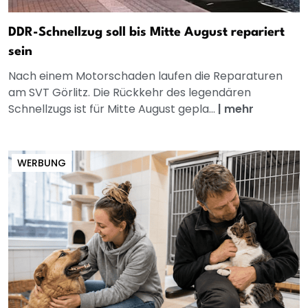
DDR-Schnellzug soll bis Mitte August repariert
sein
Nach einem Motorschaden laufen die Reparaturen
am SVT Görlitz. Die Rückkehr des legendären
Schnellzugs ist für Mitte August gepla...
|
mehr
WERBUNG