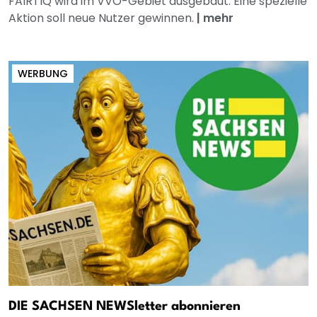
FAIRTIQ wird im VVO-Gebiet ausgebaut. Eine spezielle
Aktion soll neue Nutzer gewinnen.
|
mehr
WERBUNG
DIE SACHSEN NEWSletter abonnieren