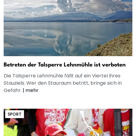
Betreten der Talsperre Lehnmühle ist verboten
Die Talsperre Lehnmühle fällt auf ein Viertel ihres
Stauziels. Wer den Stauraum betritt, bringe sich in
Gefahr.
|
mehr
SPORT