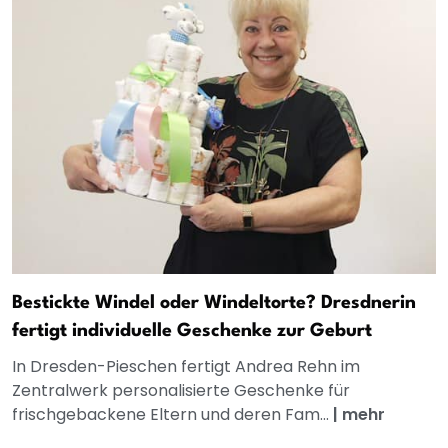
Bestickte Windel oder Windeltorte? Dresdnerin
fertigt individuelle Geschenke zur Geburt
In Dresden-Pieschen fertigt Andrea Rehn im
Zentralwerk personalisierte Geschenke für
frischgebackene Eltern und deren Fam...
|
mehr