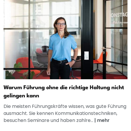
Warum Führung ohne die richtige Haltung nicht
gelingen kann
Die meisten Führungskräfte wissen, was gute Führung
ausmacht. Sie kennen Kommunikationstechniken,
besuchen Seminare und haben zahlre...
|
mehr