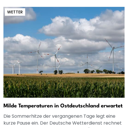
WETTER
Milde Temperaturen in Ostdeutschland erwartet
Die Sommerhitze der vergangenen Tage legt eine
kurze Pause ein. Der Deutsche Wetterdienst rechnet