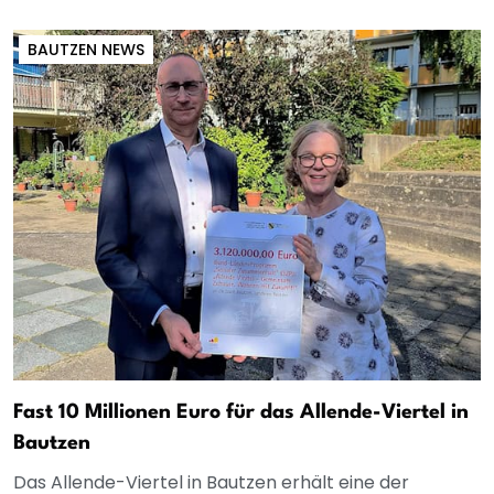
BAUTZEN NEWS
Fast 10 Millionen Euro für das Allende-Viertel in
Bautzen
Das Allende-Viertel in Bautzen erhält eine der