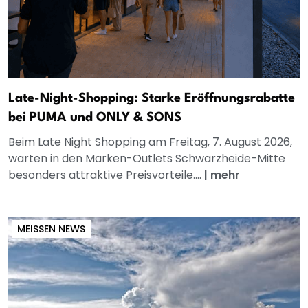
Late-Night-Shopping: Starke Eröffnungsrabatte
bei PUMA und ONLY & SONS
Beim Late Night Shopping am Freitag, 7. August 2026,
warten in den Marken-Outlets Schwarzheide-Mitte
besonders attraktive Preisvorteile....
|
mehr
MEISSEN NEWS