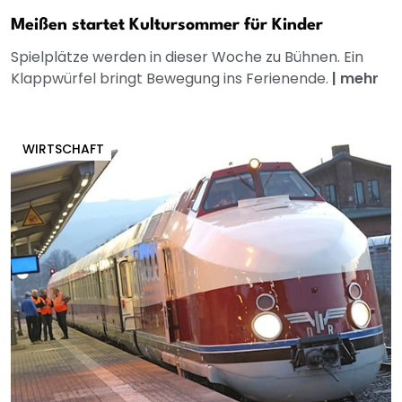
Meißen startet Kultursommer für Kinder
Spielplätze werden in dieser Woche zu Bühnen. Ein
Klappwürfel bringt Bewegung ins Ferienende.
|
mehr
WIRTSCHAFT