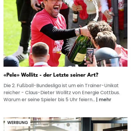
«Pele» Wollitz - der Letzte seiner Art?
Die 2. Fußball-Bundesliga ist um ein Trainer-Unikat
reicher - Claus-Dieter Wollitz von Energie Cottbus.
Warum er seine Spieler bis 5 Uhr feiern...
|
mehr
WERBUNG