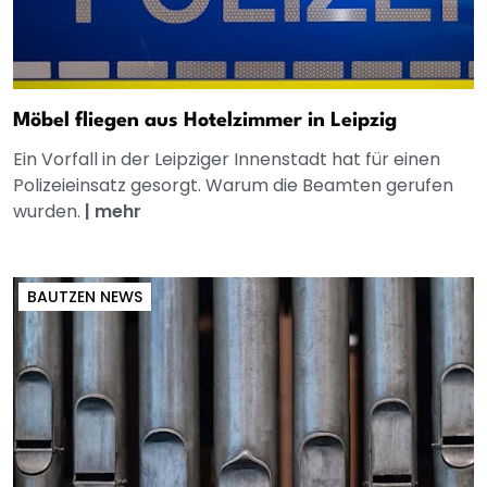
Möbel fliegen aus Hotelzimmer in Leipzig
Ein Vorfall in der Leipziger Innenstadt hat für einen
Polizeieinsatz gesorgt. Warum die Beamten gerufen
wurden.
|
mehr
BAUTZEN NEWS