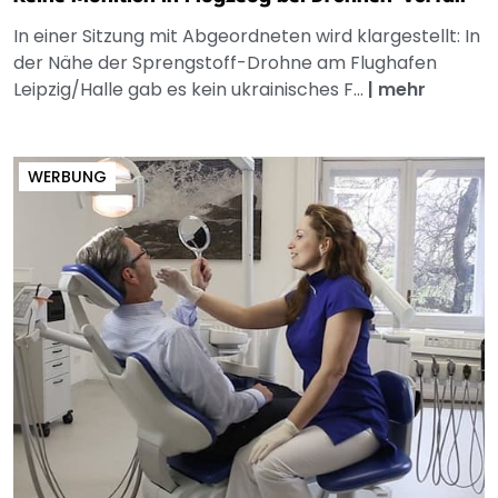
In einer Sitzung mit Abgeordneten wird klargestellt: In
der Nähe der Sprengstoff-Drohne am Flughafen
Leipzig/Halle gab es kein ukrainisches F...
|
mehr
WERBUNG