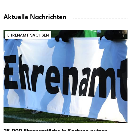
Aktuelle Nachrichten
EHRENAMT SACHSEN