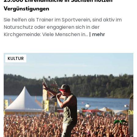
25.000 Ehrenamtliche in Sachsen nutzen
Vergünstigungen
Sie helfen als Trainer im Sportverein, sind aktiv im
Naturschutz oder engagieren sich in der
Kirchgemeinde: Viele Menschen in...
|
mehr
KULTUR