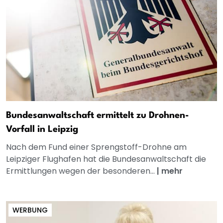
Bundesanwaltschaft ermittelt zu Drohnen-
Vorfall in Leipzig
Nach dem Fund einer Sprengstoff-Drohne am
Leipziger Flughafen hat die Bundesanwaltschaft die
Ermittlungen wegen der besonderen...
|
mehr
WERBUNG