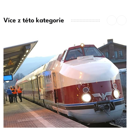
Více z této kategorie