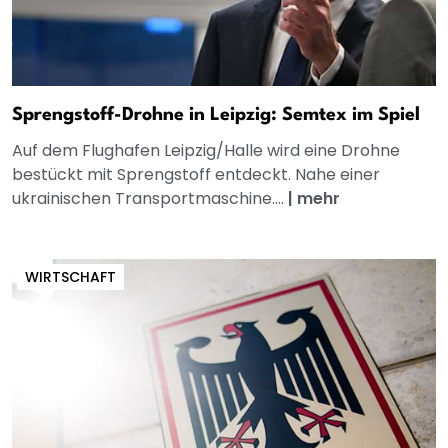
Sprengstoff-Drohne in Leipzig: Semtex im Spiel
Auf dem Flughafen Leipzig/Halle wird eine Drohne
bestückt mit Sprengstoff entdeckt. Nahe einer
ukrainischen Transportmaschine....
|
mehr
WIRTSCHAFT