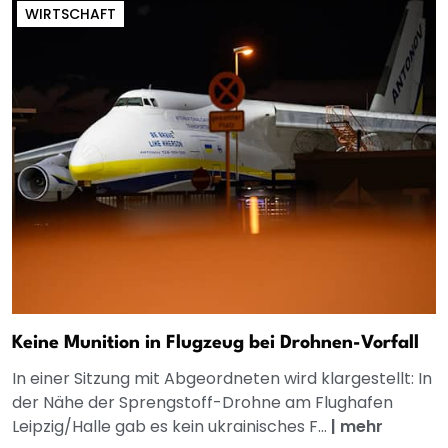
WIRTSCHAFT
Keine Munition in Flugzeug bei Drohnen-Vorfall
In einer Sitzung mit Abgeordneten wird klargestellt: In
der Nähe der Sprengstoff-Drohne am Flughafen
Leipzig/Halle gab es kein ukrainisches F...
|
mehr