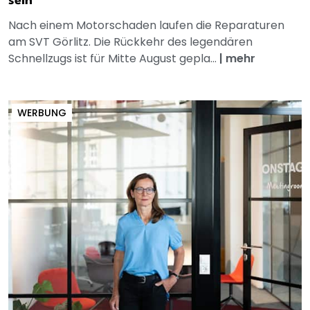
sein
Nach einem Motorschaden laufen die Reparaturen
am SVT Görlitz. Die Rückkehr des legendären
Schnellzugs ist für Mitte August gepla...
|
mehr
WERBUNG