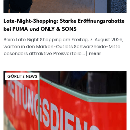
Late-Night-Shopping: Starke Eröffnungsrabatte
bei PUMA und ONLY & SONS
Beim Late Night Shopping am Freitag, 7. August 2026,
warten in den Marken-Outlets Schwarzheide-Mitte
besonders attraktive Preisvorteile....
|
mehr
GÖRLITZ NEWS