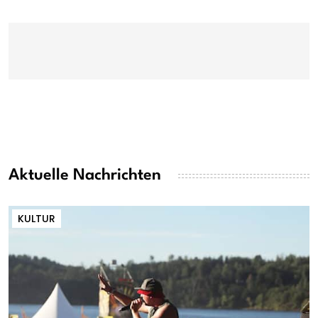
Aktuelle Nachrichten
KULTUR