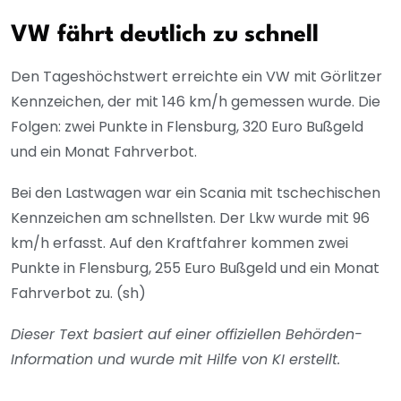
VW fährt deutlich zu schnell
Den Tageshöchstwert erreichte ein VW mit Görlitzer
Kennzeichen, der mit 146 km/h gemessen wurde. Die
Folgen: zwei Punkte in Flensburg, 320 Euro Bußgeld
und ein Monat Fahrverbot.
Bei den Lastwagen war ein Scania mit tschechischen
Kennzeichen am schnellsten. Der Lkw wurde mit 96
km/h erfasst. Auf den Kraftfahrer kommen zwei
Punkte in Flensburg, 255 Euro Bußgeld und ein Monat
Fahrverbot zu. (sh)
Dieser Text basiert auf einer offiziellen Behörden-
Information und wurde mit Hilfe von KI erstellt.