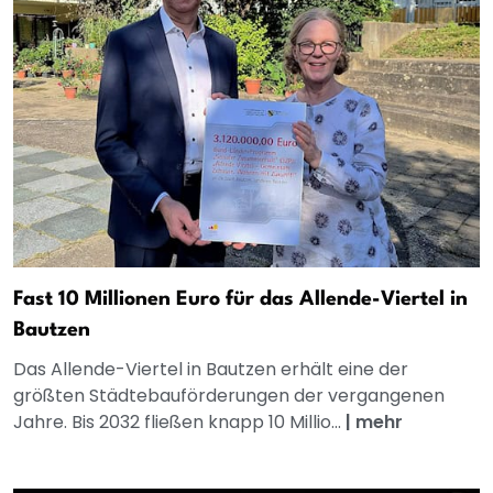
Fast 10 Millionen Euro für das Allende-Viertel in
Bautzen
Das Allende-Viertel in Bautzen erhält eine der
größten Städtebauförderungen der vergangenen
Jahre. Bis 2032 fließen knapp 10 Millio...
|
mehr