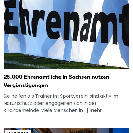
25.000 Ehrenamtliche in Sachsen nutzen
Vergünstigungen
Sie helfen als Trainer im Sportverein, sind aktiv im
Naturschutz oder engagieren sich in der
Kirchgemeinde: Viele Menschen in...
|
mehr