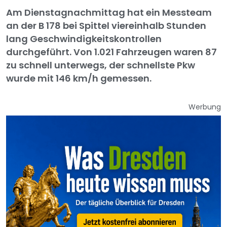
Am Dienstagnachmittag hat ein Messteam
an der B 178 bei Spittel viereinhalb Stunden
lang Geschwindigkeitskontrollen
durchgeführt. Von 1.021 Fahrzeugen waren 87
zu schnell unterwegs, der schnellste Pkw
wurde mit 146 km/h gemessen.
Werbung