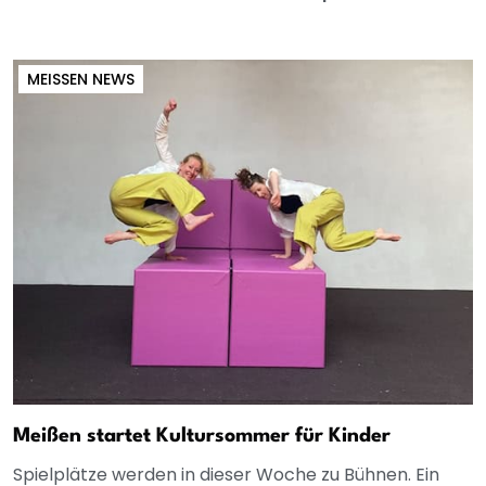
MEISSEN NEWS
Meißen startet Kultursommer für Kinder
Spielplätze werden in dieser Woche zu Bühnen. Ein