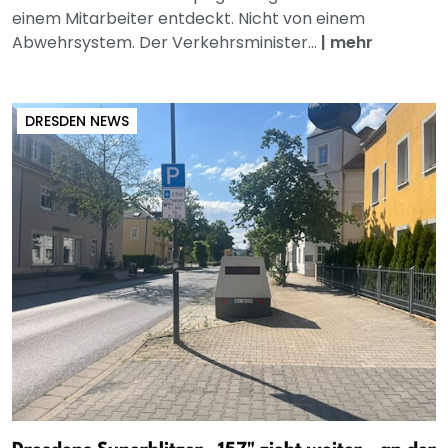
einem Mitarbeiter entdeckt. Nicht von einem
Abwehrsystem. Der Verkehrsminister...
|
mehr
DRESDEN NEWS