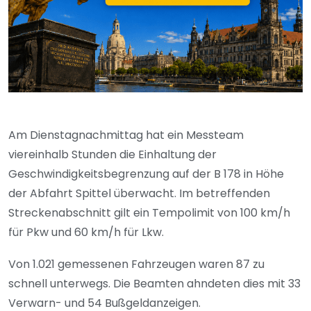
Am Dienstagnachmittag hat ein Messteam
viereinhalb Stunden die Einhaltung der
Geschwindigkeitsbegrenzung auf der B 178 in Höhe
der Abfahrt Spittel überwacht. Im betreffenden
Streckenabschnitt gilt ein Tempolimit von 100 km/h
für Pkw und 60 km/h für Lkw.
Von 1.021 gemessenen Fahrzeugen waren 87 zu
schnell unterwegs. Die Beamten ahndeten dies mit 33
Verwarn- und 54 Bußgeldanzeigen.