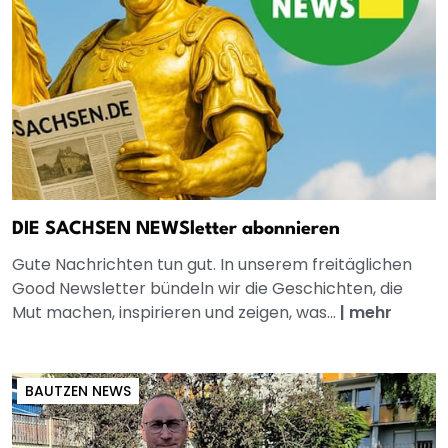
DIE SACHSEN NEWSletter abonnieren
Gute Nachrichten tun gut. In unserem freitäglichen
Good Newsletter bündeln wir die Geschichten, die
Mut machen, inspirieren und zeigen, was...
|
mehr
BAUTZEN NEWS