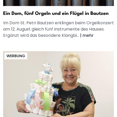
Ein Dom, fünf Orgeln und ein Flügel in Bautzen
Im Dom St. Petri Bautzen erklingen beim Orgelkonzert
am 12. August gleich fünf Instrumente des Hauses.
Ergänzt wird das besondere Klangbi...
|
mehr
WERBUNG