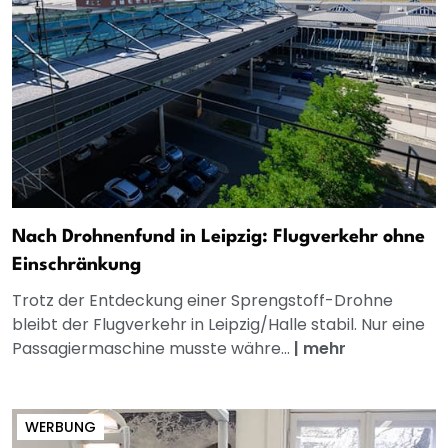
Nach Drohnenfund in Leipzig: Flugverkehr ohne
Einschränkung
Trotz der Entdeckung einer Sprengstoff-Drohne
bleibt der Flugverkehr in Leipzig/Halle stabil. Nur eine
Passagiermaschine musste währe...
|
mehr
WERBUNG