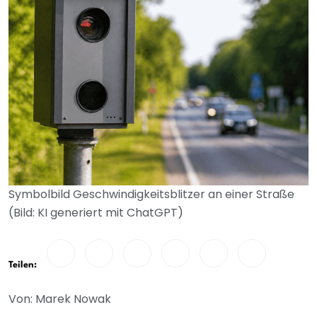
Symbolbild Geschwindigkeitsblitzer an einer Straße
(Bild: KI generiert mit ChatGPT)
Teilen:
Von: Marek Nowak