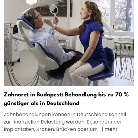
Zahnarzt in Budapest: Behandlung bis zu 70 %
günstiger als in Deutschland
Zahnbehandlungen können in Deutschland schnell
zur finanziellen Belastung werden. Besonders bei
Implantaten, Kronen, Brücken oder um...
|
mehr