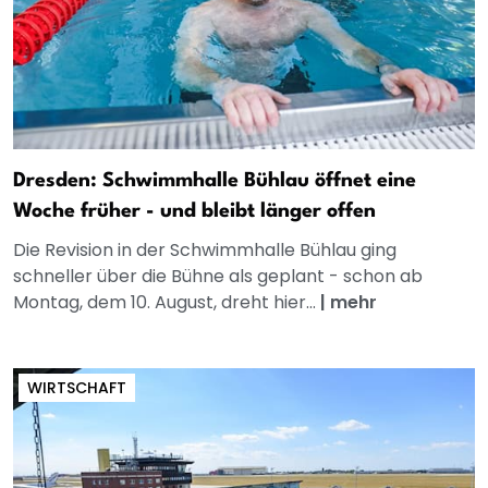
Dresden: Schwimmhalle Bühlau öffnet eine
Woche früher - und bleibt länger offen
Die Revision in der Schwimmhalle Bühlau ging
schneller über die Bühne als geplant - schon ab
Montag, dem 10. August, dreht hier...
|
mehr
WIRTSCHAFT