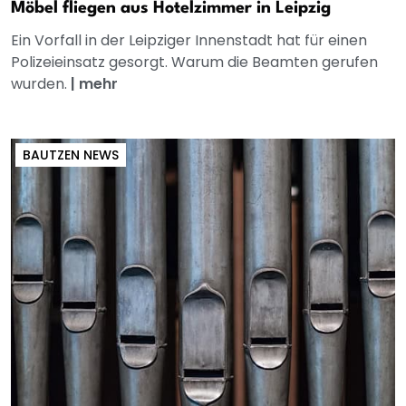
Möbel fliegen aus Hotelzimmer in Leipzig
Ein Vorfall in der Leipziger Innenstadt hat für einen
Polizeieinsatz gesorgt. Warum die Beamten gerufen
wurden.
|
mehr
BAUTZEN NEWS