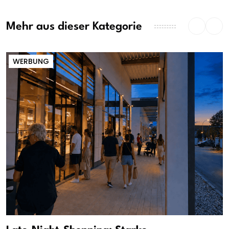
Mehr aus dieser Kategorie
WERBUNG