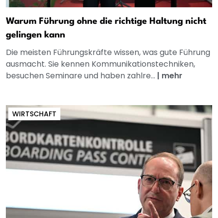
Warum Führung ohne die richtige Haltung nicht
gelingen kann
Die meisten Führungskräfte wissen, was gute Führung
ausmacht. Sie kennen Kommunikationstechniken,
besuchen Seminare und haben zahlre...
|
mehr
WIRTSCHAFT