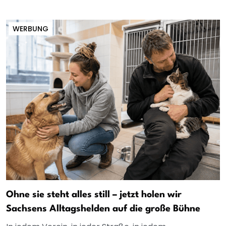
WERBUNG
Ohne sie steht alles still – jetzt holen wir
Sachsens Alltagshelden auf die große Bühne