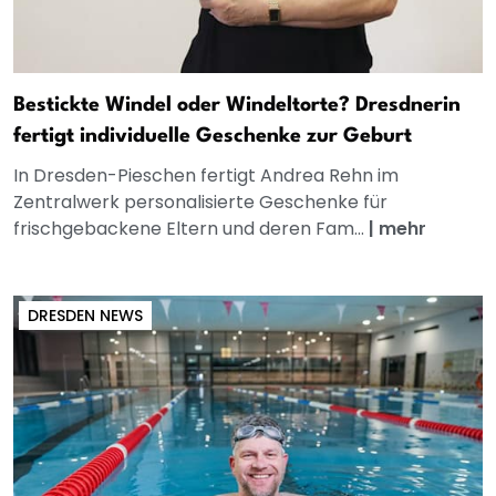
Bestickte Windel oder Windeltorte? Dresdnerin
fertigt individuelle Geschenke zur Geburt
In Dresden-Pieschen fertigt Andrea Rehn im
Zentralwerk personalisierte Geschenke für
frischgebackene Eltern und deren Fam...
|
mehr
DRESDEN NEWS