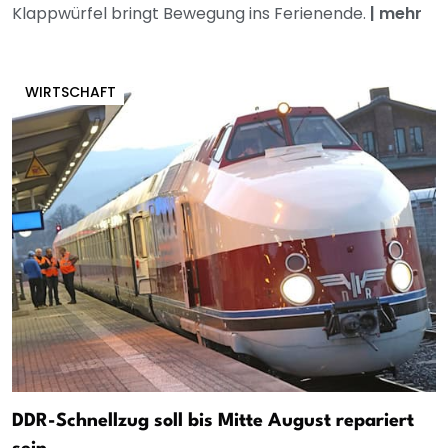
Klappwürfel bringt Bewegung ins Ferienende.
|
mehr
WIRTSCHAFT
DDR-Schnellzug soll bis Mitte August repariert