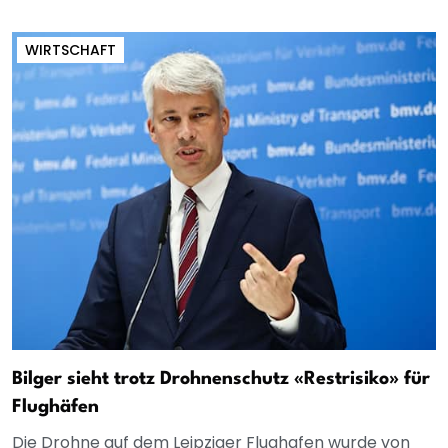
WIRTSCHAFT
Bilger sieht trotz Drohnenschutz «Restrisiko» für
Flughäfen
Die Drohne auf dem Leipziger Flughafen wurde von