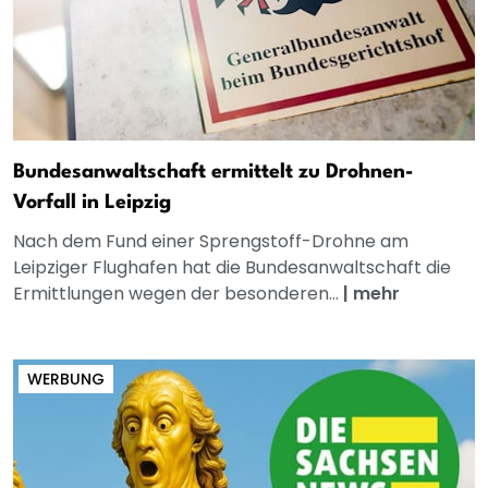
Bundesanwaltschaft ermittelt zu Drohnen-
Vorfall in Leipzig
Nach dem Fund einer Sprengstoff-Drohne am
Leipziger Flughafen hat die Bundesanwaltschaft die
Ermittlungen wegen der besonderen...
|
mehr
WERBUNG