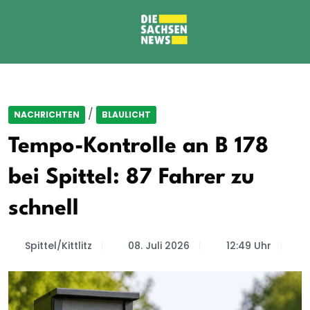
/
NACHRICHTEN
BLAULICHT
Tempo-Kontrolle an B 178
bei Spittel: 87 Fahrer zu
schnell
Spittel/Kittlitz
08. Juli 2026
12:49 Uhr