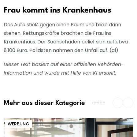
Frau kommt ins Krankenhaus
Das Auto stieß gegen einen Baum und blieb dann
stehen. Rettungskräfte brachten die Frau ins
Krankenhaus. Der Sachschaden belief sich auf etwa
8.100 Euro. Polizisten nahmen den Unfall auf. (al)
Dieser Text basiert auf einer offiziellen Behörden-
Information und wurde mit Hilfe von KI erstellt.
Mehr aus dieser Kategorie
WERBUNG