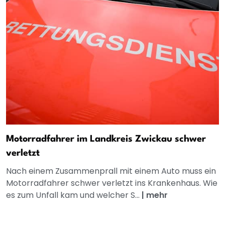
Motorradfahrer im Landkreis Zwickau schwer
verletzt
Nach einem Zusammenprall mit einem Auto muss ein
Motorradfahrer schwer verletzt ins Krankenhaus. Wie
es zum Unfall kam und welcher S...
|
mehr