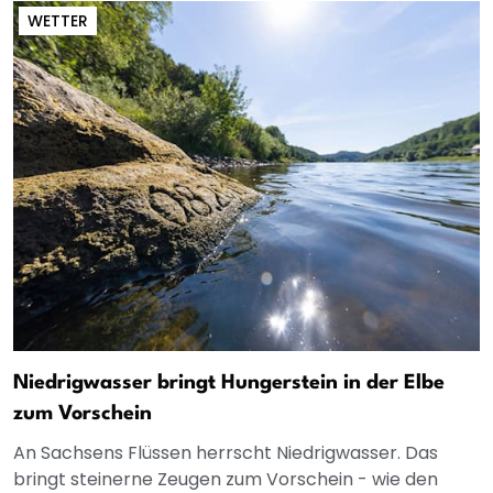
WETTER
Niedrigwasser bringt Hungerstein in der Elbe
zum Vorschein
An Sachsens Flüssen herrscht Niedrigwasser. Das
bringt steinerne Zeugen zum Vorschein - wie den