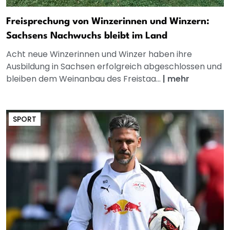
Freisprechung von Winzerinnen und Winzern:
Sachsens Nachwuchs bleibt im Land
Acht neue Winzerinnen und Winzer haben ihre
Ausbildung in Sachsen erfolgreich abgeschlossen und
bleiben dem Weinanbau des Freistaa...
|
mehr
SPORT