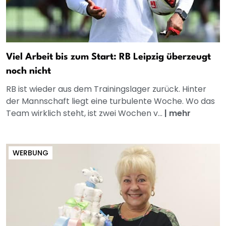
Viel Arbeit bis zum Start: RB Leipzig überzeugt
noch nicht
RB ist wieder aus dem Trainingslager zurück. Hinter
der Mannschaft liegt eine turbulente Woche. Wo das
Team wirklich steht, ist zwei Wochen v...
|
mehr
WERBUNG