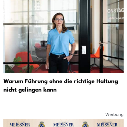
Warum Führung ohne die richtige Haltung
nicht gelingen kann
Werbung