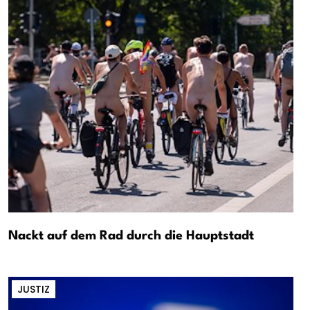
Nackt auf dem Rad durch die Hauptstadt
JUSTIZ