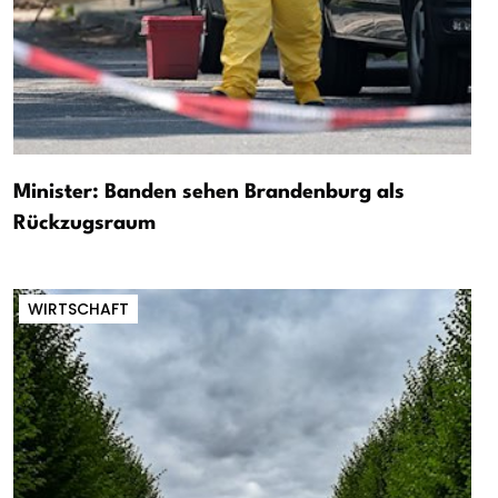
Minister: Banden sehen Brandenburg als
Rückzugsraum
WIRTSCHAFT