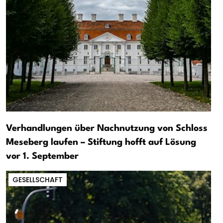
Verhandlungen über Nachnutzung von Schloss
Meseberg laufen – Stiftung hofft auf Lösung
vor 1. September
GESELLSCHAFT