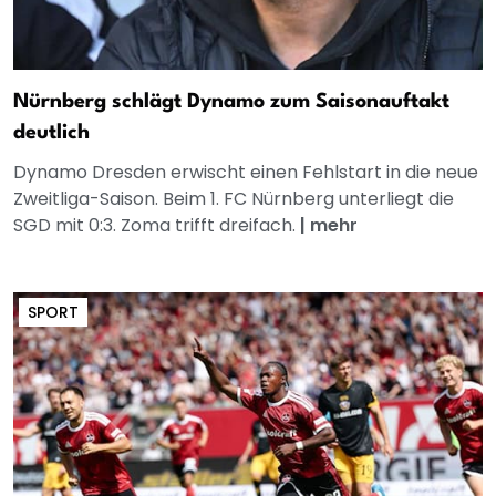
Nürnberg schlägt Dynamo zum Saisonauftakt
deutlich
Dynamo Dresden erwischt einen Fehlstart in die neue
Zweitliga-Saison. Beim 1. FC Nürnberg unterliegt die
SGD mit 0:3. Zoma trifft dreifach.
|
mehr
SPORT