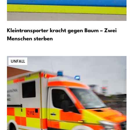
Kleintransporter kracht gegen Baum – Zwei
Menschen sterben
UNFALL