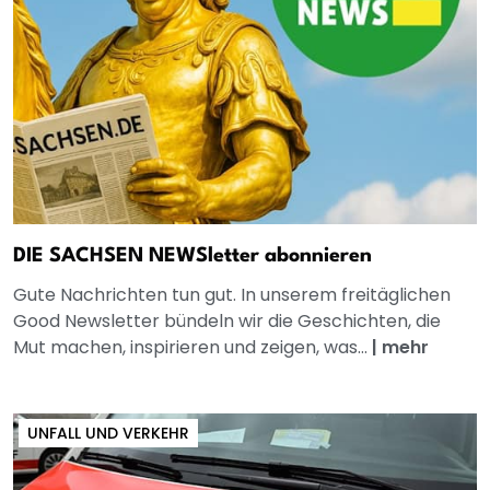
DIE SACHSEN NEWSletter abonnieren
Gute Nachrichten tun gut. In unserem freitäglichen
Good Newsletter bündeln wir die Geschichten, die
Mut machen, inspirieren und zeigen, was...
|
mehr
UNFALL UND VERKEHR