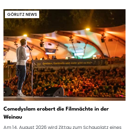
GÖRLITZ NEWS
Comedyslam erobert die Filmnächte in der
Weinau
Am 14. August 2026 wird Zittau zum Schauplatz eines