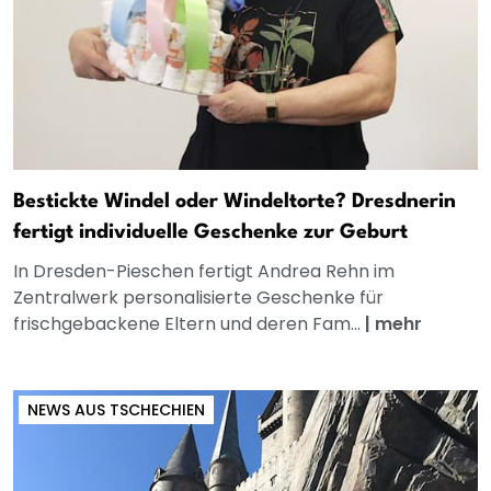
Bestickte Windel oder Windeltorte? Dresdnerin
fertigt individuelle Geschenke zur Geburt
In Dresden-Pieschen fertigt Andrea Rehn im
Zentralwerk personalisierte Geschenke für
frischgebackene Eltern und deren Fam...
|
mehr
NEWS AUS TSCHECHIEN