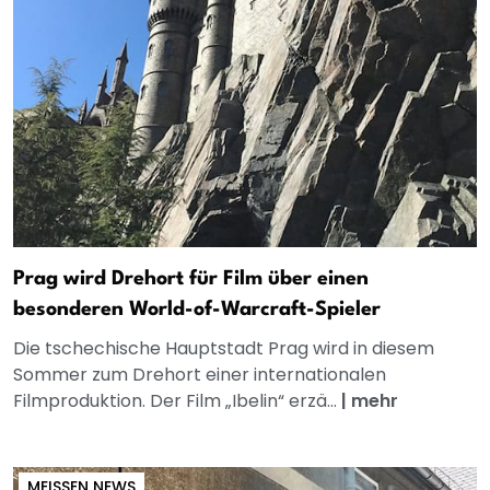
Prag wird Drehort für Film über einen
besonderen World-of-Warcraft-Spieler
Die tschechische Hauptstadt Prag wird in diesem
Sommer zum Drehort einer internationalen
Filmproduktion. Der Film „Ibelin“ erzä...
|
mehr
MEISSEN NEWS