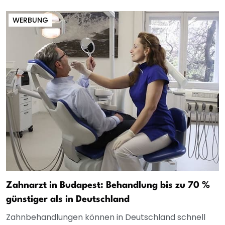
WERBUNG
Zahnarzt in Budapest: Behandlung bis zu 70 %
günstiger als in Deutschland
Zahnbehandlungen können in Deutschland schnell