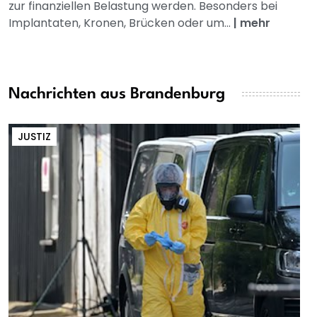
zur finanziellen Belastung werden. Besonders bei
Implantaten, Kronen, Brücken oder um...
|
mehr
Nachrichten aus Brandenburg
JUSTIZ