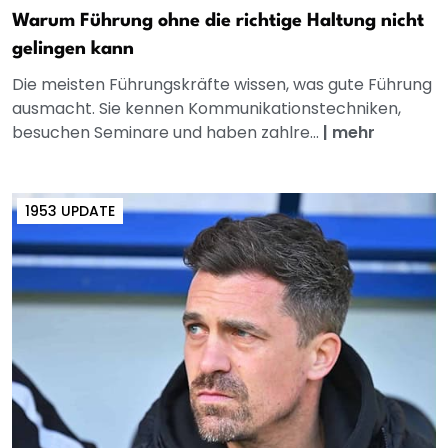
Warum Führung ohne die richtige Haltung nicht
gelingen kann
Die meisten Führungskräfte wissen, was gute Führung
ausmacht. Sie kennen Kommunikationstechniken,
besuchen Seminare und haben zahlre...
|
mehr
1953 UPDATE