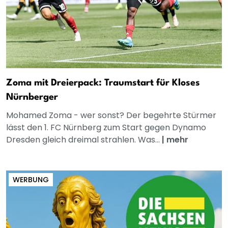
Zoma mit Dreierpack: Traumstart für Kloses
Nürnberger
Mohamed Zoma - wer sonst? Der begehrte Stürmer
lässt den 1. FC Nürnberg zum Start gegen Dynamo
Dresden gleich dreimal strahlen. Was...
|
mehr
WERBUNG