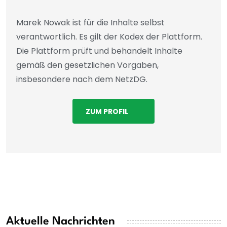
Marek Nowak ist für die Inhalte selbst
verantwortlich. Es gilt der Kodex der Plattform.
Die Plattform prüft und behandelt Inhalte
gemäß den gesetzlichen Vorgaben,
insbesondere nach dem NetzDG.
ZUM PROFIL
Aktuelle Nachrichten