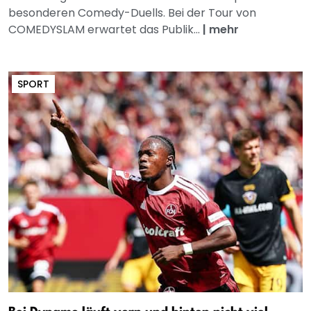
besonderen Comedy-Duells. Bei der Tour von
COMEDYSLAM erwartet das Publik...
|
mehr
SPORT