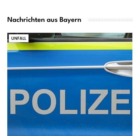
Nachrichten aus Bayern
UNFALL