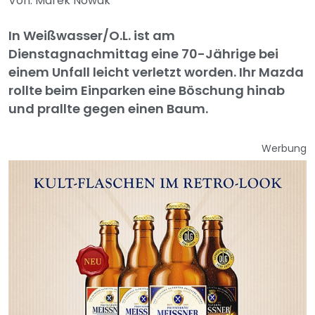
Von: Marek Nowak
In Weißwasser/O.L. ist am
Dienstagnachmittag eine 70-Jährige bei
einem Unfall leicht verletzt worden. Ihr Mazda
rollte beim Einparken eine Böschung hinab
und prallte gegen einen Baum.
Werbung