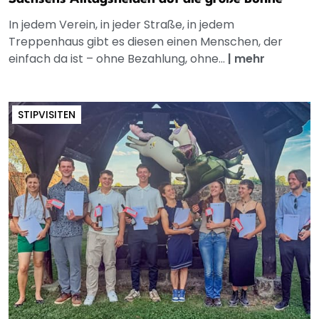
In jedem Verein, in jeder Straße, in jedem
Treppenhaus gibt es diesen einen Menschen, der
einfach da ist – ohne Bezahlung, ohne...
|
mehr
STIPVISITEN