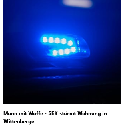
Mann mit Waffe - SEK stürmt Wohnung in
Wittenberge