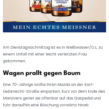
Am Dienstagnachmittag ist es in Weißwasser/O.L. zu
einem Unfall mit einer leicht verletzten Frau
gekommen.
Wagen prallt gegen Baum
Eine 70-Jährige wollte ihren Mazda an der Karl-
Liebknecht-Straße einparken. Kurz vor dem Ende des
Manövers geriet sie offenbar auf das Gaspedal und
fuhr daraufhin eine Böschung vorwärts hinab.