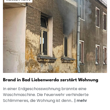
Brand in Bad Liebenwerda zerstört Wohnung
In einer Erdgeschosswohnung brannte eine
Waschmaschine. Die Feuerwehr verhinderte
Schlimmeres, die Wohnung ist denn...
|
mehr