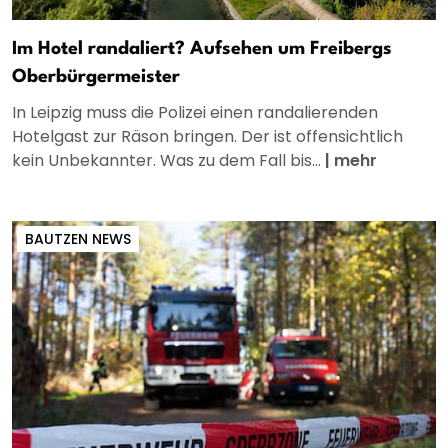
Im Hotel randaliert? Aufsehen um Freibergs
Oberbürgermeister
In Leipzig muss die Polizei einen randalierenden
Hotelgast zur Räson bringen. Der ist offensichtlich
kein Unbekannter. Was zu dem Fall bis...
|
mehr
BAUTZEN NEWS