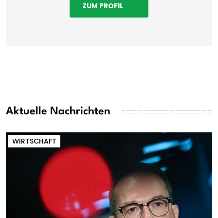
ZUM PROFIL
Aktuelle Nachrichten
WIRTSCHAFT