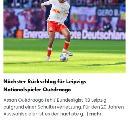
Nächster Rückschlag für Leipzigs
Nationalspieler Ouédraogo
Assan Ouédraogo fehlt Bundesligist RB Leipzig
aufgrund einer Schulterverletzung. Für den 20 Jahren
Auswahlspieler ist es der nächste g...
|
mehr