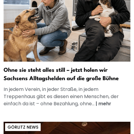
Ohne sie steht alles still – jetzt holen wir
Sachsens Alltagshelden auf die große Bühne
In jedem Verein, in jeder Straße, in jedem
Treppenhaus gibt es diesen einen Menschen, der
einfach da ist – ohne Bezahlung, ohne...
|
mehr
GÖRLITZ NEWS