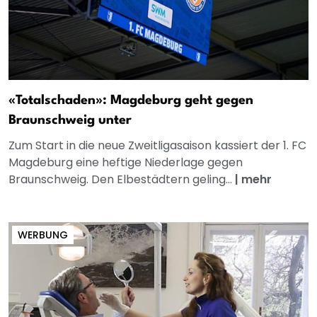
«Totalschaden»: Magdeburg geht gegen
Braunschweig unter
Zum Start in die neue Zweitligasaison kassiert der 1. FC
Magdeburg eine heftige Niederlage gegen
Braunschweig. Den Elbestädtern geling...
|
mehr
WERBUNG