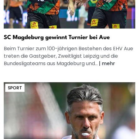
SC Magdeburg gewinnt Turnier bei Aue
Beim Turnier zum 100-jährigen Bestehen des EHV Aue
treten die Gastgeber, Zweitligist Leipzig und die
Bundesligateams aus Magdeburg und...
|
mehr
SPORT