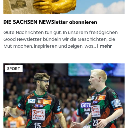
DIE SACHSEN NEWSletter abonnieren
Gute Nachrichten tun gut. In unserem freitäglichen
Good Newsletter bündeln wir die Geschichten, die
Mut machen, inspirieren und zeigen, was...
|
mehr
SPORT