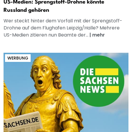
US-Medien: Sprengstoff-Drohne könnte
Russland gehören
Wer steckt hinter dem Vorfall mit der Sprengstoff-
Drohne auf dem Flughafen Leipzig/Halle? Mehrere
US-Medien zitieren nun Beamte der...
|
mehr
WERBUNG