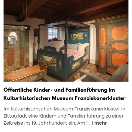
Öffentliche Kinder- und Familienführung im
Kulturhistorischen Museum Franziskanerkloster
Im Kulturhistorischen Museum Franziskanerkloster in
Zittau lädt eine Kinder- und Familienführung zu einer
Zeitreise ins 19. Jahrhundert ein. Am 1...
|
mehr