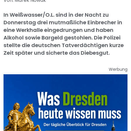
Von: Marek Nowak
In Weißwasser/O.L. sind in der Nacht zu
Donnerstag drei mutmaßliche Einbrecher in
eine Werkhalle eingedrungen und haben
Alkohol sowie Bargeld gestohlen. Die Polizei
stellte die deutschen Tatverdächtigen kurze
Zeit später und sicherte das Diebesgut.
Werbung