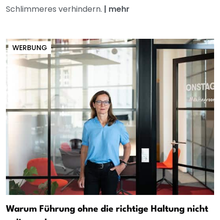
Schlimmeres verhindern.
|
mehr
WERBUNG
Warum Führung ohne die richtige Haltung nicht