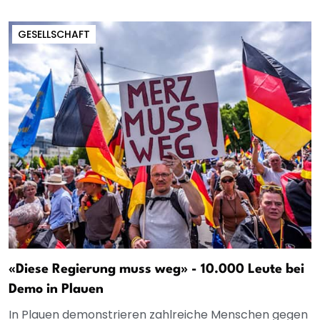
GESELLSCHAFT
«Diese Regierung muss weg» - 10.000 Leute bei
Demo in Plauen
In Plauen demonstrieren zahlreiche Menschen gegen