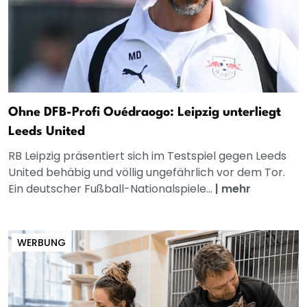
Ohne DFB-Profi Ouédraogo: Leipzig unterliegt
Leeds United
RB Leipzig präsentiert sich im Testspiel gegen Leeds
United behäbig und völlig ungefährlich vor dem Tor.
Ein deutscher Fußball-Nationalspiele...
|
mehr
WERBUNG