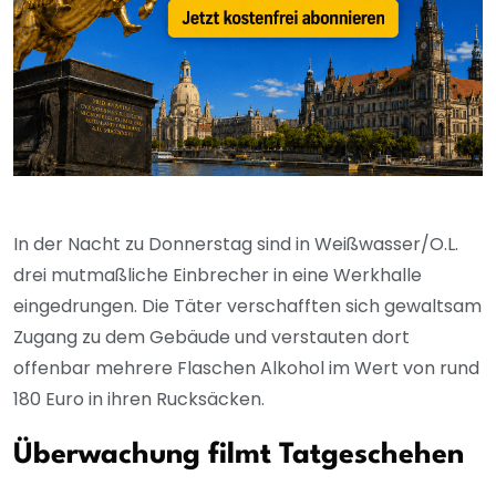
In der Nacht zu Donnerstag sind in Weißwasser/O.L.
drei mutmaßliche Einbrecher in eine Werkhalle
eingedrungen. Die Täter verschafften sich gewaltsam
Zugang zu dem Gebäude und verstauten dort
offenbar mehrere Flaschen Alkohol im Wert von rund
180 Euro in ihren Rucksäcken.
Überwachung filmt Tatgeschehen