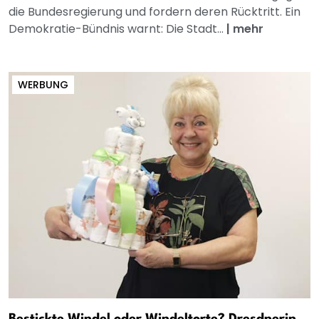
die Bundesregierung und fordern deren Rücktritt. Ein
Demokratie-Bündnis warnt: Die Stadt...
|
mehr
WERBUNG