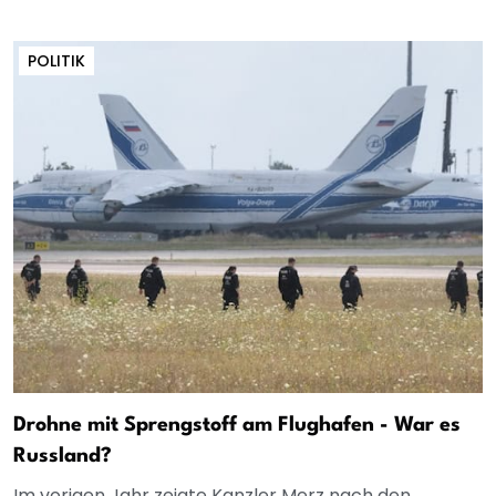
POLITIK
Drohne mit Sprengstoff am Flughafen - War es
Russland?
Im vorigen Jahr zeigte Kanzler Merz nach den