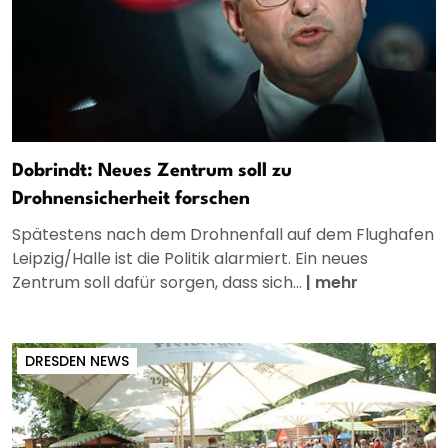
Dobrindt: Neues Zentrum soll zu
Drohnensicherheit forschen
Spätestens nach dem Drohnenfall auf dem Flughafen
Leipzig/Halle ist die Politik alarmiert. Ein neues
Zentrum soll dafür sorgen, dass sich...
|
mehr
DRESDEN NEWS