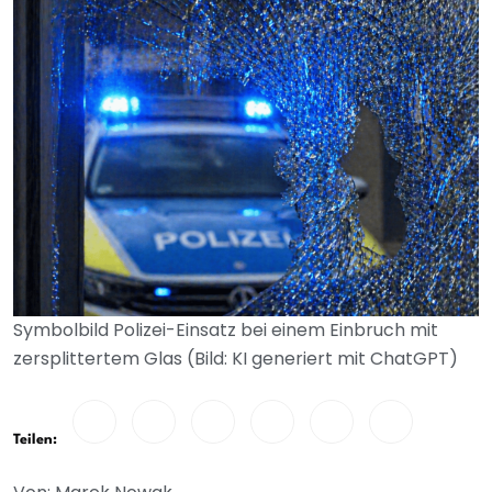
Symbolbild Polizei-Einsatz bei einem Einbruch mit
zersplittertem Glas (Bild: KI generiert mit ChatGPT)
Teilen: