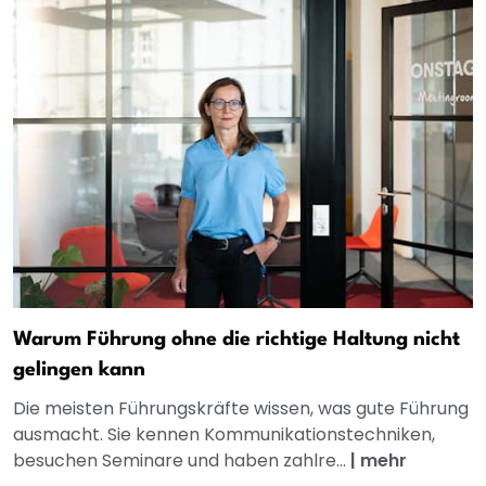
Warum Führung ohne die richtige Haltung nicht
gelingen kann
Die meisten Führungskräfte wissen, was gute Führung
ausmacht. Sie kennen Kommunikationstechniken,
besuchen Seminare und haben zahlre...
|
mehr