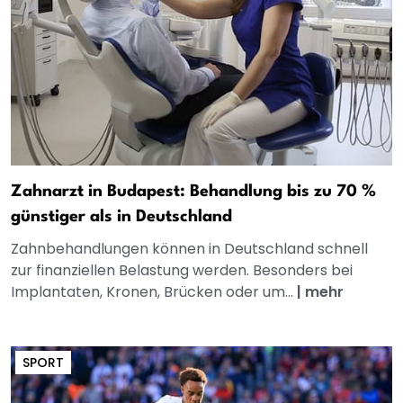
Zahnarzt in Budapest: Behandlung bis zu 70 %
günstiger als in Deutschland
Zahnbehandlungen können in Deutschland schnell
zur finanziellen Belastung werden. Besonders bei
Implantaten, Kronen, Brücken oder um...
|
mehr
SPORT