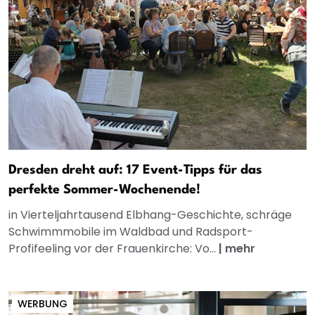
Dresden dreht auf: 17 Event-Tipps für das
perfekte Sommer-Wochenende!
in Vierteljahrtausend Elbhang-Geschichte, schräge
Schwimmmobile im Waldbad und Radsport-
Profifeeling vor der Frauenkirche: Vo...
|
mehr
WERBUNG