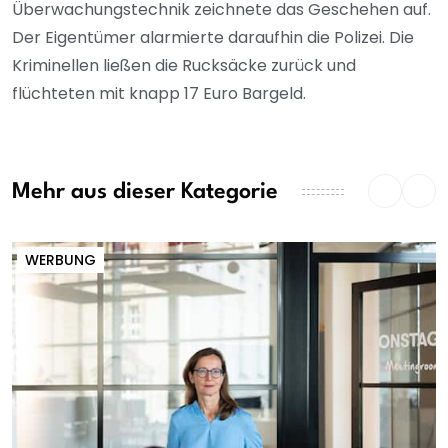
Überwachungstechnik zeichnete das Geschehen auf.
Der Eigentümer alarmierte daraufhin die Polizei. Die
Kriminellen ließen die Rucksäcke zurück und
flüchteten mit knapp 17 Euro Bargeld.
Mehr aus dieser Kategorie
WERBUNG