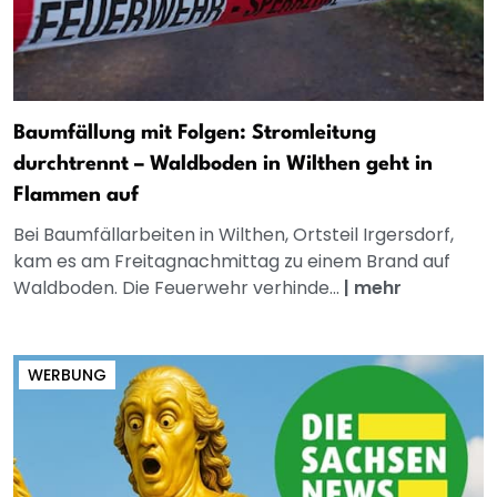
Baumfällung mit Folgen: Stromleitung
durchtrennt – Waldboden in Wilthen geht in
Flammen auf
Bei Baumfällarbeiten in Wilthen, Ortsteil Irgersdorf,
kam es am Freitagnachmittag zu einem Brand auf
Waldboden. Die Feuerwehr verhinde...
|
mehr
WERBUNG