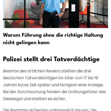
Warum Führung ohne die richtige Haltung
nicht gelingen kann
Polizei stellt drei Tatverdächtige
Beamte des örtlichen Reviers stellten die drei
deutschen Tatverdächtigen im Alter von 17 bis 19
Jahren kurze Zeit später und fertigten eine Anzeige.
Bei der Durchsuchung fanden die Ordnungshüter das
Diebesgut und stellten es sicher.
Die Beamten sicherten umfangreich Spuren. Die