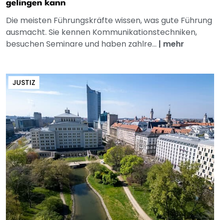
gelingen kann
Die meisten Führungskräfte wissen, was gute Führung
ausmacht. Sie kennen Kommunikationstechniken,
besuchen Seminare und haben zahlre...
|
mehr
JUSTIZ