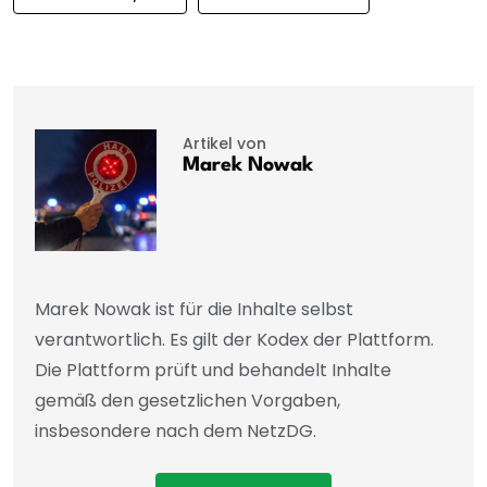
Artikel von
Marek Nowak
Marek Nowak ist für die Inhalte selbst
verantwortlich. Es gilt der Kodex der Plattform.
Die Plattform prüft und behandelt Inhalte
gemäß den gesetzlichen Vorgaben,
insbesondere nach dem NetzDG.