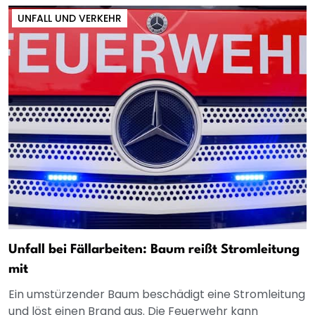
UNFALL UND VERKEHR
Unfall bei Fällarbeiten: Baum reißt Stromleitung
mit
Ein umstürzender Baum beschädigt eine Stromleitung
und löst einen Brand aus. Die Feuerwehr kann