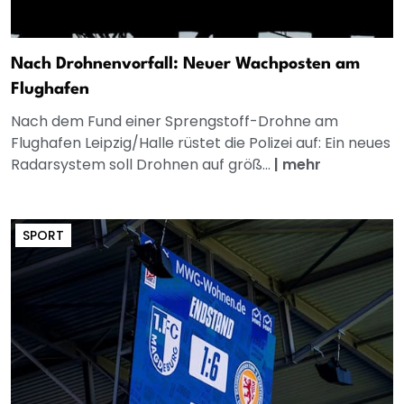
Nach Drohnenvorfall: Neuer Wachposten am
Flughafen
Nach dem Fund einer Sprengstoff-Drohne am
Flughafen Leipzig/Halle rüstet die Polizei auf: Ein neues
Radarsystem soll Drohnen auf größ...
|
mehr
SPORT