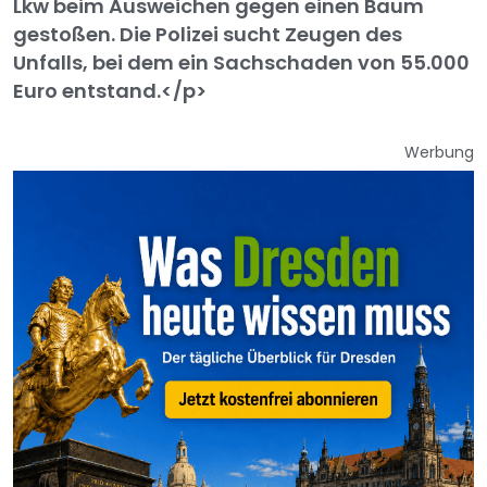
Lkw beim Ausweichen gegen einen Baum
gestoßen. Die Polizei sucht Zeugen des
Unfalls, bei dem ein Sachschaden von 55.000
Euro entstand.</p>
Werbung