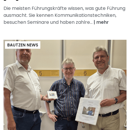
Die meisten Führungskräfte wissen, was gute Führung
ausmacht. Sie kennen Kommunikationstechniken,
besuchen Seminare und haben zahlre...
|
mehr
BAUTZEN NEWS