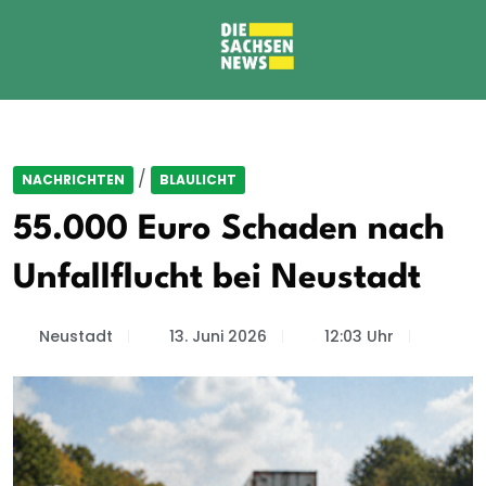
/
NACHRICHTEN
BLAULICHT
55.000 Euro Schaden nach
Unfallflucht bei Neustadt
Neustadt
13. Juni 2026
12:03 Uhr