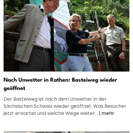
Nach Unwetter in Rathen: Basteiweg wieder
geöffnet
Der Basteiweg ist nach dem Unwetter in der
Sächsischen Schweiz wieder geöffnet. Was Besucher
jetzt erwartet und welche Wege weiter...
|
mehr