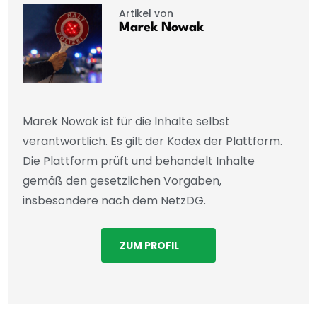
Artikel von
Marek Nowak
Marek Nowak ist für die Inhalte selbst
verantwortlich. Es gilt der Kodex der Plattform.
Die Plattform prüft und behandelt Inhalte
gemäß den gesetzlichen Vorgaben,
insbesondere nach dem NetzDG.
ZUM PROFIL