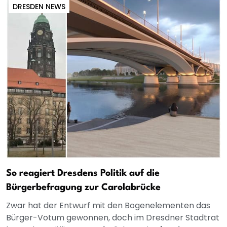
DRESDEN NEWS
So reagiert Dresdens Politik auf die
Bürgerbefragung zur Carolabrücke
Zwar hat der Entwurf mit den Bogenelementen das
Bürger-Votum gewonnen, doch im Dresdner Stadtrat