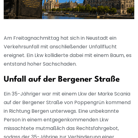
Am Freitagnachmittag hat sich in Neustadt ein
Verkehrsunfall mit anschließender Unfallflucht
ereignet. Ein Lkw kollidierte dabei mit einem Baum, es
entstand hoher Sachschaden.
Unfall auf der Bergener Straße
Ein 35-Jähriger war mit einem Lkw der Marke Scania
auf der Bergener Straße von Poppengrün kommend
in Richtung Bergen unterwegs. Eine unbekannte
Person in einem entgegenkommenden Lkw
missachtete mutmaßlich das Rechtsfahrgebot,
sodass der 35-Jährige zur Verhinderung einer