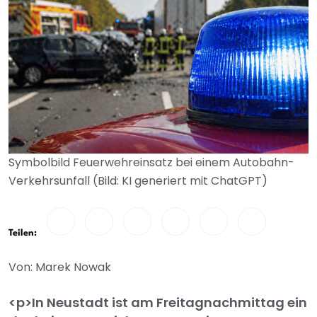
Symbolbild Feuerwehreinsatz bei einem Autobahn-
Verkehrsunfall (Bild: KI generiert mit ChatGPT)
Teilen:
Von: Marek Nowak
<p>In Neustadt ist am Freitagnachmittag ein