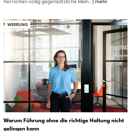
herrschen völlig gegensätzliche Mein...
|
mehr
WERBUNG
Warum Führung ohne die richtige Haltung nicht
gelingen kann