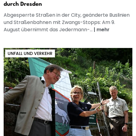
durch Dresden
Abgesperrte Straßen in der City, geänderte Buslinien
und Straßenbahnen mit Zwangs-Stopps: Am 9.
August übernimmt das Jedermann-...
|
mehr
UNFALL UND VERKEHR