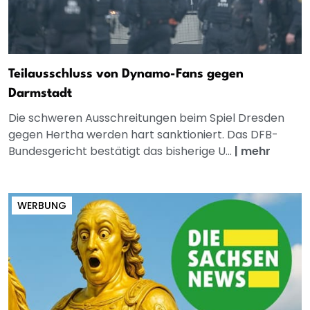
Teilausschluss von Dynamo-Fans gegen
Darmstadt
Die schweren Ausschreitungen beim Spiel Dresden
gegen Hertha werden hart sanktioniert. Das DFB-
Bundesgericht bestätigt das bisherige U...
|
mehr
WERBUNG