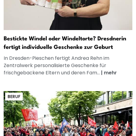
Bestickte Windel oder Windeltorte? Dresdnerin
fertigt individuelle Geschenke zur Geburt
In Dresden-Pieschen fertigt Andrea Rehn im
Zentralwerk personalisierte Geschenke für
frischgebackene Eltern und deren Fam...
|
mehr
BERUF