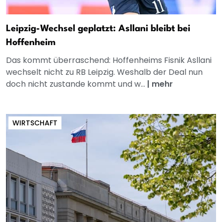
Leipzig-Wechsel geplatzt: Asllani bleibt bei
Hoffenheim
Das kommt überraschend: Hoffenheims Fisnik Asllani
wechselt nicht zu RB Leipzig. Weshalb der Deal nun
doch nicht zustande kommt und w...
|
mehr
WIRTSCHAFT