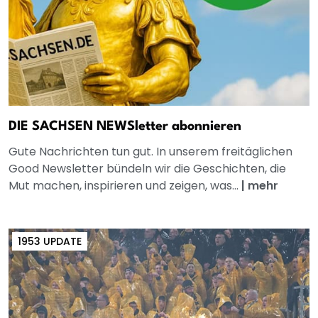
DIE SACHSEN NEWSletter abonnieren
Gute Nachrichten tun gut. In unserem freitäglichen
Good Newsletter bündeln wir die Geschichten, die
Mut machen, inspirieren und zeigen, was...
|
mehr
1953 UPDATE