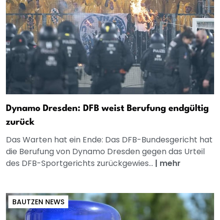
Dynamo Dresden: DFB weist Berufung endgültig
zurück
Das Warten hat ein Ende: Das DFB-Bundesgericht hat
die Berufung von Dynamo Dresden gegen das Urteil
des DFB-Sportgerichts zurückgewies...
|
mehr
BAUTZEN NEWS