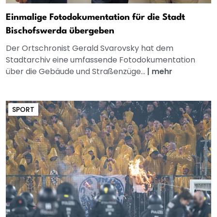
Einmalige Fotodokumentation für die Stadt
Bischofswerda übergeben
Der Ortschronist Gerald Svarovsky hat dem
Stadtarchiv eine umfassende Fotodokumentation
über die Gebäude und Straßenzüge...
|
mehr
SPORT