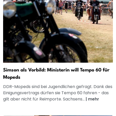
Simson als Vorbild: Ministerin will Tempo 60 für
Mopeds
DDR-Mopeds sind bei Jugendlichen gefragt. Dank des
Einigungsvertrags dürfen sie Tempo 60 fahren - das
gilt aber nicht für Reimporte. Sachsens...
|
mehr