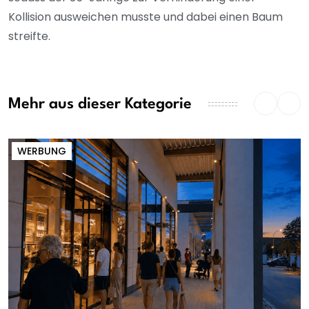
Kollision ausweichen musste und dabei einen Baum
streifte.
Mehr aus dieser Kategorie
WERBUNG