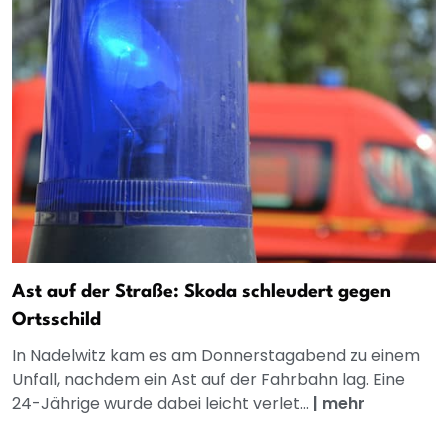
Ast auf der Straße: Skoda schleudert gegen
Ortsschild
In Nadelwitz kam es am Donnerstagabend zu einem
Unfall, nachdem ein Ast auf der Fahrbahn lag. Eine
24-Jährige wurde dabei leicht verlet...
|
mehr