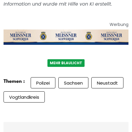
Information und wurde mit Hilfe von KI erstellt.
Werbung
MEHR BLAULICHT
Themen :
Polizei
Sachsen
Neustadt
Vogtlandkreis