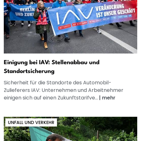
Einigung bei IAV: Stellenabbau und
Standortsicherung
Sicherheit für die Standorte des Automobil-
Zulieferers IAV: Unternehmen und Arbeitnehmer
einigen sich auf einen Zukunftstarifve...
|
mehr
UNFALL UND VERKEHR