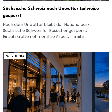
Sächsische Schweiz nach Unwetter teilweise
gesperrt
Nach dem Unwetter bleibt der Nationalpark
Sächsische Schweiz für Besucher gesperrt.
Einsatzkräfte nehmen ihre Arbeit...
|
mehr
WERBUNG