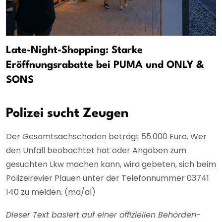
Late-Night-Shopping: Starke
Eröffnungsrabatte bei PUMA und ONLY &
SONS
Polizei sucht Zeugen
Der Gesamtsachschaden beträgt 55.000 Euro. Wer
den Unfall beobachtet hat oder Angaben zum
gesuchten Lkw machen kann, wird gebeten, sich beim
Polizeirevier Plauen unter der Telefonnummer 03741
140 zu melden. (ma/al)
Dieser Text basiert auf einer offiziellen Behörden-