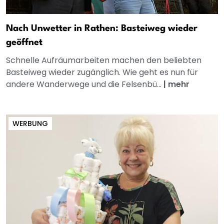
Nach Unwetter in Rathen: Basteiweg wieder
geöffnet
Schnelle Aufräumarbeiten machen den beliebten
Basteiweg wieder zugänglich. Wie geht es nun für
andere Wanderwege und die Felsenbü...
|
mehr
WERBUNG