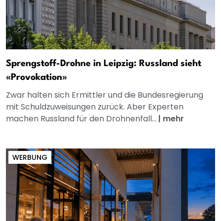
Sprengstoff-Drohne in Leipzig: Russland sieht
«Provokation»
Zwar halten sich Ermittler und die Bundesregierung
mit Schuldzuweisungen zurück. Aber Experten
machen Russland für den Drohnenfall...
|
mehr
WERBUNG