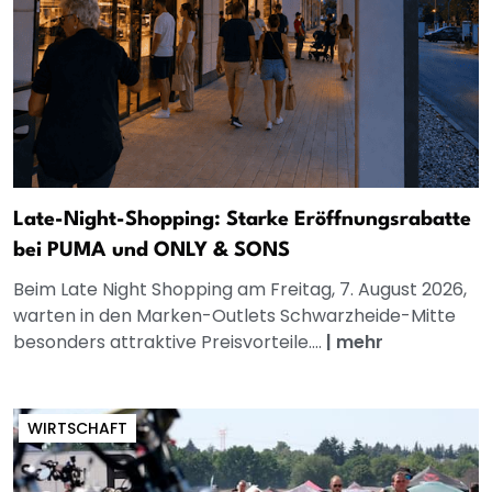
Late-Night-Shopping: Starke Eröffnungsrabatte
bei PUMA und ONLY & SONS
Beim Late Night Shopping am Freitag, 7. August 2026,
warten in den Marken-Outlets Schwarzheide-Mitte
besonders attraktive Preisvorteile....
|
mehr
WIRTSCHAFT