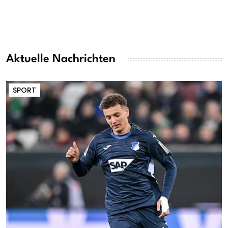
Aktuelle Nachrichten
SPORT