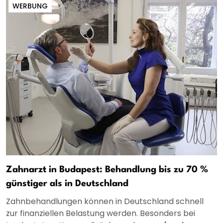
WERBUNG
Zahnarzt in Budapest: Behandlung bis zu 70 %
günstiger als in Deutschland
Zahnbehandlungen können in Deutschland schnell
zur finanziellen Belastung werden. Besonders bei