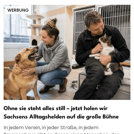
WERBUNG
Ohne sie steht alles still – jetzt holen wir
Sachsens Alltagshelden auf die große Bühne
In jedem Verein, in jeder Straße, in jedem