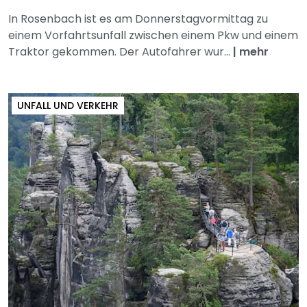
In Rosenbach ist es am Donnerstagvormittag zu
einem Vorfahrtsunfall zwischen einem Pkw und einem
Traktor gekommen. Der Autofahrer wur...
|
mehr
UNFALL UND VERKEHR