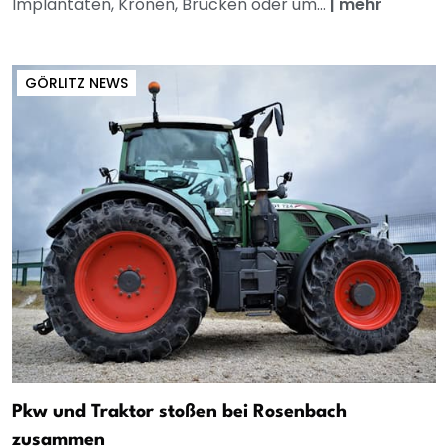
Implantaten, Kronen, Brücken oder um...
|
mehr
GÖRLITZ NEWS
Pkw und Traktor stoßen bei Rosenbach
zusammen