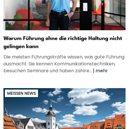
Warum Führung ohne die richtige Haltung nicht
gelingen kann
Die meisten Führungskräfte wissen, was gute Führung
ausmacht. Sie kennen Kommunikationstechniken,
besuchen Seminare und haben zahlre...
|
mehr
MEISSEN NEWS