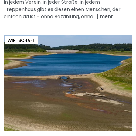
In jedem Verein, in jeder Straße, in jedem
Treppenhaus gibt es diesen einen Menschen, der
einfach da ist – ohne Bezahlung, ohne...
|
mehr
WIRTSCHAFT