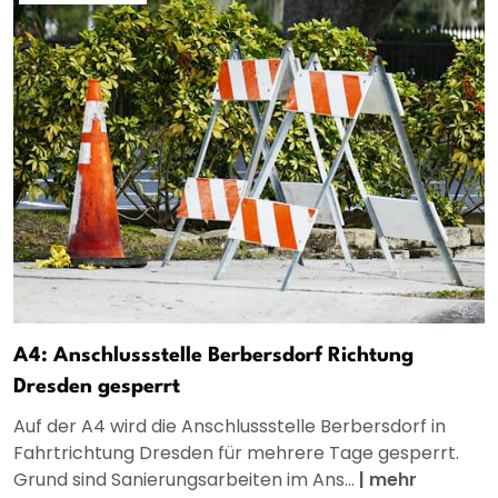
A4: Anschlussstelle Berbersdorf Richtung
Dresden gesperrt
Auf der A4 wird die Anschlussstelle Berbersdorf in
Fahrtrichtung Dresden für mehrere Tage gesperrt.
Grund sind Sanierungsarbeiten im Ans...
|
mehr