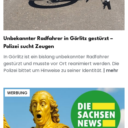
Unbekannter Radfahrer in Görlitz gestürzt –
Polizei sucht Zeugen
In Görlitz ist ein bislang unbekannter Radfahrer
gestürzt und musste vor Ort reanimiert werden. Die
Polizei bittet um Hinweise zu seiner Identität.
|
mehr
WERBUNG