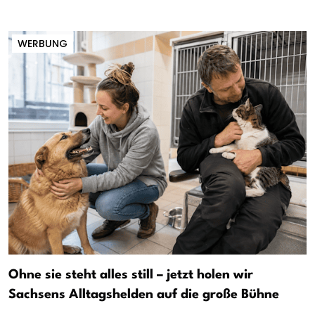
WERBUNG
Ohne sie steht alles still – jetzt holen wir
Sachsens Alltagshelden auf die große Bühne