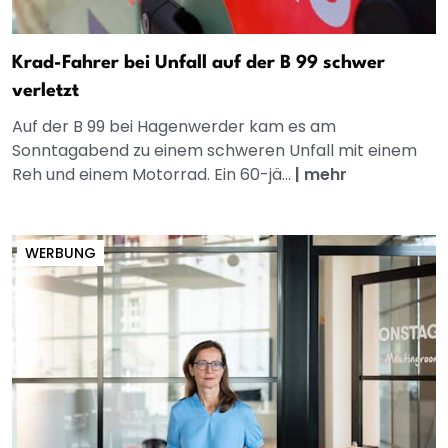
Krad-Fahrer bei Unfall auf der B 99 schwer
verletzt
Auf der B 99 bei Hagenwerder kam es am
Sonntagabend zu einem schweren Unfall mit einem
Reh und einem Motorrad. Ein 60-jä...
|
mehr
WERBUNG