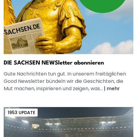
DIE SACHSEN NEWSletter abonnieren
Gute Nachrichten tun gut. In unserem freitäglichen
Good Newsletter bündeln wir die Geschichten, die
Mut machen, inspirieren und zeigen, was...
|
mehr
1953 UPDATE