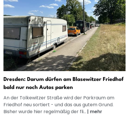
Dresden: Darum dürfen am Blasewitzer Friedhof
bald nur noch Autos parken
An der Tolkewitzer Straße wird der Parkraum am
Friedhof neu sortiert - und das aus gutem Grund.
Bisher wurde hier regelmäßig der fli...
|
mehr