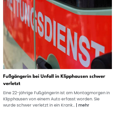
Fußgängerin bei Unfall in Klipphausen schwer
verletzt
Eine 22-jährige Fußgängerin ist am Montagmorgen in
Klipphausen von einem Auto erfasst worden. Sie
wurde schwer verletzt in ein Krank...
|
mehr