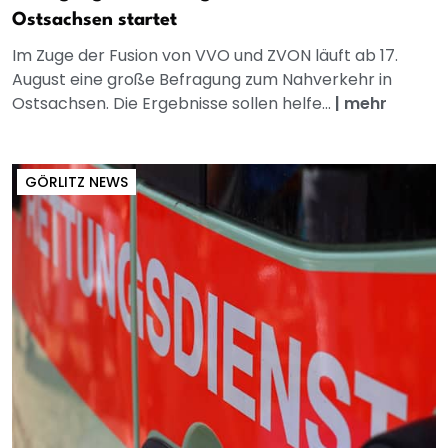
Ostsachsen startet
Im Zuge der Fusion von VVO und ZVON läuft ab 17.
August eine große Befragung zum Nahverkehr in
Ostsachsen. Die Ergebnisse sollen helfe...
|
mehr
GÖRLITZ NEWS