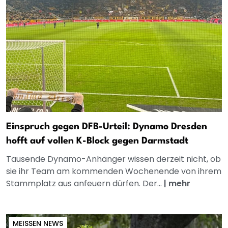
Einspruch gegen DFB-Urteil: Dynamo Dresden
hofft auf vollen K-Block gegen Darmstadt
Tausende Dynamo-Anhänger wissen derzeit nicht, ob
sie ihr Team am kommenden Wochenende von ihrem
Stammplatz aus anfeuern dürfen. Der...
|
mehr
MEISSEN NEWS