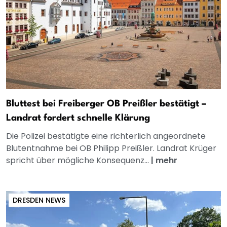
Bluttest bei Freiberger OB Preißler bestätigt –
Landrat fordert schnelle Klärung
Die Polizei bestätigte eine richterlich angeordnete
Blutentnahme bei OB Philipp Preißler. Landrat Krüger
spricht über mögliche Konsequenz...
|
mehr
DRESDEN NEWS