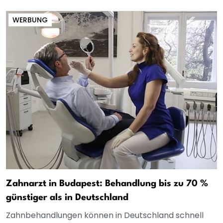
WERBUNG
Zahnarzt in Budapest: Behandlung bis zu 70 %
günstiger als in Deutschland
Zahnbehandlungen können in Deutschland schnell