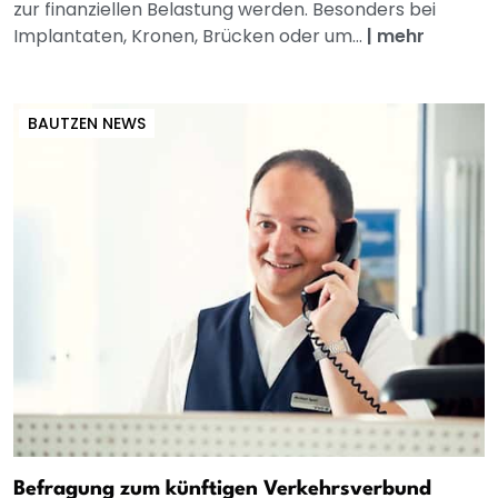
zur finanziellen Belastung werden. Besonders bei
Implantaten, Kronen, Brücken oder um...
|
mehr
BAUTZEN NEWS
Befragung zum künftigen Verkehrsverbund