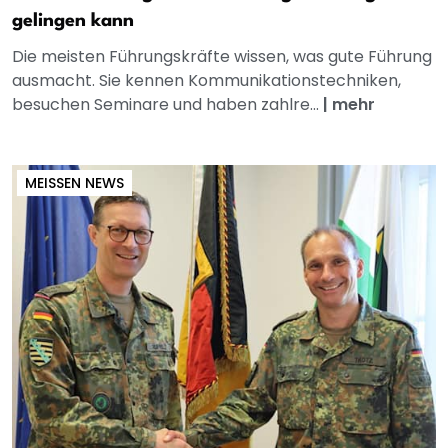
gelingen kann
Die meisten Führungskräfte wissen, was gute Führung
ausmacht. Sie kennen Kommunikationstechniken,
besuchen Seminare und haben zahlre...
|
mehr
MEISSEN NEWS