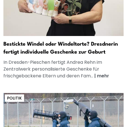
Bestickte Windel oder Windeltorte? Dresdnerin
fertigt individuelle Geschenke zur Geburt
In Dresden-Pieschen fertigt Andrea Rehn im
Zentralwerk personalisierte Geschenke für
frischgebackene Eltern und deren Fam...
|
mehr
POLITIK