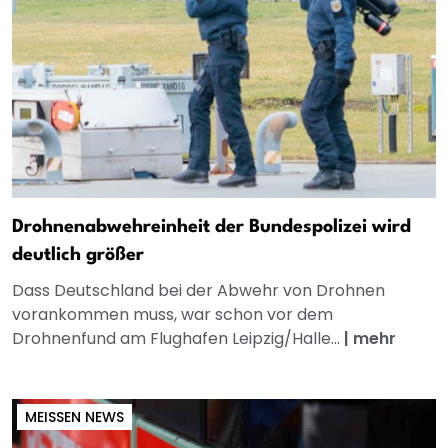
Drohnenabwehreinheit der Bundespolizei wird
deutlich größer
Dass Deutschland bei der Abwehr von Drohnen
vorankommen muss, war schon vor dem
Drohnenfund am Flughafen Leipzig/Halle...
|
mehr
MEISSEN NEWS