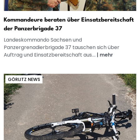
Kommandeure beraten über Einsatzbereitschaft
der Panzerbrigade 37
Landeskommando Sachsen und
Panzergrenadierbrigade 37 tauschen sich über
Auftrag und Einsatzbereitschaft aus....
|
mehr
GÖRLITZ NEWS