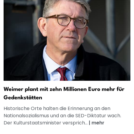
Weimer plant mit zehn Millionen Euro mehr für
Gedenkstätten
Historische Orte halten die Erinnerung an den
Nationalsozialismus und an die SED-Diktatur wach.
Der Kulturstaatsminister versprich...
|
mehr