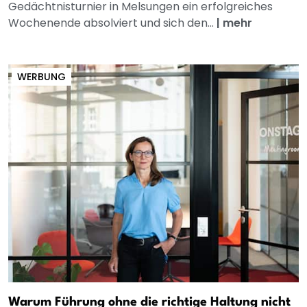
Gedächtnisturnier in Melsungen ein erfolgreiches
Wochenende absolviert und sich den...
|
mehr
WERBUNG
Warum Führung ohne die richtige Haltung nicht