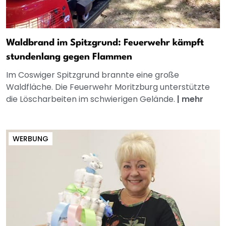
Waldbrand im Spitzgrund: Feuerwehr kämpft
stundenlang gegen Flammen
Im Coswiger Spitzgrund brannte eine große
Waldfläche. Die Feuerwehr Moritzburg unterstützte
die Löscharbeiten im schwierigen Gelände.
|
mehr
WERBUNG