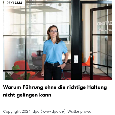
REKLAMA
Warum Führung ohne die richtige Haltung
nicht gelingen kann
Copyright 2024, dpa (www.dpa.de). Wšitke prawa