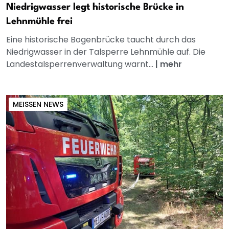
Niedrigwasser legt historische Brücke in
Lehnmühle frei
Eine historische Bogenbrücke taucht durch das
Niedrigwasser in der Talsperre Lehnmühle auf. Die
Landestalsperrenverwaltung warnt...
|
mehr
MEISSEN NEWS