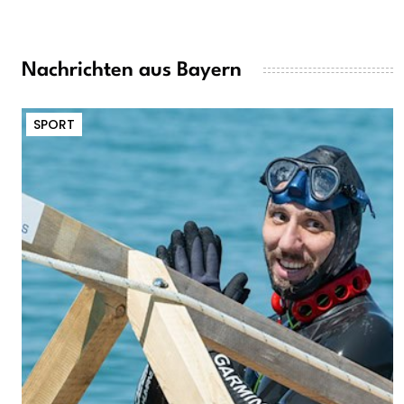
Nachrichten aus Bayern
SPORT