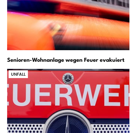
Senioren-Wohnanlage wegen Feuer evakuiert
UNFALL