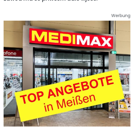
Werbung