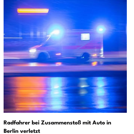
Radfahrer bei Zusammenstoß mit Auto in
Berlin verletzt