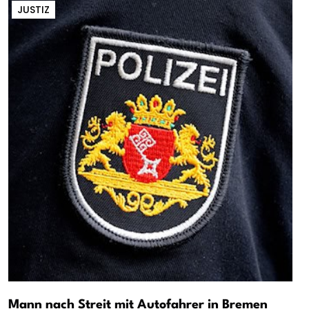
JUSTIZ
Mann nach Streit mit Autofahrer in Bremen