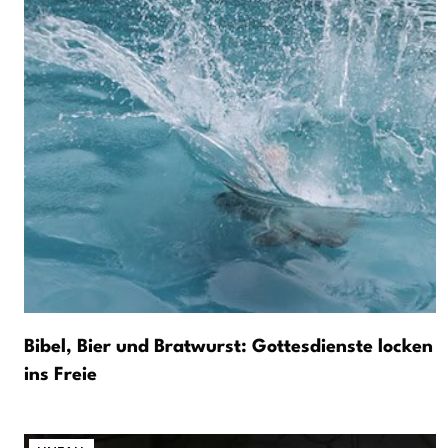
Bibel, Bier und Bratwurst: Gottesdienste locken
ins Freie