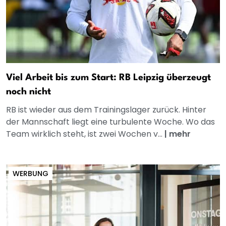
Viel Arbeit bis zum Start: RB Leipzig überzeugt
noch nicht
RB ist wieder aus dem Trainingslager zurück. Hinter
der Mannschaft liegt eine turbulente Woche. Wo das
Team wirklich steht, ist zwei Wochen v...
|
mehr
WERBUNG