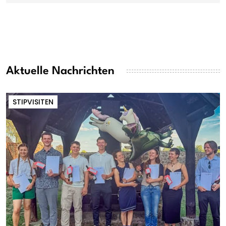
Aktuelle Nachrichten
STIPVISITEN