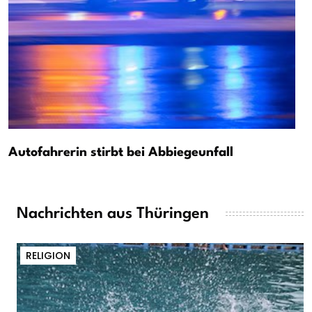
Autofahrerin stirbt bei Abbiegeunfall
Nachrichten aus Thüringen
RELIGION