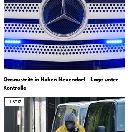
Gasaustritt in Hohen Neuendorf - Lage unter
Kontrolle
JUSTIZ