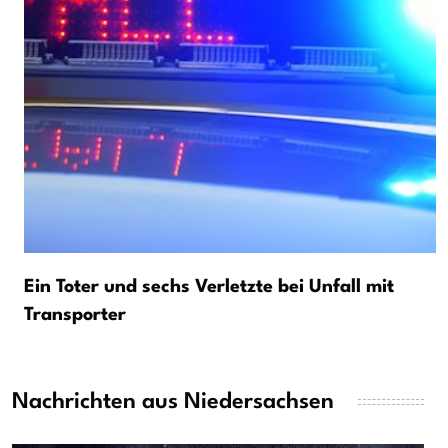
Ein Toter und sechs Verletzte bei Unfall mit
Transporter
Nachrichten aus Niedersachsen