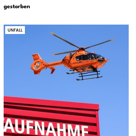
gestorben
UNFALL