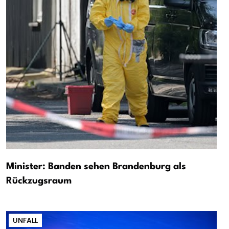
Minister: Banden sehen Brandenburg als
Rückzugsraum
UNFALL