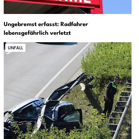
Ungebremst erfasst: Radfahrer
lebensgefährlich verletzt
UNFALL