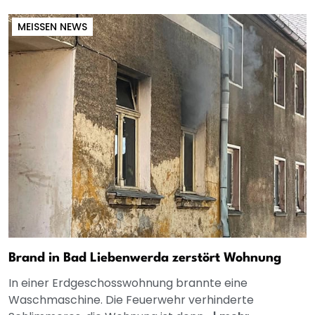
MEISSEN NEWS
Brand in Bad Liebenwerda zerstört Wohnung
In einer Erdgeschosswohnung brannte eine
Waschmaschine. Die Feuerwehr verhinderte