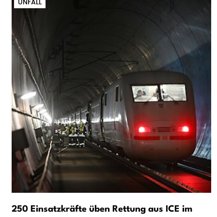
UNFALL
250 Einsatzkräfte üben Rettung aus ICE im