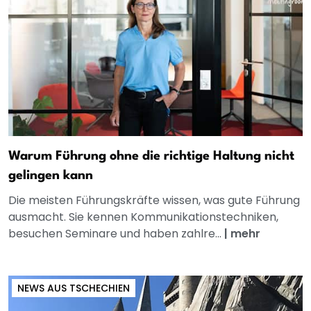
Warum Führung ohne die richtige Haltung nicht
gelingen kann
Die meisten Führungskräfte wissen, was gute Führung
ausmacht. Sie kennen Kommunikationstechniken,
besuchen Seminare und haben zahlre...
|
mehr
NEWS AUS TSCHECHIEN