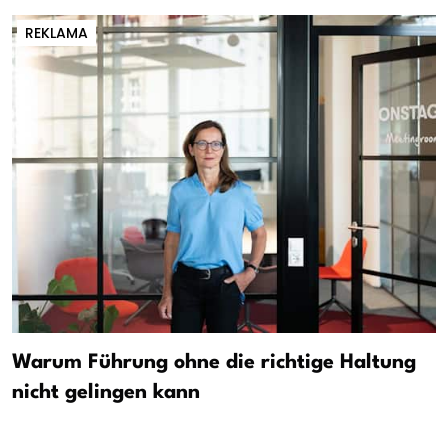
REKLAMA
Warum Führung ohne die richtige Haltung
nicht gelingen kann