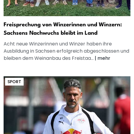
Freisprechung von Winzerinnen und Winzern:
Sachsens Nachwuchs bleibt im Land
Acht neue Winzerinnen und Winzer haben ihre
Ausbildung in Sachsen erfolgreich abgeschlossen und
bleiben dem Weinanbau des Freistaa...
|
mehr
SPORT