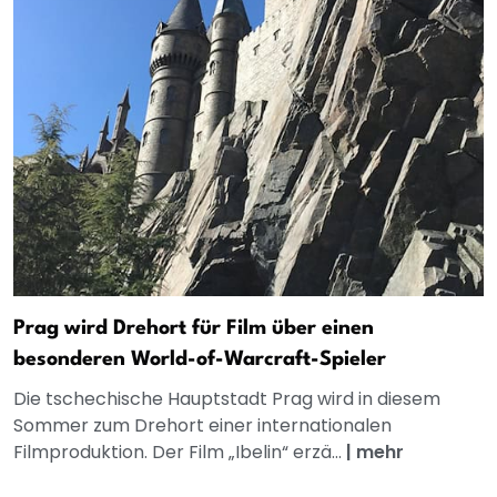
Prag wird Drehort für Film über einen
besonderen World-of-Warcraft-Spieler
Die tschechische Hauptstadt Prag wird in diesem
Sommer zum Drehort einer internationalen
Filmproduktion. Der Film „Ibelin“ erzä...
|
mehr