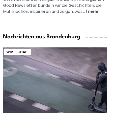
Good Newsletter bündeln wir die Geschichten, die
Mut machen, inspirieren und zeigen, was...
|
mehr
Nachrichten aus Brandenburg
WIRTSCHAFT