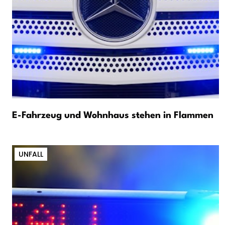
E-Fahrzeug und Wohnhaus stehen in Flammen
UNFALL