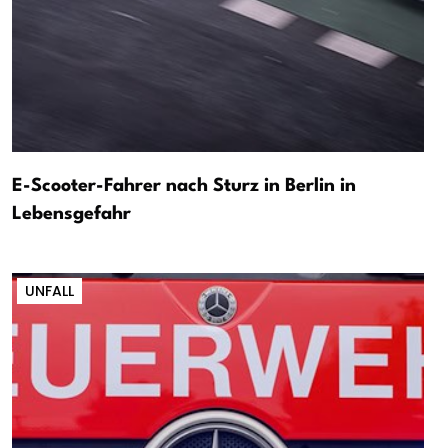
E-Scooter-Fahrer nach Sturz in Berlin in
Lebensgefahr
UNFALL