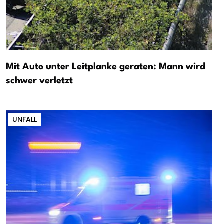
Mit Auto unter Leitplanke geraten: Mann wird
schwer verletzt
UNFALL