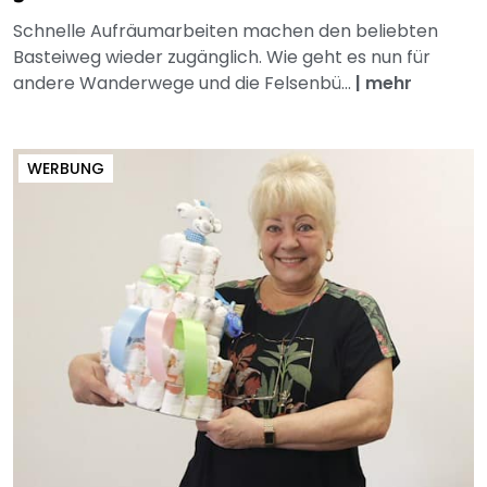
Schnelle Aufräumarbeiten machen den beliebten
Basteiweg wieder zugänglich. Wie geht es nun für
andere Wanderwege und die Felsenbü...
|
mehr
WERBUNG