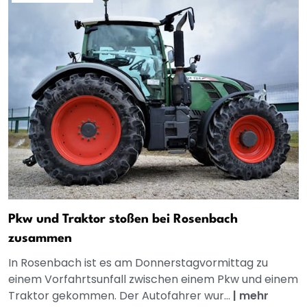
Pkw und Traktor stoßen bei Rosenbach
zusammen
In Rosenbach ist es am Donnerstagvormittag zu
einem Vorfahrtsunfall zwischen einem Pkw und einem
Traktor gekommen. Der Autofahrer wur...
|
mehr