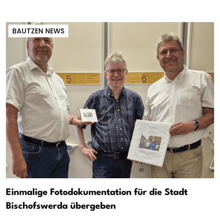
BAUTZEN NEWS
Einmalige Fotodokumentation für die Stadt
Bischofswerda übergeben