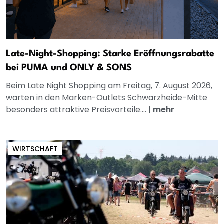
Late-Night-Shopping: Starke Eröffnungsrabatte
bei PUMA und ONLY & SONS
Beim Late Night Shopping am Freitag, 7. August 2026,
warten in den Marken-Outlets Schwarzheide-Mitte
besonders attraktive Preisvorteile....
|
mehr
WIRTSCHAFT