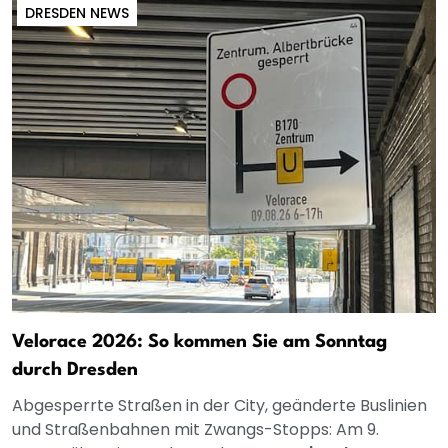
DRESDEN NEWS
Velorace 2026: So kommen Sie am Sonntag
durch Dresden
Abgesperrte Straßen in der City, geänderte Buslinien
und Straßenbahnen mit Zwangs-Stopps: Am 9.