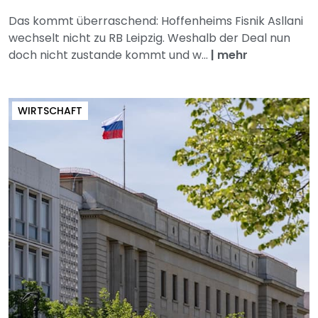
Das kommt überraschend: Hoffenheims Fisnik Asllani
wechselt nicht zu RB Leipzig. Weshalb der Deal nun
doch nicht zustande kommt und w...
|
mehr
WIRTSCHAFT