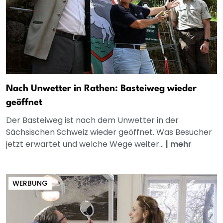
Nach Unwetter in Rathen: Basteiweg wieder
geöffnet
Der Basteiweg ist nach dem Unwetter in der
Sächsischen Schweiz wieder geöffnet. Was Besucher
jetzt erwartet und welche Wege weiter...
|
mehr
WERBUNG