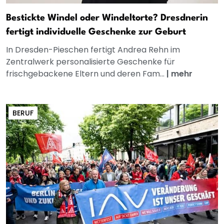
Bestickte Windel oder Windeltorte? Dresdnerin
fertigt individuelle Geschenke zur Geburt
In Dresden-Pieschen fertigt Andrea Rehn im
Zentralwerk personalisierte Geschenke für
frischgebackene Eltern und deren Fam...
|
mehr
BERUF