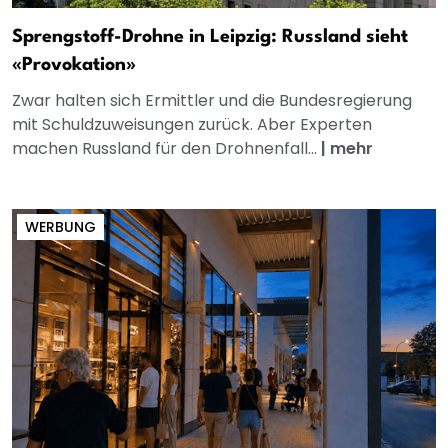
Sprengstoff-Drohne in Leipzig: Russland sieht
«Provokation»
Zwar halten sich Ermittler und die Bundesregierung
mit Schuldzuweisungen zurück. Aber Experten
machen Russland für den Drohnenfall...
|
mehr
WERBUNG