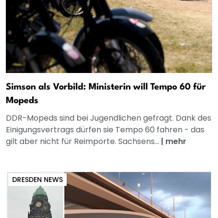
Simson als Vorbild: Ministerin will Tempo 60 für
Mopeds
DDR-Mopeds sind bei Jugendlichen gefragt. Dank des
Einigungsvertrags dürfen sie Tempo 60 fahren - das
gilt aber nicht für Reimporte. Sachsens...
|
mehr
DRESDEN NEWS