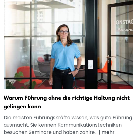
Warum Führung ohne die richtige Haltung nicht
gelingen kann
Die meisten Führungskräfte wissen, was gute Führung
ausmacht. Sie kennen Kommunikationstechniken,
besuchen Seminare und haben zahlre...
|
mehr