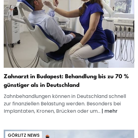
Zahnarzt in Budapest: Behandlung bis zu 70 %
günstiger als in Deutschland
Zahnbehandlungen können in Deutschland schnell
zur finanziellen Belastung werden. Besonders bei
Implantaten, Kronen, Brücken oder um...
|
mehr
GÖRLITZ NEWS