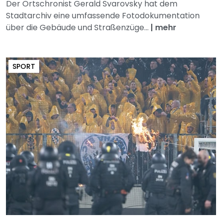
Der Ortschronist Gerald Svarovsky hat dem
Stadtarchiv eine umfassende Fotodokumentation
über die Gebäude und Straßenzüge...
|
mehr
SPORT