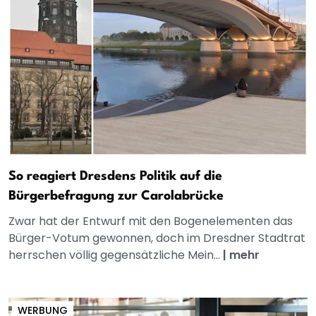
So reagiert Dresdens Politik auf die
Bürgerbefragung zur Carolabrücke
Zwar hat der Entwurf mit den Bogenelementen das
Bürger-Votum gewonnen, doch im Dresdner Stadtrat
herrschen völlig gegensätzliche Mein...
|
mehr
WERBUNG