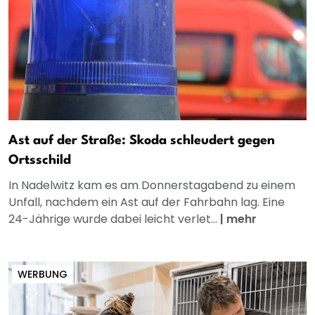
Ast auf der Straße: Skoda schleudert gegen
Ortsschild
In Nadelwitz kam es am Donnerstagabend zu einem
Unfall, nachdem ein Ast auf der Fahrbahn lag. Eine
24-Jährige wurde dabei leicht verlet...
|
mehr
WERBUNG