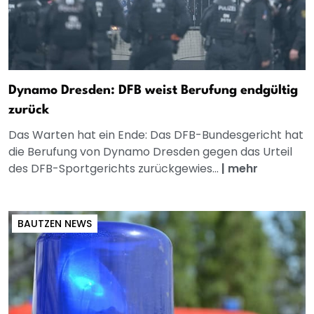
Dynamo Dresden: DFB weist Berufung endgültig
zurück
Das Warten hat ein Ende: Das DFB-Bundesgericht hat
die Berufung von Dynamo Dresden gegen das Urteil
des DFB-Sportgerichts zurückgewies...
|
mehr
BAUTZEN NEWS