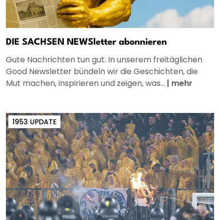
DIE SACHSEN NEWSletter abonnieren
Gute Nachrichten tun gut. In unserem freitäglichen
Good Newsletter bündeln wir die Geschichten, die
Mut machen, inspirieren und zeigen, was...
|
mehr
1953 UPDATE