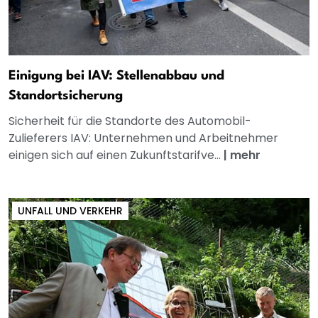
Einigung bei IAV: Stellenabbau und
Standortsicherung
Sicherheit für die Standorte des Automobil-
Zulieferers IAV: Unternehmen und Arbeitnehmer
einigen sich auf einen Zukunftstarifve...
|
mehr
UNFALL UND VERKEHR