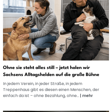
Ohne sie steht alles still – jetzt holen wir
Sachsens Alltagshelden auf die große Bühne
In jedem Verein, in jeder Straße, in jedem
Treppenhaus gibt es diesen einen Menschen, der
einfach da ist – ohne Bezahlung, ohne...
|
mehr