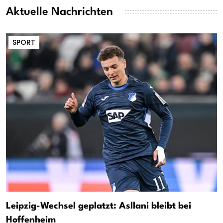
Aktuelle Nachrichten
SPORT
Leipzig-Wechsel geplatzt: Asllani bleibt bei
Hoffenheim