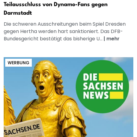
Teilausschluss von Dynamo-Fans gegen
Darmstadt
Die schweren Ausschreitungen beim Spiel Dresden
gegen Hertha werden hart sanktioniert. Das DFB-
Bundesgericht bestätigt das bisherige U...
|
mehr
WERBUNG