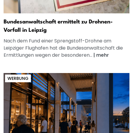
Bundesanwaltschaft ermittelt zu Drohnen-
Vorfall in Leipzig
Nach dem Fund einer Sprengstoff-Drohne am
Leipziger Flughafen hat die Bundesanwaltschaft die
Ermittlungen wegen der besonderen...
|
mehr
WERBUNG