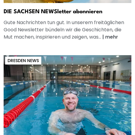
DIE SACHSEN NEWSletter abonnieren
Gute Nachrichten tun gut. In unserem freitäglichen
Good Newsletter bündeln wir die Geschichten, die
Mut machen, inspirieren und zeigen, was...
|
mehr
DRESDEN NEWS