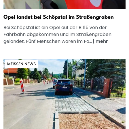
Opel landet bei Schöpstal im Straßengraben
Bei Schöpstal ist ein Opel auf der B 115 von der
Fahrbahn abgekommen und im Straßengraben
gelandet. Fünf Menschen waren im Fa...
|
mehr
MEISSEN NEWS