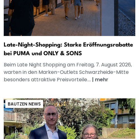
Late-Night-Shopping: Starke Eröffnungsrabatte
bei PUMA und ONLY & SONS
Beim Late Night Shopping am Freitag, 7. August 2026,
warten in den Marken-Outlets Schwarzheide-Mitte
besonders attraktive Preisvorteile....
|
mehr
BAUTZEN NEWS