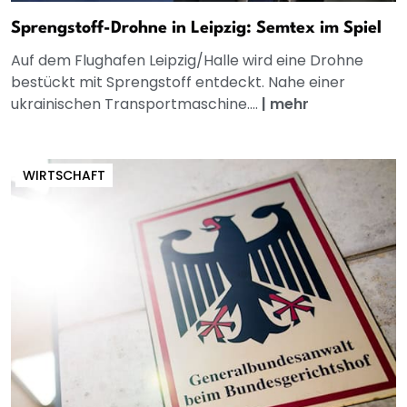
Sprengstoff-Drohne in Leipzig: Semtex im Spiel
Auf dem Flughafen Leipzig/Halle wird eine Drohne
bestückt mit Sprengstoff entdeckt. Nahe einer
ukrainischen Transportmaschine....
|
mehr
WIRTSCHAFT