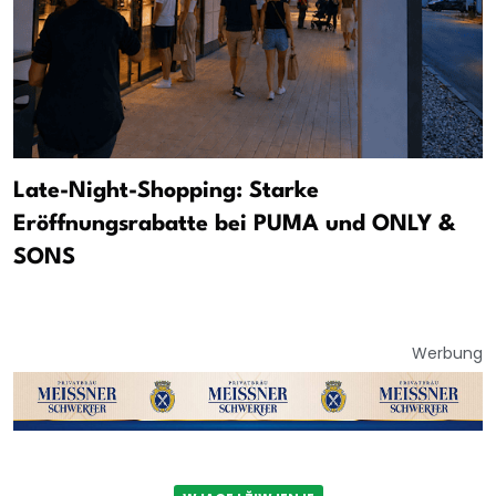
Late-Night-Shopping: Starke
Eröffnungsrabatte bei PUMA und ONLY &
SONS
Werbung