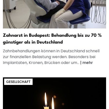
Zahnarzt in Budapest: Behandlung bis zu 70 %
günstiger als in Deutschland
Zahnbehandlungen können in Deutschland schnell
zur finanziellen Belastung werden. Besonders bei
Implantaten, Kronen, Brücken oder um...
|
mehr
GESELLSCHAFT