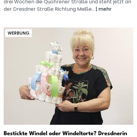
drei Wochen die Quohrener Straße und steht jetzt an
der Dresdner Straße Richtung Meiße...
|
mehr
WERBUNG
Bestickte Windel oder Windeltorte? Dresdnerin