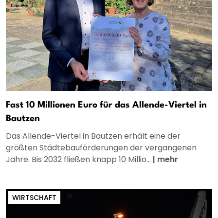
Fast 10 Millionen Euro für das Allende-Viertel in
Bautzen
Das Allende-Viertel in Bautzen erhält eine der
größten Städtebauförderungen der vergangenen
Jahre. Bis 2032 fließen knapp 10 Millio...
|
mehr
WIRTSCHAFT