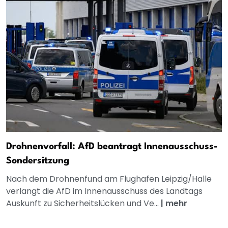
Drohnenvorfall: AfD beantragt Innenausschuss-
Sondersitzung
Nach dem Drohnenfund am Flughafen Leipzig/Halle
verlangt die AfD im Innenausschuss des Landtags
Auskunft zu Sicherheitslücken und Ve...
|
mehr