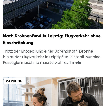
Nach Drohnenfund in Leipzig: Flugverkehr ohne
Einschränkung
Trotz der Entdeckung einer Sprengstoff-Drohne
bleibt der Flugverkehr in Leipzig/Halle stabil. Nur eine
Passagiermaschine musste währe...
|
mehr
WERBUNG