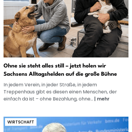
Ohne sie steht alles still – jetzt holen wir
Sachsens Alltagshelden auf die große Bühne
In jedem Verein, in jeder Straße, in jedem
Treppenhaus gibt es diesen einen Menschen, der
einfach da ist – ohne Bezahlung, ohne...
|
mehr
WIRTSCHAFT