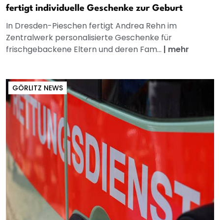
fertigt individuelle Geschenke zur Geburt
In Dresden-Pieschen fertigt Andrea Rehn im
Zentralwerk personalisierte Geschenke für
frischgebackene Eltern und deren Fam...
|
mehr
GÖRLITZ NEWS