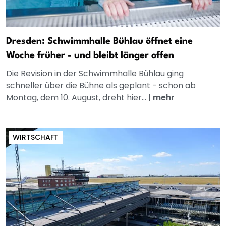
Dresden: Schwimmhalle Bühlau öffnet eine
Woche früher - und bleibt länger offen
Die Revision in der Schwimmhalle Bühlau ging
schneller über die Bühne als geplant - schon ab
Montag, dem 10. August, dreht hier...
|
mehr
WIRTSCHAFT