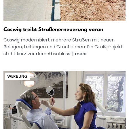
Coswig treibt Straßenerneuerung voran
Coswig modernisiert mehrere Straßen mit neuen
Belägen, Leitungen und Grünflächen. Ein Großprojekt
steht kurz vor dem Abschluss.
|
mehr
WERBUNG