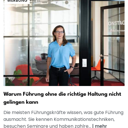
WERBUNG
Warum Führung ohne die richtige Haltung nicht
gelingen kann
Die meisten Führungskräfte wissen, was gute Führung
ausmacht. Sie kennen Kommunikationstechniken,
besuchen Seminare und haben zahlre...
|
mehr