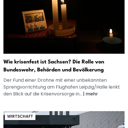
Wie krisenfest ist Sachsen? Die Rolle von
Bundeswehr, Behörden und Bevölkerung
Der Fund einer Drohne mit einer unbekannten
Sprengvorrichtung am Flughafen Leipzig/Halle lenkt
den Blick auf die Krisenvorsorge in...
|
mehr
WIRTSCHAFT