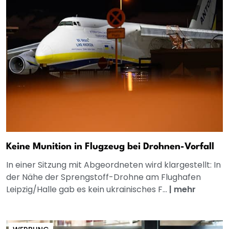
Keine Munition in Flugzeug bei Drohnen-Vorfall
In einer Sitzung mit Abgeordneten wird klargestellt: In
der Nähe der Sprengstoff-Drohne am Flughafen
Leipzig/Halle gab es kein ukrainisches F...
|
mehr