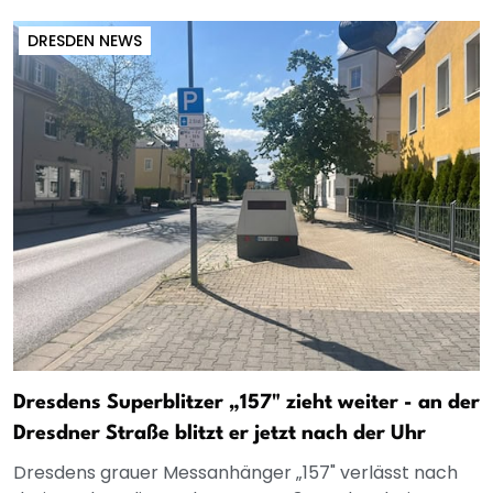
DRESDEN NEWS
Dresdens Superblitzer „157" zieht weiter - an der
Dresdner Straße blitzt er jetzt nach der Uhr
Dresdens grauer Messanhänger „157" verlässt nach