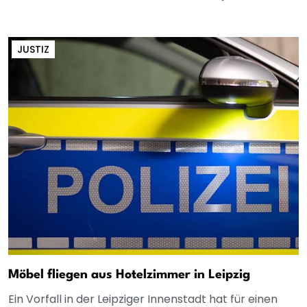
JUSTIZ
Möbel fliegen aus Hotelzimmer in Leipzig
Ein Vorfall in der Leipziger Innenstadt hat für einen