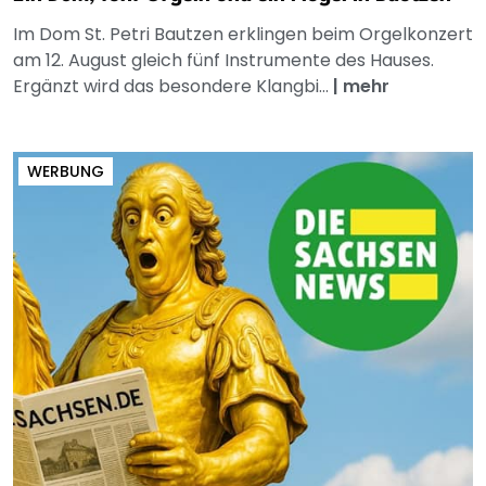
Im Dom St. Petri Bautzen erklingen beim Orgelkonzert
am 12. August gleich fünf Instrumente des Hauses.
Ergänzt wird das besondere Klangbi...
|
mehr
WERBUNG