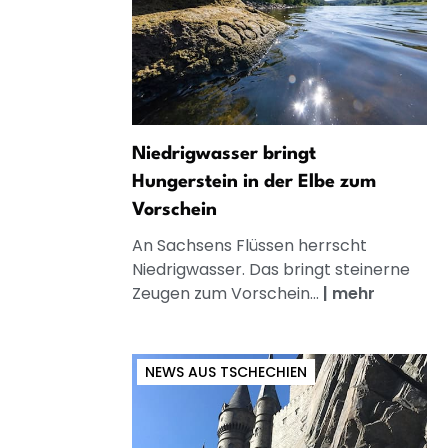
Niedrigwasser bringt
Hungerstein in der Elbe zum
Vorschein
An Sachsens Flüssen herrscht
Niedrigwasser. Das bringt steinerne
Zeugen zum Vorschein...
|
mehr
NEWS AUS TSCHECHIEN