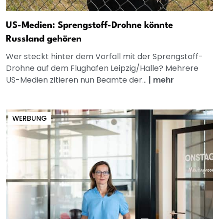
US-Medien: Sprengstoff-Drohne könnte
Russland gehören
Wer steckt hinter dem Vorfall mit der Sprengstoff-
Drohne auf dem Flughafen Leipzig/Halle? Mehrere
US-Medien zitieren nun Beamte der...
|
mehr
WERBUNG