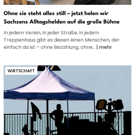
Ohne sie steht alles still – jetzt holen wir
Sachsens Alltagshelden auf die große Bühne
In jedem Verein, in jeder Straße, in jedem
Treppenhaus gibt es diesen einen Menschen, der
einfach da ist – ohne Bezahlung, ohne...
|
mehr
WIRTSCHAFT