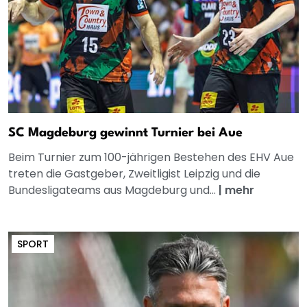
SC Magdeburg gewinnt Turnier bei Aue
Beim Turnier zum 100-jährigen Bestehen des EHV Aue
treten die Gastgeber, Zweitligist Leipzig und die
Bundesligateams aus Magdeburg und...
|
mehr
SPORT