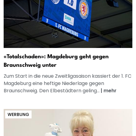
«Totalschaden»: Magdeburg geht gegen
Braunschweig unter
Zum Start in die neue Zweitligasaison kassiert der 1. FC
Magdeburg eine heftige Niederlage gegen
Braunschweig. Den Elbestädtern geling...
|
mehr
WERBUNG