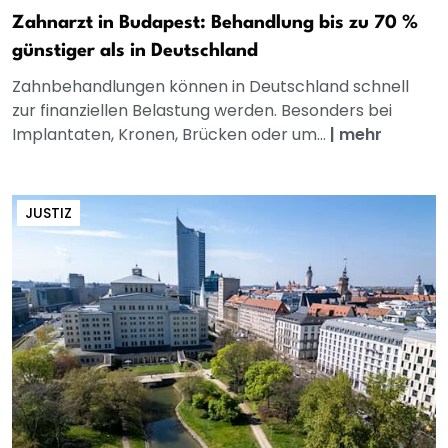
Zahnarzt in Budapest: Behandlung bis zu 70 %
günstiger als in Deutschland
Zahnbehandlungen können in Deutschland schnell
zur finanziellen Belastung werden. Besonders bei
Implantaten, Kronen, Brücken oder um...
|
mehr
JUSTIZ