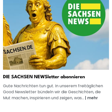
DIE SACHSEN NEWSletter abonnieren
Gute Nachrichten tun gut. In unserem freitäglichen
Good Newsletter bündeln wir die Geschichten, die
Mut machen, inspirieren und zeigen, was...
|
mehr