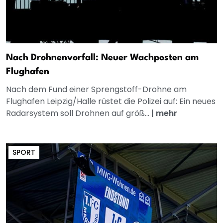
Nach Drohnenvorfall: Neuer Wachposten am
Flughafen
Nach dem Fund einer Sprengstoff-Drohne am
Flughafen Leipzig/Halle rüstet die Polizei auf: Ein neues
Radarsystem soll Drohnen auf größ...
|
mehr
SPORT