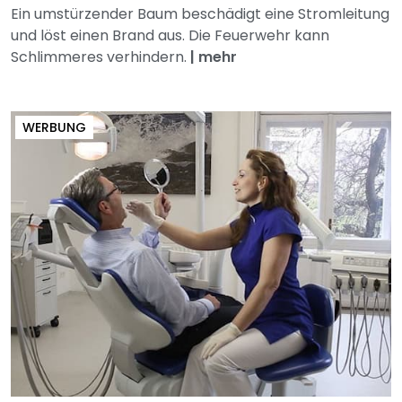
Ein umstürzender Baum beschädigt eine Stromleitung
und löst einen Brand aus. Die Feuerwehr kann
Schlimmeres verhindern.
|
mehr
WERBUNG