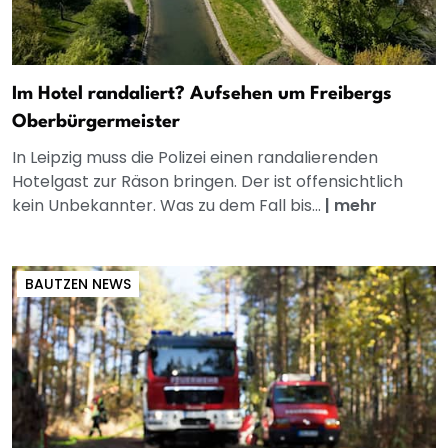
Im Hotel randaliert? Aufsehen um Freibergs
Oberbürgermeister
In Leipzig muss die Polizei einen randalierenden
Hotelgast zur Räson bringen. Der ist offensichtlich
kein Unbekannter. Was zu dem Fall bis...
|
mehr
BAUTZEN NEWS