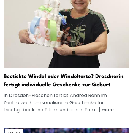
Bestickte Windel oder Windeltorte? Dresdnerin
fertigt individuelle Geschenke zur Geburt
In Dresden-Pieschen fertigt Andrea Rehn im
Zentralwerk personalisierte Geschenke für
frischgebackene Eltern und deren Fam...
|
mehr