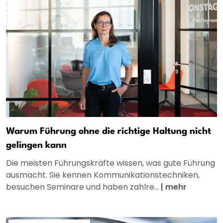
Warum Führung ohne die richtige Haltung nicht
gelingen kann
Die meisten Führungskräfte wissen, was gute Führung
ausmacht. Sie kennen Kommunikationstechniken,
besuchen Seminare und haben zahlre...
|
mehr