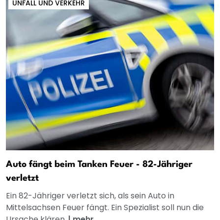
UNFALL UND VERKEHR
Auto fängt beim Tanken Feuer - 82-Jähriger
verletzt
Ein 82-Jähriger verletzt sich, als sein Auto in
Mittelsachsen Feuer fängt. Ein Spezialist soll nun die
Ursache klären.
|
mehr