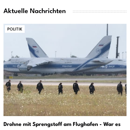
Aktuelle Nachrichten
POLITIK
Drohne mit Sprengstoff am Flughafen - War es