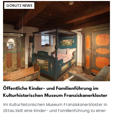
GÖRLITZ NEWS
Öffentliche Kinder- und Familienführung im
Kulturhistorischen Museum Franziskanerkloster
Im Kulturhistorischen Museum Franziskanerkloster in
Zittau lädt eine Kinder- und Familienführung zu einer