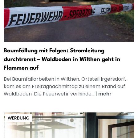
Baumfällung mit Folgen: Stromleitung
durchtrennt – Waldboden in Wilthen geht in
Flammen auf
Bei Baumfällarbeiten in Wilthen, Ortsteil Irgersdorf,
kam es am Freitagnachmittag zu einem Brand auf
Waldboden. Die Feuerwehr verhinde...
|
mehr
WERBUNG