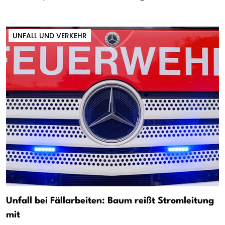
UNFALL UND VERKEHR
Unfall bei Fällarbeiten: Baum reißt Stromleitung
mit