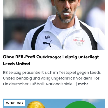
Ohne DFB-Profi Ouédraogo: Leipzig unterliegt
Leeds United
RB Leipzig präsentiert sich im Testspiel gegen Leeds
United behäbig und völlig ungefährlich vor dem Tor.
Ein deutscher Fußball-Nationalspiele...
|
mehr
WERBUNG