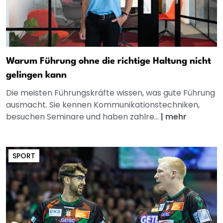
Warum Führung ohne die richtige Haltung nicht
gelingen kann
Die meisten Führungskräfte wissen, was gute Führung
ausmacht. Sie kennen Kommunikationstechniken,
besuchen Seminare und haben zahlre...
|
mehr
SPORT