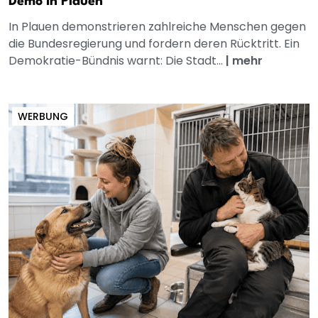
Demo in Plauen
In Plauen demonstrieren zahlreiche Menschen gegen
die Bundesregierung und fordern deren Rücktritt. Ein
Demokratie-Bündnis warnt: Die Stadt...
|
mehr
WERBUNG