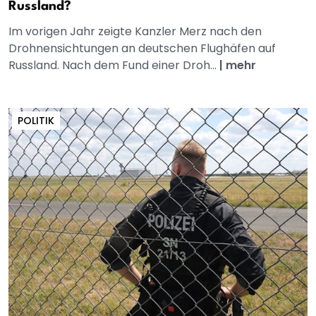
Russland?
Im vorigen Jahr zeigte Kanzler Merz nach den
Drohnensichtungen an deutschen Flughäfen auf
Russland. Nach dem Fund einer Droh...
|
mehr
POLITIK