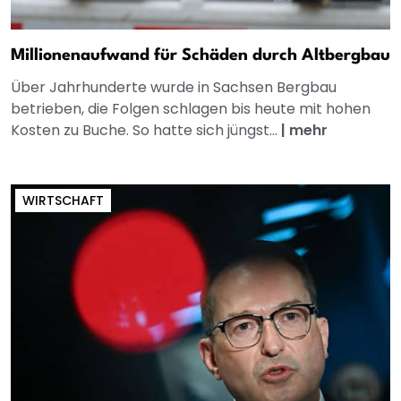
Millionenaufwand für Schäden durch Altbergbau
Über Jahrhunderte wurde in Sachsen Bergbau
betrieben, die Folgen schlagen bis heute mit hohen
Kosten zu Buche. So hatte sich jüngst...
|
mehr
WIRTSCHAFT