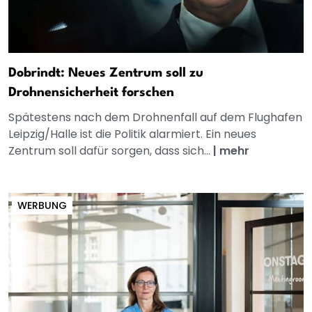
Dobrindt: Neues Zentrum soll zu
Drohnensicherheit forschen
Spätestens nach dem Drohnenfall auf dem Flughafen
Leipzig/Halle ist die Politik alarmiert. Ein neues
Zentrum soll dafür sorgen, dass sich...
|
mehr
WERBUNG