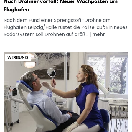
Nach Drohnenvorfall: Neuer Wachposten am
Flughafen
Nach dem Fund einer Sprengstoff-Drohne am
Flughafen Leipzig/Halle rüstet die Polizei auf: Ein neues
Radarsystem soll Drohnen auf größ...
|
mehr
WERBUNG