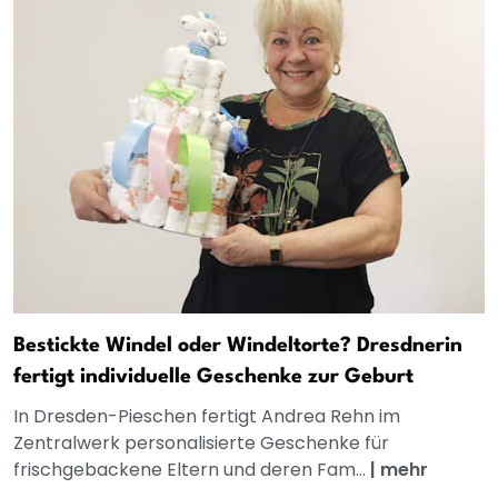
Bestickte Windel oder Windeltorte? Dresdnerin
fertigt individuelle Geschenke zur Geburt
In Dresden-Pieschen fertigt Andrea Rehn im
Zentralwerk personalisierte Geschenke für
frischgebackene Eltern und deren Fam...
|
mehr