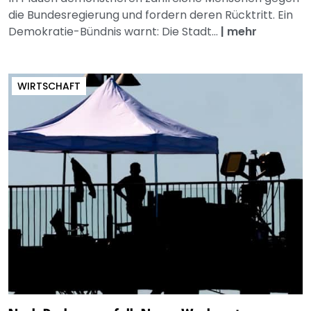
die Bundesregierung und fordern deren Rücktritt. Ein
Demokratie-Bündnis warnt: Die Stadt...
|
mehr
WIRTSCHAFT