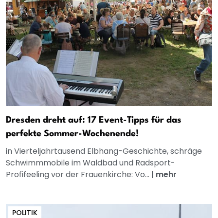
Dresden dreht auf: 17 Event-Tipps für das
perfekte Sommer-Wochenende!
in Vierteljahrtausend Elbhang-Geschichte, schräge
Schwimmmobile im Waldbad und Radsport-
Profifeeling vor der Frauenkirche: Vo...
|
mehr
POLITIK