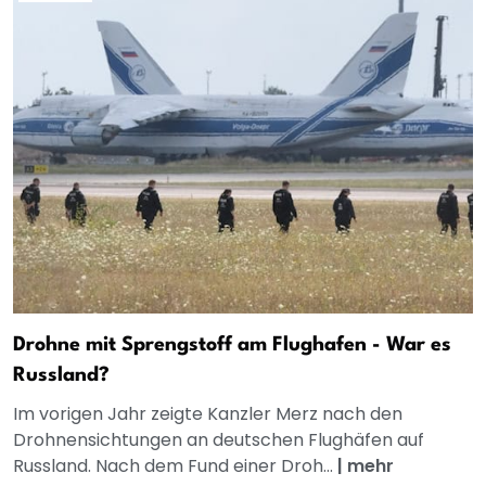
Drohne mit Sprengstoff am Flughafen - War es
Russland?
Im vorigen Jahr zeigte Kanzler Merz nach den
Drohnensichtungen an deutschen Flughäfen auf
Russland. Nach dem Fund einer Droh...
|
mehr