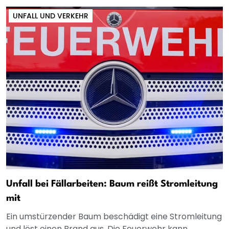
UNFALL UND VERKEHR
Unfall bei Fällarbeiten: Baum reißt Stromleitung
mit
Ein umstürzender Baum beschädigt eine Stromleitung
und löst einen Brand aus. Die Feuerwehr kann