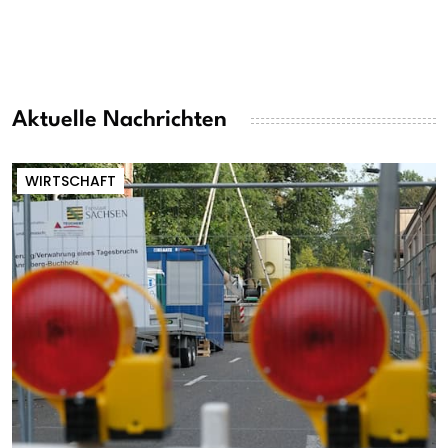
Aktuelle Nachrichten
WIRTSCHAFT