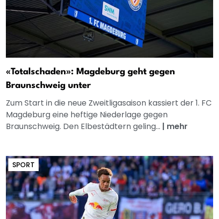
«Totalschaden»: Magdeburg geht gegen
Braunschweig unter
Zum Start in die neue Zweitligasaison kassiert der 1. FC
Magdeburg eine heftige Niederlage gegen
Braunschweig. Den Elbestädtern geling...
|
mehr
SPORT