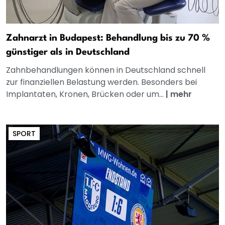
Zahnarzt in Budapest: Behandlung bis zu 70 %
günstiger als in Deutschland
Zahnbehandlungen können in Deutschland schnell
zur finanziellen Belastung werden. Besonders bei
Implantaten, Kronen, Brücken oder um...
|
mehr
SPORT