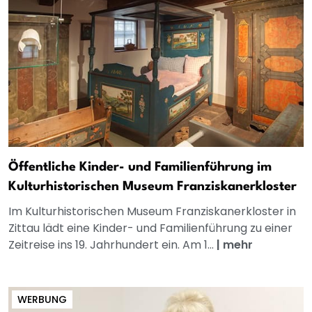
Öffentliche Kinder- und Familienführung im
Kulturhistorischen Museum Franziskanerkloster
Im Kulturhistorischen Museum Franziskanerkloster in
Zittau lädt eine Kinder- und Familienführung zu einer
Zeitreise ins 19. Jahrhundert ein. Am 1...
|
mehr
WERBUNG