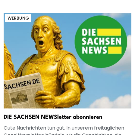
WERBUNG
DIE SACHSEN NEWSletter abonnieren
Gute Nachrichten tun gut. In unserem freitäglichen