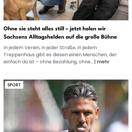
Ohne sie steht alles still – jetzt holen wir
Sachsens Alltagshelden auf die große Bühne
In jedem Verein, in jeder Straße, in jedem
Treppenhaus gibt es diesen einen Menschen, der
einfach da ist – ohne Bezahlung, ohne...
|
mehr
SPORT