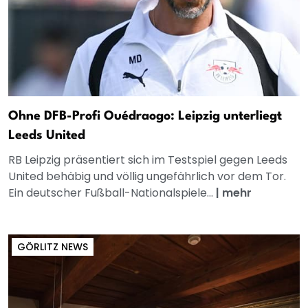
Ohne DFB-Profi Ouédraogo: Leipzig unterliegt
Leeds United
RB Leipzig präsentiert sich im Testspiel gegen Leeds
United behäbig und völlig ungefährlich vor dem Tor.
Ein deutscher Fußball-Nationalspiele...
|
mehr
GÖRLITZ NEWS