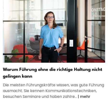
Warum Führung ohne die richtige Haltung nicht
gelingen kann
Die meisten Führungskräfte wissen, was gute Führung
ausmacht. Sie kennen Kommunikationstechniken,
besuchen Seminare und haben zahlre...
|
mehr