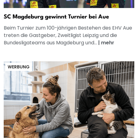
SC Magdeburg gewinnt Turnier bei Aue
Beim Turnier zum 100-jährigen Bestehen des EHV Aue
treten die Gastgeber, Zweitligist Leipzig und die
Bundesligateams aus Magdeburg und...
|
mehr
WERBUNG