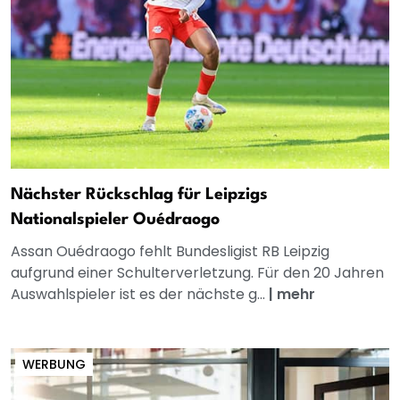
Nächster Rückschlag für Leipzigs
Nationalspieler Ouédraogo
Assan Ouédraogo fehlt Bundesligist RB Leipzig
aufgrund einer Schulterverletzung. Für den 20 Jahren
Auswahlspieler ist es der nächste g...
|
mehr
WERBUNG