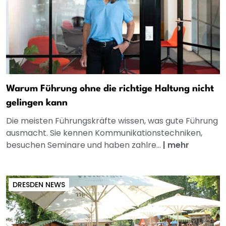
Warum Führung ohne die richtige Haltung nicht
gelingen kann
Die meisten Führungskräfte wissen, was gute Führung
ausmacht. Sie kennen Kommunikationstechniken,
besuchen Seminare und haben zahlre...
|
mehr
DRESDEN NEWS